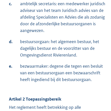
c.
ambtelijk secretaris: een medewerker juridisch
adviseur van het team Juridisch advies van de
afdeling Specialisten en Advies die als zodanig
door de afzonderlijke bestuursorganen is
aangewezen.
d.
bestuursorgaan: het algemeen bestuur, het
dagelijks bestuur en de voorzitter van de
Omgevingsdienst Rivierenland.
e.
bezwaarmaker: degene die tegen een besluit
van een bestuursorgaan een bezwaarschrift
heeft ingediend bij dit bestuursorgaan.
Artikel 2 Toepassingsbereik
Het reglement heeft betrekking op alle