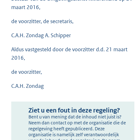
maart 2016,
de voorzitter, de secretaris,
C.A.H. Zondag A. Schipper
Aldus vastgesteld door de voorzitter d.d. 21 maart
2016,
de voorzitter,
C.A.H. Zondag
Ziet u een fout in deze regeling?
Bent u van mening dat de inhoud niet juist is?
Neem dan contact op met de organisatie die de
regelgeving heeft gepubliceerd. Deze
organisatie is namelijk zelf verantwoordelijk