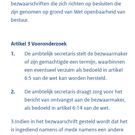
bezwaarschriften die zich richten op besluiten die
zijn genomen op grond van Wet openbaarheid van
bestuur.
Artikel 3 Vooronderzoek
1.
De ambtelijk secretaris stelt de bezwaarmaker
of zijn gemachtigde een termijn, waarbinnen
een eventueel verzuim als bedoeld in artikel
6:5 van de wet kan worden hersteld.
2.
De ambtelijk secretaris draagt zorg voor het
bericht van ontvangst aan de bezwaarmaker,
als bedoeld in artikel 6:14 van de wet.
3.Indien in het bezwaarschrift gesteld wordt dat het
is ingediend namens of mede namens een andere