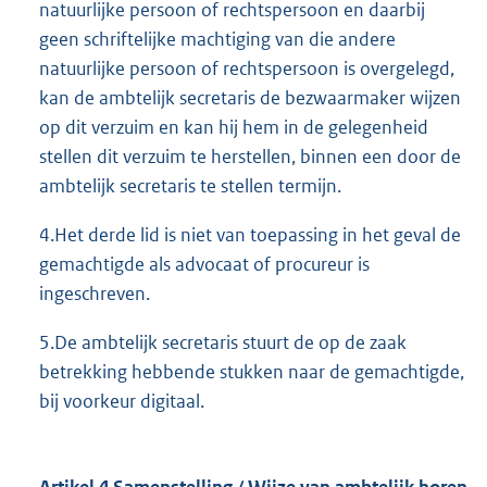
natuurlijke persoon of rechtspersoon en daarbij
geen schriftelijke machtiging van die andere
natuurlijke persoon of rechtspersoon is overgelegd,
kan de ambtelijk secretaris de bezwaarmaker wijzen
op dit verzuim en kan hij hem in de gelegenheid
stellen dit verzuim te herstellen, binnen een door de
ambtelijk secretaris te stellen termijn.
4.Het derde lid is niet van toepassing in het geval de
gemachtigde als advocaat of procureur is
ingeschreven.
5.De ambtelijk secretaris stuurt de op de zaak
betrekking hebbende stukken naar de gemachtigde,
bij voorkeur digitaal.