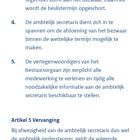
wordt de beslistermijn opgeschort.
4.
De ambtelijk secretaris dient zich in te
spannen om de afdoening van het bezwaar
binnen de wettelijke termijn mogelijk te
maken.
5.
De vertegenwoordigers van het
bestuursorgaan zijn verplicht alle
medewerking te verlenen en tijdig alle
noodzakelijke informatie aan de ambtelijk
secretaris beschikbaar te stellen.
Artikel 5 Vervanging
Bij afwezigheid van de ambtelijk secretaris dan wel
de ambtelijk ondersteuner, geldt de volgende