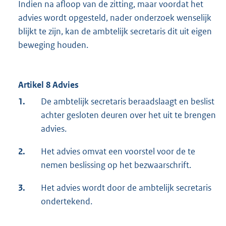
Indien na afloop van de zitting, maar voordat het
advies wordt opgesteld, nader onderzoek wenselijk
blijkt te zijn, kan de ambtelijk secretaris dit uit eigen
beweging houden.
Artikel 8 Advies
1.
De ambtelijk secretaris beraadslaagt en beslist
achter gesloten deuren over het uit te brengen
advies.
2.
Het advies omvat een voorstel voor de te
nemen beslissing op het bezwaarschrift.
3.
Het advies wordt door de ambtelijk secretaris
ondertekend.