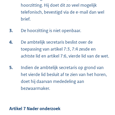
hoorzitting. Hij doet dit zo veel mogelijk
telefonisch, bevestigd via de e-mail dan wel
brief.
3.
De hoorzitting is niet openbaar.
4.
De ambtelijk secretaris beslist over de
toepassing van artikel 7:3, 7:4 zesde en
achtste lid en artikel 7:6, vierde lid van de wet.
5.
Indien de ambtelijk secretaris op grond van
het vierde lid besluit af te zien van het horen,
doet hij daarvan mededeling aan
bezwaarmaker.
Artikel 7 Nader onderzoek