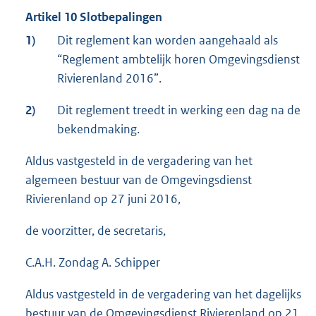
Artikel 10 Slotbepalingen
1)
Dit reglement kan worden aangehaald als
“Reglement ambtelijk horen Omgevingsdienst
Rivierenland 2016”.
2)
Dit reglement treedt in werking een dag na de
bekendmaking.
Aldus vastgesteld in de vergadering van het
algemeen bestuur van de Omgevingsdienst
Rivierenland op 27 juni 2016,
de voorzitter, de secretaris,
C.A.H. Zondag A. Schipper
Aldus vastgesteld in de vergadering van het dagelijks
bestuur van de Omgevingsdienst Rivierenland op 21