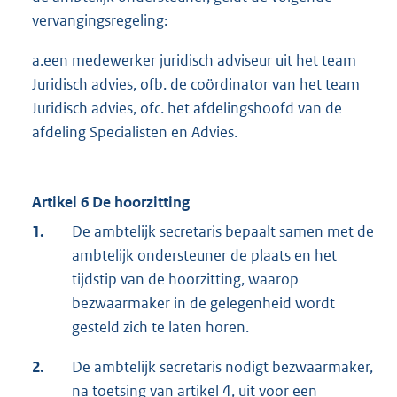
vervangingsregeling:
a.een medewerker juridisch adviseur uit het team
Juridisch advies, ofb. de coördinator van het team
Juridisch advies, ofc. het afdelingshoofd van de
afdeling Specialisten en Advies.
Artikel 6 De hoorzitting
1.
De ambtelijk secretaris bepaalt samen met de
ambtelijk ondersteuner de plaats en het
tijdstip van de hoorzitting, waarop
bezwaarmaker in de gelegenheid wordt
gesteld zich te laten horen.
2.
De ambtelijk secretaris nodigt bezwaarmaker,
na toetsing van artikel 4, uit voor een