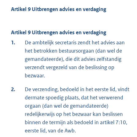
Artikel 9 Uitbrengen advies en verdaging
Artikel 9 Uitbrengen advies en verdaging
1.
De ambtelijk secretaris zendt het advies aan
het betrokken bestuursorgaan (dan wel de
gemandateerde), die dit advies zelfstandig
verzendt vergezeld van de beslissing op
bezwaar.
2.
De verzending, bedoeld in het eerste lid, vindt
dermate spoedig plaats, dat het verwerend
orgaan (dan wel de gemandateerde)
redelijkerwijs op het bezwaar kan beslissen
binnen de termijn als bedoeld in artikel 7:10,
eerste lid, van de Awb.