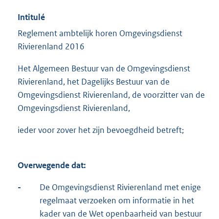
Intitulé
Reglement ambtelijk horen Omgevingsdienst
Rivierenland 2016
Het Algemeen Bestuur van de Omgevingsdienst
Rivierenland, het Dagelijks Bestuur van de
Omgevingsdienst Rivierenland, de voorzitter van de
Omgevingsdienst Rivierenland,
ieder voor zover het zijn bevoegdheid betreft;
Overwegende dat:
-
De Omgevingsdienst Rivierenland met enige
regelmaat verzoeken om informatie in het
kader van de Wet openbaarheid van bestuur