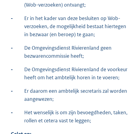
(Wob-verzoeken) ontvangt;
-
Er in het kader van deze besluiten op Wob-
verzoeken, de mogelijkheid bestaat hiertegen
in bezwaar (en beroep) te gaan;
-
De Omgevingsdienst Rivierenland geen
bezwarencommissie heeft;
-
De Omgevingsdienst Rivierenland de voorkeur
heeft om het ambtelijk horen in te voeren;
-
Er daarom een ambtelijk secretaris zal worden
aangewezen;
-
Het wenselijk is om zijn bevoegdheden, taken,
rollen et cetera vast te leggen;