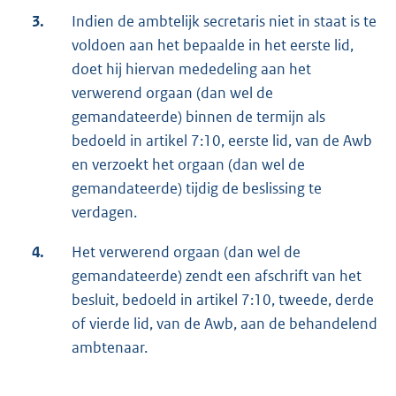
3.
Indien de ambtelijk secretaris niet in staat is te
voldoen aan het bepaalde in het eerste lid,
doet hij hiervan mededeling aan het
verwerend orgaan (dan wel de
gemandateerde) binnen de termijn als
bedoeld in artikel 7:10, eerste lid, van de Awb
en verzoekt het orgaan (dan wel de
gemandateerde) tijdig de beslissing te
verdagen.
4.
Het verwerend orgaan (dan wel de
gemandateerde) zendt een afschrift van het
besluit, bedoeld in artikel 7:10, tweede, derde
of vierde lid, van de Awb, aan de behandelend
ambtenaar.