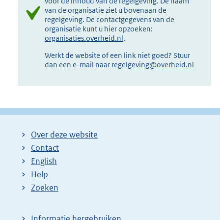
voor de inhoud van de regelgeving. De naam
van de organisatie ziet u bovenaan de
regelgeving. De contactgegevens van de
organisatie kunt u hier opzoeken:
organisaties.overheid.nl
.
Werkt de website of een link niet goed? Stuur
dan een e-mail naar
regelgeving@overheid.nl
Over deze website
Contact
English
Help
Zoeken
Informatie hergebruiken