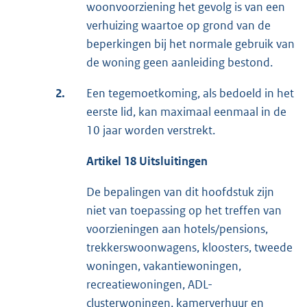
woonvoorziening het gevolg is van een
verhuizing waartoe op grond van de
beperkingen bij het normale gebruik van
de woning geen aanleiding bestond.
2.
Een tegemoetkoming, als bedoeld in het
eerste lid, kan maximaal eenmaal in de
10 jaar worden verstrekt.
Artikel 18 Uitsluitingen
De bepalingen van dit hoofdstuk zijn
niet van toepassing op het treffen van
voorzieningen aan hotels/pensions,
trekkerswoonwagens, kloosters, tweede
woningen, vakantiewoningen,
recreatiewoningen, ADL-
clusterwoningen, kamerverhuur en