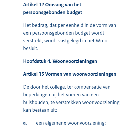
Artikel 12 Omvang van het
persoonsgebonden budget
Het bedrag, dat per eenheid in de vorm van
een persoonsgebonden budget wordt
verstrekt, wordt vastgelegd in het Wmo
besluit.
Hoofdstuk 4. Woonvoorzieningen
Artikel 13 Vormen van woonvoorzieningen
De door het college, ter compensatie van
beperkingen bij het voeren van een
huishouden, te verstrekken woonvoorziening
kan bestaan uit:
a.
een algemene woonvoorziening;