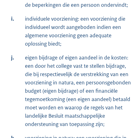
de beperkingen die een persoon ondervindt;
i.
individuele voorziening: een voorziening die
individueel wordt aangeboden indien een
algemene voorziening geen adequate
oplossing biedt;
j.
eigen bijdrage of eigen aandeel in de kosten:
een door het college vast te stellen bijdrage,
die bij respectievelijk de verstrekking van een
voorziening in natura, een persoonsgebonden
budget (eigen bijdrage) of een financiële
tegemoetkoming (een eigen aandeel) betaald
moet worden en waarop de regels van het
landelijke Besluit maatschappelijke
ondersteuning van toepassing zijn;