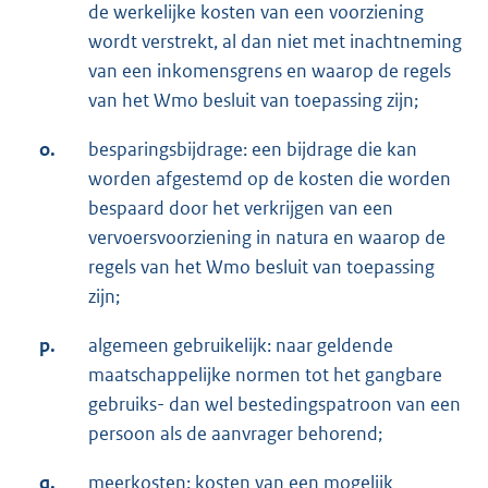
de werkelijke kosten van een voorziening
wordt verstrekt, al dan niet met inachtneming
van een inkomensgrens en waarop de regels
van het Wmo besluit van toepassing zijn;
o.
besparingsbijdrage: een bijdrage die kan
worden afgestemd op de kosten die worden
bespaard door het verkrijgen van een
vervoersvoorziening in natura en waarop de
regels van het Wmo besluit van toepassing
zijn;
p.
algemeen gebruikelijk: naar geldende
maatschappelijke normen tot het gangbare
gebruiks- dan wel bestedingspatroon van een
persoon als de aanvrager behorend;
q.
meerkosten: kosten van een mogelijk