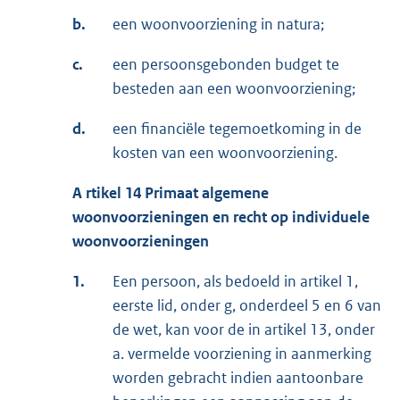
b.
een woonvoorziening in natura;
c.
een persoonsgebonden budget te
besteden aan een woonvoorziening;
d.
een financiële tegemoetkoming in de
kosten van een woonvoorziening.
A
rtikel 14 Primaat algemene
woonvoorzieningen en recht op individuele
woonvoorzieningen
1.
Een persoon, als bedoeld in artikel 1,
eerste lid, onder g, onderdeel 5 en 6 van
de wet, kan voor de in artikel 13, onder
a. vermelde voorziening in aanmerking
worden gebracht indien aantoonbare