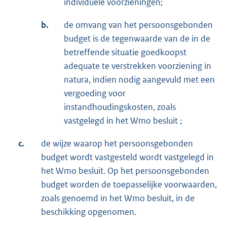
individuele voorzieningen;
b.
de omvang van het persoonsgebonden
budget is de tegenwaarde van de in de
betreffende situatie goedkoopst
adequate te verstrekken voorziening in
natura, indien nodig aangevuld met een
vergoeding voor
instandhoudingskosten, zoals
vastgelegd in het Wmo besluit ;
c.
de wijze waarop het persoonsgebonden
budget wordt vastgesteld wordt vastgelegd in
het Wmo besluit. Op het persoonsgebonden
budget worden de toepasselijke voorwaarden,
zoals genoemd in het Wmo besluit, in de
beschikking opgenomen.