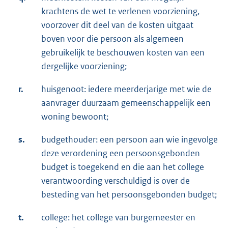
krachtens de wet te verlenen voorziening,
voorzover dit deel van de kosten uitgaat
boven voor die persoon als algemeen
gebruikelijk te beschouwen kosten van een
dergelijke voorziening;
r.
huisgenoot: iedere meerderjarige met wie de
aanvrager duurzaam gemeenschappelijk een
woning bewoont;
s.
budgethouder: een persoon aan wie ingevolge
deze verordening een persoonsgebonden
budget is toegekend en die aan het college
verantwoording verschuldigd is over de
besteding van het persoonsgebonden budget;
t.
college: het college van burgemeester en