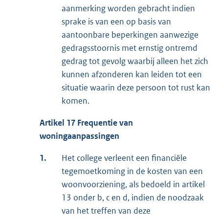
aanmerking worden gebracht indien
sprake is van een op basis van
aantoonbare beperkingen aanwezige
gedragsstoornis met ernstig ontremd
gedrag tot gevolg waarbij alleen het zich
kunnen afzonderen kan leiden tot een
situatie waarin deze persoon tot rust kan
komen.
Artikel 17 Frequentie van
woningaanpassingen
1.
Het college verleent een financiële
tegemoetkoming in de kosten van een
woonvoorziening, als bedoeld in artikel
13 onder b, c en d, indien de noodzaak
van het treffen van deze