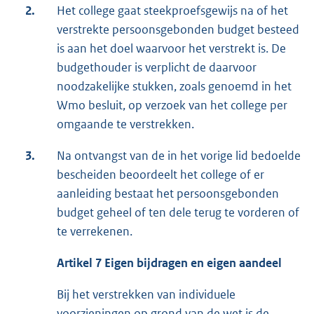
2.
Het college gaat steekproefsgewijs na of het
verstrekte persoonsgebonden budget besteed
is aan het doel waarvoor het verstrekt is. De
budgethouder is verplicht de daarvoor
noodzakelijke stukken, zoals genoemd in het
Wmo besluit, op verzoek van het college per
omgaande te verstrekken.
3.
Na ontvangst van de in het vorige lid bedoelde
bescheiden beoordeelt het college of er
aanleiding bestaat het persoonsgebonden
budget geheel of ten dele terug te vorderen of
te verrekenen.
Artikel 7 Eigen bijdragen en eigen aandeel
Bij het verstrekken van individuele
voorzieningen op grond van de wet is de