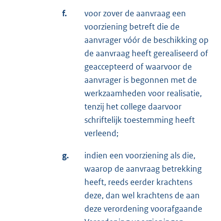
f.
voor zover de aanvraag een
voorziening betreft die de
aanvrager vóór de beschikking op
de aanvraag heeft gerealiseerd of
geaccepteerd of waarvoor de
aanvrager is begonnen met de
werkzaamheden voor realisatie,
tenzij het college daarvoor
schriftelijk toestemming heeft
verleend;
g.
indien een voorziening als die,
waarop de aanvraag betrekking
heeft, reeds eerder krachtens
deze, dan wel krachtens de aan
deze verordening voorafgaande