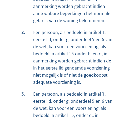
aanmerking worden gebracht indien
aantoonbare beperkingen het normale
gebruik van de woning belemmeren.
2.
Een persoon, als bedoeld in artikel 1,
eerste lid, onder g, onderdeel 5 en 6 van
de wet, kan voor een voorziening, als
bedoeld in artikel 15 onder b. en c., in
aanmerking worden gebracht indien de
in het eerste lid genoemde voorziening
niet mogelijk is of niet de goedkoopst
adequate voorziening is.
3.
Een persoon, als bedoeld in artikel 1,
eerste lid, onder g, onderdeel 5 en 6 van
de wet, kan voor een voorziening, als
bedoeld in artikel 15, onder d., in