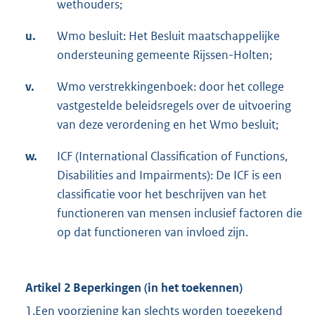
wethouders;
u.
Wmo besluit: Het Besluit maatschappelijke
ondersteuning gemeente Rijssen-Holten;
v.
Wmo verstrekkingenboek: door het college
vastgestelde beleidsregels over de uitvoering
van deze verordening en het Wmo besluit;
w.
ICF (International Classification of Functions,
Disabilities and Impairments): De ICF is een
classificatie voor het beschrijven van het
functioneren van mensen inclusief factoren die
op dat functioneren van invloed zijn.
Artikel 2 Beperkingen (in het toekennen)
1.Een voorziening kan slechts worden toegekend