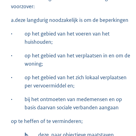
voorzover:
a.deze langdurig noodzakelijk is om de beperkingen
·
op het gebied van het voeren van het
huishouden;
·
op het gebied van het verplaatsen in en om de
woning;
·
op het gebied van het zich lokaal verplaatsen
per vervoermiddel en;
·
bij het ontmoeten van medemensen en op
basis daarvan sociale verbanden aangaan
op te heffen of te verminderen;
b.
deze, naar objectieve maatstaven