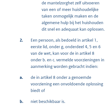
de mantelzorghet zelf uitvoeren
van een of meer huishoudelijke
taken onmogelijk maken en de
algemene hulp bij het huishouden
dit snel en adequaat kan oplossen.
2.
Een persoon, als bedoeld in artikel 1,
eerste lid, onder g, onderdeel 4, 5 en 6
van de wet, kan voor de in artikel 8
onder b. en c. vermelde voorzieningen in
aanmerking worden gebracht indien:
a.
de in artikel 8 onder a genoemde
voorziening een onvoldoende oplossing
biedt of
b.
niet beschikbaar is.