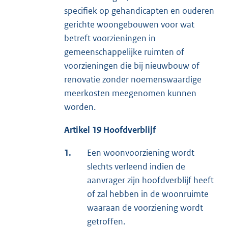
specifiek op gehandicapten en ouderen
gerichte woongebouwen voor wat
betreft voorzieningen in
gemeenschappelijke ruimten of
voorzieningen die bij nieuwbouw of
renovatie zonder noemenswaardige
meerkosten meegenomen kunnen
worden.
Artikel 19 Hoofdverblijf
1.
Een woonvoorziening wordt
slechts verleend indien de
aanvrager zijn hoofdverblijf heeft
of zal hebben in de woonruimte
waaraan de voorziening wordt
getroffen.