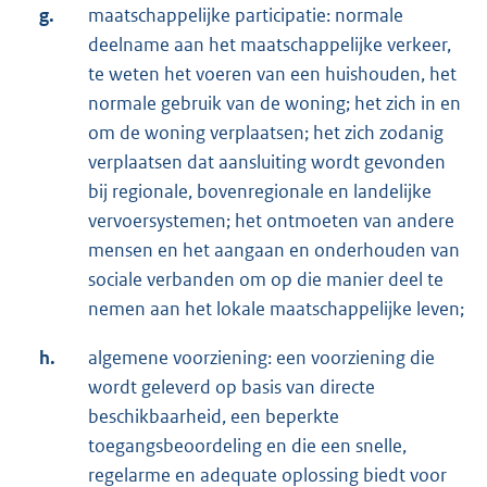
g.
maatschappelijke participatie: normale
deelname aan het maatschappelijke verkeer,
te weten het voeren van een huishouden, het
normale gebruik van de woning; het zich in en
om de woning verplaatsen; het zich zodanig
verplaatsen dat aansluiting wordt gevonden
bij regionale, bovenregionale en landelijke
vervoersystemen; het ontmoeten van andere
mensen en het aangaan en onderhouden van
sociale verbanden om op die manier deel te
nemen aan het lokale maatschappelijke leven;
h.
algemene voorziening: een voorziening die
wordt geleverd op basis van directe
beschikbaarheid, een beperkte
toegangsbeoordeling en die een snelle,
regelarme en adequate oplossing biedt voor