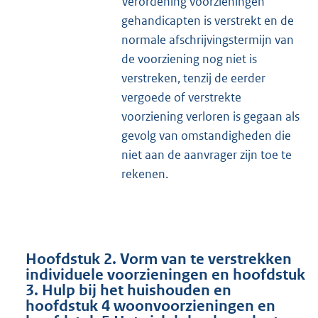
Verordening voorzieningen
gehandicapten is verstrekt en de
normale afschrijvingstermijn van
de voorziening nog niet is
verstreken, tenzij de eerder
vergoede of verstrekte
voorziening verloren is gegaan als
gevolg van omstandigheden die
niet aan de aanvrager zijn toe te
rekenen.
Hoofdstuk 2. Vorm van te verstrekken
individuele voorzieningen en hoofdstuk
3. Hulp bij het huishouden en
hoofdstuk 4 woonvoorzieningen en