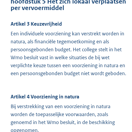
hoofdstuk 5 Het zich lokaal verplaatsen
per vervoermiddel
Artikel 3 Keuzevrijheid
Een individuele voorziening kan verstrekt worden in
natura, als financiële tegemoetkoming en als
persoonsgebonden budget. Het college stelt in het
Wmo besluit vast in welke situaties de bij wet
verplichte keuze tussen een voorziening in natura en
een persoonsgebonden budget niet wordt geboden.
Artikel 4 Voorziening in natura
Bij verstrekking van een voorziening in natura
worden de toepasselijke voorwaarden, zoals
genoemd in het Wmo besluit, in de beschikking
opgenomen.