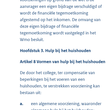
aanvrager een eigen bijdrage verschuldigd of
wordt de financiële tegemoetkoming
afgestemd op het inkomen. De omvang van
deze eigen bijdrage of financiële
tegemoetkoming wordt vastgelegd in het
Wmo besluit.
Hoofdstuk 3. Hulp bij het huishouden
Artikel 8 Vormen van hulp bij het huishouden
De door het college, ter compensatie van
beperkingen bij het voeren van een
huishouden, te verstrekken voorziening kan
bestaan uit:
a.
een algemene voorziening, waaronder