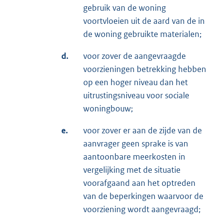
gebruik van de woning
voortvloeien uit de aard van de in
de woning gebruikte materialen;
d.
voor zover de aangevraagde
voorzieningen betrekking hebben
op een hoger niveau dan het
uitrustingsniveau voor sociale
woningbouw;
e.
voor zover er aan de zijde van de
aanvrager geen sprake is van
aantoonbare meerkosten in
vergelijking met de situatie
voorafgaand aan het optreden
van de beperkingen waarvoor de
voorziening wordt aangevraagd;