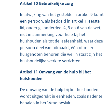
Artikel 10 Gebruikelijke zorg
In afwijking van het gestelde in artikel 9 komt
een persoon, als bedoeld in artikel 1, eerste
lid, onder g., onderdeel 4, 5 en 6 van de wet,
niet in aanmerking voor hulp bij het
huishouden als tot de leefeenheid, waar deze
persoon deel van uitmaakt, één of meer
huisgenoten behoren die wel in staat zijn het
huishoudelijke werk te verrichten.
Artikel 11 Omvang van de hulp bij het
huishouden
De omvang van de hulp bij het huishouden
wordt uitgedrukt in eenheden, zoals nader te
bepalen in het Wmo besluit.