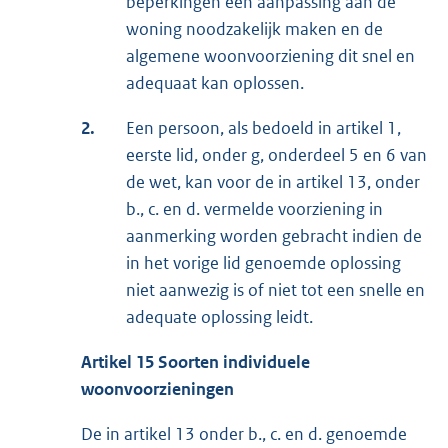
beperkingen een aanpassing aan de
woning noodzakelijk maken en de
algemene woonvoorziening dit snel en
adequaat kan oplossen.
2.
Een persoon, als bedoeld in artikel 1,
eerste lid, onder g, onderdeel 5 en 6 van
de wet, kan voor de in artikel 13, onder
b., c. en d. vermelde voorziening in
aanmerking worden gebracht indien de
in het vorige lid genoemde oplossing
niet aanwezig is of niet tot een snelle en
adequate oplossing leidt.
Artikel 15 Soorten individuele
woonvoorzieningen
De in artikel 13 onder b., c. en d. genoemde