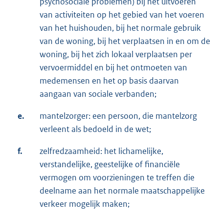
psychosociale problemen) bij het uitvoeren
van activiteiten op het gebied van het voeren
van het huishouden, bij het normale gebruik
van de woning, bij het verplaatsen in en om de
woning, bij het zich lokaal verplaatsen per
vervoermiddel en bij het ontmoeten van
medemensen en het op basis daarvan
aangaan van sociale verbanden;
e.
mantelzorger: een persoon, die mantelzorg
verleent als bedoeld in de wet;
f.
zelfredzaamheid: het lichamelijke,
verstandelijke, geestelijke of financiële
vermogen om voorzieningen te treffen die
deelname aan het normale maatschappelijke
verkeer mogelijk maken;