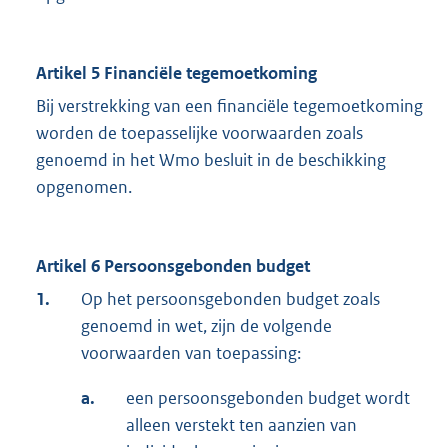
Artikel 5 Financiële tegemoetkoming
Bij verstrekking van een financiële tegemoetkoming
worden de toepasselijke voorwaarden zoals
genoemd in het Wmo besluit in de beschikking
opgenomen.
Artikel 6 Persoonsgebonden budget
1.
Op het persoonsgebonden budget zoals
genoemd in wet, zijn de volgende
voorwaarden van toepassing:
a.
een persoonsgebonden budget wordt
alleen verstekt ten aanzien van