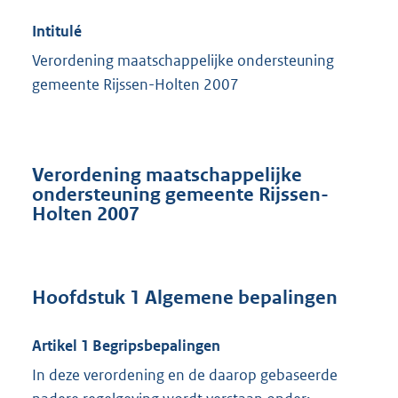
Intitulé
Verordening maatschappelijke ondersteuning
gemeente Rijssen-Holten 2007
Verordening maatschappelijke
ondersteuning gemeente Rijssen-
Holten 2007
Hoofdstuk 1 Algemene bepalingen
Artikel 1 Begripsbepalingen
In deze verordening en de daarop gebaseerde