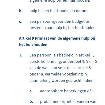
algemene hulp bij het huishouden;
b.
hulp bij het huishouden in natura;
c.
een persoonsgebonden budget te
besteden aan hulp bij het huishouden.
Artikel 9 Primaat van de algemene hulp bij
het huishouden
1.
Een persoon, als bedoeld in artikel 1,
eerste lid, onder g. onderdeel 4, 5 en 6
van de wet, kan voor de in artikel 8
onder a. vermelde voorziening in
aanmerking worden gebracht indien:
a.
aantoonbare beperkingen of
b.
problemen bij het uitvoeren van