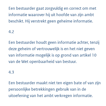
Een bestuurder gaat zorgvuldig en correct om met
informatie waarover hij uit hoofde van zijn ambt
beschikt. Hij verstrekt geen geheime informatie.
4.2
Een bestuurder houdt geen informatie achter, tenzij
deze geheim of vertrouwelijk is en het niet geven
van informatie mogelijk is op grond van artikel 10
van de Wet openbaarheid van bestuur.
4.3
Een bestuurder maakt niet ten eigen bate of van zijn
persoonlijke betrekkingen gebruik van in de
uitoefening van het ambt verkregen informatie.