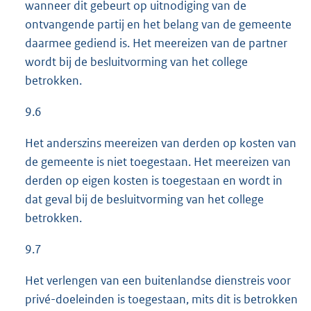
wanneer dit gebeurt op uitnodiging van de
ontvangende partij en het belang van de gemeente
daarmee gediend is. Het meereizen van de partner
wordt bij de besluitvorming van het college
betrokken.
9.6
Het anderszins meereizen van derden op kosten van
de gemeente is niet toegestaan. Het meereizen van
derden op eigen kosten is toegestaan en wordt in
dat geval bij de besluitvorming van het college
betrokken.
9.7
Het verlengen van een buitenlandse dienstreis voor
privé-doeleinden is toegestaan, mits dit is betrokken