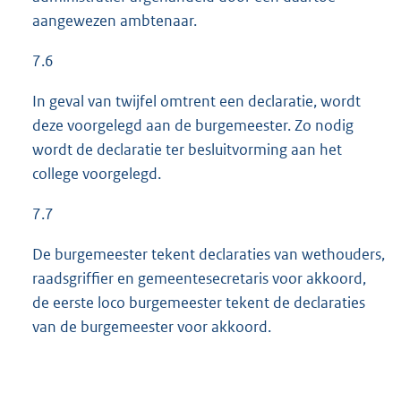
aangewezen ambtenaar.
7.6
In geval van twijfel omtrent een declaratie, wordt
deze voorgelegd aan de burgemeester. Zo nodig
wordt de declaratie ter besluitvorming aan het
college voorgelegd.
7.7
De burgemeester tekent declaraties van wethouders,
raadsgriffier en gemeentesecretaris voor akkoord,
de eerste loco burgemeester tekent de declaraties
van de burgemeester voor akkoord.