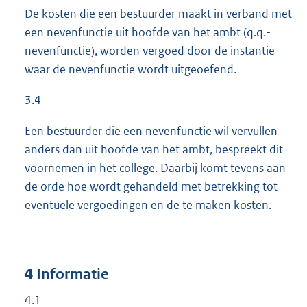
De kosten die een bestuurder maakt in verband met
een nevenfunctie uit hoofde van het ambt (q.q.-
nevenfunctie), worden vergoed door de instantie
waar de nevenfunctie wordt uitgeoefend.
3.4
Een bestuurder die een nevenfunctie wil vervullen
anders dan uit hoofde van het ambt, bespreekt dit
voornemen in het college. Daarbij komt tevens aan
de orde hoe wordt gehandeld met betrekking tot
eventuele vergoedingen en de te maken kosten.
4 Informatie
4.1