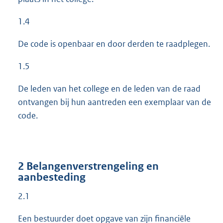
1.4
De code is openbaar en door derden te raadplegen.
1.5
De leden van het college en de leden van de raad
ontvangen bij hun aantreden een exemplaar van de
code.
2 Belangenverstrengeling en
aanbesteding
2.1
Een bestuurder doet opgave van zijn financiële