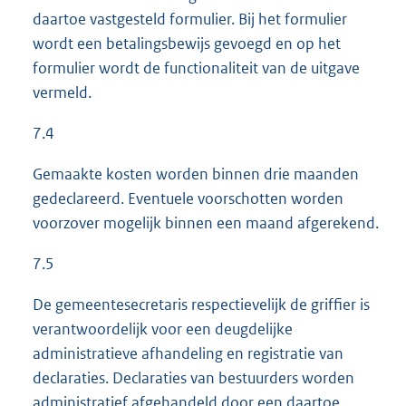
daartoe vastgesteld formulier. Bij het formulier
wordt een betalingsbewijs gevoegd en op het
formulier wordt de functionaliteit van de uitgave
vermeld.
7.4
Gemaakte kosten worden binnen drie maanden
gedeclareerd. Eventuele voorschotten worden
voorzover mogelijk binnen een maand afgerekend.
7.5
De gemeentesecretaris respectievelijk de griffier is
verantwoordelijk voor een deugdelijke
administratieve afhandeling en registratie van
declaraties. Declaraties van bestuurders worden
administratief afgehandeld door een daartoe