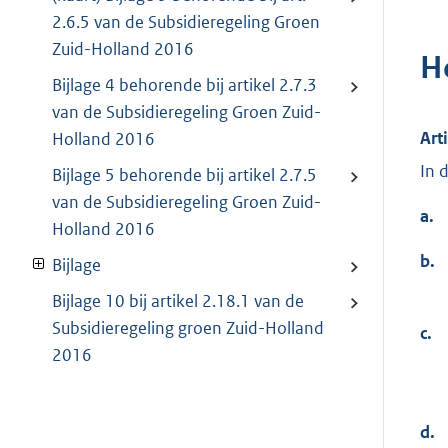
2.6.5 van de Subsidieregeling Groen
Zuid-Holland 2016
H
Bijlage 4 behorende bij artikel 2.7.3
van de Subsidieregeling Groen Zuid-
Art
Holland 2016
In 
Bijlage 5 behorende bij artikel 2.7.5
van de Subsidieregeling Groen Zuid-
a.
Holland 2016
b.
Bijlage
Bijlage 10 bij artikel 2.18.1 van de
Subsidieregeling groen Zuid-Holland
c.
2016
d.