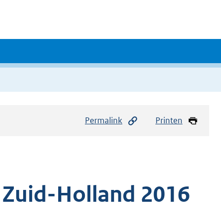
Permalink
Printen
 Zuid-Holland 2016