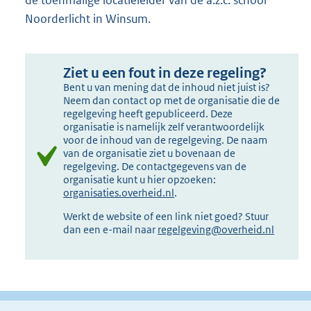
Noorderlicht in Winsum.
Ziet u een fout in deze regeling?
Bent u van mening dat de inhoud niet juist is?
Neem dan contact op met de organisatie die de
regelgeving heeft gepubliceerd. Deze
organisatie is namelijk zelf verantwoordelijk
voor de inhoud van de regelgeving. De naam
van de organisatie ziet u bovenaan de
regelgeving. De contactgegevens van de
organisatie kunt u hier opzoeken:
organisaties.overheid.nl
.
Werkt de website of een link niet goed? Stuur
dan een e-mail naar
regelgeving@overheid.nl