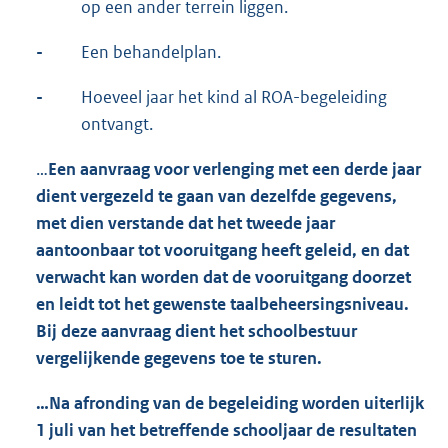
op een ander terrein liggen.
-
Een behandelplan.
-
Hoeveel jaar het kind al ROA-begeleiding
ontvangt.
…
Een aanvraag voor verlenging met een derde jaar
dient vergezeld te gaan van dezelfde gegevens,
met dien verstande dat het tweede jaar
aantoonbaar tot vooruitgang heeft geleid, en dat
verwacht kan worden dat de vooruitgang doorzet
en leidt tot het gewenste taalbeheersingsniveau.
Bij deze aanvraag dient het schoolbestuur
vergelijkende gegevens toe te sturen.
…Na afronding van de begeleiding worden uiterlijk
1 juli van het betreffende schooljaar de resultaten