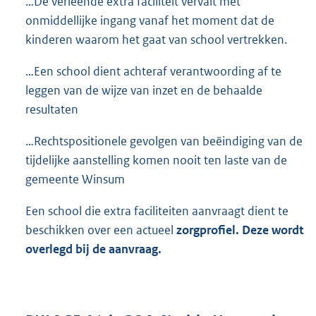
…De verleende extra faciliteit vervalt met
onmiddellijke ingang vanaf het moment dat de
kinderen waarom het gaat van school vertrekken.
…Een school dient achteraf verantwoording af te
leggen van de wijze van inzet en de behaalde
resultaten
…Rechtspositionele gevolgen van beëindiging van de
tijdelijke aanstelling komen nooit ten laste van de
gemeente Winsum
Een school die extra faciliteiten aanvraagt dient te
beschikken over een actueel
zorgprofiel. Deze wordt
overlegd bij de aanvraag.