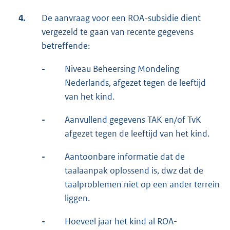
4.
De aanvraag voor een ROA-subsidie dient
vergezeld te gaan van recente gegevens
betreffende:
-
Niveau Beheersing Mondeling
Nederlands, afgezet tegen de leeftijd
van het kind.
-
Aanvullend gegevens TAK en/of TvK
afgezet tegen de leeftijd van het kind.
-
Aantoonbare informatie dat de
taalaanpak oplossend is, dwz dat de
taalproblemen niet op een ander terrein
liggen.
-
Hoeveel jaar het kind al ROA-