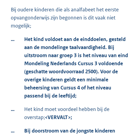
Bij oudere kinderen die als analfabeet het eerste
opvangonderwijs zijn begonnen is dit vaak niet
mogelijk;
…
Het kind voldoet aan de einddoelen, gesteld
aan de mondelinge taalvaardigheid. Bij
uitstroom naar groep 3 is het niveau van eind
Mondeling Nederlands Cursus 3 voldoende
(geschatte woordvoorraad 2500). Voor de
overige kinderen geldt een minimale
beheersing van Cursus 4 of het niveau
passend bij de leeftijd;
…
Het kind moet voordeel hebben bij de
overstap;
<VERVALT>;
…
Bij doorstroom van de jongste kinderen