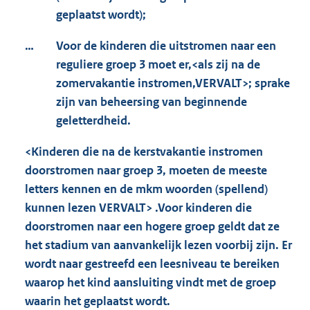
geplaatst wordt);
…
Voor de kinderen die uitstromen naar een
reguliere groep 3 moet er,<als zij na de
zomervakantie instromen,VERVALT>; sprake
zijn van beheersing van beginnende
geletterdheid.
<Kinderen die na de kerstvakantie instromen
doorstromen naar groep 3, moeten de meeste
letters kennen en de mkm woorden (spellend)
kunnen lezen VERVALT> .
Voor kinderen die
doorstromen naar een hogere groep geldt dat ze
het stadium van aanvankelijk lezen voorbij zijn. Er
wordt naar gestreefd een leesniveau te bereiken
waarop het kind aansluiting vindt met de groep
waarin het geplaatst wordt.