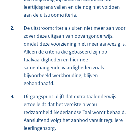
leeftijdsgrens vallen en die nog niet voldoen
aan de uitstroomcriteria.
2.
De uitstroomcriteria sluiten niet meer aan voor
zover deze uitgaan van opvangonderwijs,
omdat deze voorziening niet meer aanwezig is.
Alleen de criteria die gebaseerd zijn op
taalvaardigheden en hiermee
samenhangende vaardigheden zoals
bijvoorbeeld werkhouding, blijven
gehandhaafd.
3.
Uitgangspunt blijft dat extra taalonderwijs
ertoe leidt dat het vereiste niveau
redzaamheid Nederlandse Taal wordt behaald.
Aansluitend volgt het aanbod vanuit reguliere
leerlingenzorg.