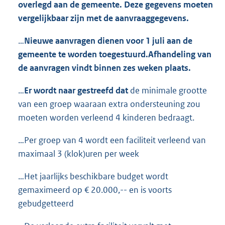
overlegd aan de gemeente. Deze gegevens moeten
vergelijkbaar zijn met de aanvraaggegevens.
…
Nieuwe aanvragen dienen voor 1 juli aan de
gemeente te worden toegestuurd.
Afhandeling van
de aanvragen vindt binnen zes weken plaats.
…
Er wordt naar gestreefd dat
de minimale grootte
van een groep waaraan extra ondersteuning zou
moeten worden verleend 4 kinderen bedraagt.
…Per groep van 4 wordt een faciliteit verleend van
maximaal 3 (klok)uren per week
…Het jaarlijks beschikbare budget wordt
gemaximeerd op € 20.000,-- en is voorts
gebudgetteerd