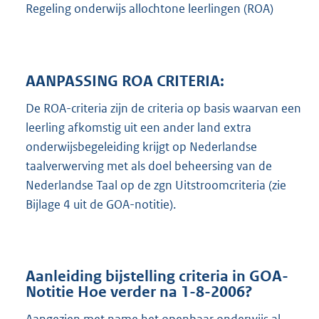
Regeling onderwijs allochtone leerlingen (ROA)
AANPASSING ROA CRITERIA:
De ROA-criteria zijn de criteria op basis waarvan een
leerling afkomstig uit een ander land extra
onderwijsbegeleiding krijgt op Nederlandse
taalverwerving met als doel beheersing van de
Nederlandse Taal op de zgn Uitstroomcriteria (zie
Bijlage 4 uit de GOA-notitie).
Aanleiding bijstelling criteria in GOA-
Notitie Hoe verder na 1-8-2006?