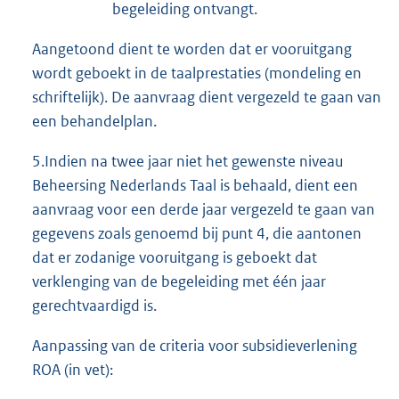
begeleiding ontvangt.
Aangetoond dient te worden dat er vooruitgang
wordt geboekt in de taalprestaties (mondeling en
schriftelijk). De aanvraag dient vergezeld te gaan van
een behandelplan.
5.Indien na twee jaar niet het gewenste niveau
Beheersing Nederlands Taal is behaald, dient een
aanvraag voor een derde jaar vergezeld te gaan van
gegevens zoals genoemd bij punt 4, die aantonen
dat er zodanige vooruitgang is geboekt dat
verklenging van de begeleiding met één jaar
gerechtvaardigd is.
Aanpassing van de criteria voor subsidieverlening
ROA (in vet):