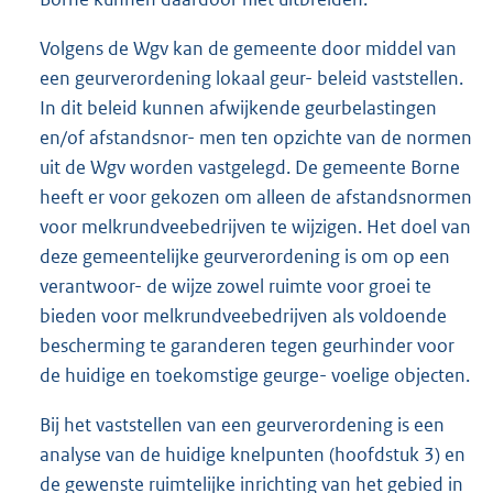
Volgens de Wgv kan de gemeente door middel van
een geurverordening lokaal geur- beleid vaststellen.
In dit beleid kunnen afwijkende geurbelastingen
en/of afstandsnor- men ten opzichte van de normen
uit de Wgv worden vastgelegd. De gemeente Borne
heeft er voor gekozen om alleen de afstandsnormen
voor melkrundveebedrijven te wijzigen. Het doel van
deze gemeentelijke geurverordening is om op een
verantwoor- de wijze zowel ruimte voor groei te
bieden voor melkrundveebedrijven als voldoende
bescherming te garanderen tegen geurhinder voor
de huidige en toekomstige geurge- voelige objecten.
Bij het vaststellen van een geurverordening is een
analyse van de huidige knelpunten (hoofdstuk 3) en
de gewenste ruimtelijke inrichting van het gebied in