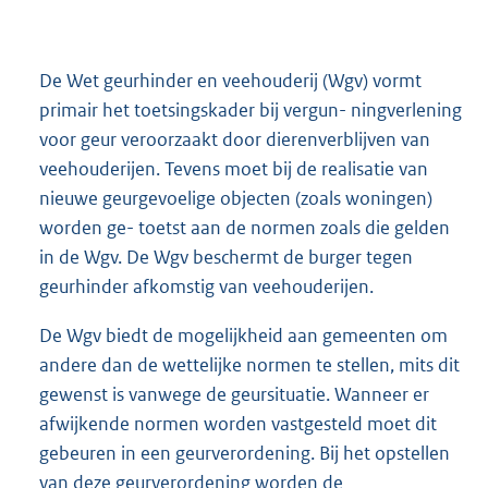
De Wet geurhinder en veehouderij (Wgv) vormt
primair het toetsingskader bij vergun- ningverlening
voor geur veroorzaakt door dierenverblijven van
veehouderijen. Tevens moet bij de realisatie van
nieuwe geurgevoelige objecten (zoals woningen)
worden ge- toetst aan de normen zoals die gelden
in de Wgv. De Wgv beschermt de burger tegen
geurhinder afkomstig van veehouderijen.
De Wgv biedt de mogelijkheid aan gemeenten om
andere dan de wettelijke normen te stellen, mits dit
gewenst is vanwege de geursituatie. Wanneer er
afwijkende normen worden vastgesteld moet dit
gebeuren in een geurverordening. Bij het opstellen
van deze geurverordening worden de