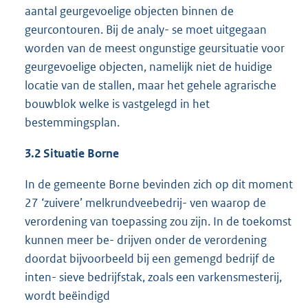
aantal geurgevoelige objecten binnen de
geurcontouren. Bij de analy- se moet uitgegaan
worden van de meest ongunstige geursituatie voor
geurgevoelige objecten, namelijk niet de huidige
locatie van de stallen, maar het gehele agrarische
bouwblok welke is vastgelegd in het
bestemmingsplan.
3.2 Situatie Borne
In de gemeente Borne bevinden zich op dit moment
27 ‘zuivere’ melkrundveebedrij- ven waarop de
verordening van toepassing zou zijn. In de toekomst
kunnen meer be- drijven onder de verordening
doordat bijvoorbeeld bij een gemengd bedrijf de
inten- sieve bedrijfstak, zoals een varkensmesterij,
wordt beëindigd