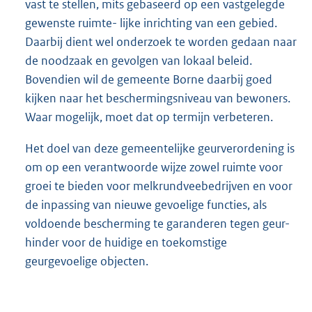
vast te stellen, mits gebaseerd op een vastgelegde
gewenste ruimte- lijke inrichting van een gebied.
Daarbij dient wel onderzoek te worden gedaan naar
de noodzaak en gevolgen van lokaal beleid.
Bovendien wil de gemeente Borne daarbij goed
kijken naar het beschermingsniveau van bewoners.
Waar mogelijk, moet dat op termijn verbeteren.
Het doel van deze gemeentelijke geurverordening is
om op een verantwoorde wijze zowel ruimte voor
groei te bieden voor melkrundveebedrijven en voor
de inpassing van nieuwe gevoelige functies, als
voldoende bescherming te garanderen tegen geur-
hinder voor de huidige en toekomstige
geurgevoelige objecten.