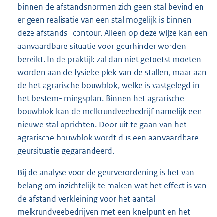
binnen de afstandsnormen zich geen stal bevind en
er geen realisatie van een stal mogelijk is binnen
deze afstands- contour. Alleen op deze wijze kan een
aanvaardbare situatie voor geurhinder worden
bereikt. In de praktijk zal dan niet getoetst moeten
worden aan de fysieke plek van de stallen, maar aan
de het agrarische bouwblok, welke is vastgelegd in
het bestem- mingsplan. Binnen het agrarische
bouwblok kan de melkrundveebedrijf namelijk een
nieuwe stal oprichten. Door uit te gaan van het
agrarische bouwblok wordt dus een aanvaardbare
geursituatie gegarandeerd.
Bij de analyse voor de geurverordening is het van
belang om inzichtelijk te maken wat het effect is van
de afstand verkleining voor het aantal
melkrundveebedrijven met een knelpunt en het