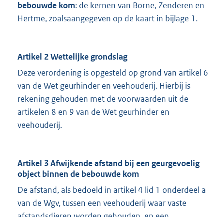
bebouwde kom
: de kernen van Borne, Zenderen en
Hertme, zoalsaangegeven op de kaart in bijlage 1.
Artikel 2 Wettelijke grondslag
Deze verordening is opgesteld op grond van artikel 6
van de Wet geurhinder en veehouderij. Hierbij is
rekening gehouden met de voorwaarden uit de
artikelen 8 en 9 van de Wet geurhinder en
veehouderij.
Artikel 3 Afwijkende afstand bij een geurgevoelig
object binnen de bebouwde kom
De afstand, als bedoeld in artikel 4 lid 1 onderdeel a
van de Wgv, tussen een veehouderij waar vaste
afstandsdieren worden gehouden, en een