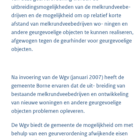
uitbreidingsmogelijkheden van de melkrundveebe-
drijven en de mogelijkheid om op relatief korte
afstand van melkrundveebedrijven wo- ningen en
andere geurgevoelige objecten te kunnen realiseren,
afgewogen tegen de geurhinder voor geurgevoelige
objecten.
Na invoering van de Wgv (januari 2007) heeft de
gemeente Borne ervaren dat de uit- breiding van
bestaande melkrundveebedrijven en ontwikkeling
van nieuwe woningen en andere geurgevoelige
objecten problemen opleveren.
De Wgv biedt de gemeente de mogelijkheid om met
behulp van een geurverordening afwijkende eisen