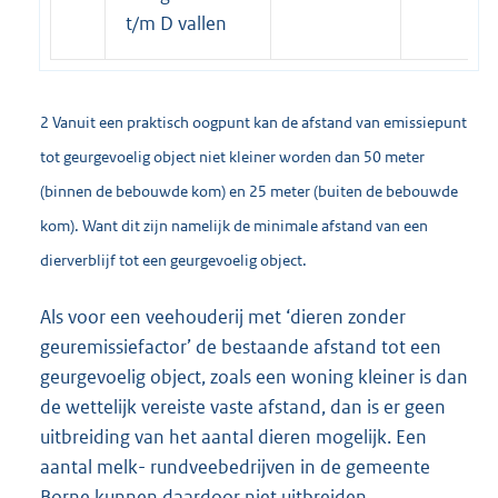
t/m D vallen
2 Vanuit een praktisch oogpunt kan de afstand van emissiepunt
tot geurgevoelig object niet kleiner worden dan 50 meter
(binnen de bebouwde kom) en 25 meter (buiten de bebouwde
kom). Want dit zijn namelijk de minimale afstand van een
dierverblijf tot een geurgevoelig object.
Als voor een veehouderij met ‘dieren zonder
geuremissiefactor’ de bestaande afstand tot een
geurgevoelig object, zoals een woning kleiner is dan
de wettelijk vereiste vaste afstand, dan is er geen
uitbreiding van het aantal dieren mogelijk. Een
aantal melk- rundveebedrijven in de gemeente
Borne kunnen daardoor niet uitbreiden.