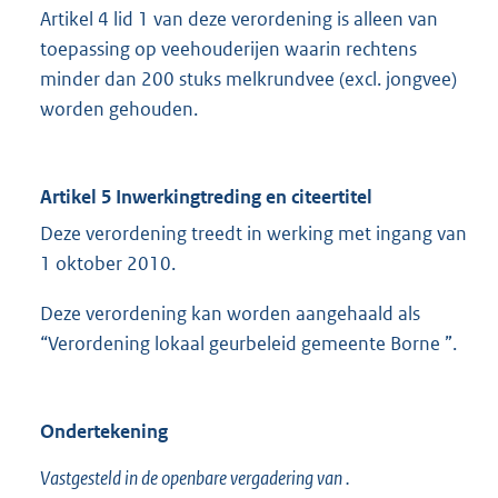
Artikel 4 lid 1 van deze verordening is alleen van
toepassing op veehouderijen waarin rechtens
minder dan 200 stuks melkrundvee (excl. jongvee)
worden gehouden.
Artikel 5 Inwerkingtreding en citeertitel
Deze verordening treedt in werking met ingang van
1 oktober 2010.
Deze verordening kan worden aangehaald als
“Verordening lokaal geurbeleid gemeente Borne ”.
Ondertekening
Vastgesteld in de openbare vergadering van .