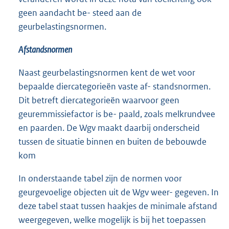
geen aandacht be- steed aan de
geurbelastingsnormen.
Afstandsnormen
Naast geurbelastingsnormen kent de wet voor
bepaalde diercategorieën vaste af- standsnormen.
Dit betreft diercategorieën waarvoor geen
geuremmissiefactor is be- paald, zoals melkrundvee
en paarden. De Wgv maakt daarbij onderscheid
tussen de situatie binnen en buiten de bebouwde
kom
In onderstaande tabel zijn de normen voor
geurgevoelige objecten uit de Wgv weer- gegeven. In
deze tabel staat tussen haakjes de minimale afstand
weergegeven, welke mogelijk is bij het toepassen