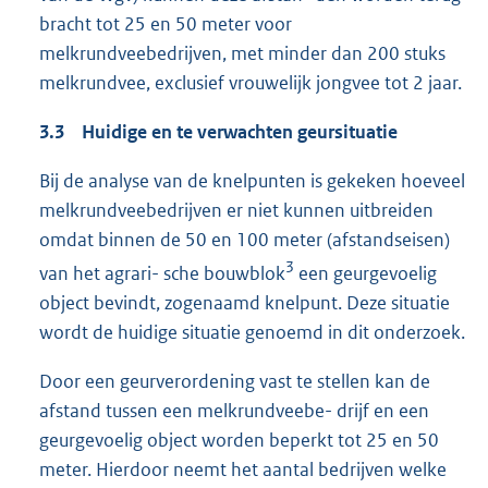
bracht tot 25 en 50 meter voor
melkrundveebedrijven, met minder dan 200 stuks
melkrundvee, exclusief vrouwelijk jongvee tot 2 jaar.
3.3 Huidige en te verwachten geursituatie
Bij de analyse van de knelpunten is gekeken hoeveel
melkrundveebedrijven er niet kunnen uitbreiden
omdat binnen de 50 en 100 meter (afstandseisen)
3
van het agrari- sche bouwblok
een geurgevoelig
object bevindt, zogenaamd knelpunt. Deze situatie
wordt de huidige situatie genoemd in dit onderzoek.
Door een geurverordening vast te stellen kan de
afstand tussen een melkrundveebe- drijf en een
geurgevoelig object worden beperkt tot 25 en 50
meter. Hierdoor neemt het aantal bedrijven welke