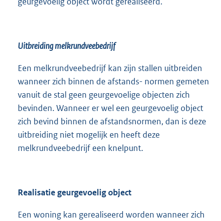
geurgevoelig object wordt gerealiseerd.
Uitbreiding melkrundveebedrijf
Een melkrundveebedrijf kan zijn stallen uitbreiden
wanneer zich binnen de afstands- normen gemeten
vanuit de stal geen geurgevoelige objecten zich
bevinden. Wanneer er wel een geurgevoelig object
zich bevind binnen de afstandsnormen, dan is deze
uitbreiding niet mogelijk en heeft deze
melkrundveebedrijf een knelpunt.
Realisatie geurgevoelig object
Een woning kan gerealiseerd worden wanneer zich