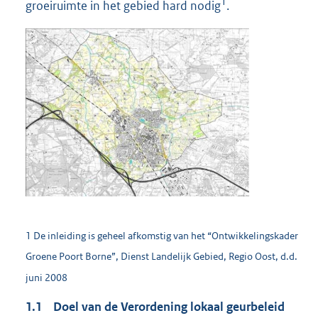
1
groeiruimte in het gebied hard nodig
.
1 De inleiding is geheel afkomstig van het “Ontwikkelingskader
Groene Poort Borne”, Dienst Landelijk Gebied, Regio Oost, d.d.
juni 2008
1.1 Doel van de Verordening lokaal geurbeleid