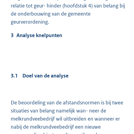
relatie tot geur- hinder (hoofdstuk 4) van belang bij
de onderbouwing van de gemeente
geurverordening.
3 Analyse knelpunten
3.1 Doel van de analyse
De beoordeling van de afstandsnormen is bij twee
situaties van belang namelijk wan- neer de
melkrundveebedrijf wil uitbreiden en wanneer er
nabij de melkrundveebedrijf een nieuwe