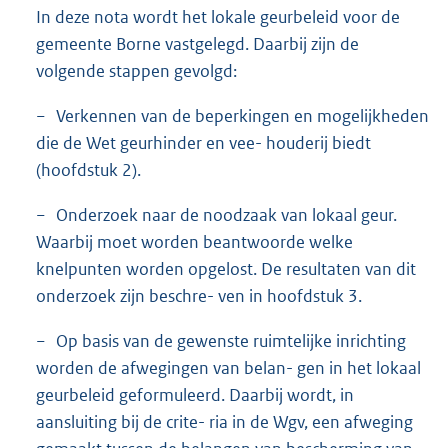
In deze nota wordt het lokale geurbeleid voor de
gemeente Borne vastgelegd. Daarbij zijn de
volgende stappen gevolgd:
− Verkennen van de beperkingen en mogelijkheden
die de Wet geurhinder en vee- houderij biedt
(hoofdstuk 2).
− Onderzoek naar de noodzaak van lokaal geur.
Waarbij moet worden beantwoorde welke
knelpunten worden opgelost. De resultaten van dit
onderzoek zijn beschre- ven in hoofdstuk 3.
− Op basis van de gewenste ruimtelijke inrichting
worden de afwegingen van belan- gen in het lokaal
geurbeleid geformuleerd. Daarbij wordt, in
aansluiting bij de crite- ria in de Wgv, een afweging