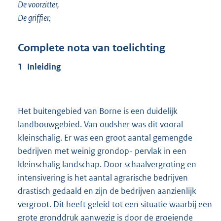
De voorzitter,
De griffier,
Complete nota van toelichting
1 Inleiding
Het buitengebied van Borne is een duidelijk
landbouwgebied. Van oudsher was dit vooral
kleinschalig. Er was een groot aantal gemengde
bedrijven met weinig grondop- pervlak in een
kleinschalig landschap. Door schaalvergroting en
intensivering is het aantal agrarische bedrijven
drastisch gedaald en zijn de bedrijven aanzienlijk
vergroot. Dit heeft geleid tot een situatie waarbij een
grote gronddruk aanwezig is door de groeiende