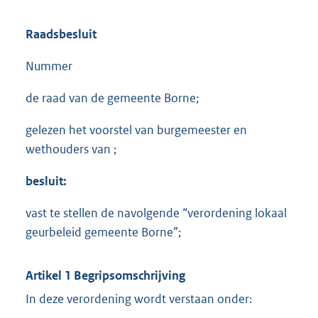
Raadsbesluit
Nummer
de raad van de gemeente Borne;
gelezen het voorstel van burgemeester en
wethouders van ;
besluit:
vast te stellen de navolgende “verordening lokaal
geurbeleid gemeente Borne”;
Artikel 1 Begripsomschrijving
In deze verordening wordt verstaan onder: