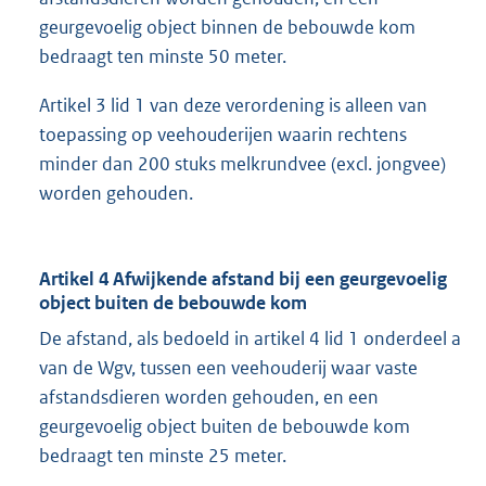
geurgevoelig object binnen de bebouwde kom
bedraagt ten minste 50 meter.
Artikel 3 lid 1 van deze verordening is alleen van
toepassing op veehouderijen waarin rechtens
minder dan 200 stuks melkrundvee (excl. jongvee)
worden gehouden.
Artikel 4 Afwijkende afstand bij een geurgevoelig
object buiten de bebouwde kom
De afstand, als bedoeld in artikel 4 lid 1 onderdeel a
van de Wgv, tussen een veehouderij waar vaste
afstandsdieren worden gehouden, en een
geurgevoelig object buiten de bebouwde kom
bedraagt ten minste 25 meter.