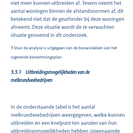
niet meer kunnen uitbreiden af. Tevens neemt het
aantal woningen binnen de afstandsnormen af, dit
betekend niet dat de geurhinder bij deze woningen
afneemt. Deze situatie wordt de te verwachten
situatie genoemd in dit onderzoek.
3 Voor de analyse is uitgegaan van de bouwvlakken van het
vigerende bestemmingsplan
3.3.1 Uitbreidingsmogelijkheden van de
melkrundveebedrijven
In de onderstaande tabel is het aantal
melkrundveebedrijven weergegeven, welke kunnen
uitbreiden en een knelpunt ten aanzien van hun
uitbreidingsmogelijkheden hebben (zogenaamde