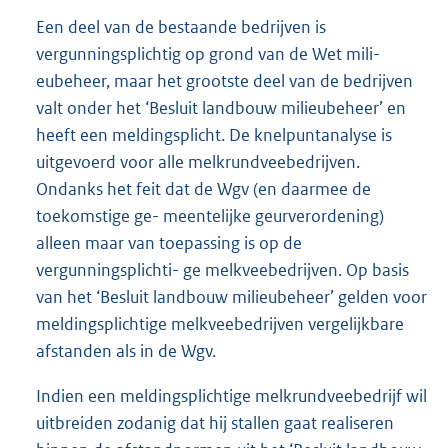
Een deel van de bestaande bedrijven is
vergunningsplichtig op grond van de Wet mili-
eubeheer, maar het grootste deel van de bedrijven
valt onder het ‘Besluit landbouw milieubeheer’ en
heeft een meldingsplicht. De knelpuntanalyse is
uitgevoerd voor alle melkrundveebedrijven.
Ondanks het feit dat de Wgv (en daarmee de
toekomstige ge- meentelijke geurverordening)
alleen maar van toepassing is op de
vergunningsplichti- ge melkveebedrijven. Op basis
van het ‘Besluit landbouw milieubeheer’ gelden voor
meldingsplichtige melkveebedrijven vergelijkbare
afstanden als in de Wgv.
Indien een meldingsplichtige melkrundveebedrijf wil
uitbreiden zodanig dat hij stallen gaat realiseren