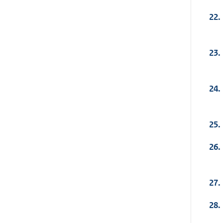
22.
23.
24.
25.
26.
27.
28.