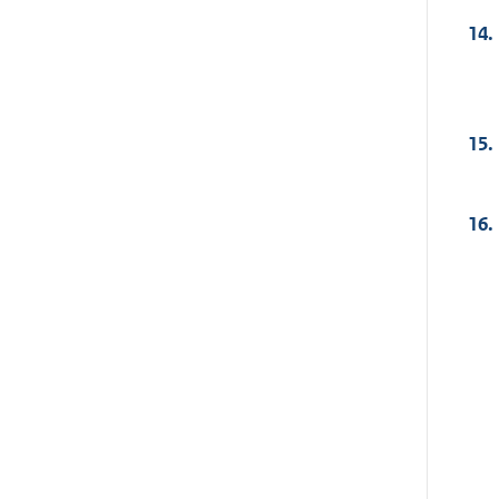
14.
15.
16.