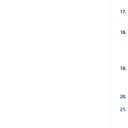
17.
18.
19.
20.
21.