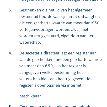
3.
Geschenken die het lid van het algemeen
bestuur uit hoofde van zijn ambt ontvangt en
die een geschatte waarde van meer dan € 50
vertegenwoordigen worden, als zij niet
worden teruggestuurd, eigendom van het
waterschap.
4.
De secretaris-directeur legt een register aan
van de geschenken met een geschatte waarde
van meer dan € 50,-. In het register is
aangegeven welke bestemming het
waterschap hier- aan heeft gegeven. Het
register is openbaar en via internet
beschikbaar.
5.
Geschenken worden niet op het huisadres