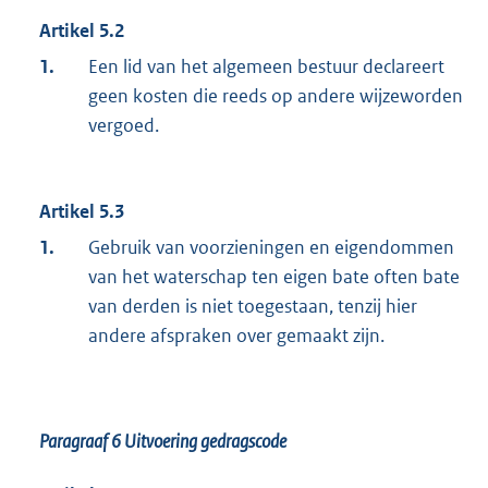
Artikel 5.2
1.
Een lid van het algemeen bestuur declareert
geen kosten die reeds op andere wijzeworden
vergoed.
Artikel 5.3
1.
Gebruik van voorzieningen en eigendommen
van het waterschap ten eigen bate often bate
van derden is niet toegestaan, tenzij hier
andere afspraken over gemaakt zijn.
Paragraaf 6
Uitvoering gedragscode