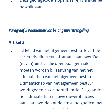
1.
Deze gedragscode is openbaar en via internet
beschikbaar.
Paragraaf 2
Voorkomen van belangenverstrengeling
Artikel 2
1.
1.Het lid van het algemeen bestuur levert de
secretaris-directeur informatie aan over. De
(neven)functies die openbaar gemaakt
moeten worden bij aanvang van het het
lidmaatschap van het algemeen bestuur.
Lidmaatschap van het algemeen bestuur
wordt gezien als de hoofdfunctie. Als gaande
het lidmaatschap nieuwe (neven)functies
aanvaard worden of de omstandigheden met