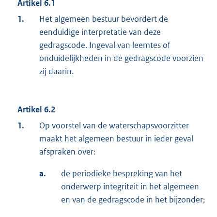
Artikel 6.1
1.
Het algemeen bestuur bevordert de
eenduidige interpretatie van deze
gedragscode. Ingeval van leemtes of
onduidelijkheden in de gedragscode voorzien
zij daarin.
Artikel 6.2
1.
Op voorstel van de waterschapsvoorzitter
maakt het algemeen bestuur in ieder geval
afspraken over:
a.
de periodieke bespreking van het
onderwerp integriteit in het algemeen
en van de gedragscode in het bijzonder;