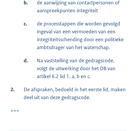
b.
de aanwijzing van contactpersonen of
aanspreekpunten integriteit
c.
de processtappen die worden gevolgd
ingeval van een vermoeden van een
integriteitsschending door een politieke
ambtsdrager van het waterschap.
d.
Na vaststelling van de gedragscode,
volgt de uitwerking door het DB van
artikel 6.2 lid 1. a, b en c.
2.
De afspraken, bedoeld in het eerste lid, maken
deel uit van deze gedragscode.
===