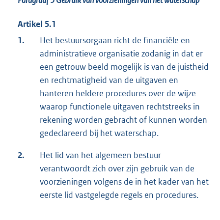
Paragraaf 5
Gebruik van voorzieningen van het waterschap
Artikel 5.1
1.
Het bestuursorgaan richt de financiële en
administratieve organisatie zodanig in dat er
een getrouw beeld mogelijk is van de juistheid
en rechtmatigheid van de uitgaven en
hanteren heldere procedures over de wijze
waarop functionele uitgaven rechtstreeks in
rekening worden gebracht of kunnen worden
gedeclareerd bij het waterschap.
2.
Het lid van het algemeen bestuur
verantwoordt zich over zijn gebruik van de
voorzieningen volgens de in het kader van het
eerste lid vastgelegde regels en procedures.