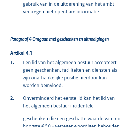
gebruik van in de uitoefening van het ambt
verkregen niet openbare informatie.
Paragraaf 4
Omgaan met geschenken en uitnodigingen
Artikel 4.1
1.
Een lid van het algemeen bestuur accepteert
geen geschenken, faciliteiten en diensten als
zijn onafhankelijke positie hierdoor kan
worden beïnvloed.
2.
Onverminderd het eerste lid kan het lid van
het algemeen bestuur incidentele
geschenken die een geschatte waarde van ten
hoogste € 50,- vertegenwoordigen behouden.