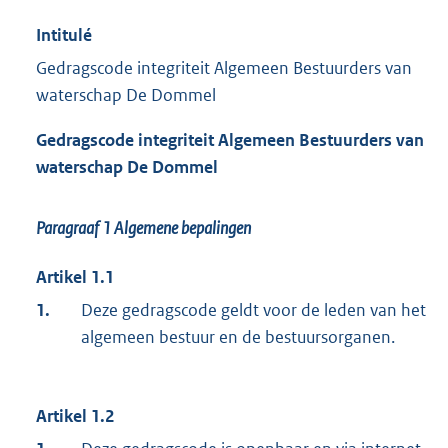
Intitulé
Gedragscode integriteit Algemeen Bestuurders van
waterschap De Dommel
Gedragscode
i
ntegriteit
Algemeen Bestuurders van
waterschap De Dommel
Paragraaf 1
Algemene bepalingen
Artikel 1.1
1.
Deze gedragscode geldt voor de leden van het
algemeen bestuur en de bestuursorganen.
Artikel 1.2