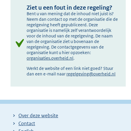
Ziet u een fout in deze regeling?
Bent u van mening dat de inhoud niet juist is?
Neem dan contact op met de organisatie die de
regelgeving heeft gepubliceerd. Deze
organisatie is namelijk zelf verantwoordelijk
voor de inhoud van de regelgeving. De naam
van de organisatie ziet u bovenaan de
regelgeving. De contactgegevens van de
organisatie kunt u hier opzoeken:
organisaties.overheid.nl
.
Werkt de website of een link niet goed? Stuur
dan een e-mail naar
regelgeving@overheid.nl
Over deze website
Contact