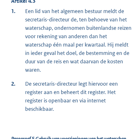
Artikel 4.3
1.
Een lid van het algemeen bestuur meldt de
secretaris-directeur de, ten behoeve van het
waterschap, ondernomen buitenlandse reizen
voor rekening van anderen dan het
waterschap één maal per kwartaal. Hij meldt
in ieder geval het doel, de bestemming en de
duur van de reis en wat daarvan de kosten
waren.
2.
De secretaris-directeur legt hiervoor een
register aan en beheert dit register. Het
register is openbaar en via internet
beschikbaar.