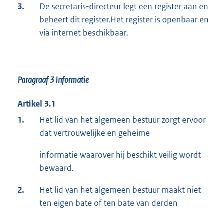
3.
De secretaris-directeur legt een register aan en
beheert dit register.Het register is openbaar en
via internet beschikbaar.
Paragraaf 3
Informatie
Artikel 3.1
1.
Het lid van het algemeen bestuur zorgt ervoor
dat vertrouwelijke en geheime
informatie waarover hij beschikt veilig wordt
bewaard.
2.
Het lid van het algemeen bestuur maakt niet
ten eigen bate of ten bate van derden