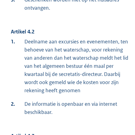
ontvangen.
Artikel 4.2
1.
Deelname aan excursies en evenementen, ten
behoeve van het waterschap, voor rekening
van anderen dan het waterschap meldt het lid
van het algemeen bestuur één maal per
kwartaal bij de secretatis-directeur. Daarbij
wordt ook gemeld wie de kosten voor zijn
rekening heeft genomen
2.
De informatie is openbaar en via internet
beschikbaar.