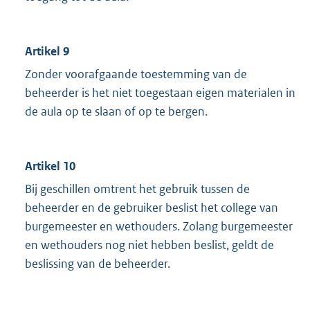
Artikel 9
Zonder voorafgaande toestemming van de
beheerder is het niet toegestaan eigen materialen in
de aula op te slaan of op te bergen.
Artikel 10
Bij geschillen omtrent het gebruik tussen de
beheerder en de gebruiker beslist het college van
burgemeester en wethouders. Zolang burgemeester
en wethouders nog niet hebben beslist, geldt de
beslissing van de beheerder.