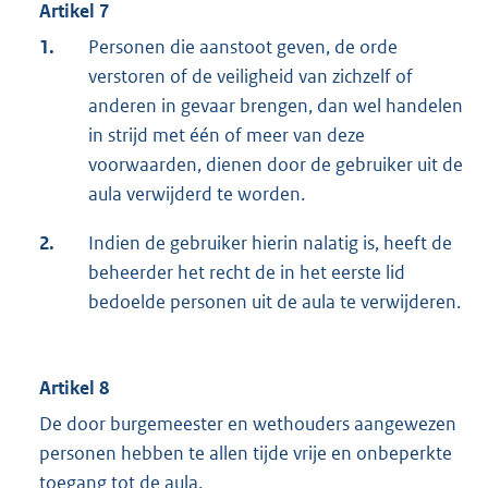
Artikel 7
1.
Personen die aanstoot geven, de orde
verstoren of de veiligheid van zichzelf of
anderen in gevaar brengen, dan wel handelen
in strijd met één of meer van deze
voorwaarden, dienen door de gebruiker uit de
aula verwijderd te worden.
2.
Indien de gebruiker hierin nalatig is, heeft de
beheerder het recht de in het eerste lid
bedoelde personen uit de aula te verwijderen.
Artikel 8
De door burgemeester en wethouders aangewezen
personen hebben te allen tijde vrije en onbeperkte
toegang tot de aula.