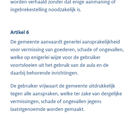
worden verhaald zonder dat enige aanmaning of
ingebrekestelling noodzakelijk is.
Artikel 6
De gemeente aanvaardt generlei aansprakelijkheid
voor vermissing van goederen, schade of ongevallen,
welke op enigerlei wijze voor de gebruiker
voortvloeien uit het gebruik van de aula en de
daarbij behorende inrichtingen.
De gebruiker vrijwaart de gemeente uitdrukkelijk
tegen alle aanspraken, welke ter zake van dergelijke
vermissingen, schade of ongevallen jegens
laatstgenoemde worden gemaakt.