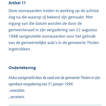
Artikel 11
Deze voorwaarden treden in werking op de achtste
dag na die waarop zij bekend zijn gemaakt. Met
ingang van die datum worden de door de
gemeenteraad in zijn vergadering van 22 augustus
1988 vastgestelde voorwaarden voor het gebruik
van de gemeentelijke aula's in de gemeente Tholen
ingetrokken.
Ondertekening
Aldus vastgesteld door de raad van de gemeente Tholen in zijn
openbare vergadering van 31 januari 1994.
, voorzitter.
, secretaris.