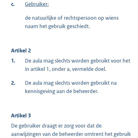
c.
Gebruiker:
de natuurlijke of rechtspersoon op wiens
naam het gebruik geschiedt.
Artikel 2
1.
De aula mag slechts worden gebruikt voor het
in artikel 1, onder a, vermelde doel.
2.
De aula mag slechts worden gebruikt na
kennisgeving aan de beheerder.
Artikel 3
De gebruiker draagt er zorg voor dat de
aanwijzingen van de beheerder omtrent het gebruik