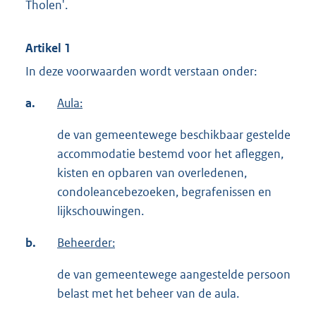
Tholen'.
Artikel 1
In deze voorwaarden wordt verstaan onder:
a.
Aula:
de van gemeentewege beschikbaar gestelde
accommodatie bestemd voor het afleggen,
kisten en opbaren van overledenen,
condoleancebezoeken, begrafenissen en
lijkschouwingen.
b.
Beheerder:
de van gemeentewege aangestelde persoon
belast met het beheer van de aula.