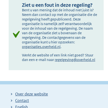
Ziet u een fout in deze regeling?
Bent u van mening dat de inhoud niet juist is?
Neem dan contact op met de organisatie die de
regelgeving heeft gepubliceerd. Deze
organisatie is namelijk zelf verantwoordelijk
voor de inhoud van de regelgeving. De naam
van de organisatie ziet u bovenaan de
regelgeving. De contactgegevens van de
organisatie kunt u hier opzoeken:
organisaties.overheid.nl
.
Werkt de website of een link niet goed? Stuur
dan een e-mail naar
regelgeving@overheid.nl
Over deze website
Contact
English