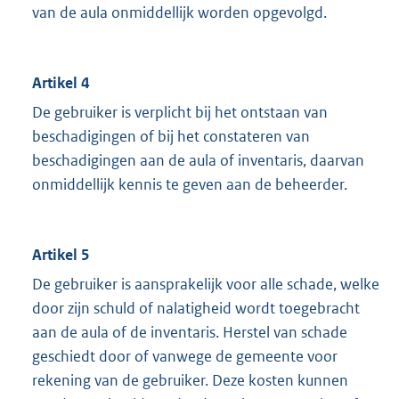
van de aula onmiddellijk worden opgevolgd.
Artikel 4
De gebruiker is verplicht bij het ontstaan van
beschadigingen of bij het constateren van
beschadigingen aan de aula of inventaris, daarvan
onmiddellijk kennis te geven aan de beheerder.
Artikel 5
De gebruiker is aansprakelijk voor alle schade, welke
door zijn schuld of nalatigheid wordt toegebracht
aan de aula of de inventaris. Herstel van schade
geschiedt door of vanwege de gemeente voor
rekening van de gebruiker. Deze kosten kunnen