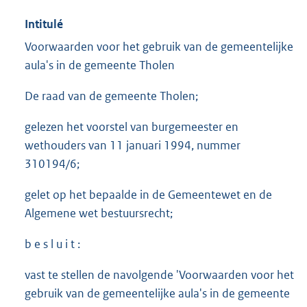
Intitulé
Voorwaarden voor het gebruik van de gemeentelijke
aula's in de gemeente Tholen
De raad van de gemeente Tholen;
gelezen het voorstel van burgemeester en
wethouders van 11 januari 1994, nummer
310194/6;
gelet op het bepaalde in de Gemeentewet en de
Algemene wet bestuursrecht;
b e s l u i t :
vast te stellen de navolgende 'Voorwaarden voor het
gebruik van de gemeentelijke aula's in de gemeente