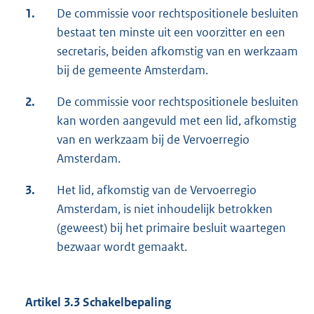
1.
De commissie voor rechtspositionele besluiten
bestaat ten minste uit een voorzitter en een
secretaris, beiden afkomstig van en werkzaam
bij de gemeente Amsterdam.
2.
De commissie voor rechtspositionele besluiten
kan worden aangevuld met een lid, afkomstig
van en werkzaam bij de Vervoerregio
Amsterdam.
3.
Het lid, afkomstig van de Vervoerregio
Amsterdam, is niet inhoudelijk betrokken
(geweest) bij het primaire besluit waartegen
bezwaar wordt gemaakt.
Artikel 3.3 Schakelbepaling