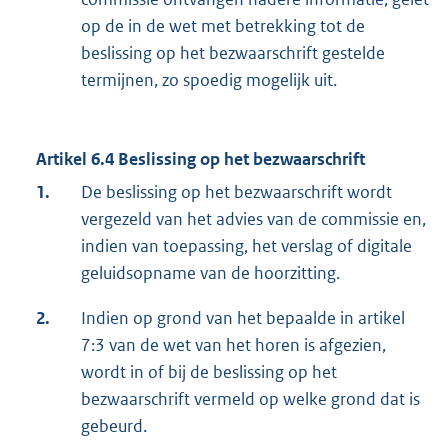
op de in de wet met betrekking tot de
beslissing op het bezwaarschrift gestelde
termijnen, zo spoedig mogelijk uit.
Artikel 6.4 Beslissing op het bezwaarschrift
1.
De beslissing op het bezwaarschrift wordt
vergezeld van het advies van de commissie en,
indien van toepassing, het verslag of digitale
geluidsopname van de hoorzitting.
2.
Indien op grond van het bepaalde in artikel
7:3 van de wet van het horen is afgezien,
wordt in of bij de beslissing op het
bezwaarschrift vermeld op welke grond dat is
gebeurd.