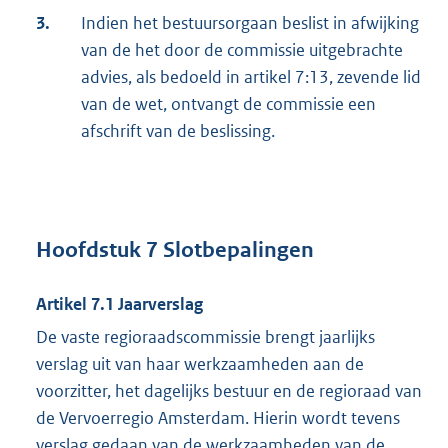
3.
Indien het bestuursorgaan beslist in afwijking
van de het door de commissie uitgebrachte
advies, als bedoeld in artikel 7:13, zevende lid
van de wet, ontvangt de commissie een
afschrift van de beslissing.
Hoofdstuk 7
Slotbepalingen
Artikel 7.1 Jaarverslag
De vaste regioraadscommissie brengt jaarlijks
verslag uit van haar werkzaamheden aan de
voorzitter, het dagelijks bestuur en de regioraad van
de Vervoerregio Amsterdam. Hierin wordt tevens
verslag gedaan van de werkzaamheden van de