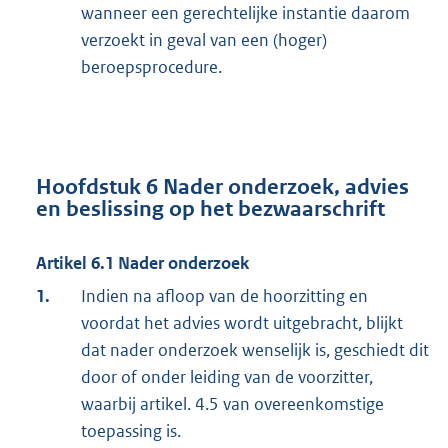
wanneer een gerechtelijke instantie daarom
verzoekt in geval van een (hoger)
beroepsprocedure.
Hoofdstuk 6
Nader onderzoek, advies
en beslissing op het bezwaarschrift
Artikel 6.1 Nader onderzoek
1.
Indien na afloop van de hoorzitting en
voordat het advies wordt uitgebracht, blijkt
dat nader onderzoek wenselijk is, geschiedt dit
door of onder leiding van de voorzitter,
waarbij artikel. 4.5 van overeenkomstige
toepassing is.