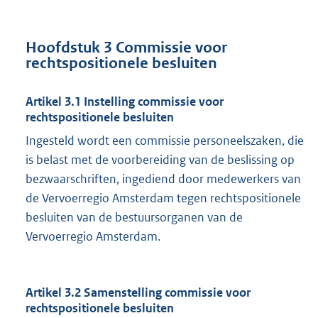
Hoofdstuk 3
Commissie voor
rechtspositionele besluiten
Artikel 3.1 Instelling commissie voor
rechtspositionele besluiten
Ingesteld wordt een commissie personeelszaken, die
is belast met de voorbereiding van de beslissing op
bezwaarschriften, ingediend door medewerkers van
de Vervoerregio Amsterdam tegen rechtspositionele
besluiten van de bestuursorganen van de
Vervoerregio Amsterdam.
Artikel 3.2 Samenstelling commissie voor
rechtspositionele besluiten