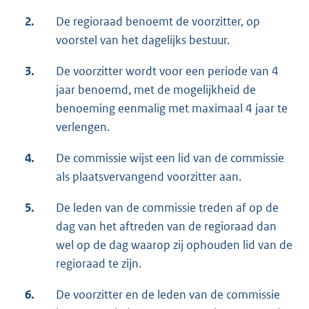
2.
De regioraad benoemt de voorzitter, op
voorstel van het dagelijks bestuur.
3.
De voorzitter wordt voor een periode van 4
jaar benoemd, met de mogelijkheid de
benoeming eenmalig met maximaal 4 jaar te
verlengen.
4.
De commissie wijst een lid van de commissie
als plaatsvervangend voorzitter aan.
5.
De leden van de commissie treden af op de
dag van het aftreden van de regioraad dan
wel op de dag waarop zij ophouden lid van de
regioraad te zijn.
6.
De voorzitter en de leden van de commissie