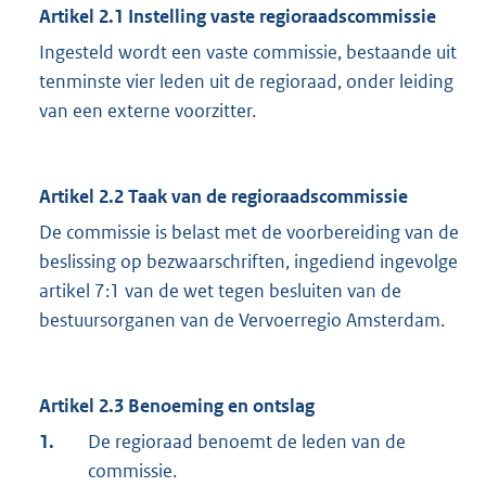
Artikel 2.1 Instelling vaste regioraadscommissie
Ingesteld wordt een vaste commissie, bestaande uit
tenminste vier leden uit de regioraad, onder leiding
van een externe voorzitter.
Artikel 2.2 Taak van de regioraadscommissie
De commissie is belast met de voorbereiding van de
beslissing op bezwaarschriften, ingediend ingevolge
artikel 7:1 van de wet tegen besluiten van de
bestuursorganen van de Vervoerregio Amsterdam.
Artikel 2.3 Benoeming en ontslag
1.
De regioraad benoemt de leden van de
commissie.