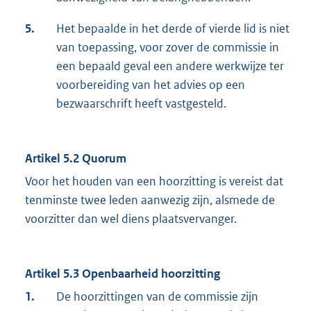
5.
Het bepaalde in het derde of vierde lid is niet
van toepassing, voor zover de commissie in
een bepaald geval een andere werkwijze ter
voorbereiding van het advies op een
bezwaarschrift heeft vastgesteld.
Artikel 5.2 Quorum
Voor het houden van een hoorzitting is vereist dat
tenminste twee leden aanwezig zijn, alsmede de
voorzitter dan wel diens plaatsvervanger.
Artikel 5.3 Openbaarheid hoorzitting
1.
De hoorzittingen van de commissie zijn