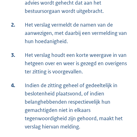
advies wordt gehecht dat aan het
bestuursorgaan wordt uitgebracht.
2.
Het verslag vermeldt de namen van de
aanwezigen, met daarbij een vermelding van
hun hoedanigheid.
3.
Het verslag houdt een korte weergave in van
hetgeen over en weer is gezegd en overigens
ter zitting is voorgevallen.
4.
Indien de zitting geheel of gedeeltelijk in
beslotenheid plaatsvond, of indien
belanghebbenden respectievelijk hun
gemachtigden niet in elkaars
tegenwoordigheid zijn gehoord, maakt het
verslag hiervan melding.