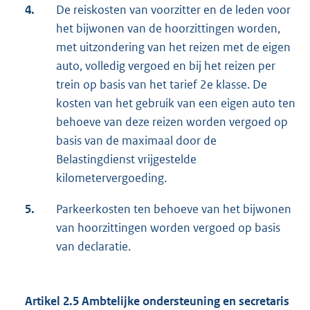
4.
De reiskosten van voorzitter en de leden voor
het bijwonen van de hoorzittingen worden,
met uitzondering van het reizen met de eigen
auto, volledig vergoed en bij het reizen per
trein op basis van het tarief 2e klasse. De
kosten van het gebruik van een eigen auto ten
behoeve van deze reizen worden vergoed op
basis van de maximaal door de
Belastingdienst vrijgestelde
kilometervergoeding.
5.
Parkeerkosten ten behoeve van het bijwonen
van hoorzittingen worden vergoed op basis
van declaratie.
Artikel 2.5 Ambtelijke ondersteuning en secretaris