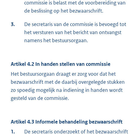
commissie is belast met de voorbereiding van
de beslissing op het bezwaarschrift.
3.
De secretaris van de commissie is bevoegd tot
het versturen van het bericht van ontvangst
namens het bestuursorgaan.
Artikel 4.2 In handen stellen van commissie
Het bestuursorgaan draagt er zorg voor dat het
bezwaarschrift met de daarbij overgelegde stukken
zo spoedig mogelijk na indiening in handen wordt
gesteld van de commissie.
Artikel 4.3 Informele behandeling bezwaarschrift
1.
De secretaris onderzoekt of het bezwaarschrift