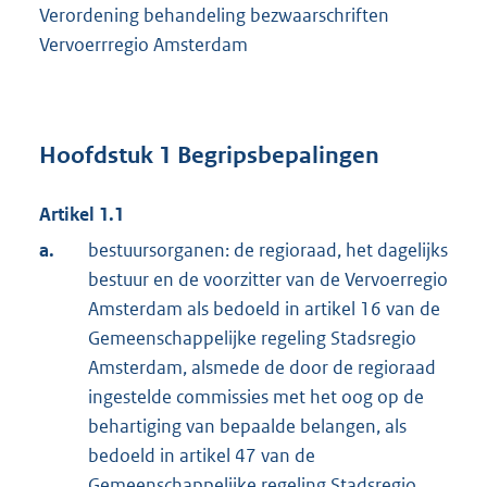
Verordening behandeling bezwaarschriften
Vervoerrregio Amsterdam
Hoofdstuk 1
Begripsbepalingen
Artikel 1.1
a.
bestuursorganen: de regioraad, het dagelijks
bestuur en de voorzitter van de Vervoerregio
Amsterdam als bedoeld in artikel 16 van de
Gemeenschappelijke regeling Stadsregio
Amsterdam, alsmede de door de regioraad
ingestelde commissies met het oog op de
behartiging van bepaalde belangen, als
bedoeld in artikel 47 van de
Gemeenschappelijke regeling Stadsregio