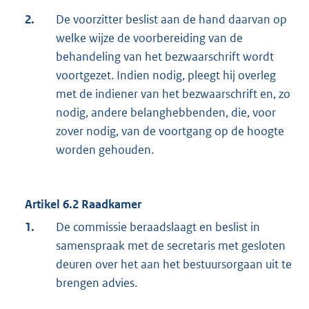
2.
De voorzitter beslist aan de hand daarvan op
welke wijze de voorbereiding van de
behandeling van het bezwaarschrift wordt
voortgezet. Indien nodig, pleegt hij overleg
met de indiener van het bezwaarschrift en, zo
nodig, andere belanghebbenden, die, voor
zover nodig, van de voortgang op de hoogte
worden gehouden.
Artikel 6.2 Raadkamer
1.
De commissie beraadslaagt en beslist in
samenspraak met de secretaris met gesloten
deuren over het aan het bestuursorgaan uit te
brengen advies.