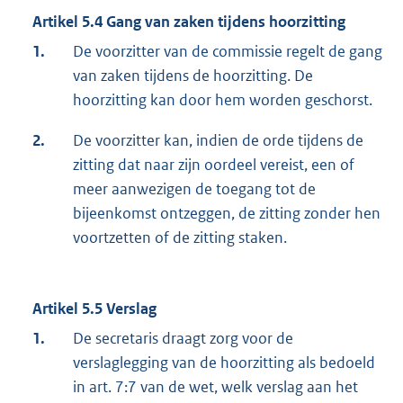
Artikel 5.4 Gang van zaken tijdens hoorzitting
1.
De voorzitter van de commissie regelt de gang
van zaken tijdens de hoorzitting. De
hoorzitting kan door hem worden geschorst.
2.
De voorzitter kan, indien de orde tijdens de
zitting dat naar zijn oordeel vereist, een of
meer aanwezigen de toegang tot de
bijeenkomst ontzeggen, de zitting zonder hen
voortzetten of de zitting staken.
Artikel 5.5 Verslag
1.
De secretaris draagt zorg voor de
verslaglegging van de hoorzitting als bedoeld
in art. 7:7 van de wet, welk verslag aan het