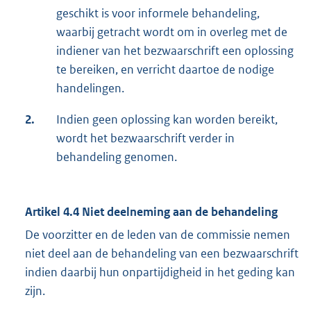
geschikt is voor informele behandeling,
waarbij getracht wordt om in overleg met de
indiener van het bezwaarschrift een oplossing
te bereiken, en verricht daartoe de nodige
handelingen.
2.
Indien geen oplossing kan worden bereikt,
wordt het bezwaarschrift verder in
behandeling genomen.
Artikel 4.4 Niet deelneming aan de behandeling
De voorzitter en de leden van de commissie nemen
niet deel aan de behandeling van een bezwaarschrift
indien daarbij hun onpartijdigheid in het geding kan
zijn.