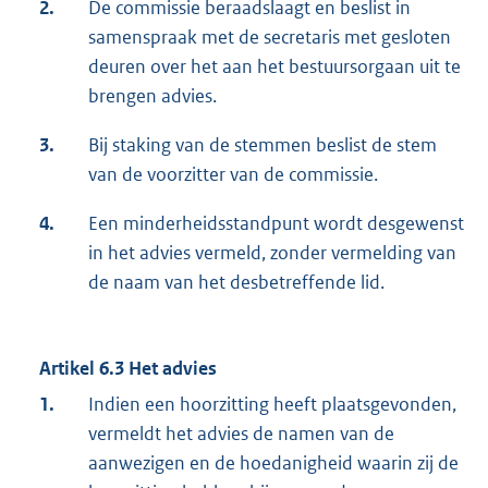
2.
De commissie beraadslaagt en beslist in
samenspraak met de secretaris met gesloten
deuren over het aan het bestuursorgaan uit te
brengen advies.
3.
Bij staking van de stemmen beslist de stem
van de voorzitter van de commissie.
4.
Een minderheidsstandpunt wordt desgewenst
in het advies vermeld, zonder vermelding van
de naam van het desbetreffende lid.
Artikel 6.3 Het advies
1.
Indien een hoorzitting heeft plaatsgevonden,
vermeldt het advies de namen van de
aanwezigen en de hoedanigheid waarin zij de