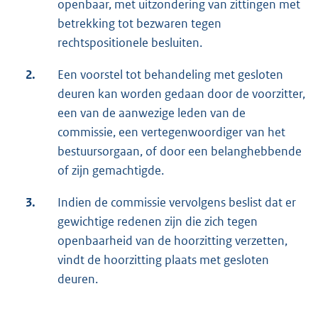
openbaar, met uitzondering van zittingen met
betrekking tot bezwaren tegen
rechtspositionele besluiten.
2.
Een voorstel tot behandeling met gesloten
deuren kan worden gedaan door de voorzitter,
een van de aanwezige leden van de
commissie, een vertegenwoordiger van het
bestuursorgaan, of door een belanghebbende
of zijn gemachtigde.
3.
Indien de commissie vervolgens beslist dat er
gewichtige redenen zijn die zich tegen
openbaarheid van de hoorzitting verzetten,
vindt de hoorzitting plaats met gesloten
deuren.