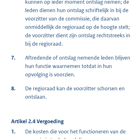
kunnen op ieder moment ontslag nemen; de
leden dienen hun ontslag schriftelijk in bij de
voorzitter van de commissie, die daarvan
onmiddellijk de regioraad op de hoogte stelt;
de voorzitter dient zijn ontslag rechtstreeks in
bij de regioraad.
7.
Aftredende of ontslag nemende leden blijven
hun functie waarnemen totdat in hun
opvolging is voorzien.
8.
De regioraad kan de voorzitter schorsen en
ontslaan.
Artikel 2.4 Vergoeding
1.
De kosten die voor het functioneren van de