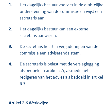
1.
Het dagelijks bestuur voorziet in de ambtelijke
ondersteuning van de commissie en wijst een
secretaris aan.
2.
Het dagelijks bestuur kan een externe
secretaris aanwijzen.
3.
De secretaris heeft in vergaderingen van de
commissie een adviserende stem.
4.
De secretaris is belast met de verslaglegging
als bedoeld in artikel 5.5, alsmede het
redigeren van het advies als bedoeld in artikel
6.3.
Artikel 2.6 Werkwijze