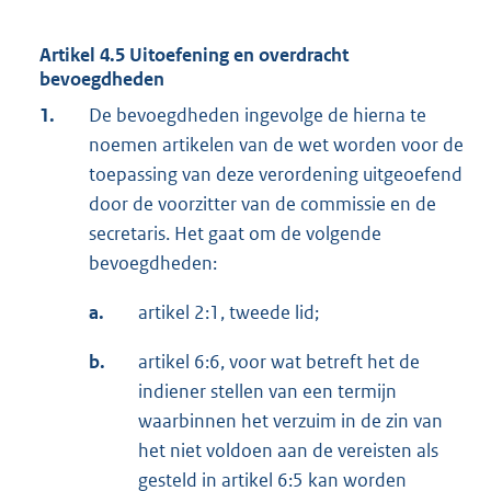
Artikel 4.5 Uitoefening en overdracht
bevoegdheden
1.
De bevoegdheden ingevolge de hierna te
noemen artikelen van de wet worden voor de
toepassing van deze verordening uitgeoefend
door de voorzitter van de commissie en de
secretaris. Het gaat om de volgende
bevoegdheden:
a.
artikel 2:1, tweede lid;
b.
artikel 6:6, voor wat betreft het de
indiener stellen van een termijn
waarbinnen het verzuim in de zin van
het niet voldoen aan de vereisten als
gesteld in artikel 6:5 kan worden