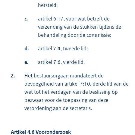
hersteld;
c.
artikel 6:17, voor wat betreft de
verzending van de stukken tijdens de
behandeling door de commissie;
d.
artikel 7:4, tweede lid;
e.
artikel 7:6, vierde lid.
2.
Het bestuursorgaan mandateert de
bevoegdheid van artikel 7:10, derde lid van de
wet tot het verdagen van de beslissing op
bezwaar voor de toepassing van deze
verordening aan de secretaris.
Artikel 4.6 Vooronderzoek