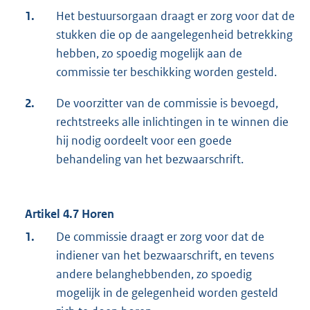
1.
Het bestuursorgaan draagt er zorg voor dat de
stukken die op de aangelegenheid betrekking
hebben, zo spoedig mogelijk aan de
commissie ter beschikking worden gesteld.
2.
De voorzitter van de commissie is bevoegd,
rechtstreeks alle inlichtingen in te winnen die
hij nodig oordeelt voor een goede
behandeling van het bezwaarschrift.
Artikel 4.7 Horen
1.
De commissie draagt er zorg voor dat de
indiener van het bezwaarschrift, en tevens
andere belanghebbenden, zo spoedig
mogelijk in de gelegenheid worden gesteld