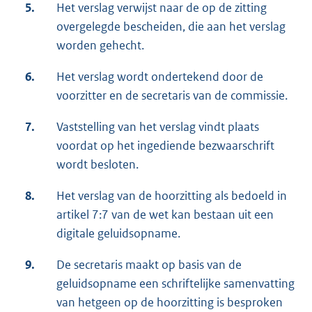
5.
Het verslag verwijst naar de op de zitting
overgelegde bescheiden, die aan het verslag
worden gehecht.
6.
Het verslag wordt ondertekend door de
voorzitter en de secretaris van de commissie.
7.
Vaststelling van het verslag vindt plaats
voordat op het ingediende bezwaarschrift
wordt besloten.
8.
Het verslag van de hoorzitting als bedoeld in
artikel 7:7 van de wet kan bestaan uit een
digitale geluidsopname.
9.
De secretaris maakt op basis van de
geluidsopname een schriftelijke samenvatting
van hetgeen op de hoorzitting is besproken