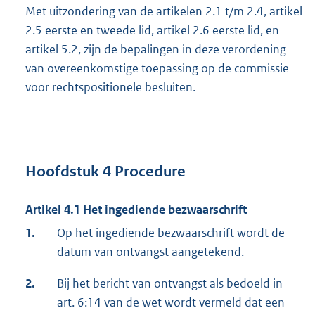
Met uitzondering van de artikelen 2.1 t/m 2.4, artikel
2.5 eerste en tweede lid, artikel 2.6 eerste lid, en
artikel 5.2, zijn de bepalingen in deze verordening
van overeenkomstige toepassing op de commissie
voor rechtspositionele besluiten.
Hoofdstuk 4
Procedure
Artikel 4.1 Het ingediende bezwaarschrift
1.
Op het ingediende bezwaarschrift wordt de
datum van ontvangst aangetekend.
2.
Bij het bericht van ontvangst als bedoeld in
art. 6:14 van de wet wordt vermeld dat een