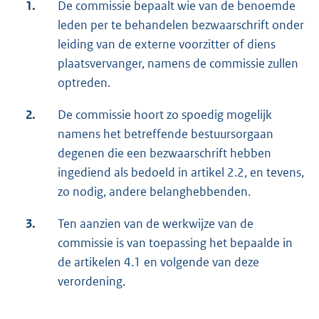
1.
De commissie bepaalt wie van de benoemde
leden per te behandelen bezwaarschrift onder
leiding van de externe voorzitter of diens
plaatsvervanger, namens de commissie zullen
optreden.
2.
De commissie hoort zo spoedig mogelijk
namens het betreffende bestuursorgaan
degenen die een bezwaarschrift hebben
ingediend als bedoeld in artikel 2.2, en tevens,
zo nodig, andere belanghebbenden.
3.
Ten aanzien van de werkwijze van de
commissie is van toepassing het bepaalde in
de artikelen 4.1 en volgende van deze
verordening.