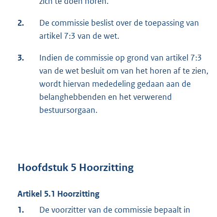
zich te doen horen.
2.
De commissie beslist over de toepassing van
artikel 7:3 van de wet.
3.
Indien de commissie op grond van artikel 7:3
van de wet besluit om van het horen af te zien,
wordt hiervan mededeling gedaan aan de
belanghebbenden en het verwerend
bestuursorgaan.
Hoofdstuk 5 Hoorzitting
Artikel 5.1 Hoorzitting
1.
De voorzitter van de commissie bepaalt in