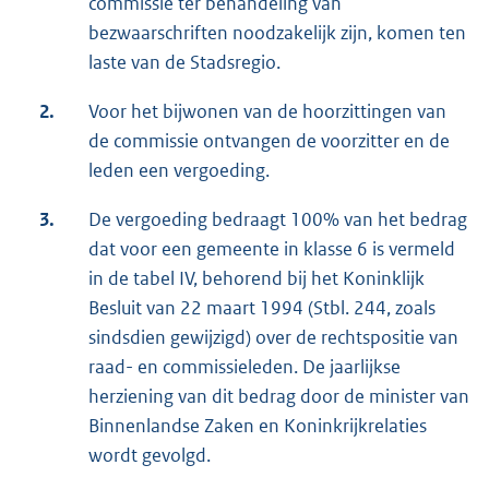
commissie ter behandeling van
bezwaarschriften noodzakelijk zijn, komen ten
laste van de Stadsregio.
2.
Voor het bijwonen van de hoorzittingen van
de commissie ontvangen de voorzitter en de
leden een vergoeding.
3.
De vergoeding bedraagt 100% van het bedrag
dat voor een gemeente in klasse 6 is vermeld
in de tabel IV, behorend bij het Koninklijk
Besluit van 22 maart 1994 (Stbl. 244, zoals
sindsdien gewijzigd) over de rechtspositie van
raad- en commissieleden. De jaarlijkse
herziening van dit bedrag door de minister van
Binnenlandse Zaken en Koninkrijkrelaties
wordt gevolgd.