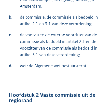
Amsterdam;
b.
de commissie: de commissie als bedoeld in
artikel 2.1 en 3.1 van deze verordening;
c.
de voorzitter: de externe voorzitter van de
commissie als bedoeld in artikel 2.1 en de
voorzitter van de commissie als bedoeld in
artikel 3.1 van deze verordening;
d.
wet: de Algemene wet bestuursrecht.
Hoofdstuk 2
Vaste commissie uit de
regioraad