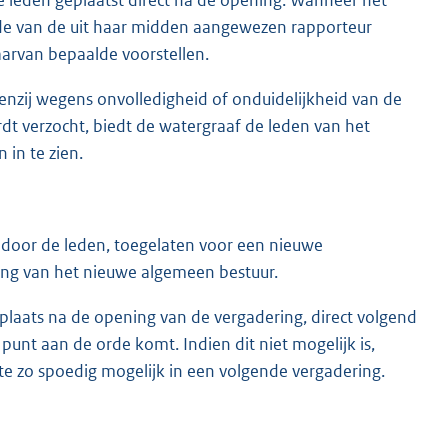
de van de uit haar midden aangewezen rapporteur
aarvan bepaalde voorstellen.
tenzij wegens onvolledigheid of onduidelijkheid van de
dt verzocht, biedt de watergraaf de leden van het
in te zien.
door de leden, toegelaten voor een nieuwe
ring van het nieuwe algemeen bestuur.
 plaats na de opening van de vergadering, direct volgend
punt aan de orde komt. Indien dit niet mogelijk is,
te zo spoedig mogelijk in een volgende vergadering.