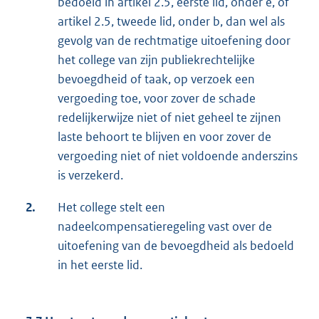
bedoeld in artikel 2.5, eerste lid, onder e, of
artikel 2.5, tweede lid, onder b, dan wel als
gevolg van de rechtmatige uitoefening door
het college van zijn publiekrechtelijke
bevoegdheid of taak, op verzoek een
vergoeding toe, voor zover de schade
redelijkerwijze niet of niet geheel te zijnen
laste behoort te blijven en voor zover de
vergoeding niet of niet voldoende anderszins
is verzekerd.
2.
Het college stelt een
nadeelcompensatieregeling vast over de
uitoefening van de bevoegdheid als bedoeld
in het eerste lid.