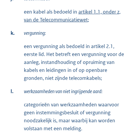
een kabel als bedoeld in
artikel 1.1, onder z,
van de Telecommunicatiewet
;
k.
vergunning:
een vergunning als bedoeld in artikel 2.1,
eerste lid. Het betreft een vergunning voor de
aanleg, instandhouding of opruiming van
kabels en leidingen in of op openbare
gronden, niet zijnde telecomkabels;
l.
werkzaamheden van niet ingrijpende aard:
categorieën van werkzaamheden waarvoor
geen instemmingsbesluit of vergunning
noodzakelijk is, maar waarbij kan worden
volstaan met een melding.