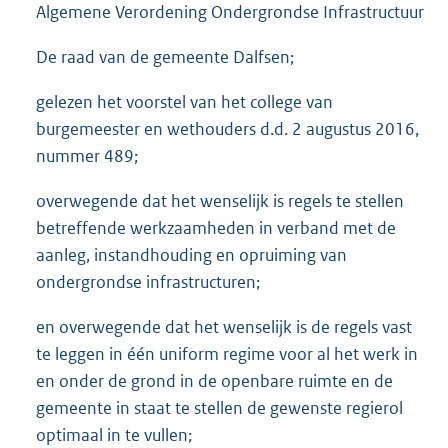
Algemene Verordening Ondergrondse Infrastructuur
De raad van de gemeente Dalfsen;
gelezen het voorstel van het college van
burgemeester en wethouders d.d. 2 augustus 2016,
nummer 489;
overwegende dat het wenselijk is regels te stellen
betreffende werkzaamheden in verband met de
aanleg, instandhouding en opruiming van
ondergrondse infrastructuren;
en overwegende dat het wenselijk is de regels vast
te leggen in één uniform regime voor al het werk in
en onder de grond in de openbare ruimte en de
gemeente in staat te stellen de gewenste regierol
optimaal in te vullen;