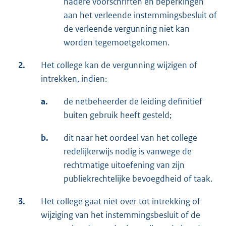
nadere voorschriften en beperkingen
aan het verleende instemmingsbesluit of
de verleende vergunning niet kan
worden tegemoetgekomen.
2.
Het college kan de vergunning wijzigen of
intrekken, indien:
a.
de netbeheerder de leiding definitief
buiten gebruik heeft gesteld;
b.
dit naar het oordeel van het college
redelijkerwijs nodig is vanwege de
rechtmatige uitoefening van zijn
publiekrechtelijke bevoegdheid of taak.
3.
Het college gaat niet over tot intrekking of
wijziging van het instemmingsbesluit of de