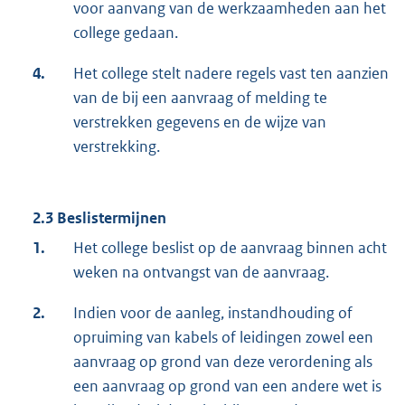
voor aanvang van de werkzaamheden aan het
college gedaan.
4.
Het college stelt nadere regels vast ten aanzien
van de bij een aanvraag of melding te
verstrekken gegevens en de wijze van
verstrekking.
2.3 Beslistermijnen
1.
Het college beslist op de aanvraag binnen acht
weken na ontvangst van de aanvraag.
2.
Indien voor de aanleg, instandhouding of
opruiming van kabels of leidingen zowel een
aanvraag op grond van deze verordening als
een aanvraag op grond van een andere wet is