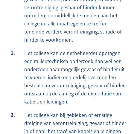
verontreiniging, gevaar of hinder kunnen
optreden, onmiddellijk te melden aan het
college en alle maatregelen te treffen
teneinde verdere verontreiniging, schade of
hinder te voorkomen.
2.
Het college kan de netbeheerder opdragen
een milieutechnisch onderzoek dan wel een
onderzoek naar mogelijk gevaar of hinder uit
te voeren, indien een redelijk vermoeden
bestaat van verontreiniging, gevaar of hinder,
ontstaan bij de aanleg of de exploitatie van
kabels en leidingen.
3.
Het college kan bij gebleken of ernstige
dreiging van verontreiniging, gevaar of hinder
in of nabij het tracé van kabels en leidingen