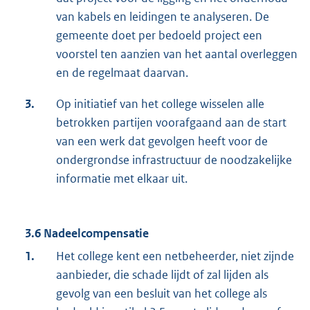
van kabels en leidingen te analyseren. De
gemeente doet per bedoeld project een
voorstel ten aanzien van het aantal overleggen
en de regelmaat daarvan.
3.
Op initiatief van het college wisselen alle
betrokken partijen voorafgaand aan de start
van een werk dat gevolgen heeft voor de
ondergrondse infrastructuur de noodzakelijke
informatie met elkaar uit.
3.6 Nadeelcompensatie
1.
Het college kent een netbeheerder, niet zijnde
aanbieder, die schade lijdt of zal lijden als
gevolg van een besluit van het college als