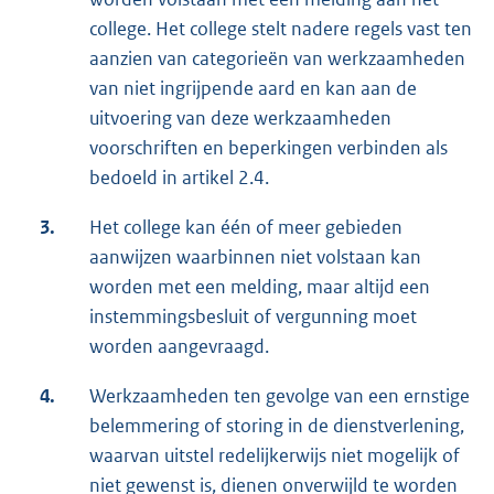
college. Het college stelt nadere regels vast ten
aanzien van categorieën van werkzaamheden
van niet ingrijpende aard en kan aan de
uitvoering van deze werkzaamheden
voorschriften en beperkingen verbinden als
bedoeld in artikel 2.4.
3.
Het college kan één of meer gebieden
aanwijzen waarbinnen niet volstaan kan
worden met een melding, maar altijd een
instemmingsbesluit of vergunning moet
worden aangevraagd.
4.
Werkzaamheden ten gevolge van een ernstige
belemmering of storing in de dienstverlening,
waarvan uitstel redelijkerwijs niet mogelijk of
niet gewenst is, dienen onverwijld te worden