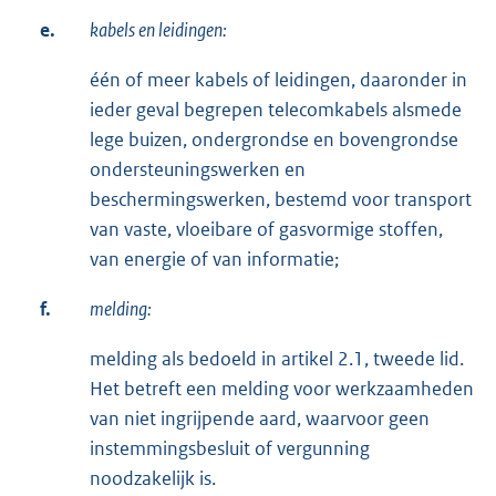
e.
kabels en leidingen:
één of meer kabels of leidingen, daaronder in
ieder geval begrepen telecomkabels alsmede
lege buizen, ondergrondse en bovengrondse
ondersteuningswerken en
beschermingswerken, bestemd voor transport
van vaste, vloeibare of gasvormige stoffen,
van energie of van informatie;
f.
melding:
melding als bedoeld in artikel 2.1, tweede lid.
Het betreft een melding voor werkzaamheden
van niet ingrijpende aard, waarvoor geen
instemmingsbesluit of vergunning
noodzakelijk is.