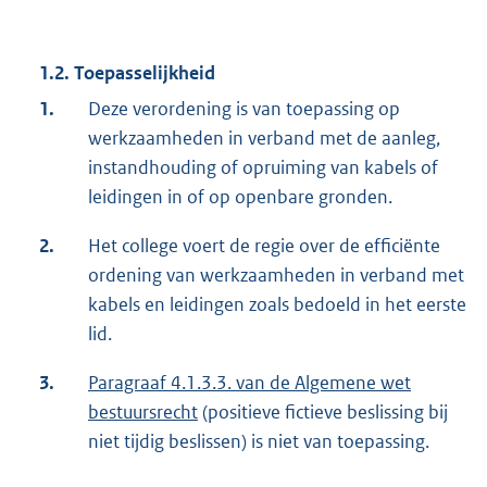
1.2. Toepasselijkheid
1.
Deze verordening is van toepassing op
werkzaamheden in verband met de aanleg,
instandhouding of opruiming van kabels of
leidingen in of op openbare gronden.
2.
Het college voert de regie over de efficiënte
ordening van werkzaamheden in verband met
kabels en leidingen zoals bedoeld in het eerste
lid.
3.
Paragraaf 4.1.3.3. van de Algemene wet
bestuursrecht
(positieve fictieve beslissing bij
niet tijdig beslissen) is niet van toepassing.