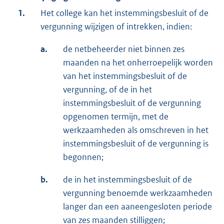
1.
Het college kan het instemmingsbesluit of de
vergunning wijzigen of intrekken, indien:
a.
de netbeheerder niet binnen zes
maanden na het onherroepelijk worden
van het instemmingsbesluit of de
vergunning, of de in het
instemmingsbesluit of de vergunning
opgenomen termijn, met de
werkzaamheden als omschreven in het
instemmingsbesluit of de vergunning is
begonnen;
b.
de in het instemmingsbesluit of de
vergunning benoemde werkzaamheden
langer dan een aaneengesloten periode
van zes maanden stilliggen;