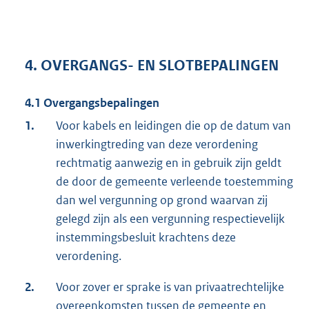
4. OVERGANGS- EN SLOTBEPALINGEN
4.1 Overgangsbepalingen
1.
Voor kabels en leidingen die op de datum van
inwerkingtreding van deze verordening
rechtmatig aanwezig en in gebruik zijn geldt
de door de gemeente verleende toestemming
dan wel vergunning op grond waarvan zij
gelegd zijn als een vergunning respectievelijk
instemmingsbesluit krachtens deze
verordening.
2.
Voor zover er sprake is van privaatrechtelijke
overeenkomsten tussen de gemeente en