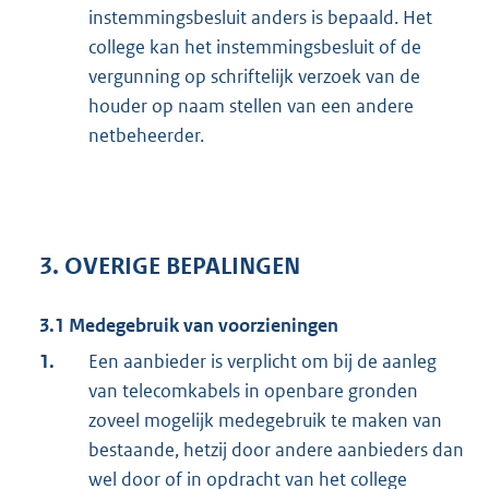
instemmingsbesluit anders is bepaald. Het
college kan het instemmingsbesluit of de
vergunning op schriftelijk verzoek van de
houder op naam stellen van een andere
netbeheerder.
3. OVERIGE BEPALINGEN
3.1 Medegebruik van voorzieningen
1.
Een aanbieder is verplicht om bij de aanleg
van telecomkabels in openbare gronden
zoveel mogelijk medegebruik te maken van
bestaande, hetzij door andere aanbieders dan
wel door of in opdracht van het college