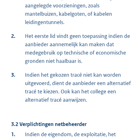
aangelegde voorzieningen, zoals
mantelbuizen, kabelgoten, of kabelen
leidingentunnels.
2.
Het eerste lid vindt geen toepassing indien de
aanbieder aannemelijk kan maken dat
medegebruik op technische of economische
gronden niet haalbaar is.
3.
Indien het gekozen tracé niet kan worden
uitgevoerd, dient de aanbieder een alternatief
tracé te kiezen. Ook kan het college een
alternatief tracé aanwijzen.
3.2 Verplichtingen netbeheerder
1.
Indien de eigendom, de exploitatie, het