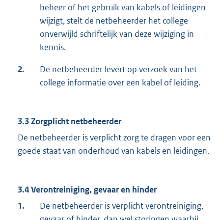
beheer of het gebruik van kabels of leidingen
wijzigt, stelt de netbeheerder het college
onverwijld schriftelijk van deze wijziging in
kennis.
2.
De netbeheerder levert op verzoek van het
college informatie over een kabel of leiding.
3.3 Zorgplicht netbeheerder
De netbeheerder is verplicht zorg te dragen voor een
goede staat van onderhoud van kabels en leidingen.
3.4 Verontreiniging, gevaar en hinder
1.
De netbeheerder is verplicht verontreiniging,
gevaar of hinder, dan wel storingen waarbij