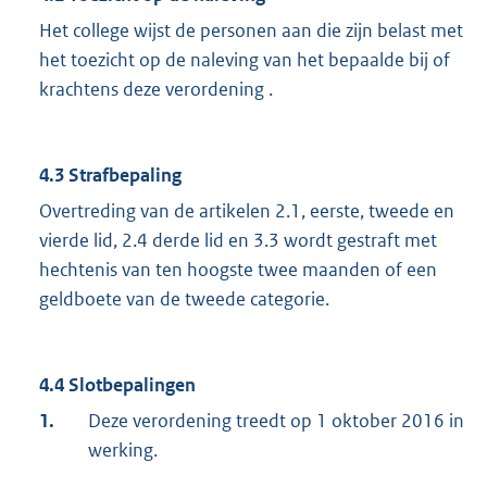
Het college wijst de personen aan die zijn belast met
het toezicht op de naleving van het bepaalde bij of
krachtens deze verordening .
4.3 Strafbepaling
Overtreding van de artikelen 2.1, eerste, tweede en
vierde lid, 2.4 derde lid en 3.3 wordt gestraft met
hechtenis van ten hoogste twee maanden of een
geldboete van de tweede categorie.
4.4 Slotbepalingen
1.
Deze verordening treedt op 1 oktober 2016 in
werking.