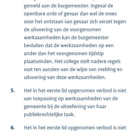
gemeld aan de burgemeester. Ingeval de
openbare orde of gevaar dan wel de vrees
voor het ontstaan van gevaar zich verzet tegen
de uitvoering van de voorgenomen
werkzaamheden kan de burgemeester
besluiten dat de werkzaamheden op een
ander dan het voorgenomen tijdstip
plaatsvinden. Het college stelt nadere regels
vast ten aanzien van de wijze van melding en
uitvoering van deze werkzaamheden.
5.
Het in het eerste lid opgenomen verbod is niet
van toepassing op werkzaamheden van de
gemeente bij de uitoefening van haar
publiekrechtelijke taak.
6.
Het in het eerste lid opgenomen verbod is niet