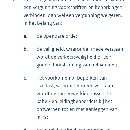
een vergunning voorschriften en beperkingen
verbinden, dan wel een vergunning weigeren,
in het belang van:
a.
de openbare orde;
b.
de veiligheid, waaronder mede verstaan
wordt de verkeersveiligheid of een
goede doorstroming van het verkeer;
c.
het voorkomen of beperken van
overlast, waaronder mede verstaan
wordt de samenwerking tussen de
kabel- en leidingbeheerders bij het
ontwerpen tot en met aanleggen van
infra;