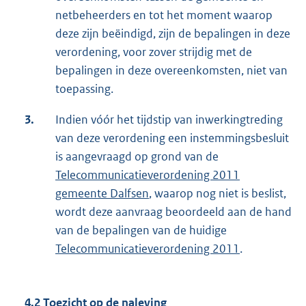
netbeheerders en tot het moment waarop
deze zijn beëindigd, zijn de bepalingen in deze
verordening, voor zover strijdig met de
bepalingen in deze overeenkomsten, niet van
toepassing.
3.
Indien vóór het tijdstip van inwerkingtreding
van deze verordening een instemmingsbesluit
is aangevraagd op grond van de
Telecommunicatieverordening 2011
gemeente Dalfsen
, waarop nog niet is beslist,
wordt deze aanvraag beoordeeld aan de hand
van de bepalingen van de huidige
Telecommunicatieverordening 2011
.
4.2 Toezicht op de naleving