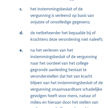
c.
het instemmingsbesluit of de
vergunning is verleend op basis van
onjuiste of onvolledige gegevens;
d.
de netbeheerder het bepaalde bij of
krachtens deze verordening niet naleeft;
e.
na het verlenen van het
instemmingsbesluit of de vergunning
naar het oordeel van het college
gegronde aanleiding bestaat te
veronderstellen dat het van kracht
blijven van het instemmingsbesluit of de
vergunning onaanvaardbare schadelijke
gevolgen heeft voor mens, natuur of
milieu en hieraan door het stellen van