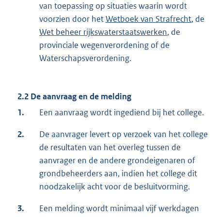
van toepassing op situaties waarin wordt
voorzien door het
Wetboek van Strafrecht
, de
Wet beheer rijkswaterstaatswerken
, de
provinciale wegenverordening of de
Waterschapsverordening.
2.2 De aanvraag en de melding
1.
Een aanvraag wordt ingediend bij het college.
2.
De aanvrager levert op verzoek van het college
de resultaten van het overleg tussen de
aanvrager en de andere grondeigenaren of
grondbeheerders aan, indien het college dit
noodzakelijk acht voor de besluitvorming.
3.
Een melding wordt minimaal vijf werkdagen