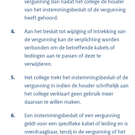
vergunning dan nadat het college de houder
van het instemmingsbesluit of de vergunning
heeft gehoord.
4.
Aan het besluit tot wijziging of intrekking van
de vergunning kan de verplichting worden
verbonden om de betreffende kabels of
leidingen aan te passen of deze te
verwijderen.
5.
Het college trekt het instemmingsbesluit of de
vergunning in indien de houder schriftelijk aan
het college verklaart geen gebruik meer
daarvan te willen maken.
6.
Een instemmingsbesluit of een vergunning
geldt voor een specifieke kabel of leiding en is
overdraagbaar, tenzij in de vergunning of het