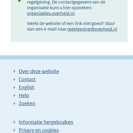
regelgeving. De contactgegevens van de
organisatie kunt u hier opzoeken:
organisaties.overheid.nl
.
Werkt de website of een link niet goed? Stuur
dan een e-mail naar
regelgeving@overheid.nl
Over deze website
Contact
English
Help
Zoeken
Informatie hergebruiken
Privacy en cookies