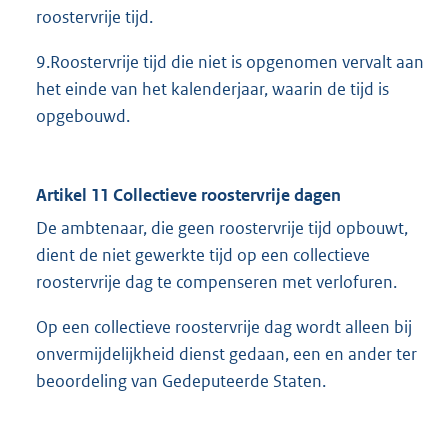
roostervrije tijd.
9.Roostervrije tijd die niet is opgenomen vervalt aan
het einde van het kalenderjaar, waarin de tijd is
opgebouwd.
Artikel 11 Collectieve roostervrije dagen
De ambtenaar, die geen roostervrije tijd opbouwt,
dient de niet gewerkte tijd op een collectieve
roostervrije dag te compenseren met verlofuren.
Op een collectieve roostervrije dag wordt alleen bij
onvermijdelijkheid dienst gedaan, een en ander ter
beoordeling van Gedeputeerde Staten.