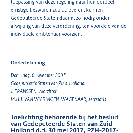
toepassing van deze regeling naar hun oordeel
ernstige bezwaren zou opleveren, kunnen
Gedeputeerde Staten daarin, zo nodig onder
afwijking van deze verordening, ten voordele van de
individuele ambtenaar voorzien.
Ondertekening
Den Haag, 6 november 2007
Gedeputeerde Staten van Zuid-Holland,
J. FRANSSEN, voorzitter
M.H.J. VAN WIERINGEN-WAGENAAR, secretaris
Toelichting behorende bij het besluit
van Gedeputeerde Staten van Zuid-
Holland d.d. 30 mei 2017, PZH-2017-