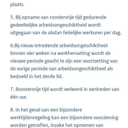
plaats.
5. Bij opname van roostervrije tijd gedurende
gedeeltelijke arbeidsongeschiktheid wordt
uitgegaan van de alsdan feitelijke werkuren per dag.
6.Bij nieuw intredende arbeidsongeschiktheid
binnen vier weken na werkhervatting wordt de
nieuwe periode geacht te zijn een voortzetting van
de vorige periode van arbeidsongeschiktheid als
bedoeld in het derde lid.
7. Roostervrije tijd wordt verleend in eenheden van
één uur.
8. In het geval van een bijzondere
werktijdenregeling kan een bijzondere voorziening
worden getroffen, inzake het opnemen van