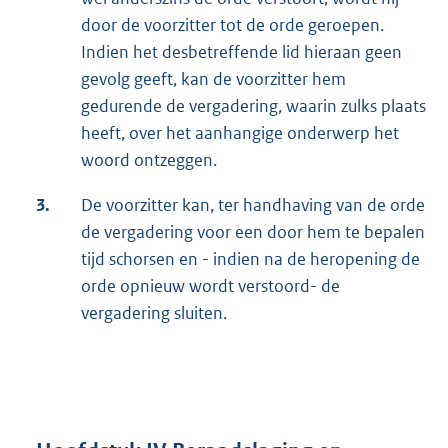
door de voorzitter tot de orde geroepen.
Indien het desbetreffende lid hieraan geen
gevolg geeft, kan de voorzitter hem
gedurende de vergadering, waarin zulks plaats
heeft, over het aanhangige onderwerp het
woord ontzeggen.
3.
De voorzitter kan, ter handhaving van de orde
de vergadering voor een door hem te bepalen
tijd schorsen en - indien na de heropening de
orde opnieuw wordt verstoord- de
vergadering sluiten.