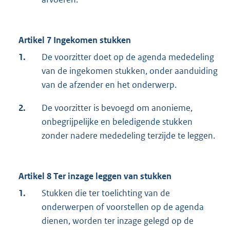
Artikel 7 Ingekomen stukken
1.
De voorzitter doet op de agenda mededeling
van de ingekomen stukken, onder aanduiding
van de afzender en het onderwerp.
2.
De voorzitter is bevoegd om anonieme,
onbegrijpelijke en beledigende stukken
zonder nadere mededeling terzijde te leggen.
Artikel 8 Ter inzage leggen van stukken
1.
Stukken die ter toelichting van de
onderwerpen of voorstellen op de agenda
dienen, worden ter inzage gelegd op de