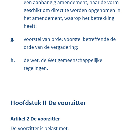
een aanhangig amendement, naar de vorm
geschikt om direct te worden opgenomen in
het amendement, waarop het betrekking
heeft;
g.
voorstel van orde: voorstel betreffende de
orde van de vergadering;
h.
de wet: de Wet gemeenschappelijke
regelingen.
Hoofdstuk II De voorzitter
Artikel 2 De voorzitter
De voorzitter is belast met: