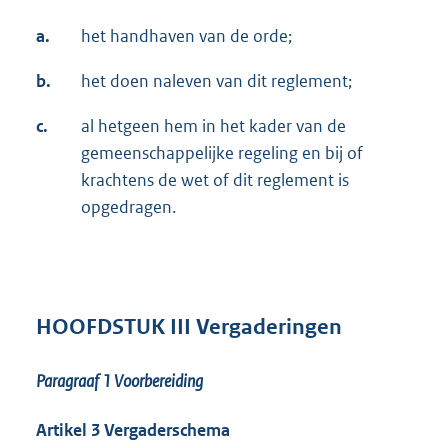
a.
het handhaven van de orde;
b.
het doen naleven van dit reglement;
c.
al hetgeen hem in het kader van de
gemeenschappelijke regeling en bij of
krachtens de wet of dit reglement is
opgedragen.
HOOFDSTUK III Vergaderingen
Paragraaf 1
Voorbereiding
Artikel 3 Vergaderschema