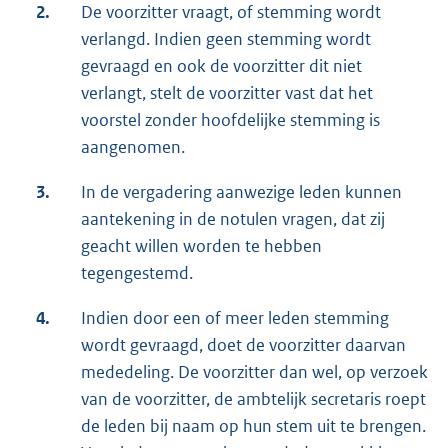
2.
De voorzitter vraagt, of stemming wordt
verlangd. Indien geen stemming wordt
gevraagd en ook de voorzitter dit niet
verlangt, stelt de voorzitter vast dat het
voorstel zonder hoofdelijke stemming is
aangenomen.
3.
In de vergadering aanwezige leden kunnen
aantekening in de notulen vragen, dat zij
geacht willen worden te hebben
tegengestemd.
4.
Indien door een of meer leden stemming
wordt gevraagd, doet de voorzitter daarvan
mededeling. De voorzitter dan wel, op verzoek
van de voorzitter, de ambtelijk secretaris roept
de leden bij naam op hun stem uit te brengen.