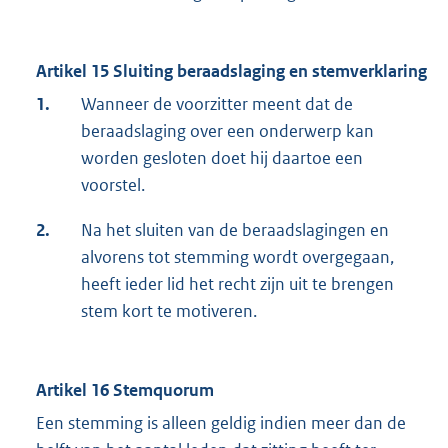
Artikel 15 Sluiting beraadslaging en stemverklaring
1.
Wanneer de voorzitter meent dat de
beraadslaging over een onderwerp kan
worden gesloten doet hij daartoe een
voorstel.
2.
Na het sluiten van de beraadslagingen en
alvorens tot stemming wordt overgegaan,
heeft ieder lid het recht zijn uit te brengen
stem kort te motiveren.
Artikel 16 Stemquorum
Een stemming is alleen geldig indien meer dan de