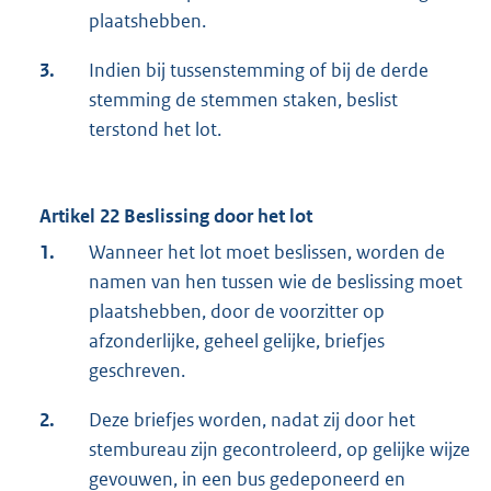
plaatshebben.
3.
Indien bij tussenstemming of bij de derde
stemming de stemmen staken, beslist
terstond het lot.
Artikel 22 Beslissing door het lot
1.
Wanneer het lot moet beslissen, worden de
namen van hen tussen wie de beslissing moet
plaatshebben, door de voorzitter op
afzonderlijke, geheel gelijke, briefjes
geschreven.
2.
Deze briefjes worden, nadat zij door het
stembureau zijn gecontroleerd, op gelijke wijze
gevouwen, in een bus gedeponeerd en