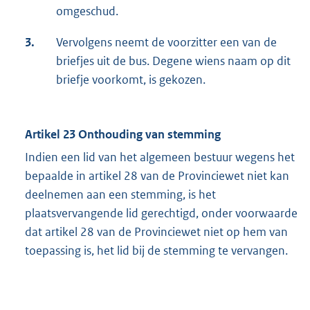
omgeschud.
3.
Vervolgens neemt de voorzitter een van de
briefjes uit de bus. Degene wiens naam op dit
briefje voorkomt, is gekozen.
Artikel 23 Onthouding van stemming
Indien een lid van het algemeen bestuur wegens het
bepaalde in artikel 28 van de Provinciewet niet kan
deelnemen aan een stemming, is het
plaatsvervangende lid gerechtigd, onder voorwaarde
dat artikel 28 van de Provinciewet niet op hem van
toepassing is, het lid bij de stemming te vervangen.