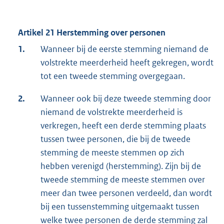
Artikel 21 Herstemming over personen
1.
Wanneer bij de eerste stemming niemand de
volstrekte meerderheid heeft gekregen, wordt
tot een tweede stemming overgegaan.
2.
Wanneer ook bij deze tweede stemming door
niemand de volstrekte meerderheid is
verkregen, heeft een derde stemming plaats
tussen twee personen, die bij de tweede
stemming de meeste stemmen op zich
hebben verenigd (herstemming). Zijn bij de
tweede stemming de meeste stemmen over
meer dan twee personen verdeeld, dan wordt
bij een tussenstemming uitgemaakt tussen
welke twee personen de derde stemming zal