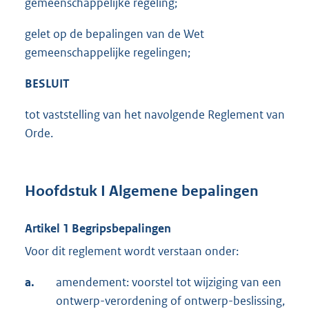
gemeenschappelijke regeling;
gelet op de bepalingen van de Wet
gemeenschappelijke regelingen;
BESLUIT
tot vaststelling van het navolgende Reglement van
Orde.
Hoofdstuk I Algemene bepalingen
Artikel 1 Begripsbepalingen
Voor dit reglement wordt verstaan onder:
a.
amendement: voorstel tot wijziging van een
ontwerp-verordening of ontwerp-beslissing,