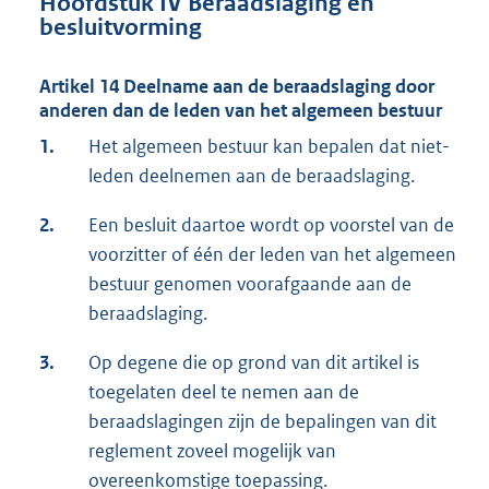
Hoofdstuk IV Beraadslaging en
besluitvorming
Artikel 14 Deelname aan de beraadslaging door
anderen dan de leden van het algemeen bestuur
1.
Het algemeen bestuur kan bepalen dat niet-
leden deelnemen aan de beraadslaging.
2.
Een besluit daartoe wordt op voorstel van de
voorzitter of één der leden van het algemeen
bestuur genomen voorafgaande aan de
beraadslaging.
3.
Op degene die op grond van dit artikel is
toegelaten deel te nemen aan de
beraadslagingen zijn de bepalingen van dit
reglement zoveel mogelijk van
overeenkomstige toepassing.