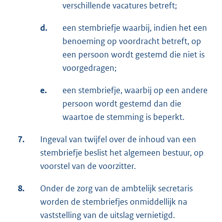
verschillende vacatures betreft;
d.
een stembriefje waarbij, indien het een
benoeming op voordracht betreft, op
een persoon wordt gestemd die niet is
voorgedragen;
e.
een stembriefje, waarbij op een andere
persoon wordt gestemd dan die
waartoe de stemming is beperkt.
7.
Ingeval van twijfel over de inhoud van een
stembriefje beslist het algemeen bestuur, op
voorstel van de voorzitter.
8.
Onder de zorg van de ambtelijk secretaris
worden de stembriefjes onmiddellijk na
vaststelling van de uitslag vernietigd.