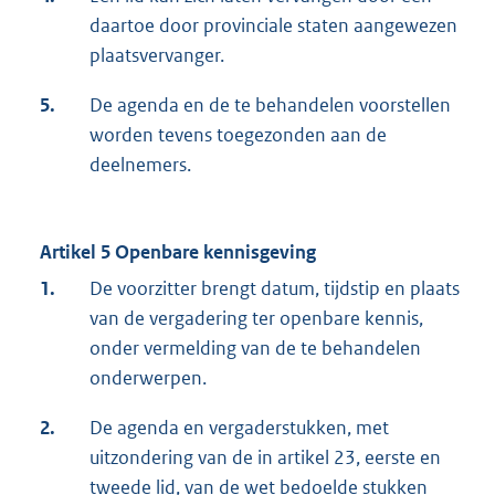
daartoe door provinciale staten aangewezen
plaatsvervanger.
5.
De agenda en de te behandelen voorstellen
worden tevens toegezonden aan de
deelnemers.
Artikel 5 Openbare kennisgeving
1.
De voorzitter brengt datum, tijdstip en plaats
van de vergadering ter openbare kennis,
onder vermelding van de te behandelen
onderwerpen.
2.
De agenda en vergaderstukken, met
uitzondering van de in artikel 23, eerste en
tweede lid, van de wet bedoelde stukken