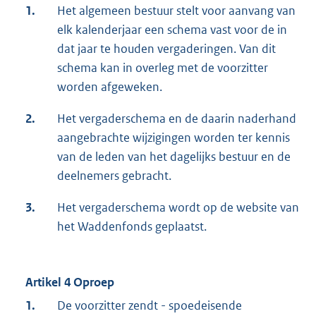
1.
Het algemeen bestuur stelt voor aanvang van
elk kalenderjaar een schema vast voor de in
dat jaar te houden vergaderingen. Van dit
schema kan in overleg met de voorzitter
worden afgeweken.
2.
Het vergaderschema en de daarin naderhand
aangebrachte wijzigingen worden ter kennis
van de leden van het dagelijks bestuur en de
deelnemers gebracht.
3.
Het vergaderschema wordt op de website van
het Waddenfonds geplaatst.
Artikel 4 Oproep
1.
De voorzitter zendt - spoedeisende