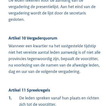
De leden tekenen voor de aanvang van de
vergadering de presentielijst. Aan het eind van de
vergadering wordt de lijst door de secretaris
gesloten.
Artikel 10 Vergaderquorum
Wanneer een kwartier na het vastgestelde tijdstip
niet het vereiste aantal leden aanwezig is of niet alle
provincies tegenwoordig zijn, bepaalt de voorzitter,
na voorlezing van de namen van de afwezige leden,
dag en uur van de volgende vergadering.
Artikel 11 Spreekregels
1.
De leden spreken vanaf hun plaats en richten
zich tot de voorzitter.