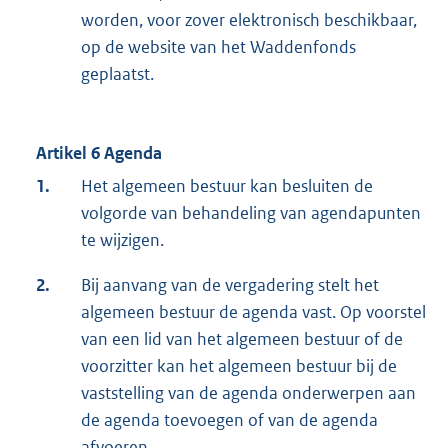
worden, voor zover elektronisch beschikbaar,
op de website van het Waddenfonds
geplaatst.
Artikel 6 Agenda
1.
Het algemeen bestuur kan besluiten de
volgorde van behandeling van agendapunten
te wijzigen.
2.
Bij aanvang van de vergadering stelt het
algemeen bestuur de agenda vast. Op voorstel
van een lid van het algemeen bestuur of de
voorzitter kan het algemeen bestuur bij de
vaststelling van de agenda onderwerpen aan
de agenda toevoegen of van de agenda
afvoeren.