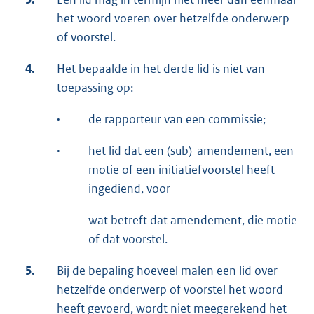
het woord voeren over hetzelfde onderwerp
of voorstel.
4.
Het bepaalde in het derde lid is niet van
toepassing op:
·
de rapporteur van een commissie;
·
het lid dat een (sub)-amendement, een
motie of een initiatiefvoorstel heeft
ingediend, voor
wat betreft dat amendement, die motie
of dat voorstel.
5.
Bij de bepaling hoeveel malen een lid over
hetzelfde onderwerp of voorstel het woord
heeft gevoerd, wordt niet meegerekend het