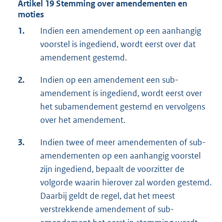
Artikel 19 Stemming over amendementen en
moties
1.
Indien een amendement op een aanhangig
voorstel is ingediend, wordt eerst over dat
amendement gestemd.
2.
Indien op een amendement een sub-
amendement is ingediend, wordt eerst over
het subamendement gestemd en vervolgens
over het amendement.
3.
Indien twee of meer amendementen of sub-
amendementen op een aanhangig voorstel
zijn ingediend, bepaalt de voorzitter de
volgorde waarin hierover zal worden gestemd.
Daarbij geldt de regel, dat het meest
verstrekkende amendement of sub-