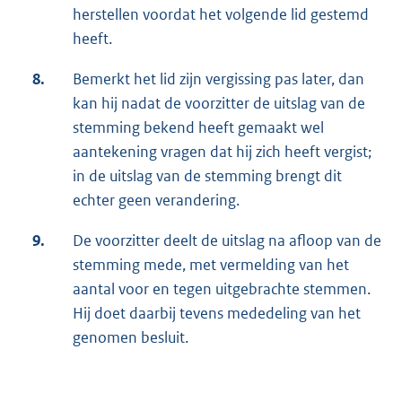
herstellen voordat het volgende lid gestemd
heeft.
8.
Bemerkt het lid zijn vergissing pas later, dan
kan hij nadat de voorzitter de uitslag van de
stemming bekend heeft gemaakt wel
aantekening vragen dat hij zich heeft vergist;
in de uitslag van de stemming brengt dit
echter geen verandering.
9.
De voorzitter deelt de uitslag na afloop van de
stemming mede, met vermelding van het
aantal voor en tegen uitgebrachte stemmen.
Hij doet daarbij tevens mededeling van het
genomen besluit.