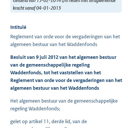
Geldend van 15-02-2014 t/m heden met terugwerkende
kracht vanaf 04-01-2013
Intitulé
Reglement van orde voor de vergaderingen van het
algemeen bestuur van het Waddenfonds
Besluit van 9 juli 2012 van het algemeen bestuur
van de gemeenschappelijke regeling
Waddenfonds, tot het vaststellen van het
Reglement van orde voor de vergaderingen van het
algemeen bestuur van het Waddenfonds
Het algemeen bestuur van de gemeenschappelijke
regeling Waddenfonds;
gelet op artikel 11, derde lid, van de