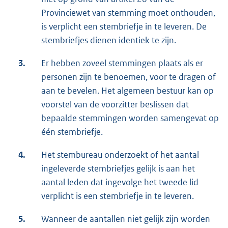
Provinciewet van stemming moet onthouden,
is verplicht een stembriefje in te leveren. De
stembriefjes dienen identiek te zijn.
3.
Er hebben zoveel stemmingen plaats als er
personen zijn te benoemen, voor te dragen of
aan te bevelen. Het algemeen bestuur kan op
voorstel van de voorzitter beslissen dat
bepaalde stemmingen worden samengevat op
één stembriefje.
4.
Het stembureau onderzoekt of het aantal
ingeleverde stembriefjes gelijk is aan het
aantal leden dat ingevolge het tweede lid
verplicht is een stembriefje in te leveren.
5.
Wanneer de aantallen niet gelijk zijn worden