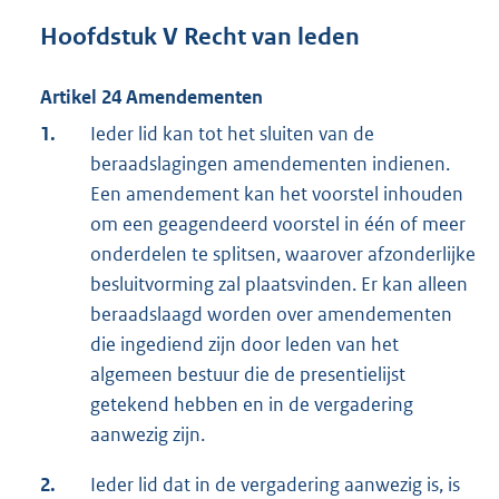
Hoofdstuk V Recht van leden
Artikel 24 Amendementen
1.
Ieder lid kan tot het sluiten van de
beraadslagingen amendementen indienen.
Een amendement kan het voorstel inhouden
om een geagendeerd voorstel in één of meer
onderdelen te splitsen, waarover afzonderlijke
besluitvorming zal plaatsvinden. Er kan alleen
beraadslaagd worden over amendementen
die ingediend zijn door leden van het
algemeen bestuur die de presentielijst
getekend hebben en in de vergadering
aanwezig zijn.
2.
Ieder lid dat in de vergadering aanwezig is, is