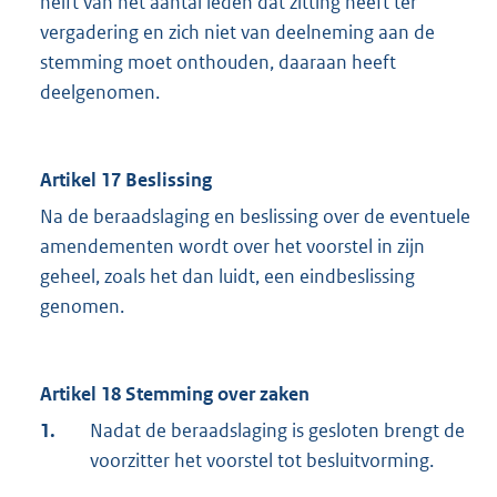
helft van het aantal leden dat zitting heeft ter
vergadering en zich niet van deelneming aan de
stemming moet onthouden, daaraan heeft
deelgenomen.
Artikel 17 Beslissing
Na de beraadslaging en beslissing over de eventuele
amendementen wordt over het voorstel in zijn
geheel, zoals het dan luidt, een eindbeslissing
genomen.
Artikel 18 Stemming over zaken
1.
Nadat de beraadslaging is gesloten brengt de
voorzitter het voorstel tot besluitvorming.