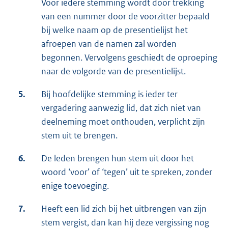
Voor iedere stemming wordt door trekking
van een nummer door de voorzitter bepaald
bij welke naam op de presentielijst het
afroepen van de namen zal worden
begonnen. Vervolgens geschiedt de oproeping
naar de volgorde van de presentielijst.
5.
Bij hoofdelijke stemming is ieder ter
vergadering aanwezig lid, dat zich niet van
deelneming moet onthouden, verplicht zijn
stem uit te brengen.
6.
De leden brengen hun stem uit door het
woord ‘voor’ of ‘tegen’ uit te spreken, zonder
enige toevoeging.
7.
Heeft een lid zich bij het uitbrengen van zijn
stem vergist, dan kan hij deze vergissing nog