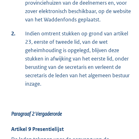
provinciehuizen van de deelnemers en, voor
zover elektronisch beschikbaar, op de website
van het Waddenfonds geplaatst.
2.
Indien omtrent stukken op grond van artikel
23, eerste of tweede lid, van de wet
geheimhouding is opgelegd, blijven deze
stukken in afwijking van het eerste lid, onder
berusting van de secretaris en verleent de
secretaris de leden van het algemeen bestuur
inzage.
Paragraaf 2
Vergaderorde
Artikel 9 Presentielijst