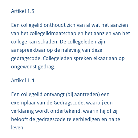
Artikel 1.3
Een collegelid onthoudt zich van al wat het aanzien
van het collegelidmaatschap en het aanzien van het
college kan schaden. De collegeleden zijn
aanspreekbaar op de naleving van deze
gedragscode. Collegeleden spreken elkaar aan op
ongewenst gedrag.
Artikel 1.4
Een collegelid ontvangt (bij aantreden) een
exemplaar van de Gedragscode, waarbij een
verklaring wordt ondertekend, waarin hij of zij
belooft de gedragscode te eerbiedigen en na te
leven.