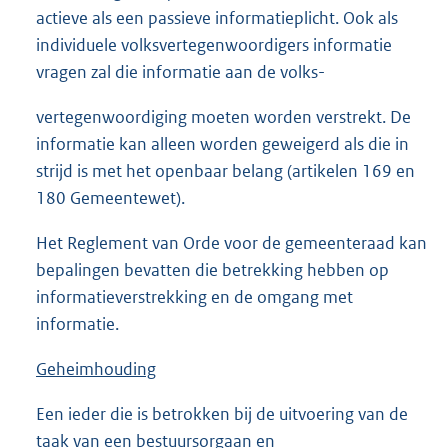
actieve als een passieve informatieplicht. Ook als
individuele volksvertegenwoordigers informatie
vragen zal die informatie aan de volks-
vertegenwoordiging moeten worden verstrekt. De
informatie kan alleen worden geweigerd als die in
strijd is met het openbaar belang (artikelen 169 en
180 Gemeentewet).
Het Reglement van Orde voor de gemeenteraad kan
bepalingen bevatten die betrekking hebben op
informatieverstrekking en de omgang met
informatie.
Geheimhouding
Een ieder die is betrokken bij de uitvoering van de
taak van een bestuursorgaan en