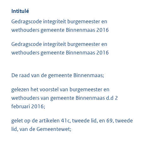
Intitulé
Gedragscode integriteit burgemeester en
wethouders gemeente Binnenmaas 2016
Gedragscode integriteit burgemeester en
wethouders gemeente Binnenmaas 2016
De raad van de gemeente Binnenmaas;
gelezen het voorstel van burgemeester en
wethouders van gemeente Binnenmaas d.d 2
februari 2016;
gelet op de artikelen 41c, tweede lid, en 69, tweede
lid, van de Gemeentewet;