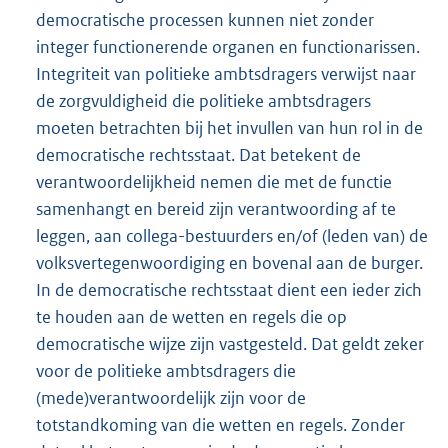
democratische processen kunnen niet zonder
integer functionerende organen en functionarissen.
Integriteit van politieke ambtsdragers verwijst naar
de zorgvuldigheid die politieke ambtsdragers
moeten betrachten bij het invullen van hun rol in de
democratische rechtsstaat. Dat betekent de
verantwoordelijkheid nemen die met de functie
samenhangt en bereid zijn verantwoording af te
leggen, aan collega-bestuurders en/of (leden van) de
volksvertegenwoordiging en bovenal aan de burger.
In de democratische rechtsstaat dient een ieder zich
te houden aan de wetten en regels die op
democratische wijze zijn vastgesteld. Dat geldt zeker
voor de politieke ambtsdragers die
(mede)verantwoordelijk zijn voor de
totstandkoming van die wetten en regels. Zonder