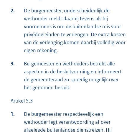
2.
De burgemeester, onderscheidenlijk de
wethouder meldt daarbij tevens als hij
voornemens is om de buitenlandse reis voor
privédoeleinden te verlengen. De extra kosten
van de verlenging komen daarbij volledig voor
eigen rekening.
3.
Burgemeester en wethouders betrekt alle
aspecten in de besluitvorming en informeert
de gemeenteraad zo spoedig mogelijk over
het genomen besluit.
Artikel 5.3
1.
De burgemeester respectievelijk een
wethouder legt verantwoording af over
afgelegde buitenlandse dienstreizen. Hij