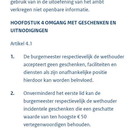
gebruik van in de uitoefening van het ambt
verkregen niet openbare informatie.
HOOFDSTUK 4 OMGANG MET GESCHENKEN EN
UITNODIGINGEN
Artikel 4.1
1.
De burgemeester respectievelijk de wethouder
accepteert geen geschenken, faciliteiten en
diensten als zijn onafhankelijke positie
hierdoor kan worden beïnvloed.
2.
Onverminderd het eerste lid kan de
burgemeester respectievelijk de wethouder
incidentele geschenken die een geschatte
waarde van ten hoogste € 50
vertegenwoordigen behouden.