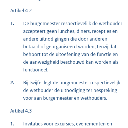
Artikel 4.2
1.
De burgemeester respectievelijk de wethouder
accepteert geen lunches, diners, recepties en
andere uitnodigingen die door anderen
betaald of georganiseerd worden, tenzij dat
behoort tot de uitoefening van de functie en
de aanwezigheid beschouwd kan worden als
functioneel.
2.
Bij twijfel legt de burgemeester respectievelijk
de wethouder de uitnodiging ter bespreking
voor aan burgemeester en wethouders.
Artikel 4.3
1.
Invitaties voor excursies, evenementen en