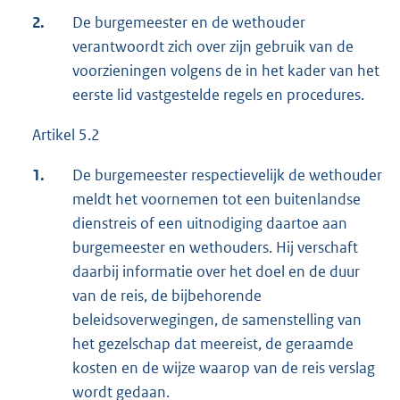
2.
De burgemeester en de wethouder
verantwoordt zich over zijn gebruik van de
voorzieningen volgens de in het kader van het
eerste lid vastgestelde regels en procedures.
Artikel 5.2
1.
De burgemeester respectievelijk de wethouder
meldt het voornemen tot een buitenlandse
dienstreis of een uitnodiging daartoe aan
burgemeester en wethouders. Hij verschaft
daarbij informatie over het doel en de duur
van de reis, de bijbehorende
beleidsoverwegingen, de samenstelling van
het gezelschap dat meereist, de geraamde
kosten en de wijze waarop van de reis verslag
wordt gedaan.