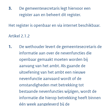
3.
De gemeentesecretaris legt hiervoor een
register aan en beheert dit register.
Het register is openbaar en via internet beschikbaar.
Artikel 2.1.2
1.
De wethouder levert de gemeentesecretaris de
informatie aan over de nevenfuncties die
openbaar gemaakt moeten worden bij
aanvang van het ambt. Als gaande de
uitoefening van het ambt een nieuwe
nevenfunctie aanvaard wordt of de
omstandigheden met betrekking tot
bestaande nevenfuncties wijzigen, wordt de
informatie die hierop betrekking heeft binnen
één week aangeleverd bij de