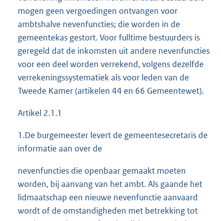
mogen geen vergoedingen ontvangen voor
ambtshalve nevenfuncties; die worden in de
gemeentekas gestort. Voor fulltime bestuurders is
geregeld dat de inkomsten uit andere nevenfuncties
voor een deel worden verrekend, volgens dezelfde
verrekeningssystematiek als voor leden van de
Tweede Kamer (artikelen 44 en 66 Gemeentewet).
Artikel 2.1.1
1.De burgemeester levert de gemeentesecretaris de
informatie aan over de
nevenfuncties die openbaar gemaakt moeten
worden, bij aanvang van het ambt. Als gaande het
lidmaatschap een nieuwe nevenfunctie aanvaard
wordt of de omstandigheden met betrekking tot