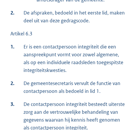
2.
De afspraken, bedoeld in het eerste lid, maken
deel uit van deze gedragscode.
Artikel 6.3
1.
Er is een contactpersoon integriteit die een
aanspreekpunt vormt voor zowel algemene,
als op een individuele raadsleden toegespitste
integriteitskwesties.
2.
De gemeentesecretaris vervult de functie van
contactpersoon als bedoeld in lid 1.
3.
De contactpersoon integriteit besteedt uiterste
zorg aan de vertrouwelijke behandeling van
gegevens waarvan hij kennis heeft genomen
als contactpersoon integriteit.