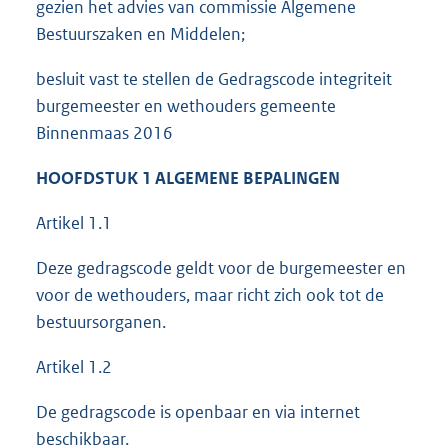
gezien het advies van commissie Algemene
Bestuurszaken en Middelen;
besluit vast te stellen de Gedragscode integriteit
burgemeester en wethouders gemeente
Binnenmaas 2016
HOOFDSTUK 1 ALGEMENE BEPALINGEN
Artikel 1.1
Deze gedragscode geldt voor de burgemeester en
voor de wethouders, maar richt zich ook tot de
bestuursorganen.
Artikel 1.2
De gedragscode is openbaar en via internet
beschikbaar.