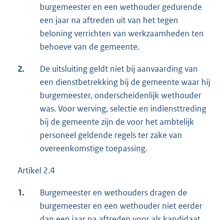
burgemeester en een wethouder gedurende
een jaar na aftreden uit van het tegen
beloning verrichten van werkzaamheden ten
behoeve van de gemeente.
2.
De uitsluiting geldt niet bij aanvaarding van
een dienstbetrekking bij de gemeente waar hij
burgemeester, onderscheidenlijk wethouder
was. Voor werving, selectie en indiensttreding
bij de gemeente zijn de voor het ambtelijk
personeel geldende regels ter zake van
overeenkomstige toepassing.
Artikel 2.4
1.
Burgemeester en wethouders dragen de
burgemeester en een wethouder niet eerder
dan een jaar na aftreden voor als kandidaat