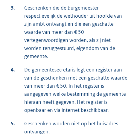
3.
Geschenken die de burgemeester
respectievelijk de wethouder uit hoofde van
zijn ambt ontvangt en die een geschatte
waarde van meer dan € 50
vertegenwoordigen worden, als zij niet
worden teruggestuurd, eigendom van de
gemeente.
4.
De gemeentesecretaris legt een register aan
van de geschenken met een geschatte waarde
van meer dan € 50. In het register is
aangegeven welke bestemming de gemeente
hieraan heeft gegeven. Het register is
openbaar en via internet beschikbaar.
5.
Geschenken worden niet op het huisadres
ontvangen.