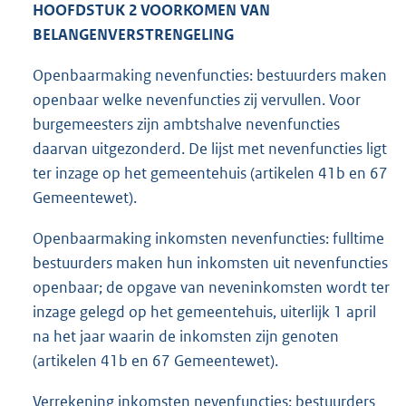
HOOFDSTUK 2 VOORKOMEN VAN
BELANGENVERSTRENGELING
Openbaarmaking nevenfuncties: bestuurders maken
openbaar welke nevenfuncties zij vervullen. Voor
burgemeesters zijn ambtshalve nevenfuncties
daarvan uitgezonderd. De lijst met nevenfuncties ligt
ter inzage op het gemeentehuis (artikelen 41b en 67
Gemeentewet).
Openbaarmaking inkomsten nevenfuncties: fulltime
bestuurders maken hun inkomsten uit nevenfuncties
openbaar; de opgave van neveninkomsten wordt ter
inzage gelegd op het gemeentehuis, uiterlijk 1 april
na het jaar waarin de inkomsten zijn genoten
(artikelen 41b en 67 Gemeentewet).
Verrekening inkomsten nevenfuncties: bestuurders