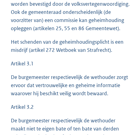
worden bevestigd door de volksvertegenwoordiging.
Ook de gemeenteraad onderscheidenlijk (de
voorzitter van) een commissie kan geheimhouding
opleggen (artikelen 25, 55 en 86 Gemeentewet).
Het schenden van de geheimhoudingsplicht is een
misdrijf (artikel 272 Wetboek van Strafrecht).
Artikel 3.1
De burgemeester respectievelijk de wethouder zorgt
ervoor dat vertrouwelijke en geheime informatie
waarover hij beschikt veilig wordt bewaard.
Artikel 3.2
De burgemeester respectievelijk de wethouder
maakt niet te eigen bate of ten bate van derden