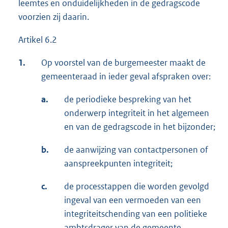
leemtes en onduidelijkheden in de gedragscode
voorzien zij daarin.
Artikel 6.2
1.
Op voorstel van de burgemeester maakt de
gemeenteraad in ieder geval afspraken over:
a.
de periodieke bespreking van het
onderwerp integriteit in het algemeen
en van de gedragscode in het bijzonder;
b.
de aanwijzing van contactpersonen of
aanspreekpunten integriteit;
c.
de processtappen die worden gevolgd
ingeval van een vermoeden van een
integriteitschending van een politieke
ambtsdrager van de gemeente.