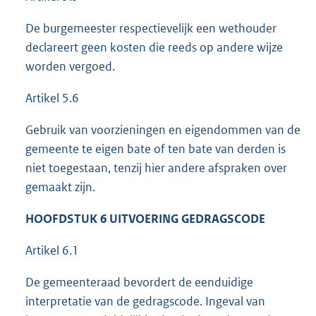
De burgemeester respectievelijk een wethouder
declareert geen kosten die reeds op andere wijze
worden vergoed.
Artikel 5.6
Gebruik van voorzieningen en eigendommen van de
gemeente te eigen bate of ten bate van derden is
niet toegestaan, tenzij hier andere afspraken over
gemaakt zijn.
HOOFDSTUK 6 UITVOERING GEDRAGSCODE
Artikel 6.1
De gemeenteraad bevordert de eenduidige
interpretatie van de gedragscode. Ingeval van