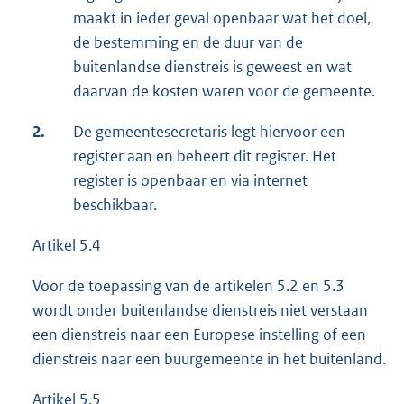
maakt in ieder geval openbaar wat het doel,
de bestemming en de duur van de
buitenlandse dienstreis is geweest en wat
daarvan de kosten waren voor de gemeente.
2.
De gemeentesecretaris legt hiervoor een
register aan en beheert dit register. Het
register is openbaar en via internet
beschikbaar.
Artikel 5.4
Voor de toepassing van de artikelen 5.2 en 5.3
wordt onder buitenlandse dienstreis niet verstaan
een dienstreis naar een Europese instelling of een
dienstreis naar een buurgemeente in het buitenland.
Artikel 5.5