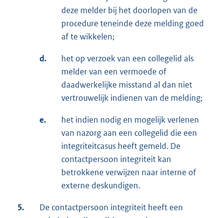
deze melder bij het doorlopen van de
procedure teneinde deze melding goed
af te wikkelen;
d.
het op verzoek van een collegelid als
melder van een vermoede of
daadwerkelijke misstand al dan niet
vertrouwelijk indienen van de melding;
e.
het indien nodig en mogelijk verlenen
van nazorg aan een collegelid die een
integriteitcasus heeft gemeld. De
contactpersoon integriteit kan
betrokkene verwijzen naar interne of
externe deskundigen.
5.
De contactpersoon integriteit heeft een