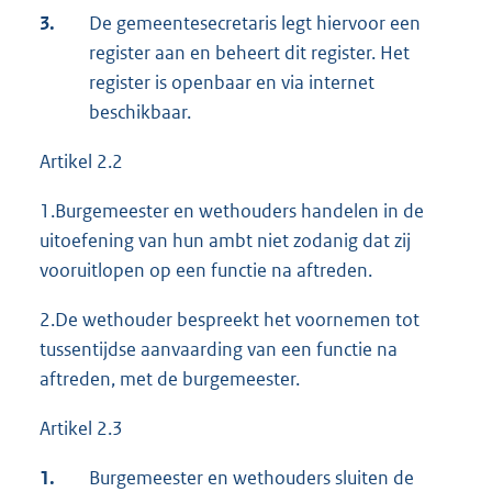
3.
De gemeentesecretaris legt hiervoor een
register aan en beheert dit register. Het
register is openbaar en via internet
beschikbaar.
Artikel 2.2
1.Burgemeester en wethouders handelen in de
uitoefening van hun ambt niet zodanig dat zij
vooruitlopen op een functie na aftreden.
2.De wethouder bespreekt het voornemen tot
tussentijdse aanvaarding van een functie na
aftreden, met de burgemeester.
Artikel 2.3
1.
Burgemeester en wethouders sluiten de