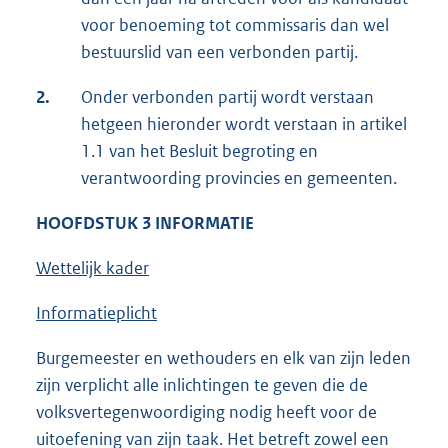
voor benoeming tot commissaris dan wel
bestuurslid van een verbonden partij.
2.
Onder verbonden partij wordt verstaan
hetgeen hieronder wordt verstaan in artikel
1.1 van het Besluit begroting en
verantwoording provincies en gemeenten.
HOOFDSTUK 3 INFORMATIE
Wettelijk kader
Informatieplicht
Burgemeester en wethouders en elk van zijn leden
zijn verplicht alle inlichtingen te geven die de
volksvertegenwoordiging nodig heeft voor de
uitoefening van zijn taak. Het betreft zowel een