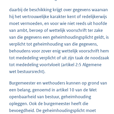
daarbij de beschikking krijgt over gegevens waarvan
hij het vertrouwelijke karakter kent of redelijkerwijs
moet vermoeden, en voor wie niet reeds uit hoofde
van ambt, beroep of wettelijk voorschrift ter zake
van die gegevens een geheimhoudingsplicht geldt, is
verplicht tot geheimhouding van die gegevens,
behoudens voor zover enig wettelijk voorschrift hem
tot mededeling verplicht of uit zijn taak de noodzaak
tot mededeling voortvloeit (artikel 2:5 Algemene
wet bestuursrecht).
Burgemeester en wethouders kunnen op grond van
een belang, genoemd in artikel 10 van de Wet
openbaarheid van bestuur, geheimhouding
opleggen. Ook de burgemeester heeft die
bevoegdheid. De geheimhoudingsplicht moet