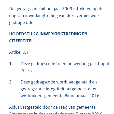
De gedragscode uit het jaar 2009 intrekken op de
dag van inwerkingtreding van deze vernieuwde
gedragscode.
HOOFDSTUK 8 INWERKINGTREDING EN
CITEERTITEL
Artikel 8.1
1.
Deze gedragscode treedt in werking per 1 april
2016;
2.
Deze gedragscode wordt aangehaald als
gedragscode integriteit burgemeester en
wethouders gemeente Binnenmaas 2016.
Aldus vastgesteld door de raad van gemeente