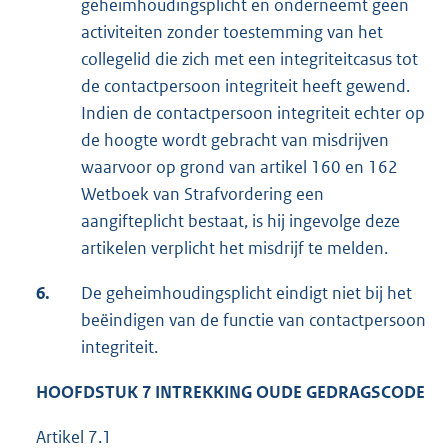
geheimhoudingsplicht en onderneemt geen
activiteiten zonder toestemming van het
collegelid die zich met een integriteitcasus tot
de contactpersoon integriteit heeft gewend.
Indien de contactpersoon integriteit echter op
de hoogte wordt gebracht van misdrijven
waarvoor op grond van artikel 160 en 162
Wetboek van Strafvordering een
aangifteplicht bestaat, is hij ingevolge deze
artikelen verplicht het misdrijf te melden.
6.
De geheimhoudingsplicht eindigt niet bij het
beëindigen van de functie van contactpersoon
integriteit.
HOOFDSTUK 7 INTREKKING OUDE GEDRAGSCODE
Artikel 7.1