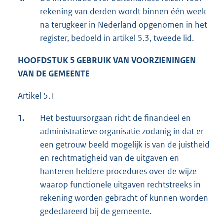
rekening van derden wordt binnen één week
na terugkeer in Nederland opgenomen in het
register, bedoeld in artikel 5.3, tweede lid.
HOOFDSTUK 5 GEBRUIK VAN VOORZIENINGEN
VAN DE GEMEENTE
Artikel 5.1
1.
Het bestuursorgaan richt de financieel en
administratieve organisatie zodanig in dat er
een getrouw beeld mogelijk is van de juistheid
en rechtmatigheid van de uitgaven en
hanteren heldere procedures over de wijze
waarop functionele uitgaven rechtstreeks in
rekening worden gebracht of kunnen worden
gedeclareerd bij de gemeente.