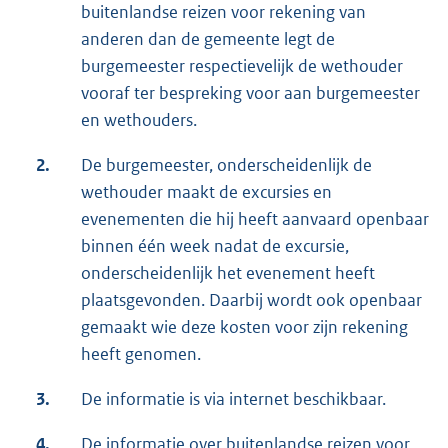
buitenlandse reizen voor rekening van
anderen dan de gemeente legt de
burgemeester respectievelijk de wethouder
vooraf ter bespreking voor aan burgemeester
en wethouders.
2.
De burgemeester, onderscheidenlijk de
wethouder maakt de excursies en
evenementen die hij heeft aanvaard openbaar
binnen één week nadat de excursie,
onderscheidenlijk het evenement heeft
plaatsgevonden. Daarbij wordt ook openbaar
gemaakt wie deze kosten voor zijn rekening
heeft genomen.
3.
De informatie is via internet beschikbaar.
4.
De informatie over buitenlandse reizen voor