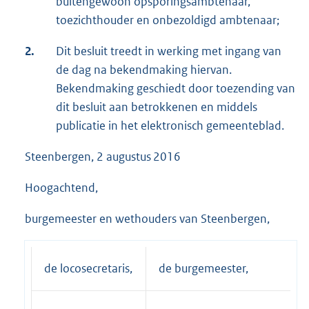
buitengewoon opsporingsambtenaar,
toezichthouder en onbezoldigd ambtenaar;
2.
Dit besluit treedt in werking met ingang van
de dag na bekendmaking hiervan.
Bekendmaking geschiedt door toezending van
dit besluit aan betrokkenen en middels
publicatie in het elektronisch gemeenteblad.
Steenbergen, 2 augustus 2016
Hoogachtend,
burgemeester en wethouders van Steenbergen,
de locosecretaris,
de burgemeester,