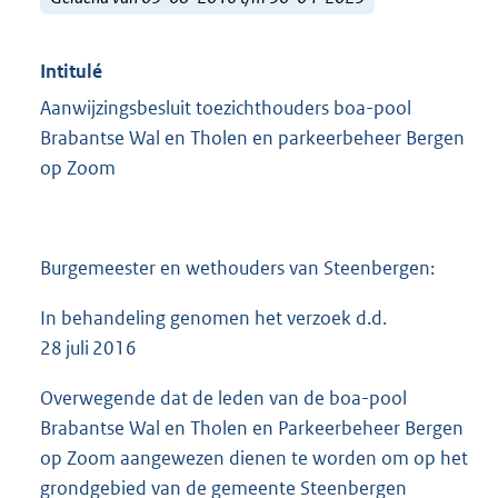
Intitulé
Aanwijzingsbesluit toezichthouders boa-pool
Brabantse Wal en Tholen en parkeerbeheer Bergen
op Zoom
Burgemeester en wethouders van Steenbergen:
In behandeling genomen het verzoek d.d.
28 juli 2016
Overwegende dat de leden van de boa-pool
Brabantse Wal en Tholen en Parkeerbeheer Bergen
op Zoom aangewezen dienen te worden om op het
grondgebied van de gemeente Steenbergen