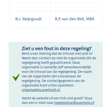
N.J. Reijngoudt
R.P. van den Belt, MBA
Ziet u een fout in deze regeling?
Bent u van mening dat de inhoud niet juist is?
Neem dan contact op met de organisatie die de
regelgeving heeft gepubliceerd. Deze
organisatie is namelijk zelf verantwoordelijk
voor de inhoud van de regelgeving. De naam
van de organisatie ziet u bovenaan de
regelgeving. De contactgegevens van de
organisatie kunt u hier opzoeken:
organisaties.overheid.nl
.
Werkt de website of een link niet goed? Stuur
dan een e-mail naar
regelgeving@overheid.nl