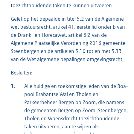
toezichthoudende taken te kunnen uitvoeren
Gelet op het bepaalde in titel 5.2 van de Algemene
wet bestuursrecht, artikel 41, eerste lid onder b van
de Drank- en Horecawet, artikel 6:2 van de
Algemene Plaatselijke Verordening 2016 gemeente
Steenbergen en de artikelen 5.10 tot en met 5.13
van de Wet algemene bepalingen omgevingsrecht;
Besluiten:
1.
Alle huidige en toekomstige leden van de Boa-
pool Brabantse Wal en Tholen en
Parkeerbeheer Bergen op Zoom, die namens
de gemeenten Bergen op Zoom, Steenbergen,
Tholen en Woensdrecht toezichthoudende
taken uitvoeren, aan te wijzen als