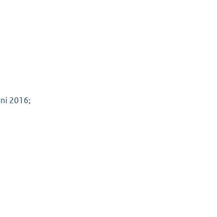
uni 2016;