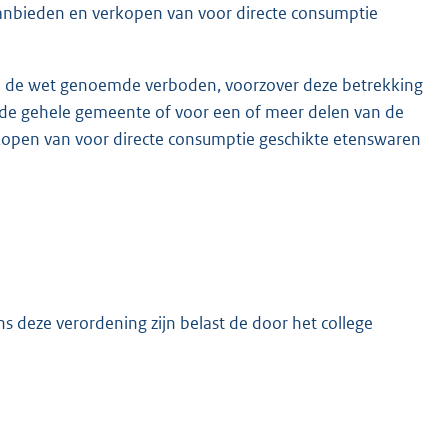
aanbieden en verkopen van voor directe consumptie
van de wet genoemde verboden, voorzover deze betrekking
de gehele gemeente of voor een of meer delen van de
open van voor directe consumptie geschikte etenswaren
ns deze verordening zijn belast de door het college