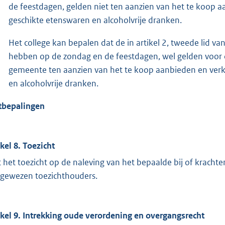
de feestdagen, gelden niet ten aanzien van het te koop 
geschikte etenswaren en alcoholvrije dranken.
Het college kan bepalen dat de in artikel 2, tweede lid 
hebben op de zondag en de feestdagen, wel gelden voor 
gemeente ten aanzien van het te koop aanbieden en verk
en alcoholvrije dranken.
tbepalingen
ikel 8. Toezicht
 het toezicht op de naleving van het bepaalde bij of krachte
gewezen toezichthouders.
ikel 9. Intrekking oude verordening en overgangsrecht