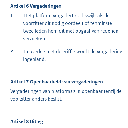
Artikel 6 Vergaderingen
1
Het platform vergadert zo dikwijls als de
voorzitter dit nodig oordeelt of tenminste
twee leden hem dit met opgaaf van redenen
verzoeken.
2
In overleg met de griffie wordt de vergadering
ingepland.
Artikel 7 Openbaarheid van vergaderingen
Vergaderingen van platforms zijn openbaar tenzij de
voorzitter anders beslist.
Artikel 8 Uitleg