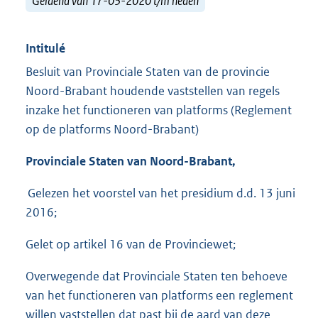
Geldend van 17-03-2020 t/m heden
Intitulé
Besluit van Provinciale Staten van de provincie
Noord-Brabant houdende vaststellen van regels
inzake het functioneren van platforms (Reglement
op de platforms Noord-Brabant)
Provinciale Staten van Noord-Brabant,
Gelezen het voorstel van het presidium d.d. 13 juni
2016;
Gelet op artikel 16 van de Provinciewet;
Overwegende dat Provinciale Staten ten behoeve
van het functioneren van platforms een reglement
willen vaststellen dat past bij de aard van deze