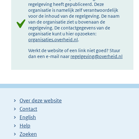
regelgeving heeft gepubliceerd. Deze
organisatie is namelijk zelf verantwoordelijk
voor de inhoud van de regelgeving. De naam
van de organisatie ziet u bovenaan de
regelgeving. De contactgegevens van de
organisatie kunt u hier opzoeken:
organisaties.overheid.nl
.
Werkt de website of een link niet goed? Stuur
dan een e-mail naar
regelgeving@overheid.nl
Over deze website
Contact
English
Help
Zoeken