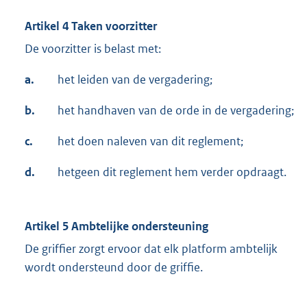
Artikel 4 Taken voorzitter
De voorzitter is belast met:
a.
het leiden van de vergadering;
b.
het handhaven van de orde in de vergadering;
c.
het doen naleven van dit reglement;
d.
hetgeen dit reglement hem verder opdraagt.
Artikel 5 Ambtelijke ondersteuning
De griffier zorgt ervoor dat elk platform ambtelijk
wordt ondersteund door de griffie.