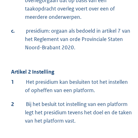
overlegorgaan dat op basis van een
taakopdracht overleg voert over een of
meerdere onderwerpen.
c.
presidium: orgaan als bedoeld in artikel 7 van
het Reglement van orde Provinciale Staten
Noord-Brabant 2020.
Artikel 2 Instelling
1
Het presidium kan besluiten tot het instellen
of opheffen van een platform.
2
Bij het besluit tot instelling van een platform
legt het presidium tevens het doel en de taken
van het platform vast.