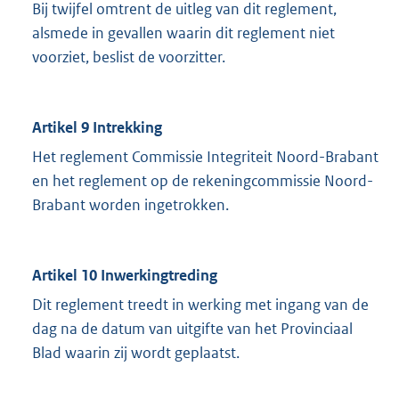
Bij twijfel omtrent de uitleg van dit reglement,
alsmede in gevallen waarin dit reglement niet
voorziet, beslist de voorzitter.
Artikel 9 Intrekking
Het reglement Commissie Integriteit Noord-Brabant
en het reglement op de rekeningcommissie Noord-
Brabant worden ingetrokken.
Artikel 10 Inwerkingtreding
Dit reglement treedt in werking met ingang van de
dag na de datum van uitgifte van het Provinciaal
Blad waarin zij wordt geplaatst.