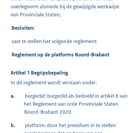
overlegvorm alsmede bij de gewijzigde werkwijze
van Provinciale Staten;
Besluiten:
vast te stellen het volgende reglement:
Reglement op de platforms Noord-Brabant
Artikel 1 Begripsbepaling
In dit reglement wordt verstaan onder:
a.
burgerlid: burgerlid als bedoeld in artikel 6 van
het Reglement van orde Provinciale Staten
Noord-Brabant 2020.
b.
platform: door het presidium in te stellen