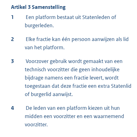
Artikel 3 Samenstelling
1
Een platform bestaat uit Statenleden of
burgerleden.
2
Elke fractie kan één persoon aanwijzen als lid
van het platform.
3
Voorzover gebruik wordt gemaakt van een
technisch voorzitter die geen inhoudelijke
bijdrage namens een fractie levert, wordt
toegestaan dat deze fractie een extra Statenlid
of burgerlid aanwijst.
4
De leden van een platform kiezen uit hun
midden een voorzitter en een waarnemend
voorzitter.