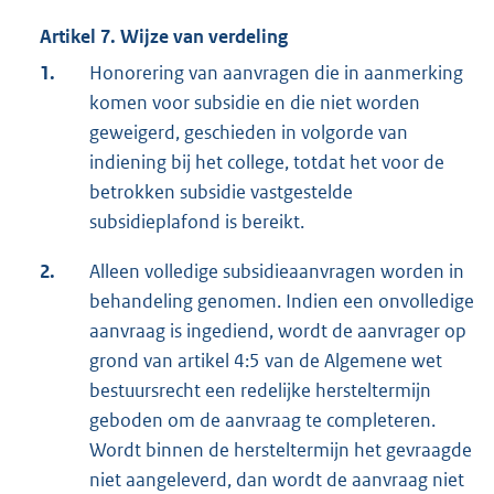
Artikel 7. Wijze van verdeling
1.
Honorering van aanvragen die in aanmerking
komen voor subsidie en die niet worden
geweigerd, geschieden in volgorde van
indiening bij het college, totdat het voor de
betrokken subsidie vastgestelde
subsidieplafond is bereikt.
2.
Alleen volledige subsidieaanvragen worden in
behandeling genomen. Indien een onvolledige
aanvraag is ingediend, wordt de aanvrager op
grond van artikel 4:5 van de Algemene wet
bestuursrecht een redelijke hersteltermijn
geboden om de aanvraag te completeren.
Wordt binnen de hersteltermijn het gevraagde
niet aangeleverd, dan wordt de aanvraag niet