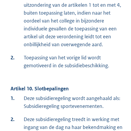
uitzondering van de artikelen 1 tot en met 4,
buiten toepassing laten, indien naar het
oordeel van het college in bijzondere
individuele gevallen de toepassing van een
artikel uit deze verordening leidt tot een
onbillijkheid van overwegende aard.
2.
Toepassing van het vorige lid wordt
gemotiveerd in de subsidiebeschikking.
Artikel 10. Slotbepalingen
1.
Deze subsidieregeling wordt aangehaald als:
Subsidieregeling sportevenementen.
2.
Deze subsidieregeling treedt in werking met
ingang van de dag na haar bekendmaking en