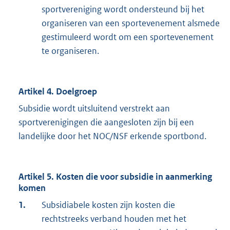
sportvereniging wordt ondersteund bij het
organiseren van een sportevenement alsmede
gestimuleerd wordt om een sportevenement
te organiseren.
Artikel 4. Doelgroep
Subsidie wordt uitsluitend verstrekt aan
sportverenigingen die aangesloten zijn bij een
landelijke door het NOC/NSF erkende sportbond.
Artikel 5. Kosten die voor subsidie in aanmerking
komen
1.
Subsidiabele kosten zijn kosten die
rechtstreeks verband houden met het