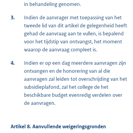
in behandeling genomen.
3.
Indien de aanvrager met toepassing van het
tweede lid van dit artikel de gelegenheid heeft
gehad de aanvraag aan te vullen, is bepalend
voor het tijdstip van ontvangst, het moment
waarop de aanvraag compleet is.
4.
Indien er op een dag meerdere aanvragen zijn
ontvangen en de honorering van al die
aanvragen zal leiden tot overschrijding van het
subsidieplafond, zal het college de het
beschikbare budget evenredig verdelen over
de aanvragen.
Artikel 8. Aanvullende weigeringsgronden