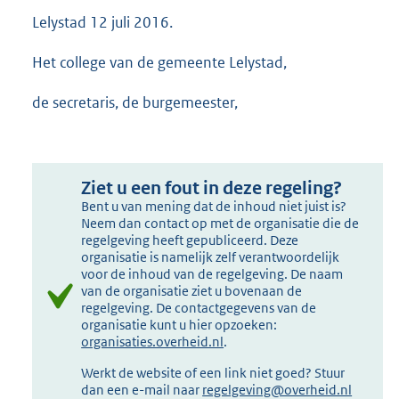
Lelystad 12 juli 2016.
Het college van de gemeente Lelystad,
de secretaris, de burgemeester,
Ziet u een fout in deze regeling?
Bent u van mening dat de inhoud niet juist is?
Neem dan contact op met de organisatie die de
regelgeving heeft gepubliceerd. Deze
organisatie is namelijk zelf verantwoordelijk
voor de inhoud van de regelgeving. De naam
van de organisatie ziet u bovenaan de
regelgeving. De contactgegevens van de
organisatie kunt u hier opzoeken:
organisaties.overheid.nl
.
Werkt de website of een link niet goed? Stuur
dan een e-mail naar
regelgeving@overheid.nl