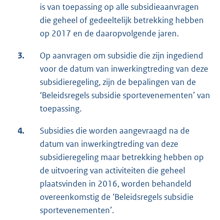
is van toepassing op alle subsidieaanvragen
die geheel of gedeeltelijk betrekking hebben
op 2017 en de daaropvolgende jaren.
3.
Op aanvragen om subsidie die zijn ingediend
voor de datum van inwerkingtreding van deze
subsidieregeling, zijn de bepalingen van de
‘Beleidsregels subsidie sportevenementen’ van
toepassing.
4.
Subsidies die worden aangevraagd na de
datum van inwerkingtreding van deze
subsidieregeling maar betrekking hebben op
de uitvoering van activiteiten die geheel
plaatsvinden in 2016, worden behandeld
overeenkomstig de ‘Beleidsregels subsidie
sportevenementen’.