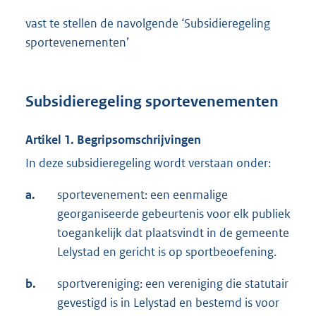
vast te stellen de navolgende ‘Subsidieregeling
sportevenementen’
Subsidieregeling sportevenementen
Artikel 1. Begripsomschrijvingen
In deze subsidieregeling wordt verstaan onder:
a.
sportevenement: een eenmalige
georganiseerde gebeurtenis voor elk publiek
toegankelijk dat plaatsvindt in de gemeente
Lelystad en gericht is op sportbeoefening.
b.
sportvereniging: een vereniging die statutair
gevestigd is in Lelystad en bestemd is voor