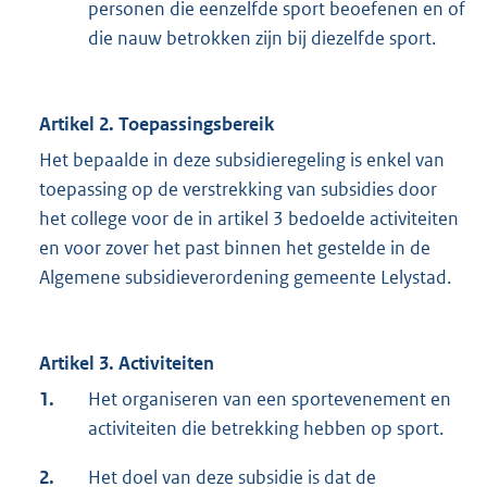
personen die eenzelfde sport beoefenen en of
die nauw betrokken zijn bij diezelfde sport.
Artikel 2. Toepassingsbereik
Het bepaalde in deze subsidieregeling is enkel van
toepassing op de verstrekking van subsidies door
het college voor de in artikel 3 bedoelde activiteiten
en voor zover het past binnen het gestelde in de
Algemene subsidieverordening gemeente Lelystad.
Artikel 3. Activiteiten
1.
Het organiseren van een sportevenement en
activiteiten die betrekking hebben op sport.
2.
Het doel van deze subsidie is dat de