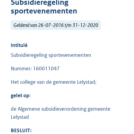
Subsidieregeling
sportevenementen
Geldend van 26-07-2016 t/m 31-12-2020
Intitulé
Subsidieregeling sportevenementen
Nummer: 160011047
Het college van de gemeente Lelystad;
gelet op
:
de Algemene subsidieverordening gemeente
Lelystad
BESLUIT
: