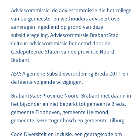
Adviescommissie: de adviescommissie die het college
van burgemeester en wethouders adviseert over
aanvragen ingediend op grond van deze
subsidieregeling. Adviescommissie BrabantStad
Cultuur: adviescommissie benoemd door de
Gedeputeerde Staten van de provincie Noord-
Brabant
ASV: Algemene Subsidieverordening Breda 2011 en
de hierna volgende wijzigingen.
BrabantStad: Provincie Noord-Brabant met daarin in
het bijzonder en niet beperkt tot gemeente Breda,
gemeente Eindhoven, gemeente Helmond,
gemeente ’s-Hertogenbosch en gemeente Tilburg.
Code Diversiteit en Inclusie: een gedragscode om