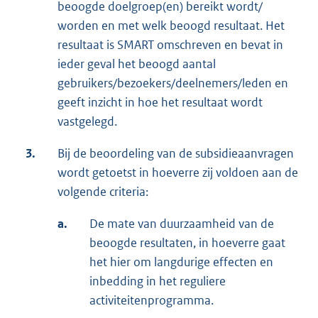
beoogde doelgroep(en) bereikt wordt/
worden en met welk beoogd resultaat. Het
resultaat is SMART omschreven en bevat in
ieder geval het beoogd aantal
gebruikers/bezoekers/deelnemers/leden en
geeft inzicht in hoe het resultaat wordt
vastgelegd.
3.
Bij de beoordeling van de subsidieaanvragen
wordt getoetst in hoeverre zij voldoen aan de
volgende criteria:
a.
De mate van duurzaamheid van de
beoogde resultaten, in hoeverre gaat
het hier om langdurige effecten en
inbedding in het reguliere
activiteitenprogramma.