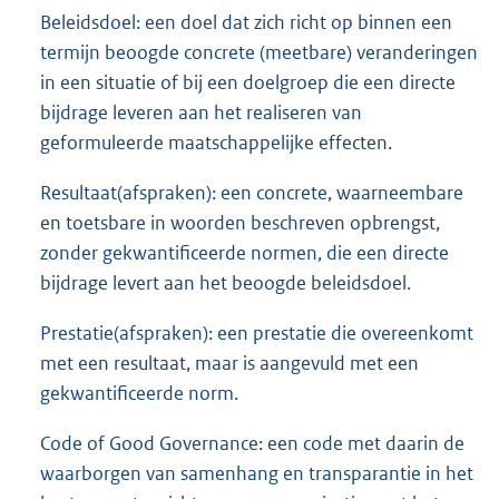
Beleidsdoel: een doel dat zich richt op binnen een
termijn beoogde concrete (meetbare) veranderingen
in een situatie of bij een doelgroep die een directe
bijdrage leveren aan het realiseren van
geformuleerde maatschappelijke effecten.
Resultaat(afspraken): een concrete, waarneembare
en toetsbare in woorden beschreven opbrengst,
zonder gekwantificeerde normen, die een directe
bijdrage levert aan het beoogde beleidsdoel.
Prestatie(afspraken): een prestatie die overeenkomt
met een resultaat, maar is aangevuld met een
gekwantificeerde norm.
Code of Good Governance: een code met daarin de
waarborgen van samenhang en transparantie in het