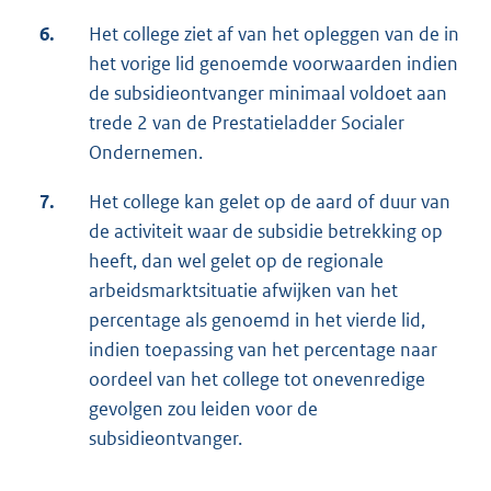
6.
Het college ziet af van het opleggen van de in
het vorige lid genoemde voorwaarden indien
de subsidieontvanger minimaal voldoet aan
trede 2 van de Prestatieladder Socialer
Ondernemen.
7.
Het college kan gelet op de aard of duur van
de activiteit waar de subsidie betrekking op
heeft, dan wel gelet op de regionale
arbeidsmarktsituatie afwijken van het
percentage als genoemd in het vierde lid,
indien toepassing van het percentage naar
oordeel van het college tot onevenredige
gevolgen zou leiden voor de
subsidieontvanger.