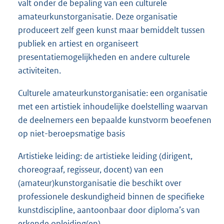
valt onder de bepaling van een culturele
amateurkunstorganisatie. Deze organisatie
produceert zelf geen kunst maar bemiddelt tussen
publiek en artiest en organiseert
presentatiemogelijkheden en andere culturele
activiteiten.
Culturele amateurkunstorganisatie: een organisatie
met een artistiek inhoudelijke doelstelling waarvan
de deelnemers een bepaalde kunstvorm beoefenen
op niet-beroepsmatige basis
Artistieke leiding: de artistieke leiding (dirigent,
choreograaf, regisseur, docent) van een
(amateur)kunstorganisatie die beschikt over
professionele deskundigheid binnen de specifieke
kunstdiscipline, aantoonbaar door diploma’s van
erkende opleiding(en).