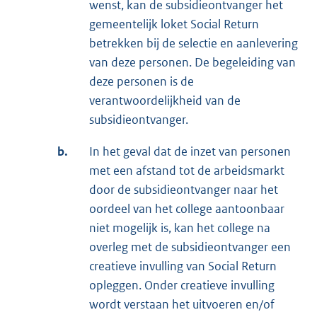
wenst, kan de subsidieontvanger het
gemeentelijk loket Social Return
betrekken bij de selectie en aanlevering
van deze personen. De begeleiding van
deze personen is de
verantwoordelijkheid van de
subsidieontvanger.
b.
In het geval dat de inzet van personen
met een afstand tot de arbeidsmarkt
door de subsidieontvanger naar het
oordeel van het college aantoonbaar
niet mogelijk is, kan het college na
overleg met de subsidieontvanger een
creatieve invulling van Social Return
opleggen. Onder creatieve invulling
wordt verstaan het uitvoeren en/of