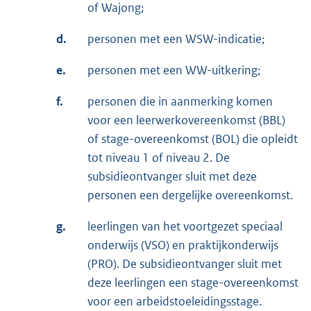
of Wajong;
d.
personen met een WSW-indicatie;
e.
personen met een WW-uitkering;
f.
personen die in aanmerking komen
voor een leerwerkovereenkomst (BBL)
of stage-overeenkomst (BOL) die opleidt
tot niveau 1 of niveau 2. De
subsidieontvanger sluit met deze
personen een dergelijke overeenkomst.
g.
leerlingen van het voortgezet speciaal
onderwijs (VSO) en praktijkonderwijs
(PRO). De subsidieontvanger sluit met
deze leerlingen een stage-overeenkomst
voor een arbeidstoeleidingsstage.