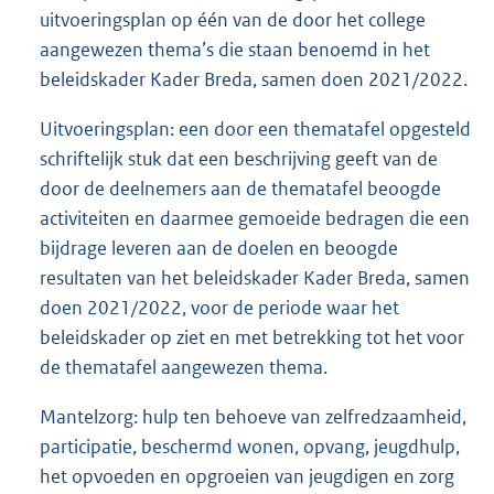
uitvoeringsplan op één van de door het college
aangewezen thema’s die staan benoemd in het
beleidskader Kader Breda, samen doen 2021/2022.
Uitvoeringsplan: een door een thematafel opgesteld
schriftelijk stuk dat een beschrijving geeft van de
door de deelnemers aan de thematafel beoogde
activiteiten en daarmee gemoeide bedragen die een
bijdrage leveren aan de doelen en beoogde
resultaten van het beleidskader Kader Breda, samen
doen 2021/2022, voor de periode waar het
beleidskader op ziet en met betrekking tot het voor
de thematafel aangewezen thema.
Mantelzorg: hulp ten behoeve van zelfredzaamheid,
participatie, beschermd wonen, opvang, jeugdhulp,
het opvoeden en opgroeien van jeugdigen en zorg