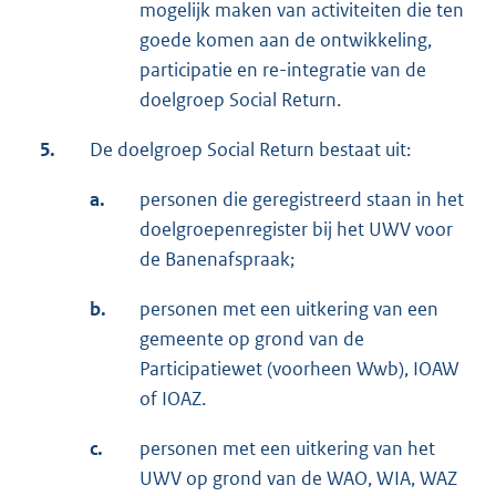
mogelijk maken van activiteiten die ten
goede komen aan de ontwikkeling,
participatie en re-integratie van de
doelgroep Social Return.
5.
De doelgroep Social Return bestaat uit:
a.
personen die geregistreerd staan in het
doelgroepenregister bij het UWV voor
de Banenafspraak;
b.
personen met een uitkering van een
gemeente op grond van de
Participatiewet (voorheen Wwb), IOAW
of IOAZ.
c.
personen met een uitkering van het
UWV op grond van de WAO, WIA, WAZ