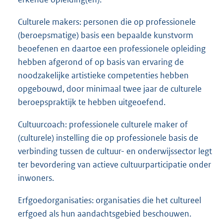
Culturele makers: personen die op professionele
(beroepsmatige) basis een bepaalde kunstvorm
beoefenen en daartoe een professionele opleiding
hebben afgerond of op basis van ervaring de
noodzakelijke artistieke competenties hebben
opgebouwd, door minimaal twee jaar de culturele
beroepspraktijk te hebben uitgeoefend.
Cultuurcoach: professionele culturele maker of
(culturele) instelling die op professionele basis de
verbinding tussen de cultuur- en onderwijssector legt
ter bevordering van actieve cultuurparticipatie onder
inwoners.
Erfgoedorganisaties: organisaties die het cultureel
erfgoed als hun aandachtsgebied beschouwen.