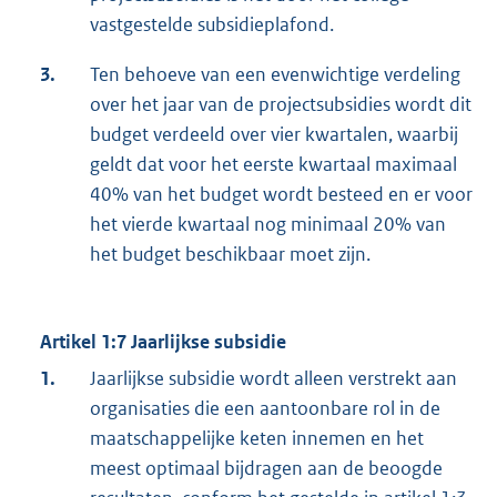
vastgestelde subsidieplafond.
3.
Ten behoeve van een evenwichtige verdeling
over het jaar van de projectsubsidies wordt dit
budget verdeeld over vier kwartalen, waarbij
geldt dat voor het eerste kwartaal maximaal
40% van het budget wordt besteed en er voor
het vierde kwartaal nog minimaal 20% van
het budget beschikbaar moet zijn.
Artikel 1:7 Jaarlijkse subsidie
1.
Jaarlijkse subsidie wordt alleen verstrekt aan
organisaties die een aantoonbare rol in de
maatschappelijke keten innemen en het
meest optimaal bijdragen aan de beoogde