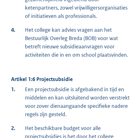
ketenpartners, zowel vrijwilligersorganisaties
of initiatieven als professionals.
4.
Het college kan advies vragen aan het
Bestuurlijk Overleg Breda (BOB) voor wat
betreft nieuwe subsidieaanvragen voor
activiteiten die in en om school plaatsvinden.
Artikel 1:6 Projectsubsidie
1.
Een projectsubsidie is afgebakend in tijd en
middelen en kan uitsluitend worden verstrekt
voor zover dienaangaande specifieke nadere
regels zijn gesteld.
2.
Het beschikbare budget voor alle
projectsubsidies is het door het college