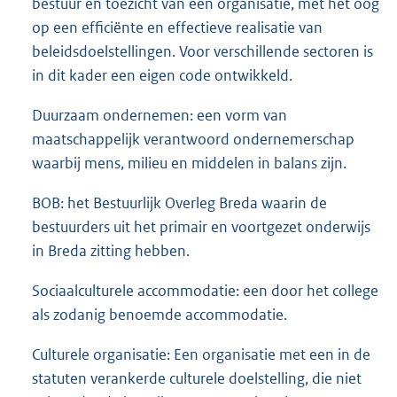
bestuur en toezicht van een organisatie, met het oog
op een efficiënte en effectieve realisatie van
beleidsdoelstellingen. Voor verschillende sectoren is
in dit kader een eigen code ontwikkeld.
Duurzaam ondernemen: een vorm van
maatschappelijk verantwoord ondernemerschap
waarbij mens, milieu en middelen in balans zijn.
BOB: het Bestuurlijk Overleg Breda waarin de
bestuurders uit het primair en voortgezet onderwijs
in Breda zitting hebben.
Sociaalculturele accommodatie: een door het college
als zodanig benoemde accommodatie.
Culturele organisatie: Een organisatie met een in de
statuten verankerde culturele doelstelling, die niet