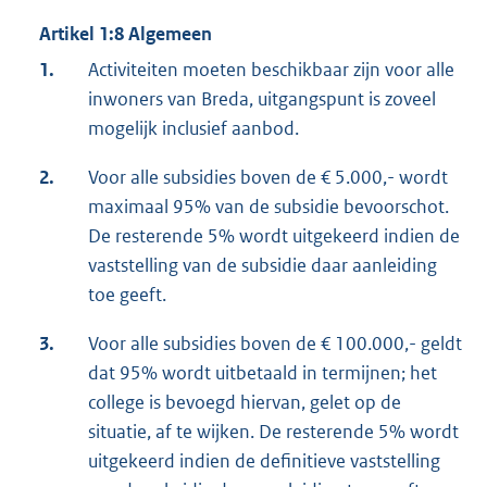
Artikel 1:8 Algemeen
1.
Activiteiten moeten beschikbaar zijn voor alle
inwoners van Breda, uitgangspunt is zoveel
mogelijk inclusief aanbod.
2.
Voor alle subsidies boven de € 5.000,- wordt
maximaal 95% van de subsidie bevoorschot.
De resterende 5% wordt uitgekeerd indien de
vaststelling van de subsidie daar aanleiding
toe geeft.
3.
Voor alle subsidies boven de € 100.000,- geldt
dat 95% wordt uitbetaald in termijnen; het
college is bevoegd hiervan, gelet op de
situatie, af te wijken. De resterende 5% wordt
uitgekeerd indien de definitieve vaststelling