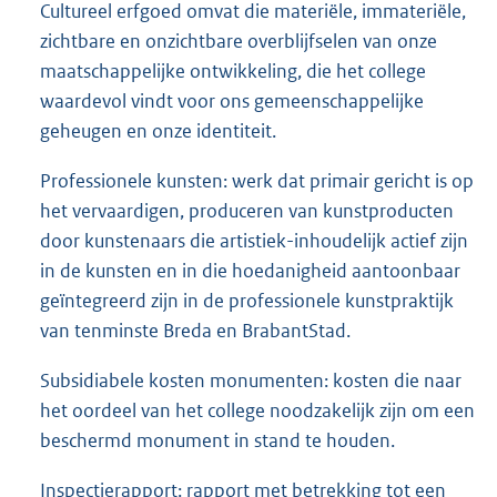
Cultureel erfgoed omvat die materiële, immateriële,
zichtbare en onzichtbare overblijfselen van onze
maatschappelijke ontwikkeling, die het college
waardevol vindt voor ons gemeenschappelijke
geheugen en onze identiteit.
Professionele kunsten: werk dat primair gericht is op
het vervaardigen, produceren van kunstproducten
door kunstenaars die artistiek-inhoudelijk actief zijn
in de kunsten en in die hoedanigheid aantoonbaar
geïntegreerd zijn in de professionele kunstpraktijk
van tenminste Breda en BrabantStad.
Subsidiabele kosten monumenten: kosten die naar
het oordeel van het college noodzakelijk zijn om een
beschermd monument in stand te houden.
Inspectierapport: rapport met betrekking tot een