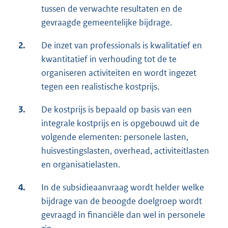
tussen de verwachte resultaten en de
gevraagde gemeentelijke bijdrage.
2.
De inzet van professionals is kwalitatief en
kwantitatief in verhouding tot de te
organiseren activiteiten en wordt ingezet
tegen een realistische kostprijs.
3.
De kostprijs is bepaald op basis van een
integrale kostprijs en is opgebouwd uit de
volgende elementen: personele lasten,
huisvestingslasten, overhead, activiteitlasten
en organisatielasten.
4.
In de subsidieaanvraag wordt helder welke
bijdrage van de beoogde doelgroep wordt
gevraagd in financiële dan wel in personele