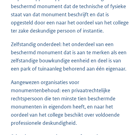
beschermd monument dat de technische of fysieke
staat van dat monument beschrijft en dat is
opgesteld door een naar het oordeel van het college
ter zake deskundige persoon of instantie.
Zelfstandig onderdeel: het onderdeel van een
beschermd monument dat is aan te merken als een
zelfstandige bouwkundige eenheid en deel is van
een park of tuinaanleg behorend aan één eigenaar.
Aangewezen organisaties voor
monumentenbehoud: een privaatrechtelijke
rechtspersoon die ten minste tien beschermde
monumenten in eigendom heeft, en naar het
oordeel van het college beschikt over voldoende
professionele deskundigheid.