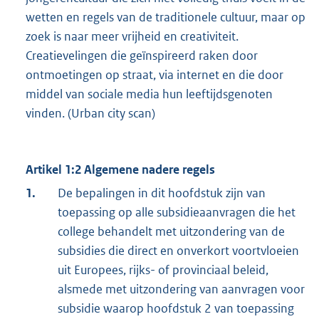
wetten en regels van de traditionele cultuur, maar op
zoek is naar meer vrijheid en creativiteit.
Creatievelingen die geïnspireerd raken door
ontmoetingen op straat, via internet en die door
middel van sociale media hun leeftijdsgenoten
vinden. (Urban city scan)
Artikel 1:2 Algemene nadere regels
1.
De bepalingen in dit hoofdstuk zijn van
toepassing op alle subsidieaanvragen die het
college behandelt met uitzondering van de
subsidies die direct en onverkort voortvloeien
uit Europees, rijks- of provinciaal beleid,
alsmede met uitzondering van aanvragen voor
subsidie waarop hoofdstuk 2 van toepassing