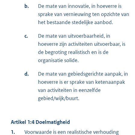
b.
De mate van innovatie, in hoeverre is
sprake van vernieuwing ten opzichte van
het bestaande stedelijke aanbod.
c.
De mate van uitvoerbaarheid, in
hoeverre zijn activiteiten uitvoerbaar, is
de begroting realistisch en is de
organisatie solide.
d.
De mate van gebiedsgerichte aanpak, in
hoeverre is er sprake van ketenaanpak
van activiteiten in eenzelfde
gebied/wijk/buurt.
Artikel 1:4 Doelmatigheid
1.
Voorwaarde is een realistische verhouding