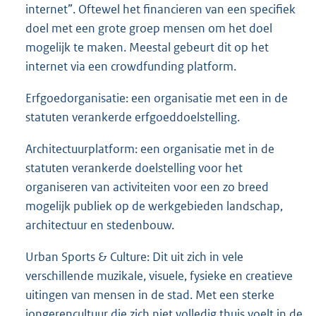
internet”. Oftewel het financieren van een specifiek
doel met een grote groep mensen om het doel
mogelijk te maken. Meestal gebeurt dit op het
internet via een crowdfunding platform.
Erfgoedorganisatie: een organisatie met een in de
statuten verankerde erfgoeddoelstelling.
Architectuurplatform: een organisatie met in de
statuten verankerde doelstelling voor het
organiseren van activiteiten voor een zo breed
mogelijk publiek op de werkgebieden landschap,
architectuur en stedenbouw.
Urban Sports & Culture: Dit uit zich in vele
verschillende muzikale, visuele, fysieke en creatieve
uitingen van mensen in de stad. Met een sterke
jongerencultuur die zich niet volledig thuis voelt in de