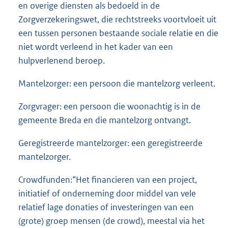
en overige diensten als bedoeld in de
Zorgverzekeringswet, die rechtstreeks voortvloeit uit
een tussen personen bestaande sociale relatie en die
niet wordt verleend in het kader van een
hulpverlenend beroep.
Mantelzorger: een persoon die mantelzorg verleent.
Zorgvrager: een persoon die woonachtig is in de
gemeente Breda en die mantelzorg ontvangt.
Geregistreerde mantelzorger: een geregistreerde
mantelzorger.
Crowdfunden:“Het financieren van een project,
initiatief of onderneming door middel van vele
relatief lage donaties of investeringen van een
(grote) groep mensen (de crowd), meestal via het