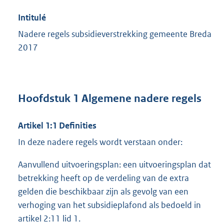
Intitulé
Nadere regels subsidieverstrekking gemeente Breda
2017
Hoofdstuk 1 Algemene nadere regels
Artikel 1:1 Definities
In deze nadere regels wordt verstaan onder:
Aanvullend uitvoeringsplan: een uitvoeringsplan dat
betrekking heeft op de verdeling van de extra
gelden die beschikbaar zijn als gevolg van een
verhoging van het subsidieplafond als bedoeld in
artikel 2:11 lid 1.