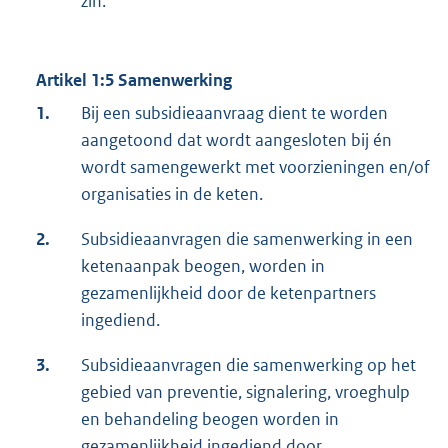
zin.
Artikel 1:5 Samenwerking
1.
Bij een subsidieaanvraag dient te worden
aangetoond dat wordt aangesloten bij én
wordt samengewerkt met voorzieningen en/of
organisaties in de keten.
2.
Subsidieaanvragen die samenwerking in een
ketenaanpak beogen, worden in
gezamenlijkheid door de ketenpartners
ingediend.
3.
Subsidieaanvragen die samenwerking op het
gebied van preventie, signalering, vroeghulp
en behandeling beogen worden in
gezamenlijkheid ingediend door