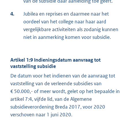
van de subsidie daar aanleiding toe geeft.
4.
Jubilea en reprises en daarmee naar het
oordeel van het college naar haar aard
vergelijkbare activiteiten als zodanig kunnen
niet in aanmerking komen voor subsidie.
Artikel
1:9 Indieningsdatum aanvraag tot
vaststelling subsidie
De datum voor het indienen van de aanvraag tot
vaststelling van de verleende subsidies van
€ 50.000,- of meer wordt, gelet op het bepaalde in
artikel 7:4, vijfde lid, van de Algemene
subsidieverordening Breda 2017, voor 2020
verschoven naar 1 juni 2020.