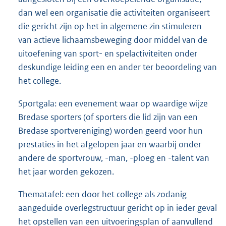
dan wel een organisatie die activiteiten organiseert
die gericht zijn op het in algemene zin stimuleren
van actieve lichaamsbeweging door middel van de
uitoefening van sport- en spelactiviteiten onder
deskundige leiding een en ander ter beoordeling van
het college.
Sportgala: een evenement waar op waardige wijze
Bredase sporters (of sporters die lid zijn van een
Bredase sportvereniging) worden geerd voor hun
prestaties in het afgelopen jaar en waarbij onder
andere de sportvrouw, -man, -ploeg en -talent van
het jaar worden gekozen.
Thematafel: een door het college als zodanig
aangeduide overlegstructuur gericht op in ieder geval
het opstellen van een uitvoeringsplan of aanvullend