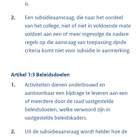
is.
2.
Een subsidieaanvraag, die naar het oordeel
van het college, niet of niet in voldoende mate
voldoet aan een of meer ingevolge de nadere
regels op die aanvraag van toepassing zijnde
criteria komt niet voor subsidie in aanmerking.
Artikel 1:3 Beleidsdoelen
1.
Activiteiten dienen onderbouwd en
aantoonbaar een bijdrage te leveren aan een
of meerdere door de raad vastgestelde
beleidsdoelen, welke verwoord zijn in
vastgestelde beleidskaders.
2.
Uit de subsidieaanvraag wordt helder hoe de