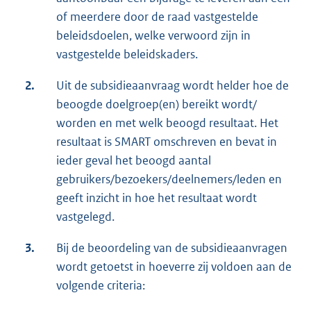
of meerdere door de raad vastgestelde
beleidsdoelen, welke verwoord zijn in
vastgestelde beleidskaders.
2.
Uit de subsidieaanvraag wordt helder hoe de
beoogde doelgroep(en) bereikt wordt/
worden en met welk beoogd resultaat. Het
resultaat is SMART omschreven en bevat in
ieder geval het beoogd aantal
gebruikers/bezoekers/deelnemers/leden en
geeft inzicht in hoe het resultaat wordt
vastgelegd.
3.
Bij de beoordeling van de subsidieaanvragen
wordt getoetst in hoeverre zij voldoen aan de
volgende criteria: