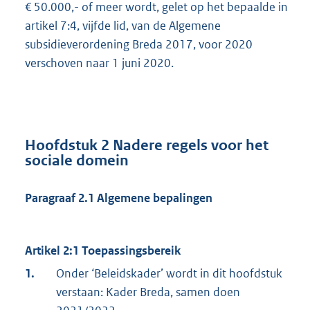
€ 50.000,- of meer wordt, gelet op het bepaalde in
artikel 7:4, vijfde lid, van de Algemene
subsidieverordening Breda 2017, voor 2020
verschoven naar 1 juni 2020.
Hoofdstuk 2
Nadere regels voor het
sociale domein
Paragraaf 2.1 Algemene bepalingen
Artikel 2:1 Toepassingsbereik
1.
Onder ‘Beleidskader’ wordt in dit hoofdstuk
verstaan: Kader Breda, samen doen