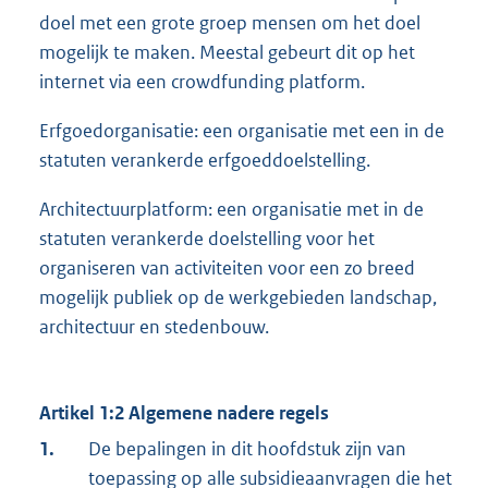
doel met een grote groep mensen om het doel
mogelijk te maken. Meestal gebeurt dit op het
internet via een crowdfunding platform.
Erfgoedorganisatie: een organisatie met een in de
statuten verankerde erfgoeddoelstelling.
Architectuurplatform: een organisatie met in de
statuten verankerde doelstelling voor het
organiseren van activiteiten voor een zo breed
mogelijk publiek op de werkgebieden landschap,
architectuur en stedenbouw.
Artikel 1:2 Algemene nadere regels
1.
De bepalingen in dit hoofdstuk zijn van
toepassing op alle subsidieaanvragen die het