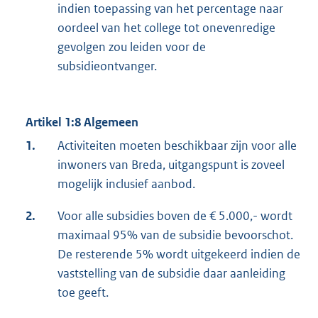
indien toepassing van het percentage naar
oordeel van het college tot onevenredige
gevolgen zou leiden voor de
subsidieontvanger.
Artikel 1:8 Algemeen
1.
Activiteiten moeten beschikbaar zijn voor alle
inwoners van Breda, uitgangspunt is zoveel
mogelijk inclusief aanbod.
2.
Voor alle subsidies boven de € 5.000,- wordt
maximaal 95% van de subsidie bevoorschot.
De resterende 5% wordt uitgekeerd indien de
vaststelling van de subsidie daar aanleiding
toe geeft.