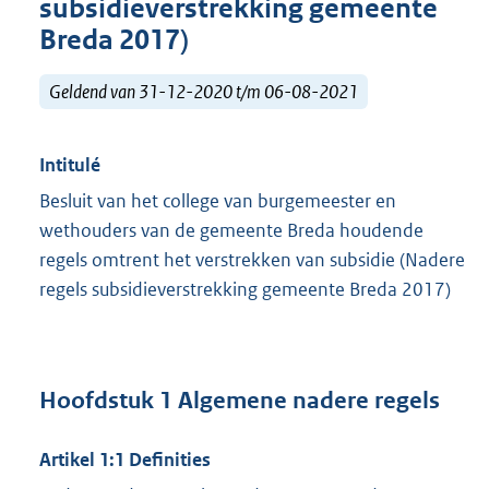
subsidieverstrekking gemeente
Breda 2017)
Geldend van 31-12-2020 t/m 06-08-2021
Intitulé
Besluit van het college van burgemeester en
wethouders van de gemeente Breda houdende
regels omtrent het verstrekken van subsidie (Nadere
regels subsidieverstrekking gemeente Breda 2017)
Hoofdstuk 1 Algemene nadere regels
Artikel 1:1 Definities