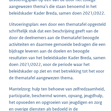
aangewezen thema’s die staan benoemd in het
beleidskader Kader Breda, samen doen 2021/2022.
Uitvoeringsplan: een door een thematafel opgesteld
schriftelijk stuk dat een beschrijving geeft van de
door de deelnemers aan de thematafel beoogde
activiteiten en daarmee gemoeide bedragen die een
bijdrage leveren aan de doelen en beoogde
resultaten van het beleidskader Kader Breda, samen
doen 2021/2022, voor de periode waar het
beleidskader op ziet en met betrekking tot het voor
de thematafel aangewezen thema.
Mantelzorg: hulp ten behoeve van zelfredzaamheid,
participatie, beschermd wonen, opvang, jeugdhulp,
het opvoeden en opgroeien van jeugdigen en zorg
en overige diensten als bedoeld in de