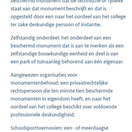
beschermd monument dat de technische of fysieke
staat van dat monument beschrijft en dat is
opgesteld door een naar het oordeel van het college
ter zake deskundige persoon of instantie.
Zelfstandig onderdeel: het onderdeel van een
beschermd monument dat is aan te merken als een
zelfstandige bouwkundige eenheid en deel is van
een park of tuinaanleg behorend aan één eigenaar.
Aangewezen organisaties voor
monumentenbehoud: een privaatrechtelijke
rechtspersoon die ten minste tien beschermde
monumenten in eigendom heeft, en naar het
oordeel van het college beschikt over voldoende
professionele deskundigheid.
Schoolsporttoernooien: een- of meerdaagse