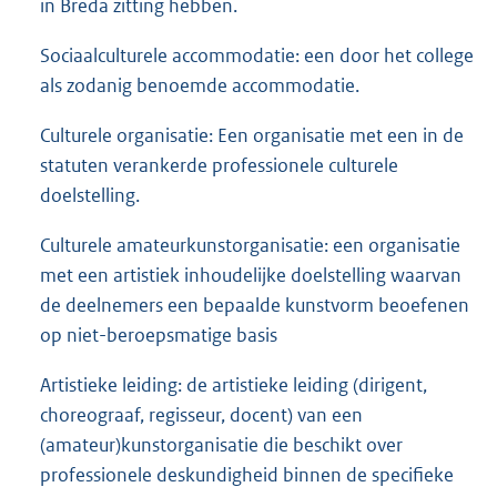
in Breda zitting hebben.
Sociaalculturele accommodatie: een door het college
als zodanig benoemde accommodatie.
Culturele organisatie: Een organisatie met een in de
statuten verankerde professionele culturele
doelstelling.
Culturele amateurkunstorganisatie: een organisatie
met een artistiek inhoudelijke doelstelling waarvan
de deelnemers een bepaalde kunstvorm beoefenen
op niet-beroepsmatige basis
Artistieke leiding: de artistieke leiding (dirigent,
choreograaf, regisseur, docent) van een
(amateur)kunstorganisatie die beschikt over
professionele deskundigheid binnen de specifieke