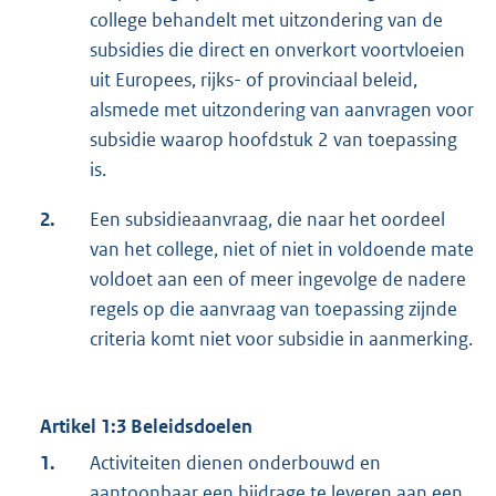
college behandelt met uitzondering van de
subsidies die direct en onverkort voortvloeien
uit Europees, rijks- of provinciaal beleid,
alsmede met uitzondering van aanvragen voor
subsidie waarop hoofdstuk 2 van toepassing
is.
2.
Een subsidieaanvraag, die naar het oordeel
van het college, niet of niet in voldoende mate
voldoet aan een of meer ingevolge de nadere
regels op die aanvraag van toepassing zijnde
criteria komt niet voor subsidie in aanmerking.
Artikel 1:3 Beleidsdoelen
1.
Activiteiten dienen onderbouwd en
aantoonbaar een bijdrage te leveren aan een