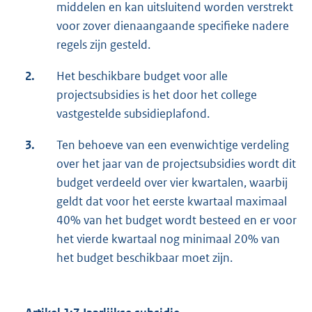
middelen en kan uitsluitend worden verstrekt
voor zover dienaangaande specifieke nadere
regels zijn gesteld.
2.
Het beschikbare budget voor alle
projectsubsidies is het door het college
vastgestelde subsidieplafond.
3.
Ten behoeve van een evenwichtige verdeling
over het jaar van de projectsubsidies wordt dit
budget verdeeld over vier kwartalen, waarbij
geldt dat voor het eerste kwartaal maximaal
40% van het budget wordt besteed en er voor
het vierde kwartaal nog minimaal 20% van
het budget beschikbaar moet zijn.