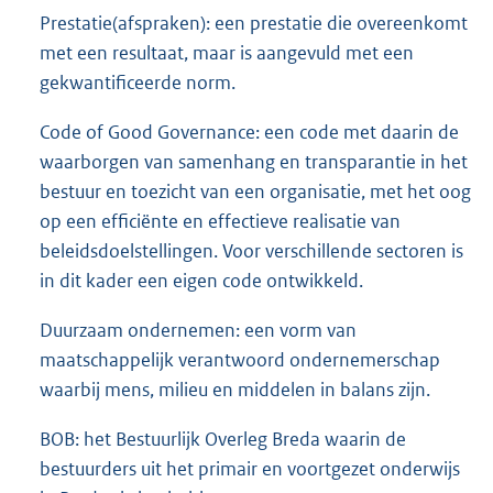
Prestatie(afspraken): een prestatie die overeenkomt
met een resultaat, maar is aangevuld met een
gekwantificeerde norm.
Code of Good Governance: een code met daarin de
waarborgen van samenhang en transparantie in het
bestuur en toezicht van een organisatie, met het oog
op een efficiënte en effectieve realisatie van
beleidsdoelstellingen. Voor verschillende sectoren is
in dit kader een eigen code ontwikkeld.
Duurzaam ondernemen: een vorm van
maatschappelijk verantwoord ondernemerschap
waarbij mens, milieu en middelen in balans zijn.
BOB: het Bestuurlijk Overleg Breda waarin de
bestuurders uit het primair en voortgezet onderwijs