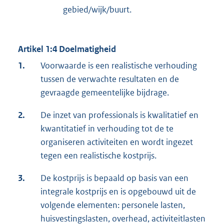
gebied/wijk/buurt.
Artikel 1:4 Doelmatigheid
1.
Voorwaarde is een realistische verhouding
tussen de verwachte resultaten en de
gevraagde gemeentelijke bijdrage.
2.
De inzet van professionals is kwalitatief en
kwantitatief in verhouding tot de te
organiseren activiteiten en wordt ingezet
tegen een realistische kostprijs.
3.
De kostprijs is bepaald op basis van een
integrale kostprijs en is opgebouwd uit de
volgende elementen: personele lasten,
huisvestingslasten, overhead, activiteitlasten