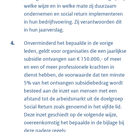
welke wijze en in welke mate zij duurzaam
ondernemen en social return implementeren
in hun bedrijfsvoering. Zij verantwoorden dit
in hun jaarverslag.
4.
Onverminderd het bepaalde in de vorige
leden, geldt voor organisaties die een jaarlijkse
subsidie ontvangen van € 150.000,- of meer
en een of meer professionele krachten in
dienst hebben, de voorwaarde dat ten minste
5% van het ontvangen subsidiebedrag wordt
besteed aan de inzet van mensen met een
afstand tot de arbeidsmarkt uit de doelgroep
Social Return zoals genoemd in het vijfde lid.
Deze inzet geschiedt op de volgende wijze,
overeenkomstig het bepaalde in de bijlage bij
deze nadere regels: