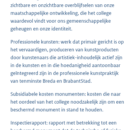
zichtbare en onzichtbare overblijfselen van onze
maatschappelijke ontwikkeling, die het college
waardevol vindt voor ons gemeenschappelijke
geheugen en onze identiteit.
Professionele kunsten: werk dat primair gericht is op
het vervaardigen, produceren van kunstproducten
door kunstenaars die artistiek-inhoudelijk actief zijn
in de kunsten en in die hoedanigheid aantoonbaar
geïntegreerd zijn in de professionele kunstpraktijk
van tenminste Breda en BrabantStad.
Subsidiabele kosten monumenten: kosten die naar
het oordeel van het college noodzakelijk zijn om een
beschermd monument in stand te houden.
Inspectierapport: rapport met betrekking tot een