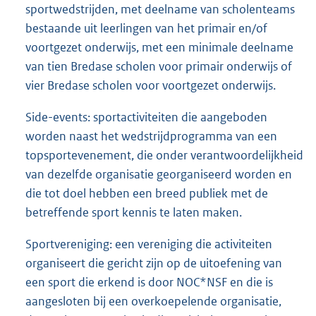
sportwedstrijden, met deelname van scholenteams
bestaande uit leerlingen van het primair en/of
voortgezet onderwijs, met een minimale deelname
van tien Bredase scholen voor primair onderwijs of
vier Bredase scholen voor voortgezet onderwijs.
Side-events: sportactiviteiten die aangeboden
worden naast het wedstrijdprogramma van een
topsportevenement, die onder verantwoordelijkheid
van dezelfde organisatie georganiseerd worden en
die tot doel hebben een breed publiek met de
betreffende sport kennis te laten maken.
Sportvereniging: een vereniging die activiteiten
organiseert die gericht zijn op de uitoefening van
een sport die erkend is door NOC*NSF en die is
aangesloten bij een overkoepelende organisatie,