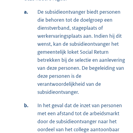
a.
De subsidieontvanger biedt personen
die behoren tot de doelgroep een
dienstverband, stageplaats of
werkervaringsplaats aan. Indien hij dit
wenst, kan de subsidieontvanger het
gemeentelijk loket Social Return
betrekken bij de selectie en aanlevering
van deze personen. De begeleiding van
deze personen is de
verantwoordelijkheid van de
subsidieontvanger.
b.
In het geval dat de inzet van personen
met een afstand tot de arbeidsmarkt
door de subsidieontvanger naar het
oordeel van het college aantoonbaar