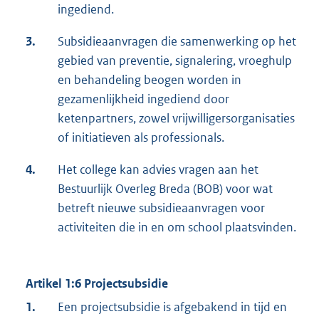
ingediend.
3.
Subsidieaanvragen die samenwerking op het
gebied van preventie, signalering, vroeghulp
en behandeling beogen worden in
gezamenlijkheid ingediend door
ketenpartners, zowel vrijwilligersorganisaties
of initiatieven als professionals.
4.
Het college kan advies vragen aan het
Bestuurlijk Overleg Breda (BOB) voor wat
betreft nieuwe subsidieaanvragen voor
activiteiten die in en om school plaatsvinden.
Artikel 1:6 Projectsubsidie
1.
Een projectsubsidie is afgebakend in tijd en