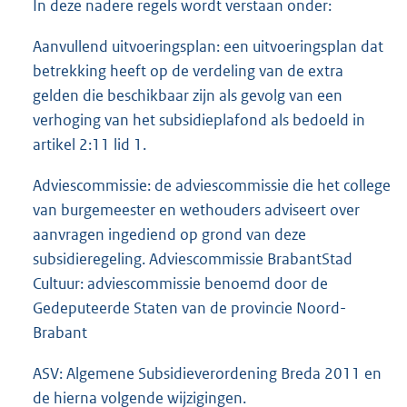
In deze nadere regels wordt verstaan onder:
Aanvullend uitvoeringsplan: een uitvoeringsplan dat
betrekking heeft op de verdeling van de extra
gelden die beschikbaar zijn als gevolg van een
verhoging van het subsidieplafond als bedoeld in
artikel 2:11 lid 1.
Adviescommissie: de adviescommissie die het college
van burgemeester en wethouders adviseert over
aanvragen ingediend op grond van deze
subsidieregeling. Adviescommissie BrabantStad
Cultuur: adviescommissie benoemd door de
Gedeputeerde Staten van de provincie Noord-
Brabant
ASV: Algemene Subsidieverordening Breda 2011 en
de hierna volgende wijzigingen.