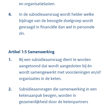
en organisatielasten.
4.
In de subsidieaanvraag wordt helder welke
bijdrage van de beoogde doelgroep wordt
gevraagd in financiële dan wel in personele
zin.
Artikel 1:5 Samenwerking
1.
Bij een subsidieaanvraag dient te worden
aangetoond dat wordt aangesloten bij én
wordt samengewerkt met voorzieningen en/of
organisaties in de keten.
2.
Subsidieaanvragen die samenwerking in een
ketenaanpak beogen, worden in
gezamenlijkheid door de ketenpartners