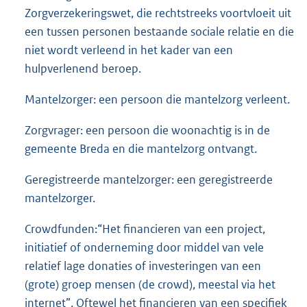
Zorgverzekeringswet, die rechtstreeks voortvloeit uit
een tussen personen bestaande sociale relatie en die
niet wordt verleend in het kader van een
hulpverlenend beroep.
Mantelzorger: een persoon die mantelzorg verleent.
Zorgvrager: een persoon die woonachtig is in de
gemeente Breda en die mantelzorg ontvangt.
Geregistreerde mantelzorger: een geregistreerde
mantelzorger.
Crowdfunden:“Het financieren van een project,
initiatief of onderneming door middel van vele
relatief lage donaties of investeringen van een
(grote) groep mensen (de crowd), meestal via het
internet”. Oftewel het financieren van een specifiek