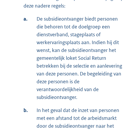
deze nadere regels:
a.
De subsidieontvanger biedt personen
die behoren tot de doelgroep een
dienstverband, stageplaats of
werkervaringsplaats aan. Indien hij dit
wenst, kan de subsidieontvanger het
gemeentelijk loket Social Return
betrekken bij de selectie en aanlevering
van deze personen. De begeleiding van
deze personen is de
verantwoordelijkheid van de
subsidieontvanger.
b.
In het geval dat de inzet van personen
met een afstand tot de arbeidsmarkt
door de subsidieontvanger naar het