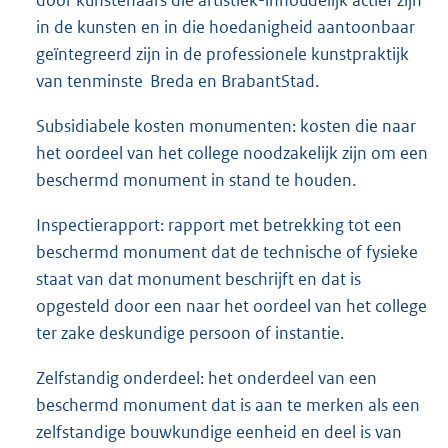
in de kunsten en in die hoedanigheid aantoonbaar
geïntegreerd zijn in de professionele kunstpraktijk
van tenminste Breda en BrabantStad.
Subsidiabele kosten monumenten: kosten die naar
het oordeel van het college noodzakelijk zijn om een
beschermd monument in stand te houden.
Inspectierapport: rapport met betrekking tot een
beschermd monument dat de technische of fysieke
staat van dat monument beschrijft en dat is
opgesteld door een naar het oordeel van het college
ter zake deskundige persoon of instantie.
Zelfstandig onderdeel: het onderdeel van een
beschermd monument dat is aan te merken als een
zelfstandige bouwkundige eenheid en deel is van