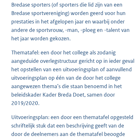
Bredase sporters (of sporters die lid zijn van een
Bredase sportvereniging) worden geerd voor hun
prestaties in het afgelopen jaar en waarbij onder
andere de sportvrouw, -man, -ploeg en -talent van
het jaar worden gekozen.
Thematafel: een door het college als zodanig
aangeduide overlegstructuur gericht op in ieder geval
het opstellen van een uitvoeringsplan of aanvullend
uitvoeringsplan op één van de door het college
aangewezen thema’s die staan benoemd in het
beleidskader Kader Breda Doet, samen door
2019/2020.
Uitvoeringsplan: een door een thematafel opgesteld
schriftelijk stuk dat een beschrijving geeft van de
door de deelnemers aan de thematafel beoogde