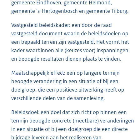
gemeente Eindhoven, gemeente Helmond,
gemeente ’s-Hertogenbosch en gemeente Tilburg.
Vastgesteld beleidskader: een door de raad
vastgesteld document waarin de beleidsdoelen op
een bepaald terrein zijn vastgesteld. Het vormt het
kader waarbinnen alle (keuzes voor) inspanningen
en beoogde resultaten dienen plaats te vinden.
Maatschappelijk effect: een op langere termijn
beoogde verandering in een situatie of bij een
doelgroep, die een positieve uitwerking heeft op
verschillende delen van de samenleving.
Beleidsdoel: een doel dat zich richt op binnen een
termijn beoogde concrete (meetbare) veranderingen
in een situatie of bij een doelgroep die een directe
bijdrage leveren aan het realiseren van