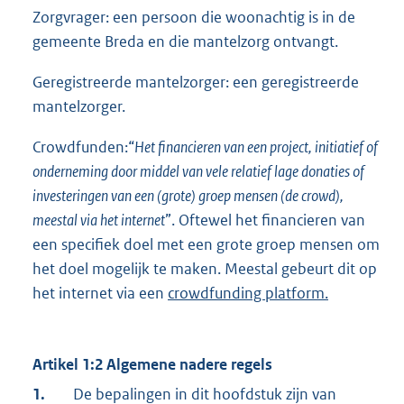
Zorgvrager: een persoon die woonachtig is in de
gemeente Breda en die mantelzorg ontvangt.
Geregistreerde mantelzorger: een geregistreerde
mantelzorger.
Crowdfunden:“
Het financieren van een project, initiatief of
onderneming door middel van vele relatief lage donaties of
investeringen van een (grote) groep mensen (de crowd),
meestal via het internet
”. Oftewel het financieren van
een specifiek doel met een grote groep mensen om
het doel mogelijk te maken. Meestal gebeurt dit op
het internet via een
crowdfunding platform.
Artikel 1:2 Algemene nadere regels
1.
De bepalingen in dit hoofdstuk zijn van