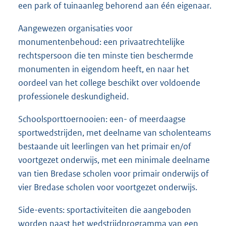
een park of tuinaanleg behorend aan één eigenaar.
Aangewezen organisaties voor
monumentenbehoud: een privaatrechtelijke
rechtspersoon die ten minste tien beschermde
monumenten in eigendom heeft, en naar het
oordeel van het college beschikt over voldoende
professionele deskundigheid.
Schoolsporttoernooien: een- of meerdaagse
sportwedstrijden, met deelname van scholenteams
bestaande uit leerlingen van het primair en/of
voortgezet onderwijs, met een minimale deelname
van tien Bredase scholen voor primair onderwijs of
vier Bredase scholen voor voortgezet onderwijs.
Side-events: sportactiviteiten die aangeboden
worden naast het wedstrijdprogramma van een