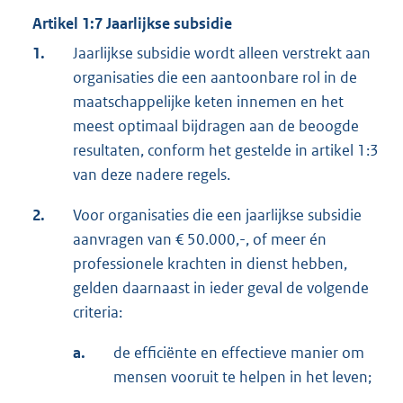
Artikel 1:7 Jaarlijkse subsidie
1.
Jaarlijkse subsidie wordt alleen verstrekt aan
organisaties die een aantoonbare rol in de
maatschappelijke keten innemen en het
meest optimaal bijdragen aan de beoogde
resultaten, conform het gestelde in artikel 1:3
van deze nadere regels.
2.
Voor organisaties die een jaarlijkse subsidie
aanvragen van € 50.000,-, of meer én
professionele krachten in dienst hebben,
gelden daarnaast in ieder geval de volgende
criteria:
a.
de efficiënte en effectieve manier om
mensen vooruit te helpen in het leven;