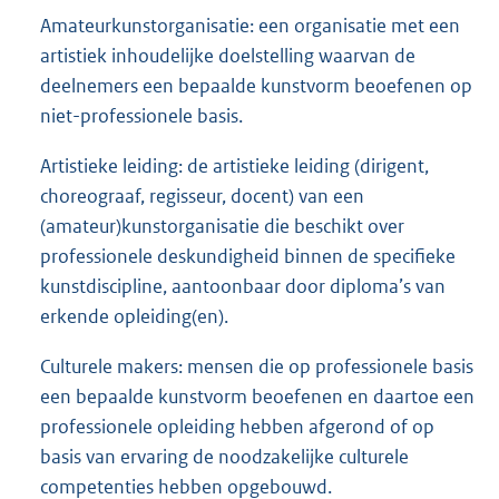
Amateurkunstorganisatie: een organisatie met een
artistiek inhoudelijke doelstelling waarvan de
deelnemers een bepaalde kunstvorm beoefenen op
niet-professionele basis.
Artistieke leiding: de artistieke leiding (dirigent,
choreograaf, regisseur, docent) van een
(amateur)kunstorganisatie die beschikt over
professionele deskundigheid binnen de specifieke
kunstdiscipline, aantoonbaar door diploma’s van
erkende opleiding(en).
Culturele makers: mensen die op professionele basis
een bepaalde kunstvorm beoefenen en daartoe een
professionele opleiding hebben afgerond of op
basis van ervaring de noodzakelijke culturele
competenties hebben opgebouwd.