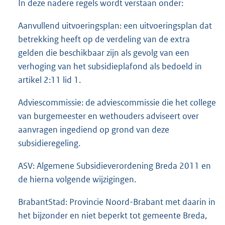
In deze nadere regels wordt verstaan onder:
Aanvullend uitvoeringsplan: een uitvoeringsplan dat
betrekking heeft op de verdeling van de extra
gelden die beschikbaar zijn als gevolg van een
verhoging van het subsidieplafond als bedoeld in
artikel 2:11 lid 1.
Adviescommissie: de adviescommissie die het college
van burgemeester en wethouders adviseert over
aanvragen ingediend op grond van deze
subsidieregeling.
ASV: Algemene Subsidieverordening Breda 2011 en
de hierna volgende wijzigingen.
BrabantStad: Provincie Noord-Brabant met daarin in
het bijzonder en niet beperkt tot gemeente Breda,