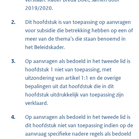
2019/2020.
2.
Dit hoofdstuk is van toepassing op aanvragen
voor subsidie die betrekking hebben op een of
meer van de thema’s die staan benoemd in
het Beleidskader.
3.
Op aanvragen als bedoeld in het tweede lid is
hoofdstuk 1 niet van toepassing, met
uitzondering van artikel 1:1 en de overige
bepalingen uit dat hoofdstuk die in dit
hoofdstuk uitdrukkelijk van toepassing zijn
verklaard.
4.
Op aanvragen als bedoeld in het tweede lid is
dit hoofdstuk niet van toepassing indien op de
aanvraag specifieke nadere regels als bedoeld