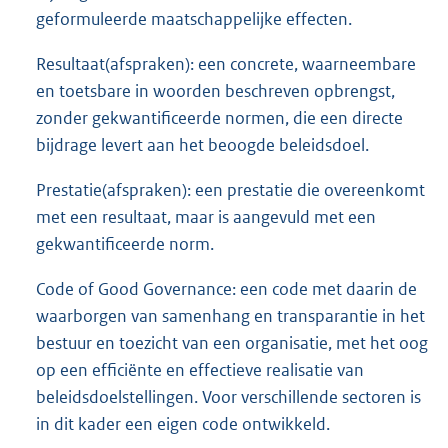
geformuleerde maatschappelijke effecten.
Resultaat(afspraken): een concrete, waarneembare
en toetsbare in woorden beschreven opbrengst,
zonder gekwantificeerde normen, die een directe
bijdrage levert aan het beoogde beleidsdoel.
Prestatie(afspraken): een prestatie die overeenkomt
met een resultaat, maar is aangevuld met een
gekwantificeerde norm.
Code of Good Governance: een code met daarin de
waarborgen van samenhang en transparantie in het
bestuur en toezicht van een organisatie, met het oog
op een efficiënte en effectieve realisatie van
beleidsdoelstellingen. Voor verschillende sectoren is
in dit kader een eigen code ontwikkeld.