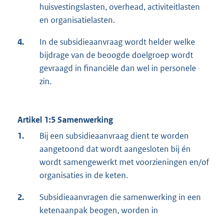
huisvestingslasten, overhead, activiteitlasten
en organisatielasten.
4.
In de subsidieaanvraag wordt helder welke
bijdrage van de beoogde doelgroep wordt
gevraagd in financiële dan wel in personele
zin.
Artikel 1:5 Samenwerking
1.
Bij een subsidieaanvraag dient te worden
aangetoond dat wordt aangesloten bij én
wordt samengewerkt met voorzieningen en/of
organisaties in de keten.
2.
Subsidieaanvragen die samenwerking in een
ketenaanpak beogen, worden in