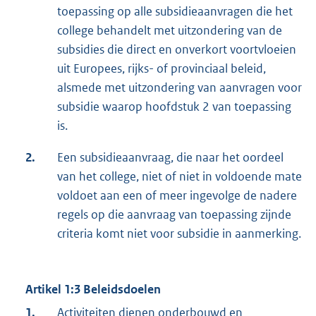
toepassing op alle subsidieaanvragen die het
college behandelt met uitzondering van de
subsidies die direct en onverkort voortvloeien
uit Europees, rijks- of provinciaal beleid,
alsmede met uitzondering van aanvragen voor
subsidie waarop hoofdstuk 2 van toepassing
is.
2.
Een subsidieaanvraag, die naar het oordeel
van het college, niet of niet in voldoende mate
voldoet aan een of meer ingevolge de nadere
regels op die aanvraag van toepassing zijnde
criteria komt niet voor subsidie in aanmerking.
Artikel 1:3 Beleidsdoelen
1.
Activiteiten dienen onderbouwd en