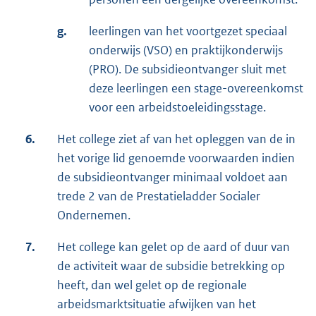
g.
leerlingen van het voortgezet speciaal
onderwijs (VSO) en praktijkonderwijs
(PRO). De subsidieontvanger sluit met
deze leerlingen een stage-overeenkomst
voor een arbeidstoeleidingsstage.
6.
Het college ziet af van het opleggen van de in
het vorige lid genoemde voorwaarden indien
de subsidieontvanger minimaal voldoet aan
trede 2 van de Prestatieladder Socialer
Ondernemen.
7.
Het college kan gelet op de aard of duur van
de activiteit waar de subsidie betrekking op
heeft, dan wel gelet op de regionale
arbeidsmarktsituatie afwijken van het