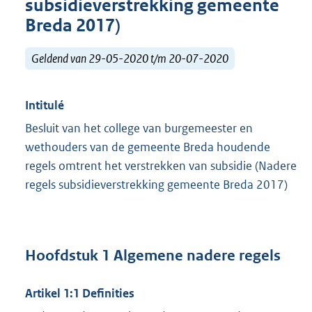
subsidieverstrekking gemeente
Breda 2017)
Geldend van 29-05-2020 t/m 20-07-2020
Intitulé
Besluit van het college van burgemeester en
wethouders van de gemeente Breda houdende
regels omtrent het verstrekken van subsidie (Nadere
regels subsidieverstrekking gemeente Breda 2017)
Hoofdstuk 1 Algemene nadere regels
Artikel 1:1 Definities