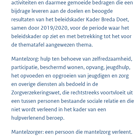
activiteiten en daarmee gemoeide bedragen die een
bijdrage leveren aan de doelen en beoogde
resultaten van het beleidskader Kader Breda Doet,
samen door 2019/2020, voor de periode waar het
beleidskader op ziet en met betrekking tot het voor
de thematafel aangewezen thema.
Mantelzorg: hulp ten behoeve van zelfredzaamheid,
participatie, beschermd wonen, opvang, jeugdhulp,
het opvoeden en opgroeien van jeugdigen en zorg
en overige diensten als bedoeld in de
Zorgverzekeringswet, die rechtstreeks voortvloeit uit
een tussen personen bestaande sociale relatie en die
niet wordt verleend in het kader van een
hulpverlenend beroep.
Mantelzorger: een persoon die mantelzorg verleent.