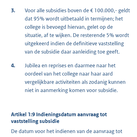
3.
Voor alle subsidies boven de € 100.000,- geldt
dat 95% wordt uitbetaald in termijnen; het
college is bevoegd hiervan, gelet op de
situatie, af te wijken. De resterende 5% wordt
uitgekeerd indien de definitieve vaststelling
van de subsidie daar aanleiding toe geeft.
4.
Jubilea en reprises en daarmee naar het
oordeel van het college naar haar aard
vergelijkbare activiteiten als zodanig kunnen
niet in aanmerking komen voor subsidie.
Artikel
1:9 Indieningsdatum aanvraag tot
vaststelling subsidie
De datum voor het indienen van de aanvraag tot