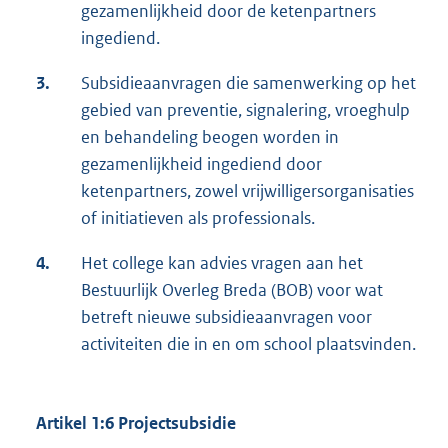
gezamenlijkheid door de ketenpartners
ingediend.
3.
Subsidieaanvragen die samenwerking op het
gebied van preventie, signalering, vroeghulp
en behandeling beogen worden in
gezamenlijkheid ingediend door
ketenpartners, zowel vrijwilligersorganisaties
of initiatieven als professionals.
4.
Het college kan advies vragen aan het
Bestuurlijk Overleg Breda (BOB) voor wat
betreft nieuwe subsidieaanvragen voor
activiteiten die in en om school plaatsvinden.
Artikel 1:6 Projectsubsidie