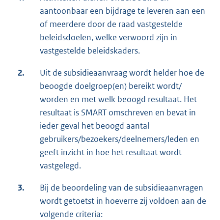
aantoonbaar een bijdrage te leveren aan een
of meerdere door de raad vastgestelde
beleidsdoelen, welke verwoord zijn in
vastgestelde beleidskaders.
2.
Uit de subsidieaanvraag wordt helder hoe de
beoogde doelgroep(en) bereikt wordt/
worden en met welk beoogd resultaat. Het
resultaat is SMART omschreven en bevat in
ieder geval het beoogd aantal
gebruikers/bezoekers/deelnemers/leden en
geeft inzicht in hoe het resultaat wordt
vastgelegd.
3.
Bij de beoordeling van de subsidieaanvragen
wordt getoetst in hoeverre zij voldoen aan de
volgende criteria: