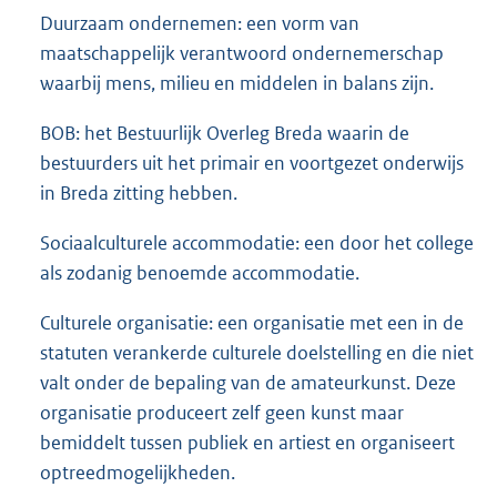
Duurzaam ondernemen: een vorm van
maatschappelijk verantwoord ondernemerschap
waarbij mens, milieu en middelen in balans zijn.
BOB: het Bestuurlijk Overleg Breda waarin de
bestuurders uit het primair en voortgezet onderwijs
in Breda zitting hebben.
Sociaalculturele accommodatie: een door het college
als zodanig benoemde accommodatie.
Culturele organisatie: een organisatie met een in de
statuten verankerde culturele doelstelling en die niet
valt onder de bepaling van de amateurkunst. Deze
organisatie produceert zelf geen kunst maar
bemiddelt tussen publiek en artiest en organiseert
optreedmogelijkheden.