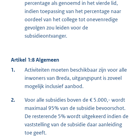
percentage als genoemd in het vierde lid,
indien toepassing van het percentage naar
oordeel van het college tot onevenredige
gevolgen zou leiden voor de
subsidieontvanger.
Artikel 1:8 Algemeen
1.
Activiteiten moeten beschikbaar zijn voor alle
inwoners van Breda, uitgangspunt is zoveel
mogelijk inclusief aanbod.
2.
Voor alle subsidies boven de € 5.000,- wordt
maximaal 95% van de subsidie bevoorschot.
De resterende 5% wordt uitgekeerd indien de
vaststelling van de subsidie daar aanleiding
toe geeft.