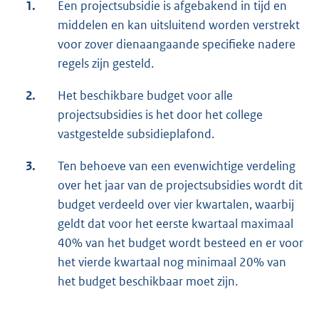
1.
Een projectsubsidie is afgebakend in tijd en
middelen en kan uitsluitend worden verstrekt
voor zover dienaangaande specifieke nadere
regels zijn gesteld.
2.
Het beschikbare budget voor alle
projectsubsidies is het door het college
vastgestelde subsidieplafond.
3.
Ten behoeve van een evenwichtige verdeling
over het jaar van de projectsubsidies wordt dit
budget verdeeld over vier kwartalen, waarbij
geldt dat voor het eerste kwartaal maximaal
40% van het budget wordt besteed en er voor
het vierde kwartaal nog minimaal 20% van
het budget beschikbaar moet zijn.