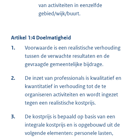
van activiteiten in eenzelfde
gebied/wijk/buurt.
Artikel 1:4 Doelmatigheid
1.
Voorwaarde is een realistische verhouding
tussen de verwachte resultaten en de
gevraagde gemeentelijke bijdrage.
2.
De inzet van professionals is kwalitatief en
kwantitatief in verhouding tot de te
organiseren activiteiten en wordt ingezet
tegen een realistische kostprijs.
3.
De kostprijs is bepaald op basis van een
integrale kostprijs en is opgebouwd uit de
volgende elementen: personele lasten,