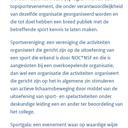
topsportevenement, die onder verantwoordleijkheid
van dezelfde organisatie georganiseerd worden en
die tot doel hebben een breed publiek met de
betreffende sport kennis te laten maken.
Sportvereniging: een vereniging die activiteiten
organiseert die gericht zijn op de uitoefening van
een sport die erkend is door NOC*NSF en die is
aangesloten bij een overkoepelende organisatie,
dan wel een organisatie die activiteiten organiseert
die gericht zijn op het in algemene zin stimuleren
van actieve lichaamsbeweging door middel van de
uitoefening van sport- en spelactiviteiten onder
deskundige leiding een en ander ter beoordeling van
het college.
Sportgala: een evenement waar op waardige wijze