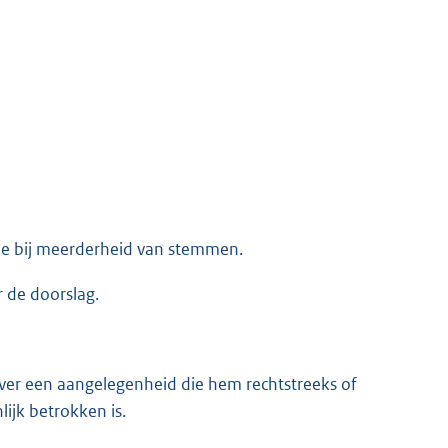
sie bij meerderheid van stemmen.
 de doorslag.
ver een aangelegenheid die hem rechtstreeks of
lijk betrokken is.