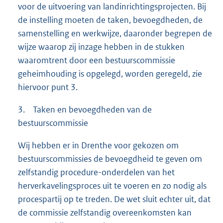
voor de uitvoering van landinrichtingsprojecten. Bij
de instelling moeten de taken, bevoegdheden, de
samenstelling en werkwijze, daaronder begrepen de
wijze waarop zij inzage hebben in de stukken
waaromtrent door een bestuurscommissie
geheimhouding is opgelegd, worden geregeld, zie
hiervoor punt 3.
3. Taken en bevoegdheden van de
bestuurscommissie
Wij hebben er in Drenthe voor gekozen om
bestuurscommissies de bevoegdheid te geven om
zelfstandig procedure-onderdelen van het
herverkavelingsproces uit te voeren en zo nodig als
procespartij op te treden. De wet sluit echter uit, dat
de commissie zelfstandig overeenkomsten kan