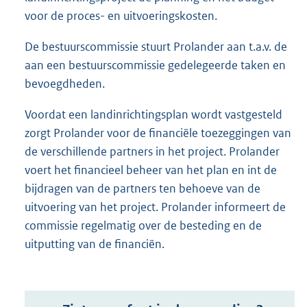
voor de proces- en uitvoeringskosten.
De bestuurscommissie stuurt Prolander aan t.a.v. de
aan een bestuurscommissie gedelegeerde taken en
bevoegdheden.
Voordat een landinrichtingsplan wordt vastgesteld
zorgt Prolander voor de financiële toezeggingen van
de verschillende partners in het project. Prolander
voert het financieel beheer van het plan en int de
bijdragen van de partners ten behoeve van de
uitvoering van het project. Prolander informeert de
commissie regelmatig over de besteding en de
uitputting van de financiën.