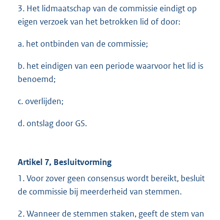
3. Het lidmaatschap van de commissie eindigt op
eigen verzoek van het betrokken lid of door:
a. het ontbinden van de commissie;
b. het eindigen van een periode waarvoor het lid is
benoemd;
c. overlijden;
d. ontslag door GS.
Artikel 7, Besluitvorming
1. Voor zover geen consensus wordt bereikt, besluit
de commissie bij meerderheid van stemmen.
2. Wanneer de stemmen staken, geeft de stem van