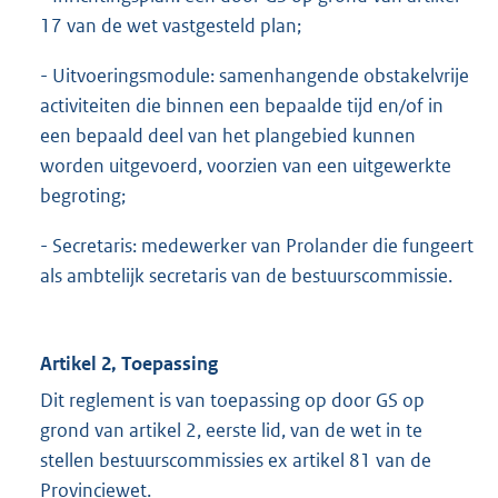
17 van de wet vastgesteld plan;
- Uitvoeringsmodule: samenhangende obstakelvrije
activiteiten die binnen een bepaalde tijd en/of in
een bepaald deel van het plangebied kunnen
worden uitgevoerd, voorzien van een uitgewerkte
begroting;
- Secretaris: medewerker van Prolander die fungeert
als ambtelijk secretaris van de bestuurscommissie.
Artikel 2, Toepassing
Dit reglement is van toepassing op door GS op
grond van artikel 2, eerste lid, van de wet in te
stellen bestuurscommissies ex artikel 81 van de
Provinciewet.