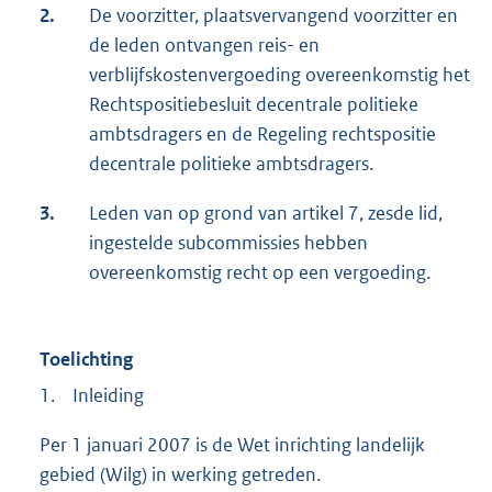
2.
De voorzitter, plaatsvervangend voorzitter en
de leden ontvangen reis- en
verblijfskostenvergoeding overeenkomstig het
Rechtspositiebesluit decentrale politieke
ambtsdragers en de Regeling rechtspositie
decentrale politieke ambtsdragers.
3.
Leden van op grond van artikel 7, zesde lid,
ingestelde subcommissies hebben
overeenkomstig recht op een vergoeding.
Toelichting
1. Inleiding
Per 1 januari 2007 is de Wet inrichting landelijk
gebied (Wilg) in werking getreden.