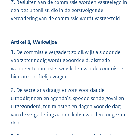
7. Besluiten van de commissie worden vastgelegd in
een besluitenlijst, die in de eerstvolgende
vergadering van de commissie wordt vastgesteld.
Artikel 8, Werkwijze
1. De commissie vergadert zo dikwijls als door de
voorzitter nodig wordt geoordeeld, alsmede
wanneer ten minste twee leden van de commissie
hierom schriftelijk vragen.
2. De secretaris draagt er zorg voor dat de
uitnodigingen en agenda's, spoedeisende gevallen
uitgezonderd, ten minste tien dagen voor de dag
van de vergadering aan de leden worden toegezon-
den.