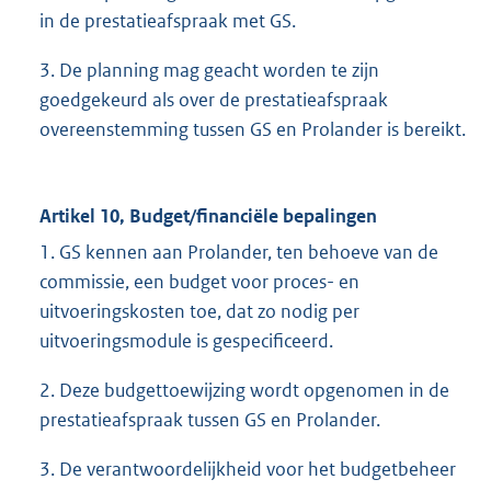
in de prestatieafspraak met GS.
3. De planning mag geacht worden te zijn
goedgekeurd als over de prestatieafspraak
overeenstemming tussen GS en Prolander is bereikt.
Artikel 10, Budget/financiële bepalingen
1. GS kennen aan Prolander, ten behoeve van de
commissie, een budget voor proces- en
uitvoeringskosten toe, dat zo nodig per
uitvoeringsmodule is gespecificeerd.
2. Deze budgettoewijzing wordt opgenomen in de
prestatieafspraak tussen GS en Prolander.
3. De verantwoordelijkheid voor het budgetbeheer