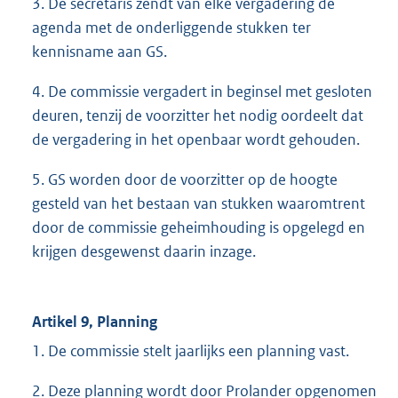
3. De secretaris zendt van elke vergadering de
agenda met de onderliggende stukken ter
kennisname aan GS.
4. De commissie vergadert in beginsel met gesloten
deuren, tenzij de voorzitter het nodig oordeelt dat
de vergadering in het openbaar wordt gehouden.
5. GS worden door de voorzitter op de hoogte
gesteld van het bestaan van stukken waaromtrent
door de commissie geheimhouding is opgelegd en
krijgen desgewenst daarin inzage.
Artikel 9, Planning
1. De commissie stelt jaarlijks een planning vast.
2. Deze planning wordt door Prolander opgenomen