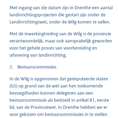
Met ingang van die datum zijn in Drenthe een aantal
landinrichtingsprojecten die gestart zijn onder de
Landinrichtingswet, onder de Wilg komen te vallen.
Met de inwerkingtreding van de Wilg is de provincie
verantwoordelijk, maar ook aansprakelijk geworden
voor het gehele proces van voorbereiding en
uitvoering van landinrichting.
2. Bestuurscommissies
In de Wilg is opgenomen dat gedeputeerde staten
(GS) op grond van de wet aan hen toekomende
bevoegdheden kunnen delegeren aan een
bestuurscommissie als bedoeld in artikel 81, eerste
lid, van de Provinciewet. In Drenthe hebben we er
voor gekozen om bestuurscommissies in te stellen