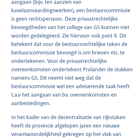
aangaan (bijv. ten aanzien van
kavelaanvaardingswerken), een bestuurscommissie
is geen rechtspersoon. Deze privaatrechtelijke
bevoegdheden van het college van GS kunnen niet
worden gedelegeerd. Zie hiervoor ook punt 4. Dit
betekent dat voor de bestuursrechtelijke taken de
bestuurscommissie bevoegd is om brieven etc. te
ondertekenen. Voor de privaatrechtelijke
overeenkomsten ondertekent Prolander de stukken
namens GS. Dit neemt niet weg dat de
bestuurscommissie wel een adviserende taak heeft
t.a.v het aangaan van bv. overeenkomsten en
aanbestedingen.
In het kader van de decentralisatie van rijkstaken
heeft de provincie afgelopen jaren een nieuwe
verantwoordelijkheid gekregen op het vlak van