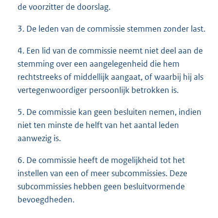
de voorzitter de doorslag.
3. De leden van de commissie stemmen zonder last.
4. Een lid van de commissie neemt niet deel aan de
stemming over een aangelegenheid die hem
rechtstreeks of middellijk aangaat, of waarbij hij als
vertegenwoordiger persoonlijk betrokken is.
5. De commissie kan geen besluiten nemen, indien
niet ten minste de helft van het aantal leden
aanwezig is.
6. De commissie heeft de mogelijkheid tot het
instellen van een of meer subcommissies. Deze
subcommissies hebben geen besluitvormende
bevoegdheden.