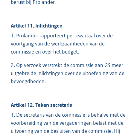
berust bij Prolander.
Artikel 11, Inlichtingen
1. Prolander rapporteert per kwartaal over de
voortgang van de werkzaamheden van de
commissie en over het budget.
2. Op verzoek verstrekt de commissie aan GS meer
uitgebreide inlichtingen over de uitoefening van de
bevoegdheden.
Artikel 12, Taken secretaris
1. De secretaris van de commissie is behalve met de
voorbereiding van de vergaderingen belast met de
uitvoering van de besluiten van de commissie. Hij