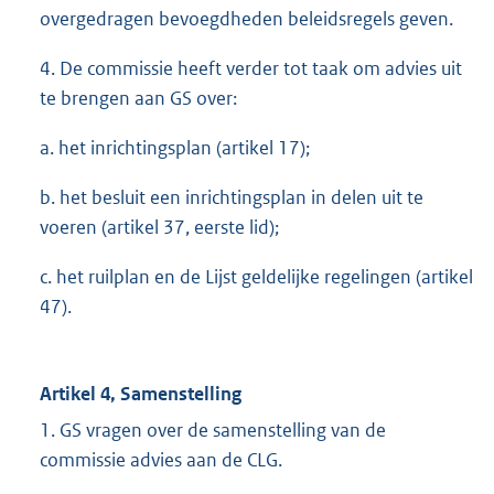
overgedragen bevoegdheden beleidsregels geven.
4. De commissie heeft verder tot taak om advies uit
te brengen aan GS over:
a. het inrichtingsplan (artikel 17);
b. het besluit een inrichtingsplan in delen uit te
voeren (artikel 37, eerste lid);
c. het ruilplan en de Lijst geldelijke regelingen (artikel
47).
Artikel 4, Samenstelling
1. GS vragen over de samenstelling van de
commissie advies aan de CLG.