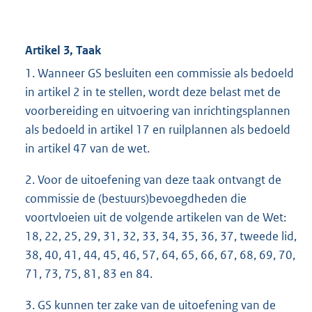
Artikel 3, Taak
1. Wanneer GS besluiten een commissie als bedoeld
in artikel 2 in te stellen, wordt deze belast met de
voorbereiding en uitvoering van inrichtingsplannen
als bedoeld in artikel 17 en ruilplannen als bedoeld
in artikel 47 van de wet.
2. Voor de uitoefening van deze taak ontvangt de
commissie de (bestuurs)bevoegdheden die
voortvloeien uit de volgende artikelen van de Wet:
18, 22, 25, 29, 31, 32, 33, 34, 35, 36, 37, tweede lid,
38, 40, 41, 44, 45, 46, 57, 64, 65, 66, 67, 68, 69, 70,
71, 73, 75, 81, 83 en 84.
3. GS kunnen ter zake van de uitoefening van de