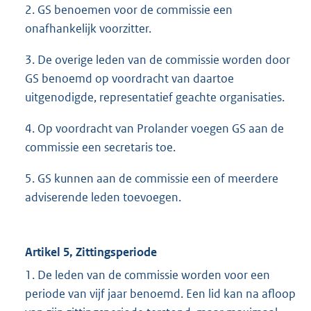
2. GS benoemen voor de commissie een
onafhankelijk voorzitter.
3. De overige leden van de commissie worden door
GS benoemd op voordracht van daartoe
uitgenodigde, representatief geachte organisaties.
4. Op voordracht van Prolander voegen GS aan de
commissie een secretaris toe.
5. GS kunnen aan de commissie een of meerdere
adviserende leden toevoegen.
Artikel 5, Zittingsperiode
1. De leden van de commissie worden voor een
periode van vijf jaar benoemd. Een lid kan na afloop