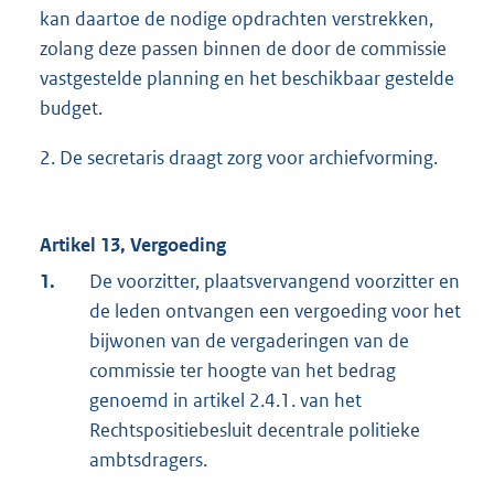
kan daartoe de nodige opdrachten verstrekken,
zolang deze passen binnen de door de commissie
vastgestelde planning en het beschikbaar gestelde
budget.
2. De secretaris draagt zorg voor archiefvorming.
Artikel 13, Vergoeding
1.
De voorzitter, plaatsvervangend voorzitter en
de leden ontvangen een vergoeding voor het
bijwonen van de vergaderingen van de
commissie ter hoogte van het bedrag
genoemd in artikel 2.4.1. van het
Rechtspositiebesluit decentrale politieke
ambtsdragers.