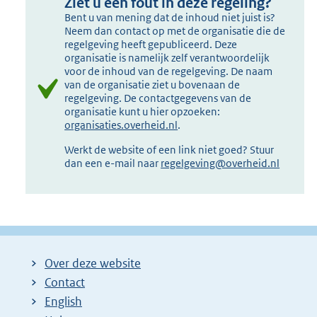
Ziet u een fout in deze regeling?
Bent u van mening dat de inhoud niet juist is?
Neem dan contact op met de organisatie die de
regelgeving heeft gepubliceerd. Deze
organisatie is namelijk zelf verantwoordelijk
voor de inhoud van de regelgeving. De naam
van de organisatie ziet u bovenaan de
regelgeving. De contactgegevens van de
organisatie kunt u hier opzoeken:
organisaties.overheid.nl
.
Werkt de website of een link niet goed? Stuur
dan een e-mail naar
regelgeving@overheid.nl
Over deze website
Contact
English