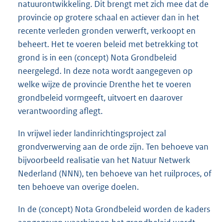
natuurontwikkeling. Dit brengt met zich mee dat de
provincie op grotere schaal en actiever dan in het
recente verleden gronden verwerft, verkoopt en
beheert. Het te voeren beleid met betrekking tot
grond is in een (concept) Nota Grondbeleid
neergelegd. In deze nota wordt aangegeven op
welke wijze de provincie Drenthe het te voeren
grondbeleid vormgeeft, uitvoert en daarover
verantwoording aflegt.
In vrijwel ieder landinrichtingsproject zal
grondverwerving aan de orde zijn. Ten behoeve van
bijvoorbeeld realisatie van het Natuur Netwerk
Nederland (NNN), ten behoeve van het ruilproces, of
ten behoeve van overige doelen.
In de (concept) Nota Grondbeleid worden de kaders