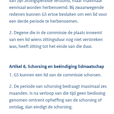
van zijn zittingsperiode terstond, maar maximaal
eenmaal worden herbenoemd. Bij zwaarwegende
redenen kunnen GS ertoe besluiten om een lid voor
een derde periode te herbenoemen.
2. Degene die in de commissie de plaats inneemt
van een lid wiens zittingsduur nog niet verstreken
was, heeft zitting tot het einde van die duur.
Artikel 6, Schorsing en beëindiging lidmaatschap
1. GS kunnen een lid van de commissie schorsen.
2. De periode van schorsing bedraagt maximaal zes
maanden. Is na verloop van die tijd geen beslissing
genomen omtrent opheffing van de schorsing of
ontslag, dan eindigt de schorsing.