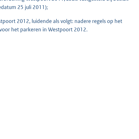
datum 25 juli 2011);
stpoort 2012, luidende als volgt: nadere regels op het
 voor het parkeren in Westpoort 2012.