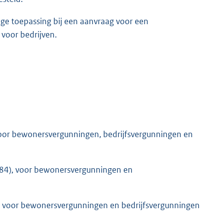
tige toepassing bij een aanvraag voor een
voor bedrijven.
oor bewonersvergunningen, bedrijfsvergunningen en
84), voor bewonersvergunningen en
), voor bewonersvergunningen en bedrijfsvergunningen