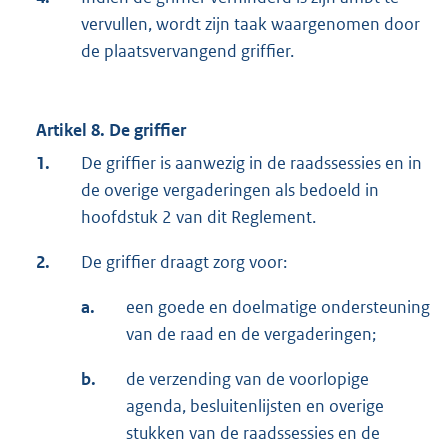
vervullen, wordt zijn taak waargenomen door
de plaatsvervangend griffier.
Artikel 8. De griffier
1.
De griffier is aanwezig in de raadssessies en in
de overige vergaderingen als bedoeld in
hoofdstuk 2 van dit Reglement.
2.
De griffier draagt zorg voor:
a.
een goede en doelmatige ondersteuning
van de raad en de vergaderingen;
b.
de verzending van de voorlopige
agenda, besluitenlijsten en overige
stukken van de raadssessies en de