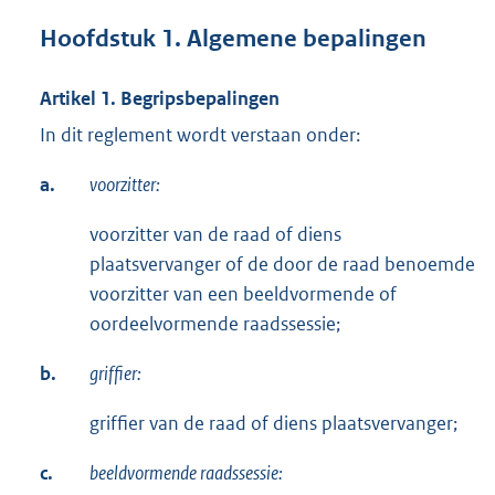
Hoofdstuk 1. Algemene bepalingen
Artikel 1. Begripsbepalingen
In dit reglement wordt verstaan onder:
a.
voorzitter:
voorzitter van de raad of diens
plaatsvervanger of de door de raad benoemde
voorzitter van een beeldvormende of
oordeelvormende raadssessie;
b.
griffier:
griffier van de raad of diens plaatsvervanger;
c.
beeldvormende raadssessie: