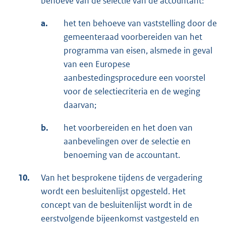
behoeve van de selectie van de accountant:
a.
het ten behoeve van vaststelling door de
gemeenteraad voorbereiden van het
programma van eisen, alsmede in geval
van een Europese
aanbestedingsprocedure een voorstel
voor de selectiecriteria en de weging
daarvan;
b.
het voorbereiden en het doen van
aanbevelingen over de selectie en
benoeming van de accountant.
10.
Van het besprokene tijdens de vergadering
wordt een besluitenlijst opgesteld. Het
concept van de besluitenlijst wordt in de
eerstvolgende bijeenkomst vastgesteld en