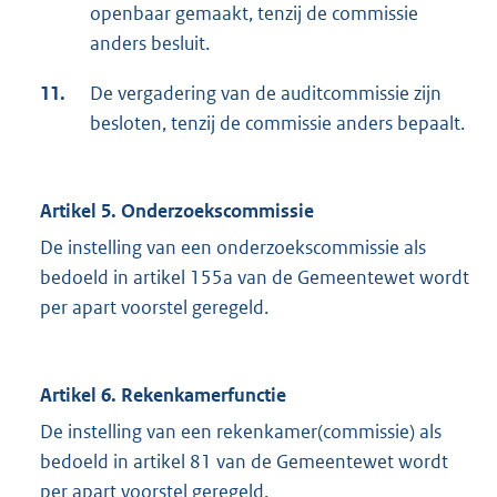
openbaar gemaakt, tenzij de commissie
anders besluit.
11.
De vergadering van de auditcommissie zijn
besloten, tenzij de commissie anders bepaalt.
Artikel 5. Onderzoekscommissie
De instelling van een onderzoekscommissie als
bedoeld in artikel 155a van de Gemeentewet wordt
per apart voorstel geregeld.
Artikel 6. Rekenkamerfunctie
De instelling van een rekenkamer(commissie) als
bedoeld in artikel 81 van de Gemeentewet wordt
per apart voorstel geregeld.