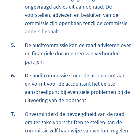
ongevraagd advies uit aan de raad. De
voorstellen, adviezen en besluiten van de
commissie zijn openbaar, tenzij de commissie
anders bepaalt.
5.
De auditcommissie kan de raad adviseren over
de financiële documenten van verbonden
partijen.
6.
De auditcommissie stuurt de accountant aan
en vormt voor de accountant het eerste
aanspreekpunt bij eventuele problemen bij de
uitvoering van de opdracht.
7.
Onverminderd de bevoegdheid van de raad
om ter zake voorschriften te stellen kan de
commissie zelf haar wijze van werken regelen