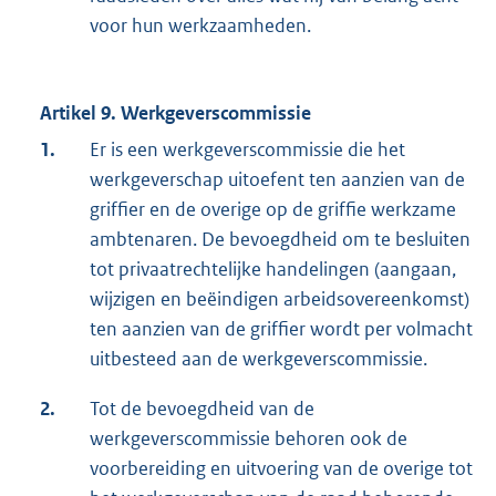
voor hun werkzaamheden.
Artikel 9. Werkgeverscommissie
1.
Er is een werkgeverscommissie die het
werkgeverschap uitoefent ten aanzien van de
griffier en de overige op de griffie werkzame
ambtenaren. De bevoegdheid om te besluiten
tot privaatrechtelijke handelingen (aangaan,
wijzigen en beëindigen arbeidsovereenkomst)
ten aanzien van de griffier wordt per volmacht
uitbesteed aan de werkgeverscommissie.
2.
Tot de bevoegdheid van de
werkgeverscommissie behoren ook de
voorbereiding en uitvoering van de overige tot