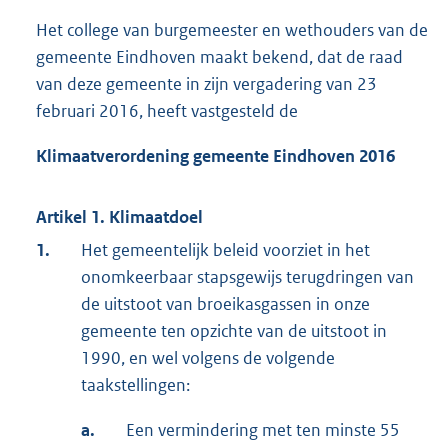
Het college van burgemeester en wethouders van de
gemeente Eindhoven maakt bekend, dat de raad
van deze gemeente in zijn vergadering van 23
februari 2016, heeft vastgesteld de
Klimaat
v
erordening
gemeente Eindhoven 2016
Artikel 1. Klimaatdoel
1.
Het gemeentelijk beleid voorziet in het
onomkeerbaar stapsgewijs terugdringen van
de uitstoot van broeikasgassen in onze
gemeente ten opzichte van de uitstoot in
1990, en wel volgens de volgende
taakstellingen:
a.
Een vermindering met ten minste 55