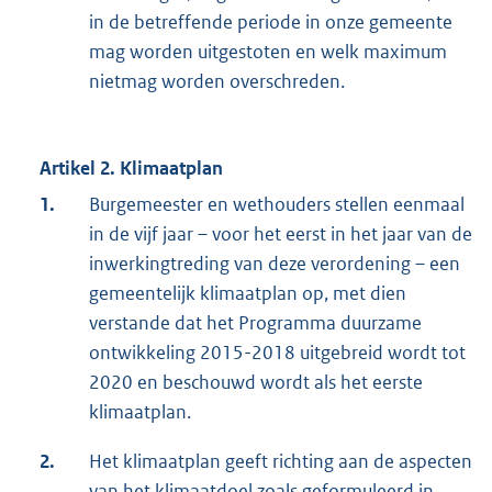
in de betreffende periode in onze gemeente
mag worden uitgestoten en welk maximum
nietmag worden overschreden.
Artikel 2. Klimaatplan
1.
Burgemeester en wethouders stellen eenmaal
in de vijf jaar – voor het eerst in het jaar van de
inwerkingtreding van deze verordening – een
gemeentelijk klimaatplan op, met dien
verstande dat het Programma duurzame
ontwikkeling 2015-2018 uitgebreid wordt tot
2020 en beschouwd wordt als het eerste
klimaatplan.
2.
Het klimaatplan geeft richting aan de aspecten
van het klimaatdoel zoals geformuleerd in