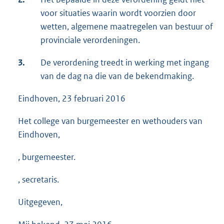
voor situaties waarin wordt voorzien door
wetten, algemene maatregelen van bestuur of
provinciale verordeningen.
3.
De verordening treedt in werking met ingang
van de dag na die van de bekendmaking.
Eindhoven, 23 februari 2016
Het college van burgemeester en wethouders van
Eindhoven,
, burgemeester.
, secretaris.
Uitgegeven,