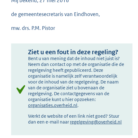
Mij bekend, 27 mei 2016
de gemeentesecretaris van Eindhoven,
mw. drs. P.M. Pistor
Ziet u een fout in deze regeling?
Bent u van mening dat de inhoud niet juist is?
Neem dan contact op met de organisatie die de
regelgeving heeft gepubliceerd. Deze
organisatie is namelijk zelf verantwoordelijk
voor de inhoud van de regelgeving. De naam
van de organisatie ziet u bovenaan de
regelgeving. De contactgegevens van de
organisatie kunt u hier opzoeken:
organisaties.overheid.nl
.
Werkt de website of een link niet goed? Stuur
dan een e-mail naar
regelgeving@overheid.nl