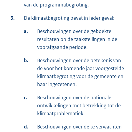
van de programmabegroting.
3.
De klimaatbegroting bevat in ieder geval:
a.
Beschouwingen over de geboekte
resultaten op de taakstellingen in de
voorafgaande periode.
b.
Beschouwingen over de betekenis van
de voor het komende jaar voorgestelde
klimaatbegroting voor de gemeente en
haar ingezetenen.
c.
Beschouwingen over de nationale
ontwikkelingen met betrekking tot de
klimaatproblematiek.
d.
Beschouwingen over de te verwachten