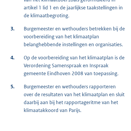
artikel 1 lid 1 en de jaarlijkse taakstellingen in
de klimaatbegroting.
3.
Burgemeester en wethouders betrekken bij de
voorbereiding van het klimaatplan
belanghebbende instellingen en organisaties.
4.
Op de voorbereiding van het klimaatplan is de
Verordening Samenspraak en Inspraak
gemeente Eindhoven 2008 van toepassing.
5.
Burgemeester en wethouders rapporteren
over de resultaten van het klimaatplan en sluit
daarbij aan bij het rapportageritme van het
klimaatakkoord van Parijs.