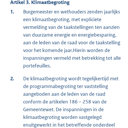
Artikel 3. Klimaatbegroting
1.
Burgemeester en wethouders zenden jaarlijks
een klimaatbegroting, met expliciete
vermelding van de taakstellingen ten aanzien
van duurzame energie en energiebesparing,
aan de leden van de raad voor de taakstelling
voor het komende jaar.Hierin worden de
inspanningen vermeld met betrekking tot alle
portefeuilles.
2.
De klimaatbegroting wordt tegelijkertijd met
de programmabegroting ter vaststelling
aangeboden aan de leden van de raad
conform de artikelen 186 – 258 van de
Gemeentewet. De inspanningen in de
klimaatbegroting worden vastgelegd
enuitgewerkt in het betreffende onderdeel