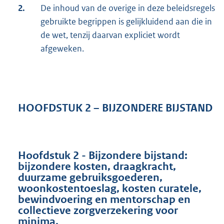
2.
De inhoud van de overige in deze beleidsregels
gebruikte begrippen is gelijkluidend aan die in
de wet, tenzij daarvan expliciet wordt
afgeweken.
HOOFDSTUK 2 – BIJZONDERE BIJSTAND
Hoofdstuk 2 - Bijzondere bijstand:
bijzondere kosten, draagkracht,
duurzame gebruiksgoederen,
woonkostentoeslag, kosten curatele,
bewindvoering en mentorschap en
collectieve zorgverzekering voor
minima.