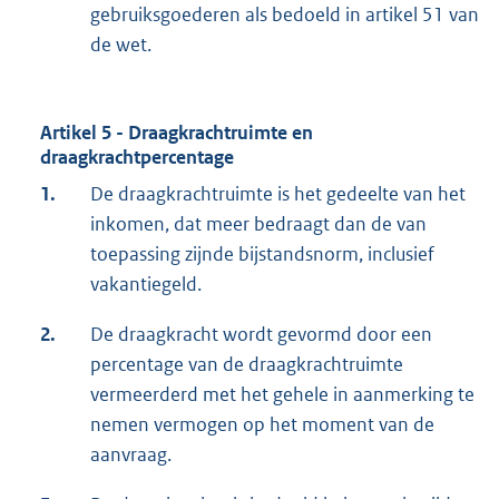
gebruiksgoederen als bedoeld in artikel 51 van
de wet.
Artikel 5 - Draagkrachtruimte en
draagkrachtpercentage
1.
De draagkrachtruimte is het gedeelte van het
inkomen, dat meer bedraagt dan de van
toepassing zijnde bijstandsnorm, inclusief
vakantiegeld.
2.
De draagkracht wordt gevormd door een
percentage van de draagkrachtruimte
vermeerderd met het gehele in aanmerking te
nemen vermogen op het moment van de
aanvraag.