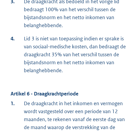
3.
De draagkracht als bedoeld in het vorige lid
bedraagt 100% van het verschil tussen de
bijstandsnorm en het netto inkomen van
belanghebbende.
4.
Lid 3 is niet van toepassing indien er sprake is
van sociaal-medische kosten, dan bedraagt de
draagkracht 35% van het verschil tussen de
bijstandsnorm en het netto inkomen van
belanghebbende.
Artikel 6 - Draagkrachtperiode
1.
De draagkracht in het inkomen en vermogen
wordt vastgesteld over een periode van 12
maanden, te rekenen vanaf de eerste dag van
de maand waarop de verstrekking van de