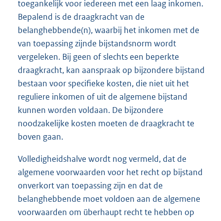
toegankelijk voor iedereen met een laag inkomen.
Bepalend is de draagkracht van de
belanghebbende(n), waarbij het inkomen met de
van toepassing zijnde bijstandsnorm wordt
vergeleken. Bij geen of slechts een beperkte
draagkracht, kan aanspraak op bijzondere bijstand
bestaan voor specifieke kosten, die niet uit het
reguliere inkomen of uit de algemene bijstand
kunnen worden voldaan. De bijzondere
noodzakelijke kosten moeten de draagkracht te
boven gaan.
Volledigheidshalve wordt nog vermeld, dat de
algemene voorwaarden voor het recht op bijstand
onverkort van toepassing zijn en dat de
belanghebbende moet voldoen aan de algemene
voorwaarden om überhaupt recht te hebben op