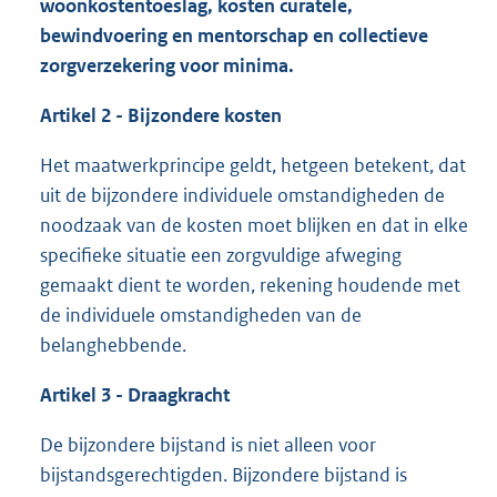
woonkostentoeslag, k
osten curatele,
bewindvoering en mentorschap en collectieve
zorgverzekering voor minima.
Artikel 2 - Bijzondere kosten
Het maatwerkprincipe geldt, hetgeen betekent, dat
uit de bijzondere individuele omstandigheden de
noodzaak van de kosten moet blijken en dat in elke
specifieke situatie een zorgvuldige afweging
gemaakt dient te worden, rekening houdende met
de individuele omstandigheden van de
belanghebbende.
Artikel 3 - Draagkracht
De bijzondere bijstand is niet alleen voor
bijstandsgerechtigden. Bijzondere bijstand is