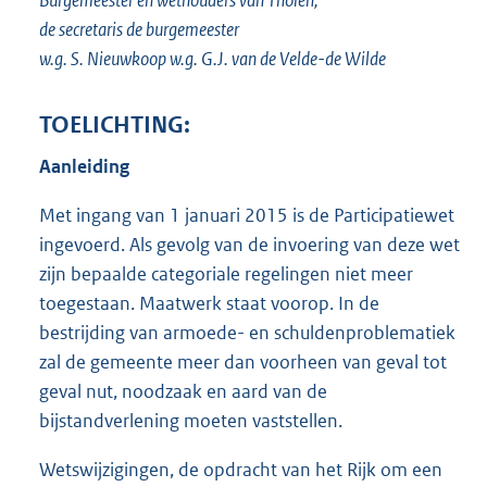
de secretaris de burgemeester
w.g. S. Nieuwkoop w.g. G.J. van de Velde-de Wilde
TOELICHTING:
Aanleiding
Met ingang van 1 januari 2015 is de Participatiewet
ingevoerd. Als gevolg van de invoering van deze wet
zijn bepaalde categoriale regelingen niet meer
toegestaan. Maatwerk staat voorop. In de
bestrijding van armoede- en schuldenproblematiek
zal de gemeente meer dan voorheen van geval tot
geval nut, noodzaak en aard van de
bijstandverlening moeten vaststellen.
Wetswijzigingen, de opdracht van het Rijk om een