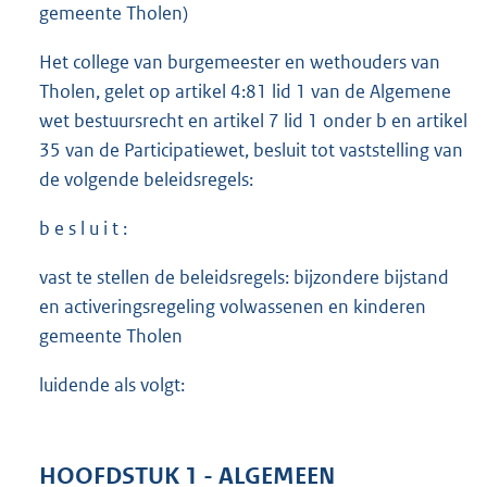
gemeente Tholen)
Het college van burgemeester en wethouders van
Tholen, gelet op artikel 4:81 lid 1 van de Algemene
wet bestuursrecht en artikel 7 lid 1 onder b en artikel
35 van de Participatiewet, besluit tot vaststelling van
de volgende beleidsregels:
b e s l u i t :
vast te stellen de beleidsregels: bijzondere bijstand
en activeringsregeling volwassenen en kinderen
gemeente Tholen
luidende als volgt:
HOOFDSTUK 1 - ALGEMEEN