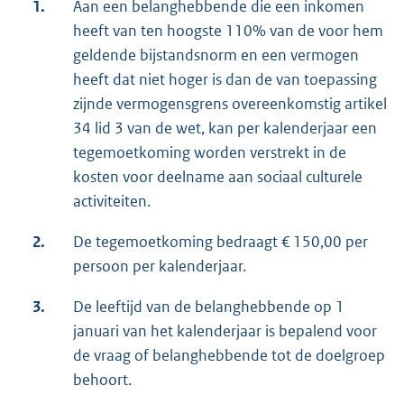
1.
Aan een belanghebbende die een inkomen
heeft van ten hoogste 110% van de voor hem
geldende bijstandsnorm en een vermogen
heeft dat niet hoger is dan de van toepassing
zijnde vermogensgrens overeenkomstig artikel
34 lid 3 van de wet, kan per kalenderjaar een
tegemoetkoming worden verstrekt in de
kosten voor deelname aan sociaal culturele
activiteiten.
2.
De tegemoetkoming bedraagt € 150,00 per
persoon per kalenderjaar.
3.
De leeftijd van de belanghebbende op 1
januari van het kalenderjaar is bepalend voor
de vraag of belanghebbende tot de doelgroep
behoort.