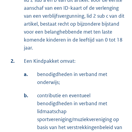
aanschaf van een ID-kaart of de verlenging
van een verblijfsvergunning, lid 2 sub c van dit
artikel, bestaat recht op bijzondere bijstand
voor een belanghebbende met ten laste
komende kinderen in de leeftijd van 0 tot 18
jaar.
2.
Een Kindpakket omvat:
a.
benodigdheden in verband met
onderwijs;
b.
contributie en eventueel
benodigdheden in verband met
lidmaatschap
sportvereniging/muziekvereniging op
basis van het verstrekkingenbeleid van