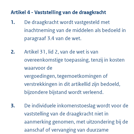
Artikel 4 - Vaststelling van de draagkracht
1.
De draagkracht wordt vastgesteld met
inachtneming van de middelen als bedoeld in
paragraaf 3.4 van de wet.
2.
Artikel 31, lid 2, van de wet is van
overeenkomstige toepassing, tenzij in kosten
waarvoor de
vergoedingen, tegemoetkomingen of
verstrekkingen in dit artikellid zijn bedoeld,
bijzondere bijstand wordt verleend.
3.
De individuele inkomenstoeslag wordt voor de
vaststelling van de draagkracht niet in
aanmerking genomen, met uitzondering bij de
aanschaf of vervanging van duurzame