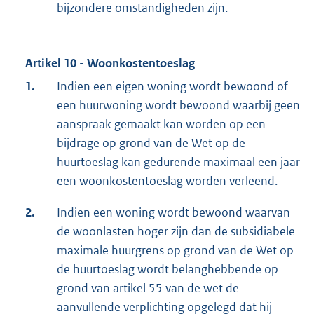
bijzondere omstandigheden zijn.
Artikel 10 - Woonkostentoeslag
1.
Indien een eigen woning wordt bewoond of
een huurwoning wordt bewoond waarbij geen
aanspraak gemaakt kan worden op een
bijdrage op grond van de Wet op de
huurtoeslag kan gedurende maximaal een jaar
een woonkostentoeslag worden verleend.
2.
Indien een woning wordt bewoond waarvan
de woonlasten hoger zijn dan de subsidiabele
maximale huurgrens op grond van de Wet op
de huurtoeslag wordt belanghebbende op
grond van artikel 55 van de wet de
aanvullende verplichting opgelegd dat hij