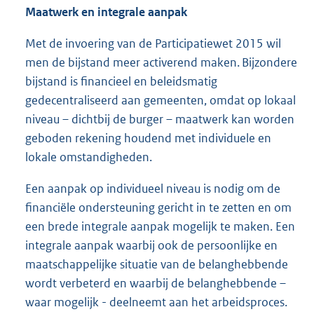
Maatwerk en integrale aanpak
Met de invoering van de Participatiewet 2015 wil
men de bijstand meer activerend maken. Bijzondere
bijstand is financieel en beleidsmatig
gedecentraliseerd aan gemeenten, omdat op lokaal
niveau – dichtbij de burger – maatwerk kan worden
geboden rekening houdend met individuele en
lokale omstandigheden.
Een aanpak op individueel niveau is nodig om de
financiële ondersteuning gericht in te zetten en om
een brede integrale aanpak mogelijk te maken. Een
integrale aanpak waarbij ook de persoonlijke en
maatschappelijke situatie van de belanghebbende
wordt verbeterd en waarbij de belanghebbende –
waar mogelijk - deelneemt aan het arbeidsproces.