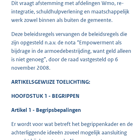
Dit vraagt afstemming met afdelingen Wmo, re-
integratie, schuldhulpverlening en maatschappelijk
werk zowel binnen als buiten de gemeente.
Deze beleidsregels vervangen de beleidsregels die
zijn opgesteld n.a.v. de nota “Empowerment als
bijdrage in de armoedebestrijding, want geld alleen
is niet genoeg”, door de raad vastgesteld op 6
november 2008.
ARTIKELSGEWIJZE TOELICHTING:
HOOFDSTUK 1 - BEGRIPPEN
Artikel 1 - Begripsbepalingen
Er wordt voor wat betreft het begrippenkader en de
achterliggende ideeën zoveel mogelijk aansluiting