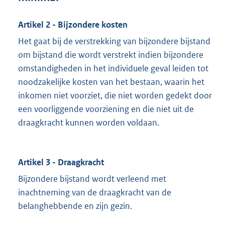
Artikel 2 - Bijzondere kosten
Het gaat bij de verstrekking van bijzondere bijstand
om bijstand die wordt verstrekt indien bijzondere
omstandigheden in het individuele geval leiden tot
noodzakelijke kosten van het bestaan, waarin het
inkomen niet voorziet, die niet worden gedekt door
een voorliggende voorziening en die niet uit de
draagkracht kunnen worden voldaan.
Artikel 3 - Draagkracht
Bijzondere bijstand wordt verleend met
inachtneming van de draagkracht van de
belanghebbende en zijn gezin.