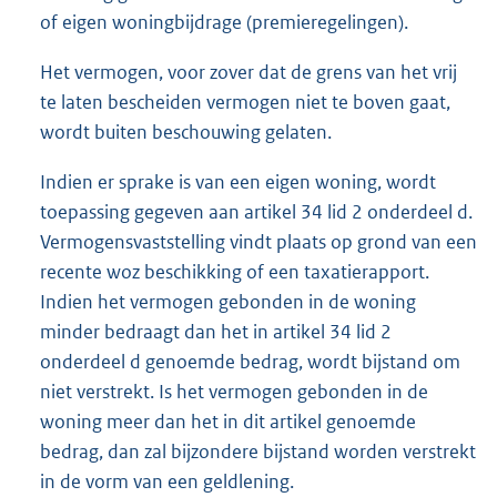
of eigen woningbijdrage (premieregelingen).
Het vermogen, voor zover dat de grens van het vrij
te laten bescheiden vermogen niet te boven gaat,
wordt buiten beschouwing gelaten.
Indien er sprake is van een eigen woning, wordt
toepassing gegeven aan artikel 34 lid 2 onderdeel d.
Vermogensvaststelling vindt plaats op grond van een
recente woz beschikking of een taxatierapport.
Indien het vermogen gebonden in de woning
minder bedraagt dan het in artikel 34 lid 2
onderdeel d genoemde bedrag, wordt bijstand om
niet verstrekt. Is het vermogen gebonden in de
woning meer dan het in dit artikel genoemde
bedrag, dan zal bijzondere bijstand worden verstrekt
in de vorm van een geldlening.