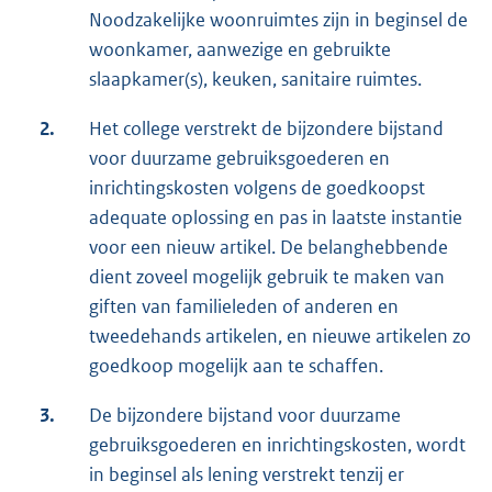
Noodzakelijke woonruimtes zijn in beginsel de
woonkamer, aanwezige en gebruikte
slaapkamer(s), keuken, sanitaire ruimtes.
2.
Het college verstrekt de bijzondere bijstand
voor duurzame gebruiksgoederen en
inrichtingskosten volgens de goedkoopst
adequate oplossing en pas in laatste instantie
voor een nieuw artikel. De belanghebbende
dient zoveel mogelijk gebruik te maken van
giften van familieleden of anderen en
tweedehands artikelen, en nieuwe artikelen zo
goedkoop mogelijk aan te schaffen.
3.
De bijzondere bijstand voor duurzame
gebruiksgoederen en inrichtingskosten, wordt
in beginsel als lening verstrekt tenzij er