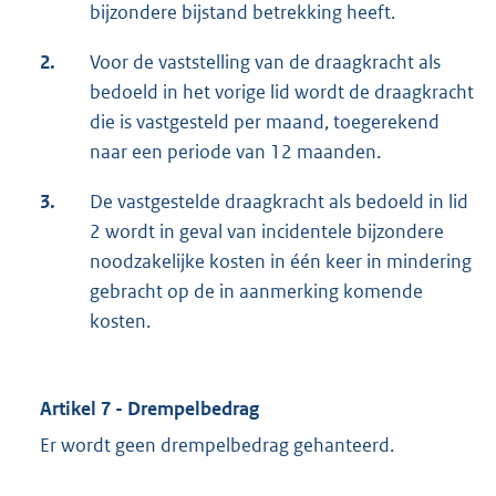
bijzondere bijstand betrekking heeft.
2.
Voor de vaststelling van de draagkracht als
bedoeld in het vorige lid wordt de draagkracht
die is vastgesteld per maand, toegerekend
naar een periode van 12 maanden.
3.
De vastgestelde draagkracht als bedoeld in lid
2 wordt in geval van incidentele bijzondere
noodzakelijke kosten in één keer in mindering
gebracht op de in aanmerking komende
kosten.
Artikel 7 - Drempelbedrag
Er wordt geen drempelbedrag gehanteerd.