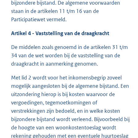
bijzondere bijstand. De algemene voorwaarden
staan in de artikelen 11 t/m 16 van de
Participatiewet vermeld.
Artikel 4 - Vaststelling van de draagkracht
De middelen zoals genoemd in de artikelen 31 t/m
34 van de wet worden bij de vaststelling van de
draagkracht in aanmerking genomen.
Met lid 2 wordt voor het inkomensbegrip zoveel
mogelijk aangesloten bij de algemene bijstand. Een
uitzondering hierop is bij kosten waarvoor de
vergoedingen, tegemoetkomingen of
verstrekkingen zijn bedoeld, en in welke kosten
bijzondere bijstand wordt verleend. Bijvoorbeeld bij
de hoogte van een woonkostentoeslag wordt
rekening gehouden met een eventuele huurtoeslag