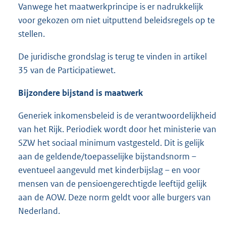
Vanwege het maatwerkprincipe is er nadrukkelijk
voor gekozen om niet uitputtend beleidsregels op te
stellen.
De juridische grondslag is terug te vinden in artikel
35 van de Participatiewet.
Bijzondere bijstand is maatwerk
Generiek inkomensbeleid is de verantwoordelijkheid
van het Rijk. Periodiek wordt door het ministerie van
SZW het sociaal minimum vastgesteld. Dit is gelijk
aan de geldende/toepasselijke bijstandsnorm –
eventueel aangevuld met kinderbijslag – en voor
mensen van de pensioengerechtigde leeftijd gelijk
aan de AOW. Deze norm geldt voor alle burgers van
Nederland.