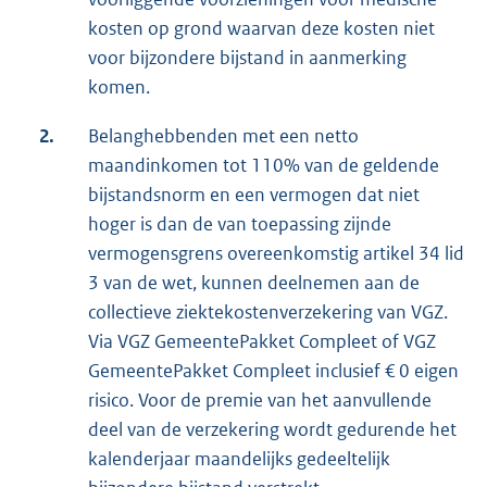
kosten op grond waarvan deze kosten niet
voor bijzondere bijstand in aanmerking
komen.
2.
Belanghebbenden met een netto
maandinkomen tot 110% van de geldende
bijstandsnorm en een vermogen dat niet
hoger is dan de van toepassing zijnde
vermogensgrens overeenkomstig artikel 34 lid
3 van de wet, kunnen deelnemen aan de
collectieve ziektekostenverzekering van VGZ.
Via VGZ GemeentePakket Compleet of VGZ
GemeentePakket Compleet inclusief € 0 eigen
risico. Voor de premie van het aanvullende
deel van de verzekering wordt gedurende het
kalenderjaar maandelijks gedeeltelijk