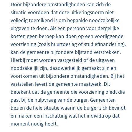
Door bijzondere omstandigheden kan zich de
situatie voordoen dat deze uitkeringsnorm niet
volledig toereikend is om bepaalde noodzakelijke
uitgaven te doen. Als een persoon voor dergelijke
kosten geen beroep kan doen op een voorliggende
voorziening (zoals huurtoeslag of studiefinanciering),
kan de gemeente bijzondere bijstand verstrekken.
Hierbij moet worden vastgesteld of de uitgaven
noodzakelijk zijn, daadwerkelijk gemaakt zijn en
voortkomen uit bijzondere omstandigheden. Bij het
vaststellen levert de gemeente maatwerk. Dit
betekent dat de gemeente die voorziening biedt die
past bij de hulpvraag van de burger. Gemeenten
bezien de hele situatie waarin de burger zich bevindt
en maken een inschatting wat het individu op dat
moment nodig heeft.