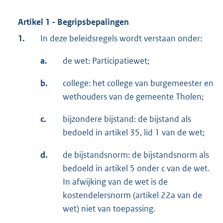
Artikel 1 - Begripsbepalingen
1.
In deze beleidsregels wordt verstaan onder:
a.
de wet: Participatiewet;
b.
college: het college van burgemeester en
wethouders van de gemeente Tholen;
c.
bijzondere bijstand: de bijstand als
bedoeld in artikel 35, lid 1 van de wet;
d.
de bijstandsnorm: de bijstandsnorm als
bedoeld in artikel 5 onder c van de wet.
In afwijking van de wet is de
kostendelersnorm (artikel 22a van de
wet) niet van toepassing.