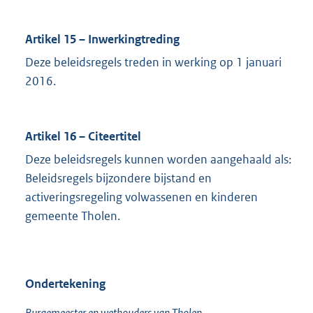
Artikel 15 – Inwerkingtreding
Deze beleidsregels treden in werking op 1 januari
2016.
Artikel 16 – Citeertitel
Deze beleidsregels kunnen worden aangehaald als:
Beleidsregels bijzondere bijstand en
activeringsregeling volwassenen en kinderen
gemeente Tholen.
Ondertekening
Burgemeester en wethouders van Tholen,