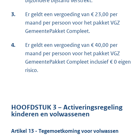
bijzondere bijstand verstrekt.
3.
Er geldt een vergoeding van € 23,00 per
maand per persoon voor het pakket VGZ
GemeentePakket Compleet.
4.
Er geldt een vergoeding van € 40,00 per
maand per persoon voor het pakket VGZ
GemeentePakket Compleet inclusief € 0 eigen
risico.
HOOFDSTUK 3 – Activeringsregeling
kinderen en volwassenen
Artikel 13 - Tegemoetkoming voor volwassen