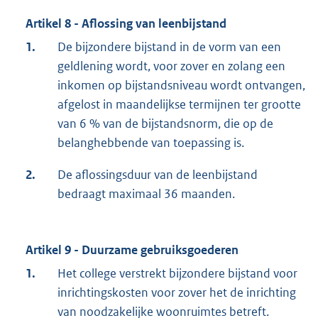
Artikel 8 - Aflossing van leenbijstand
1.
De bijzondere bijstand in de vorm van een
geldlening wordt, voor zover en zolang een
inkomen op bijstandsniveau wordt ontvangen,
afgelost in maandelijkse termijnen ter grootte
van 6 % van de bijstandsnorm, die op de
belanghebbende van toepassing is.
2.
De aflossingsduur van de leenbijstand
bedraagt maximaal 36 maanden.
Artikel 9 - Duurzame gebruiksgoederen
1.
Het college verstrekt bijzondere bijstand voor
inrichtingskosten voor zover het de inrichting
van noodzakelijke woonruimtes betreft.