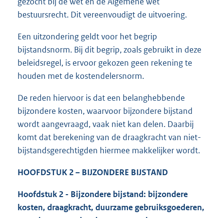
gezocht bij de wet en de Algemene wet
bestuursrecht. Dit vereenvoudigt de uitvoering.
Een uitzondering geldt voor het begrip
bijstandsnorm. Bij dit begrip, zoals gebruikt in deze
beleidsregel, is ervoor gekozen geen rekening te
houden met de kostendelersnorm.
De reden hiervoor is dat een belanghebbende
bijzondere kosten, waarvoor bijzondere bijstand
wordt aangevraagd, vaak niet kan delen. Daarbij
komt dat berekening van de draagkracht van niet-
bijstandsgerechtigden hiermee makkelijker wordt.
HOOFDSTUK 2 – BIJZONDERE BIJSTAND
Hoofdstuk 2 - Bijzondere bijstand: bijzondere
kosten, draagkracht, duurzame gebruiksgoederen,