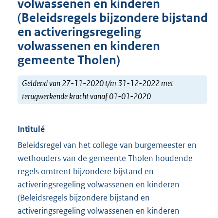
volwassenen en kinderen
(Beleidsregels bijzondere bijstand
en activeringsregeling
volwassenen en kinderen
gemeente Tholen)
Geldend van 27-11-2020 t/m 31-12-2022 met
terugwerkende kracht vanaf 01-01-2020
Intitulé
Beleidsregel van het college van burgemeester en
wethouders van de gemeente Tholen houdende
regels omtrent bijzondere bijstand en
activeringsregeling volwassenen en kinderen
(Beleidsregels bijzondere bijstand en
activeringsregeling volwassenen en kinderen