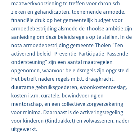
maatwerkvoorziening te treffen voor chronisch
zieken en gehandicapten, toenemende armoede,
financiële druk op het gemeentelijk budget voor
armoedebestrijding alsmede de Thoolse ambitie zijn
aanleiding om deze beleidsregels op te stellen. In de
nota armoedebestrijding gemeente Tholen “Een
activerend beleid- Preventie-Participatie-Passende
ondersteuning” zijn een aantal maatregelen
opgenomen, waarvoor beleidsregels zijn opgesteld.
Het betreft nadere regels m.b.t. draagkracht,
duurzame gebruiksgoederen, woonkostentoeslag,
kosten i.v.m. curatele, bewindvoering en
mentorschap, en een collectieve zorgverzekering
voor minima. Daarnaast is de activeringsregeling
voor kinderen (Kindpakket) en volwassenen, nader
uitgewerkt.