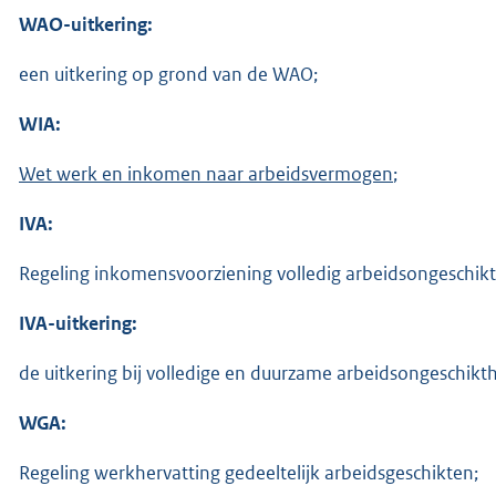
WAO-uitkering:
een uitkering op grond van de WAO;
WIA:
Wet werk en inkomen naar arbeidsvermogen
;
IVA:
Regeling inkomensvoorziening volledig arbeidsongeschikt
IVA-uitkering:
de uitkering bij volledige en duurzame arbeidsongeschikt
WGA:
Regeling werkhervatting gedeeltelijk arbeidsgeschikten;