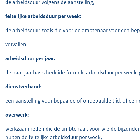
de arbeidsduur volgens de aanstelling;
feitelijke arbeidsduur per week:
de arbeidsduur zoals die voor de ambtenaar voor een bepa
vervallen;
arbeidsduur per jaar:
de naar jaarbasis herleide formele arbeidsduur per week,
dienstverband:
een aanstelling voor bepaalde of onbepaalde tijd, of ee
overwerk:
werkzaamheden die de ambtenaar, voor wie de bijzondere 
buiten de feitelijke arbeidsduur per week;