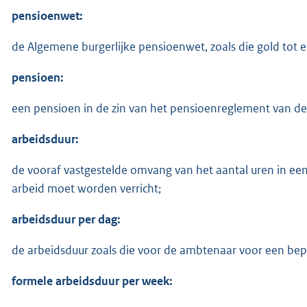
pensioenwet:
de Algemene burgerlijke pensioenwet, zoals die gold tot
pensioen:
een pensioen in de zin van het pensioenreglement van de
arbeidsduur:
de vooraf vastgestelde omvang van het aantal uren in e
arbeid moet worden verricht;
arbeidsduur per dag:
de arbeidsduur zoals die voor de ambtenaar voor een bepa
formele arbeidsduur per week: