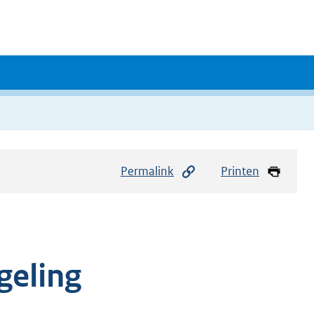
Permalink
Printen
geling