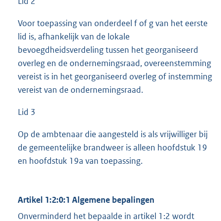
Lid 2
Voor toepassing van onderdeel f of g van het eerste
lid is, afhankelijk van de lokale
bevoegdheidsverdeling tussen het georganiseerd
overleg en de ondernemingsraad, overeenstemming
vereist is in het georganiseerd overleg of instemming
vereist van de ondernemingsraad.
Lid 3
Op de ambtenaar die aangesteld is als vrijwilliger bij
de gemeentelijke brandweer is alleen hoofdstuk 19
en hoofdstuk 19a van toepassing.
Artikel 1:2:0:1 Algemene bepalingen
Onverminderd het bepaalde in artikel 1:2 wordt