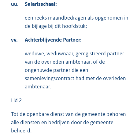
uu.
Salarisschaal:
een reeks maandbedragen als opgenomen in
de bijlage bij dit hoofdstuk;
vv.
Achterblijvende Partner:
weduwe, weduwnaar, geregistreerd partner
van de overleden ambtenaar, of de
ongehuwde partner die een
samenlevingscontract had met de overleden
ambtenaar.
Lid 2
Tot de openbare dienst van de gemeente behoren
alle diensten en bedrijven door de gemeente
beheerd.