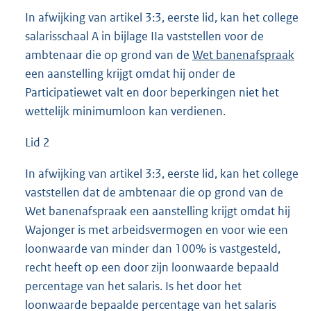
In afwijking van artikel 3:3, eerste lid, kan het college
salarisschaal A in bijlage IIa vaststellen voor de
ambtenaar die op grond van de
Wet banenafspraak
een aanstelling krijgt omdat hij onder de
Participatiewet valt en door beperkingen niet het
wettelijk minimumloon kan verdienen.
Lid 2
In afwijking van artikel 3:3, eerste lid, kan het college
vaststellen dat de ambtenaar die op grond van de
Wet banenafspraak een aanstelling krijgt omdat hij
Wajonger is met arbeidsvermogen en voor wie een
loonwaarde van minder dan 100% is vastgesteld,
recht heeft op een door zijn loonwaarde bepaald
percentage van het salaris. Is het door het
loonwaarde bepaalde percentage van het salaris