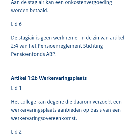
Aan de stagiair kan een onkostenvergoeding
worden betaald.
Lid 6
De stagiair is geen werknemer in de zin van artikel
2:4 van het Pensioenreglement Stichting
Pensioenfonds ABP.
Artikel 1:2b Werkervaringsplaats
Lid 1
Het college kan degene die daarom verzoekt een
werkervaringsplaats aanbieden op basis van een
werkervaringsovereenkomst.
Lid 2