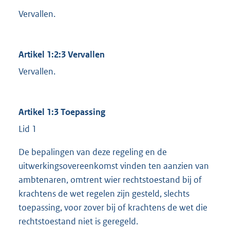
Vervallen.
Artikel 1:2:3 Vervallen
Vervallen.
Artikel 1:3 Toepassing
Lid 1
De bepalingen van deze regeling en de
uitwerkingsovereenkomst vinden ten aanzien van
ambtenaren, omtrent wier rechtstoestand bij of
krachtens de wet regelen zijn gesteld, slechts
toepassing, voor zover bij of krachtens de wet die
rechtstoestand niet is geregeld.