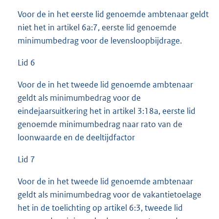
Voor de in het eerste lid genoemde ambtenaar geldt
niet het in artikel 6a:7, eerste lid genoemde
minimumbedrag voor de levensloopbijdrage.
Lid 6
Voor de in het tweede lid genoemde ambtenaar
geldt als minimumbedrag voor de
eindejaarsuitkering het in artikel 3:18a, eerste lid
genoemde minimumbedrag naar rato van de
loonwaarde en de deeltijdfactor
Lid 7
Voor de in het tweede lid genoemde ambtenaar
geldt als minimumbedrag voor de vakantietoelage
het in de toelichting op artikel 6:3, tweede lid