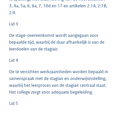
3, 4a, 5a, 6, 6a, 7, 10d en 17 en artikelen 2:1A, 2:1B,
2:4.
Lid 3
De stage-overeenkomst wordt aangegaan voor
bepaalde tijd, waarbij de duur afhankelijk is van de
leerdoelen van de stagiair.
Lid 4
De te verrichten werkzaamheden worden bepaald in
samenspraak met de stagiair en onderwijsinstelling,
waarbij het leerproces van de stagiair centraal staat.
Het college zorgt voor adequate begeleiding.
Lid 5