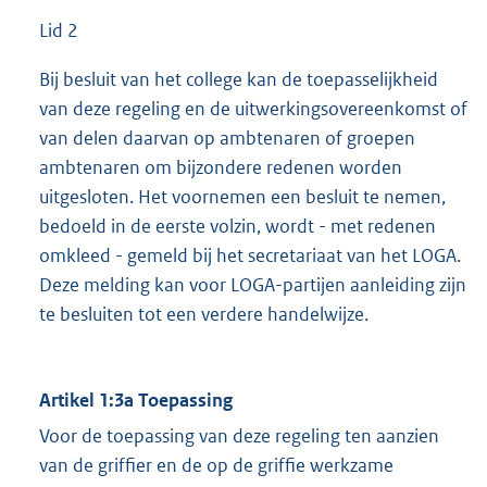
Lid 2
Bij besluit van het college kan de toepasselijkheid
van deze regeling en de uitwerkingsovereenkomst of
van delen daarvan op ambtenaren of groepen
ambtenaren om bijzondere redenen worden
uitgesloten. Het voornemen een besluit te nemen,
bedoeld in de eerste volzin, wordt - met redenen
omkleed - gemeld bij het secretariaat van het LOGA.
Deze melding kan voor LOGA-partijen aanleiding zijn
te besluiten tot een verdere handelwijze.
Artikel 1:3a Toepassing
Voor de toepassing van deze regeling ten aanzien
van de griffier en de op de griffie werkzame