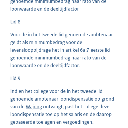
genoemde minimumbedrag naar rato van de
loonwaarde en de deeltijdfactor
Lid 8
Voor de in het tweede lid genoemde ambtenaar
geldt als minimumbedrag voor de
levensloopbijdrage het in artikel 6a:7 eerste lid
genoemde minimumbedrag naar rato van de
loonwaarde en de deeltijdfactor.
Lid 9
Indien het college voor de in het tweede lid
genoemde ambtenaar loondispensatie op grond
van de
Wajong
ontvangt, past het college deze
loondispensatie toe op het salaris en de daarop
gebaseerde toelagen en vergoedingen.