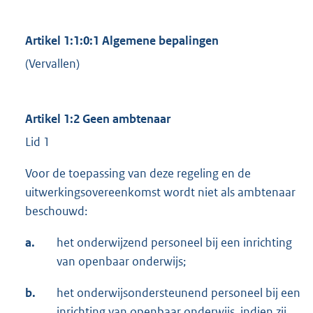
Artikel 1:1:0:1 Algemene bepalingen
(Vervallen)
Artikel 1:2 Geen ambtenaar
Lid 1
Voor de toepassing van deze regeling en de
uitwerkingsovereenkomst wordt niet als ambtenaar
beschouwd:
a.
het onderwijzend personeel bij een inrichting
van openbaar onderwijs;
b.
het onderwijsondersteunend personeel bij een
inrichting van openbaar onderwijs, indien zij