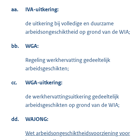
aa.
IVA-uitkering:
de uitkering bij volledige en duurzame
arbeidsongeschiktheid op grond van de WIA;
bb.
WGA:
Regeling werkhervatting gedeeltelijk
arbeidsgeschikten;
cc.
WGA-uitkering:
de werkhervattingsuitkering gedeeltelijk
arbeidsgeschikten op grond van de WIA;
dd.
WAJONG:
Wet arbeidsongeschiktheidsvoorziening voor