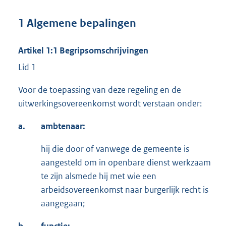
1 Algemene bepalingen
Artikel 1:1 Begripsomschrijvingen
Lid 1
Voor de toepassing van deze regeling en de
uitwerkingsovereenkomst wordt verstaan onder:
a.
ambtenaar:
hij die door of vanwege de gemeente is
aangesteld om in openbare dienst werkzaam
te zijn alsmede hij met wie een
arbeidsovereenkomst naar burgerlijk recht is
aangegaan;