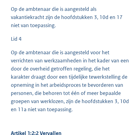
Op de ambtenaar die is aangesteld als
vakantiekracht zijn de hoofdstukken 3, 10d en 17
niet van toepassing.
Lid 4
Op de ambtenaar die is aangesteld voor het
verrichten van werkzaamheden in het kader van een
door de overheid getroffen regeling, die het
karakter draagt door een tijdelijke tewerkstelling de
opneming in het arbeidsproces te bevorderen van
personen, die behoren tot één of meer bepaalde
groepen van werklozen, zijn de hoofdstukken 3, 10d
en 11a niet van toepassing.
Artikel 1:2:2 Vervallen