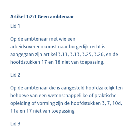
Artikel 1:2:1 Geen ambtenaar
Lid 1
Op de ambtenaar met wie een
arbeidsovereenkomst naar burgerlijk recht is
aangegaan zijn artikel 3:11, 3:13, 3:25, 3:26, en de
hoofdstukken 17 en 18 niet van toepassing.
Lid 2
Op de ambtenaar die is aangesteld hoofdzakelijk ten
behoeve van een wetenschappelijke of praktische
opleiding of vorming zijn de hoofdstukken 3, 7, 10d,
11a en 17 niet van toepassing
Lid 3