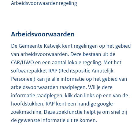
Arbeidsvoorwaardenregeling
Arbeidsvoorwaarden
De Gemeente Katwijk kent regelingen op het gebied
van arbeidsvoorwaarden. Deze bestaan uit de
CAR/UWO en een aantal lokale regeling. Met het
softwarepakket RAP (Rechtspositie Ambtelijk
Personeel) kan je alle informatie op het gebied van
arbeidsvoorwaarden raadplegen. Wil je deze
informatie raadplegen, klik dan links op een van de
hoofdstukken. RAP kent een handige google-
zoekmachine. Deze zoekfunctie helpt je om snel bij
de gewenste informatie uit te komen.