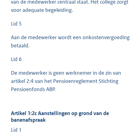
van de medewerker centraal staat. Het college zorgt
voor adequate begeleiding.
Lid 5
Aan de medewerker wordt een onkostenvergoeding
betaald.
Lid 6
De medewerker is geen werknemer in de zin van
artikel 2:4 van het Pensioenreglement Stichting
Pensioenfonds ABP.
Artikel 1:2c Aanstellingen op grond van de
banenafspraak
Lid 1