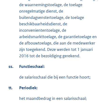
de waarnemingstoelage, de toelage
onregelmatige dienst, de
buitendagvenstertoelage, de toelage
beschikbaarheidsdienst, de
inconveniententoelage, de
arbeidsmarkttoelage, de garantietoelage en
de afbouwtoelage, die aan de medewerker
zijn toegekend. Deze werden tot 1 januari
2016 tot de bezoldiging gerekend.
ss.
Functieschaal:
de salarisschaal die bij een functie hoort;
tt.
Periodiek:
het maandbedrag in een salarisschaal;