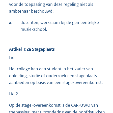
voor de toepassing van deze regeling niet als
ambtenaar beschouwd:
a.
docenten, werkzaam bij de gemeentelijke
muziekschool.
Artikel 1:2a Stageplaats
Lid 1
Het college kan een student in het kader van
opleiding, studie of onderzoek een stageplaats
aanbieden op basis van een stage-overeenkomst.
Lid 2
Op de stage-overeenkomst is de CAR-UWO van
toepassing, met uitzondering van de hoofdstukken