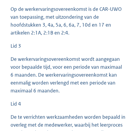
Op de werkervaringsovereenkomst is de CAR-UWO
van toepassing, met uitzondering van de
hoofdstukken 3, 4a, 5a, 6, 6a, 7, 10d en 17 en
artikelen 2:1A, 2:1B en 2:4.
Lid 3
De werkervaringsovereenkomst wordt aangegaan
voor bepaalde tijd, voor een periode van maximaal
6 maanden. De werkervaringsovereenkomst kan
eenmalig worden verlengd met een periode van
maximaal 6 maanden.
Lid 4
De te verrichten werkzaamheden worden bepaald in
overleg met de medewerker, waarbij het leerproces