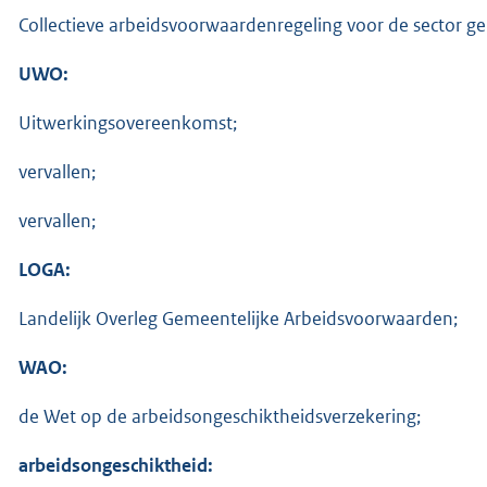
Collectieve arbeidsvoorwaardenregeling voor de sector 
UWO:
Uitwerkingsovereenkomst;
vervallen;
vervallen;
LOGA:
Landelijk Overleg Gemeentelijke Arbeidsvoorwaarden;
WAO:
de Wet op de arbeidsongeschiktheidsverzekering;
arbeidsongeschiktheid: