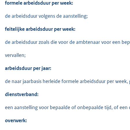
formele arbeidsduur per week:
de arbeidsduur volgens de aanstelling;
feitelijke arbeidsduur per week:
de arbeidsduur zoals die voor de ambtenaar voor een bepa
vervallen;
arbeidsduur per jaar:
de naar jaarbasis herleide formele arbeidsduur per week,
dienstverband:
een aanstelling voor bepaalde of onbepaalde tijd, of ee
overwerk: