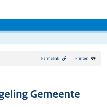
Permalink
Printen
geling Gemeente