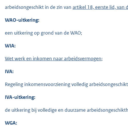
arbeidsongeschikt in de zin van
artikel 18, eerste lid, va
WAO-uitkering:
een uitkering op grond van de WAO;
WIA:
Wet werk en inkomen naar arbeidsvermogen
;
IVA:
Regeling inkomensvoorziening volledig arbeidsongeschikt
IVA-uitkering:
de uitkering bij volledige en duurzame arbeidsongeschikt
WGA: