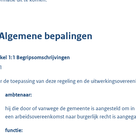
 Algemene bepalingen
ikel 1:1 Begripsomschrijvingen
 1
r de toepassing van deze regeling en de uitwerkingsoveree
ambtenaar:
hij die door of vanwege de gemeente is aangesteld om in
een arbeidsovereenkomst naar burgerlijk recht is aangeg
functie: