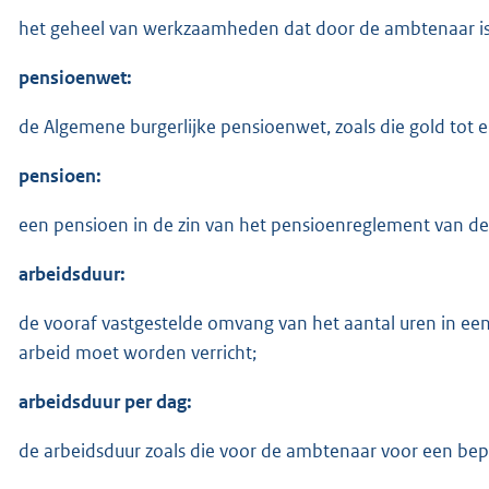
het geheel van werkzaamheden dat door de ambtenaar is t
pensioenwet:
de Algemene burgerlijke pensioenwet, zoals die gold tot
pensioen:
een pensioen in de zin van het pensioenreglement van de
arbeidsduur:
de vooraf vastgestelde omvang van het aantal uren in e
arbeid moet worden verricht;
arbeidsduur per dag:
de arbeidsduur zoals die voor de ambtenaar voor een bepa