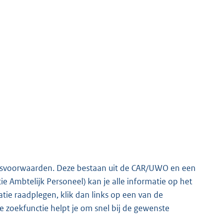
dsvoorwaarden. Deze bestaan uit de CAR/UWO en een
ie Ambtelijk Personeel) kan je alle informatie op het
ie raadplegen, klik dan links op een van de
zoekfunctie helpt je om snel bij de gewenste