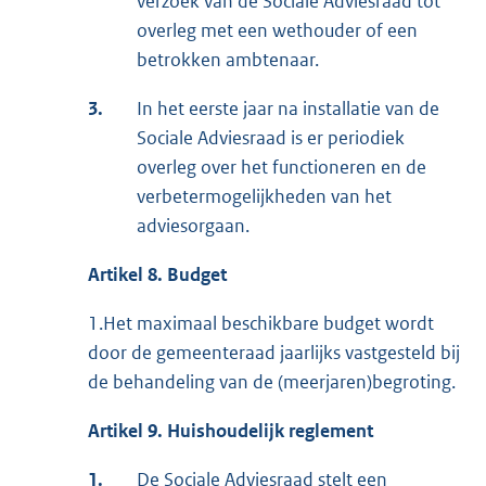
verzoek van de Sociale Adviesraad tot
overleg met een wethouder of een
betrokken ambtenaar.
3.
In het eerste jaar na installatie van de
Sociale Adviesraad is er periodiek
overleg over het functioneren en de
verbetermogelijkheden van het
adviesorgaan.
Artikel 8. Budget
1.Het maximaal beschikbare budget wordt
door de gemeenteraad jaarlijks vastgesteld bij
de behandeling van de (meerjaren)begroting.
Artikel 9. Huishoudelijk reglement
1.
De Sociale Adviesraad stelt een