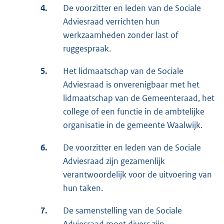
4.
De voorzitter en leden van de Sociale
Adviesraad verrichten hun
werkzaamheden zonder last of
ruggespraak.
5.
Het lidmaatschap van de Sociale
Adviesraad is onverenigbaar met het
lidmaatschap van de Gemeenteraad, het
college of een functie in de ambtelijke
organisatie in de gemeente Waalwijk.
6.
De voorzitter en leden van de Sociale
Adviesraad zijn gezamenlijk
verantwoordelijk voor de uitvoering van
hun taken.
7.
De samenstelling van de Sociale