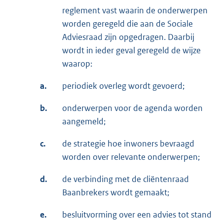
reglement vast waarin de onderwerpen
worden geregeld die aan de Sociale
Adviesraad zijn opgedragen. Daarbij
wordt in ieder geval geregeld de wijze
waarop:
a.
periodiek overleg wordt gevoerd;
b.
onderwerpen voor de agenda worden
aangemeld;
c.
de strategie hoe inwoners bevraagd
worden over relevante onderwerpen;
d.
de verbinding met de cliëntenraad
Baanbrekers wordt gemaakt;
e.
besluitvorming over een advies tot stand