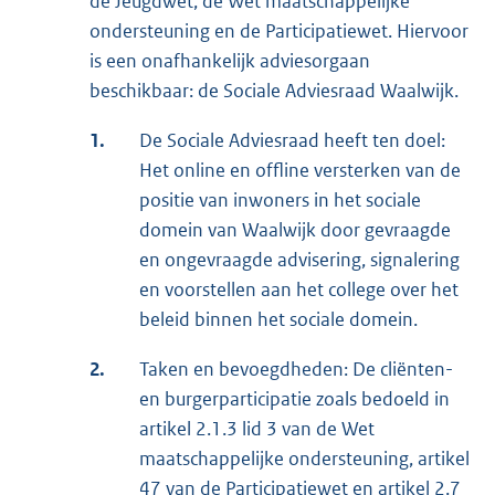
de Jeugdwet, de Wet maatschappelijke
ondersteuning en de Participatiewet. Hiervoor
is een onafhankelijk adviesorgaan
beschikbaar: de Sociale Adviesraad Waalwijk.
1.
De Sociale Adviesraad heeft ten doel:
Het online en offline versterken van de
positie van inwoners in het sociale
domein van Waalwijk door gevraagde
en ongevraagde advisering, signalering
en voorstellen aan het college over het
beleid binnen het sociale domein.
2.
Taken en bevoegdheden: De cliënten-
en burgerparticipatie zoals bedoeld in
artikel 2.1.3 lid 3 van de Wet
maatschappelijke ondersteuning, artikel
47 van de Participatiewet en artikel 2.7