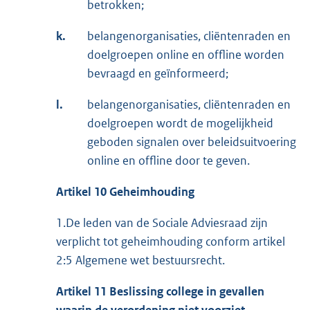
betrokken;
k.
belangenorganisaties, cliëntenraden en
doelgroepen online en offline worden
bevraagd en geïnformeerd;
l.
belangenorganisaties, cliëntenraden en
doelgroepen wordt de mogelijkheid
geboden signalen over beleidsuitvoering
online en offline door te geven.
Artikel 10 Geheimhouding
1.De leden van de Sociale Adviesraad zijn
verplicht tot geheimhouding conform artikel
2:5 Algemene wet bestuursrecht.
Artikel 11
Beslissing college in gevallen