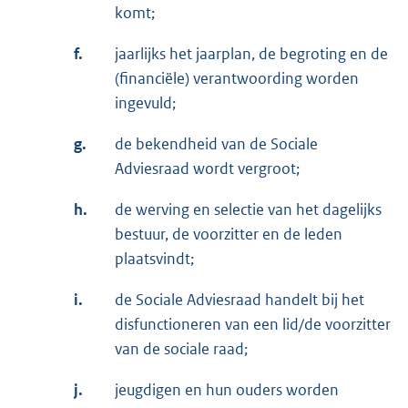
komt;
f.
jaarlijks het jaarplan, de begroting en de
(financiële) verantwoording worden
ingevuld;
g.
de bekendheid van de Sociale
Adviesraad wordt vergroot;
h.
de werving en selectie van het dagelijks
bestuur, de voorzitter en de leden
plaatsvindt;
i.
de Sociale Adviesraad handelt bij het
disfunctioneren van een lid/de voorzitter
van de sociale raad;
j.
jeugdigen en hun ouders worden