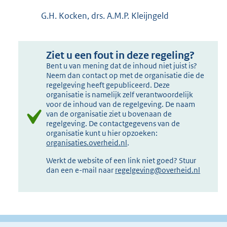
G.H. Kocken, drs. A.M.P. Kleijngeld
Ziet u een fout in deze regeling?
Bent u van mening dat de inhoud niet juist is?
Neem dan contact op met de organisatie die de
regelgeving heeft gepubliceerd. Deze
organisatie is namelijk zelf verantwoordelijk
voor de inhoud van de regelgeving. De naam
van de organisatie ziet u bovenaan de
regelgeving. De contactgegevens van de
organisatie kunt u hier opzoeken:
organisaties.overheid.nl
.
Werkt de website of een link niet goed? Stuur
dan een e-mail naar
regelgeving@overheid.nl