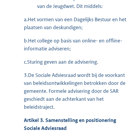
van de Jeugdwet. Dit middels:
a.Het vormen van een Dagelijks Bestuur en het
plaatsen van deskundigen;
b.Het college op basis van online- en offline-
informatie adviseren;
c.Sturing geven aan de advisering.
3.De Sociale Adviesraad wordt bij de voorkant
van beleidsontwikkelingen betrokken door de
gemeente. Formele advisering door de SAR
geschiedt aan de achterkant van het
beleidstraject.
Artikel 3. Samenstelli
ng
en positionering
Sociale Adviesraad