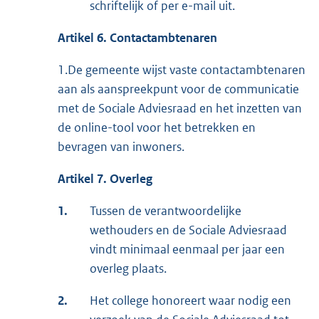
schriftelijk of per e-mail uit.
Artikel 6. Contactambtenaren
1.De gemeente wijst vaste contactambtenaren
aan als aanspreekpunt voor de communicatie
met de Sociale Adviesraad en het inzetten van
de online-tool voor het betrekken en
bevragen van inwoners.
Artikel 7. Overleg
1.
Tussen de verantwoordelijke
wethouders en de Sociale Adviesraad
vindt minimaal eenmaal per jaar een
overleg plaats.
2.
Het college honoreert waar nodig een