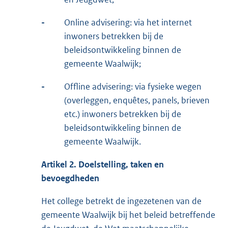
-
Online advisering: via het internet
inwoners betrekken bij de
beleidsontwikkeling binnen de
gemeente Waalwijk;
-
Offline advisering: via fysieke wegen
(overleggen, enquêtes, panels, brieven
etc.) inwoners betrekken bij de
beleidsontwikkeling binnen de
gemeente Waalwijk.
Artikel 2.
Doelstelling,
t
aken en
bevoegdheden
Het college betrekt de ingezetenen van de
gemeente Waalwijk bij het beleid betreffende