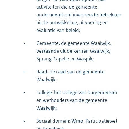
activiteiten die de gemeente
onderneemt om inwoners te betrekken
bij de ontwikkeling, uitvoering en
evaluatie van beleid;
-
Gemeente: de gemeente Waalwijk,
bestaande uit de kernen Waalwijk,
Sprang-Capelle en Waspik;
-
Raad: de raad van de gemeente
Waalwijk;
-
College: het college van burgemeester
en wethouders van de gemeente
Waalwijk;
-
Sociaal domein: Wmo, Participatiewet
en Jeugdwet;