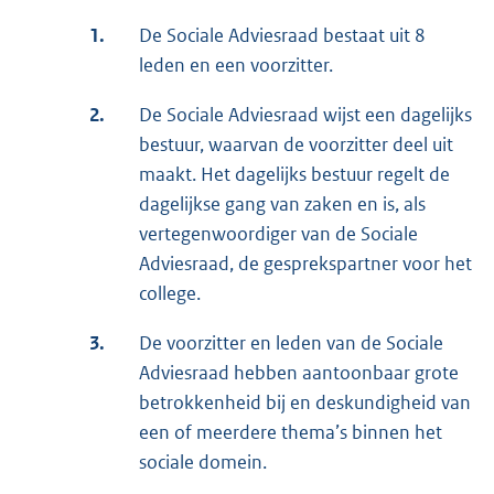
1.
De Sociale Adviesraad bestaat uit 8
leden en een voorzitter.
2.
De Sociale Adviesraad wijst een dagelijks
bestuur, waarvan de voorzitter deel uit
maakt. Het dagelijks bestuur regelt de
dagelijkse gang van zaken en is, als
vertegenwoordiger van de Sociale
Adviesraad, de gesprekspartner voor het
college.
3.
De voorzitter en leden van de Sociale
Adviesraad hebben aantoonbaar grote
betrokkenheid bij en deskundigheid van
een of meerdere thema’s binnen het
sociale domein.