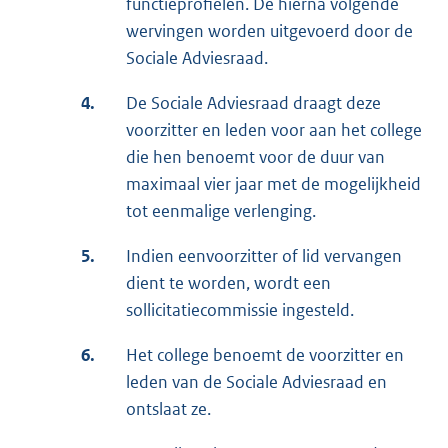
functieprofielen. De hierna volgende
wervingen worden uitgevoerd door de
Sociale Adviesraad.
4.
De Sociale Adviesraad draagt deze
voorzitter en leden voor aan het college
die hen benoemt voor de duur van
maximaal vier jaar met de mogelijkheid
tot eenmalige verlenging.
5.
Indien eenvoorzitter of lid vervangen
dient te worden, wordt een
sollicitatiecommissie ingesteld.
6.
Het college benoemt de voorzitter en
leden van de Sociale Adviesraad en
ontslaat ze.