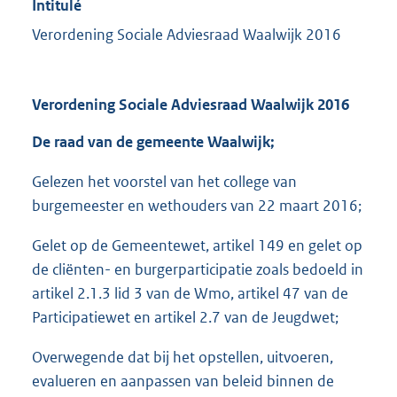
Intitulé
Verordening Sociale Adviesraad Waalwijk 2016
Verordening Sociale Adviesraad Waalwijk 2016
De raad van de gemeente
Waalwijk
;
Gelezen het voorstel van het college van
burgemeester en wethouders van 22 maart 2016;
Gelet op de Gemeentewet, artikel 149 en gelet op
de cliënten- en burgerparticipatie zoals bedoeld in
artikel 2.1.3 lid 3 van de Wmo, artikel 47 van de
Participatiewet en artikel 2.7 van de Jeugdwet;
Overwegende dat bij het opstellen, uitvoeren,
evalueren en aanpassen van beleid binnen de