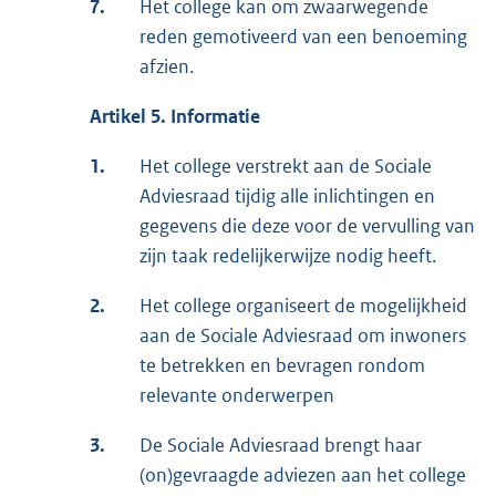
7.
Het college kan om zwaarwegende
reden gemotiveerd van een benoeming
afzien.
Artikel 5. Informatie
1.
Het college verstrekt aan de Sociale
Adviesraad tijdig alle inlichtingen en
gegevens die deze voor de vervulling van
zijn taak redelijkerwijze nodig heeft.
2.
Het college organiseert de mogelijkheid
aan de Sociale Adviesraad om inwoners
te betrekken en bevragen rondom
relevante onderwerpen
3.
De Sociale Adviesraad brengt haar
(on)gevraagde adviezen aan het college