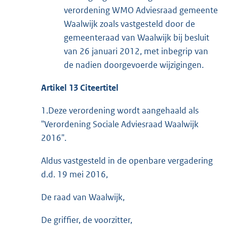
verordening WMO Adviesraad gemeente
Waalwijk zoals vastgesteld door de
gemeenteraad van Waalwijk bij besluit
van 26 januari 2012, met inbegrip van
de nadien doorgevoerde wijzigingen.
Artikel 13
Citeertitel
1.Deze verordening wordt aangehaald als
"Verordening Sociale Adviesraad Waalwijk
2016".
Aldus vastgesteld in de openbare vergadering
d.d. 19 mei 2016,
De raad van Waalwijk,
De griffier, de voorzitter,