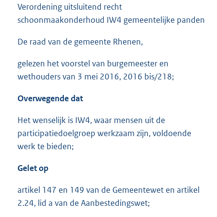
Verordening uitsluitend recht
schoonmaakonderhoud IW4 gemeentelijke panden
De raad van de gemeente Rhenen,
gelezen het voorstel van burgemeester en
wethouders van 3 mei 2016, 2016 bis/218;
Overwegende dat
Het wenselijk is IW4, waar mensen uit de
participatiedoelgroep werkzaam zijn, voldoende
werk te bieden;
Gelet op
artikel 147 en 149 van de Gemeentewet en artikel
2.24, lid a van de Aanbestedingswet;