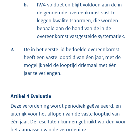
b.
IW4 voldoet en blijft voldoen aan de in
de genoemde overeenkomst vast te
leggen kwaliteitsnormen, die worden
bepaald aan de hand van de in de
overeenkomst vastgestelde systematiek.
2.
De in het eerste lid bedoelde overeenkomst
heeft een vaste looptijd van één jaar, met de
mogelijkheid de looptijd driemaal met één
jaar te verlengen.
Artikel 4 Evaluatie
Deze verordening wordt periodiek geëvalueerd, en
uiterlijk voor het aflopen van de vaste looptijd van
één jaar. De resultaten kunnen gebruikt worden voor
het aanpassen van de verordening.