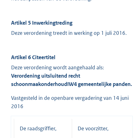
Artikel 5 Inwerkingtreding
Deze verordening treedt in werking op 1 juli 2016.
Artikel 6 Citeertitel
Deze verordening wordt aangehaald als:
Verordening uitsluitend recht
schoonmaakonderhoud
IW4 gemeentelijke panden.
Vastgesteld in de openbare vergadering van 14 juni
2016
De raadsgriffier,
De voorzitter,