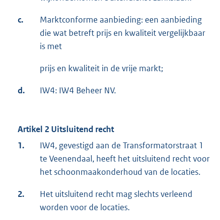
c.
Marktconforme aanbieding: een aanbieding
die wat betreft prijs en kwaliteit vergelijkbaar
is met
prijs en kwaliteit in de vrije markt;
d.
IW4: IW4 Beheer NV.
Artikel 2 Uitsluitend recht
1.
IW4, gevestigd aan de Transformatorstraat 1
te Veenendaal, heeft het uitsluitend recht voor
het schoonmaakonderhoud van de locaties.
2.
Het uitsluitend recht mag slechts verleend
worden voor de locaties.