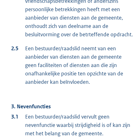
vriendschapsbetrekkingen of anderszins
persoonlijke betrekkingen heeft met een
aanbieder van diensten aan de gemeente,
onthoudt zich van deelname aan de
besluitvorming over de betrteffende opdracht.
2.5
Een bestuurder/raadslid neemt van een
aanbieder van diensten aan de gemeente
geen faciliteiten of diensten aan die zijn
onafhankelijke positie ten opzichte van de
aanbieder kan beïnvloeden.
3. Nevenfuncties
3.1
Een bestuurder/raadslid vervult geen
nevenfunctie waarbij strijdigheid is of kan zijn
met het belang van de gemeente.