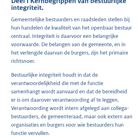
Deel I Kernbegrippen van bestuurlijke
integriteit.
Gemeentelijke bestuurders en raadsleden stellen bij
hun handelen de kwaliteit van het openbaar bestuur
centraal. Integriteit is daarvoor een belangrijke
voorwaarde. De belangen van de gemeente, en in
het verlengde daarvan de burgers, zijn het primaire
richtsnoer.
Bestuurlijke integriteit houdt in dat de
verantwoordelijkheid die met de functie
samenhangt wordt aanvaard en dat de bereidheid
er is om daarover verantwoording af te leggen.
Verantwoording wordt intern afgelegd aan collega-
bestuurders, de gemeenteraad, maar ook extern aan
organisaties en burgers voor wie bestuurders hun
functie vervullen.