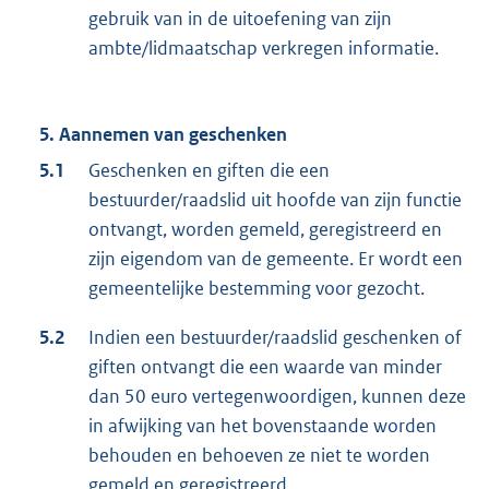
gebruik van in de uitoefening van zijn
ambte/lidmaatschap verkregen informatie.
5. Aannemen van geschenken
5.1
Geschenken en giften die een
bestuurder/raadslid uit hoofde van zijn functie
ontvangt, worden gemeld, geregistreerd en
zijn eigendom van de gemeente. Er wordt een
gemeentelijke bestemming voor gezocht.
5.2
Indien een bestuurder/raadslid geschenken of
giften ontvangt die een waarde van minder
dan 50 euro vertegenwoordigen, kunnen deze
in afwijking van het bovenstaande worden
behouden en behoeven ze niet te worden
gemeld en geregistreerd.