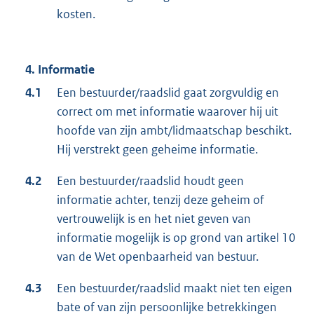
kosten.
4. Informatie
4.1
Een bestuurder/raadslid gaat zorgvuldig en
correct om met informatie waarover hij uit
hoofde van zijn ambt/lidmaatschap beschikt.
Hij verstrekt geen geheime informatie.
4.2
Een bestuurder/raadslid houdt geen
informatie achter, tenzij deze geheim of
vertrouwelijk is en het niet geven van
informatie mogelijk is op grond van artikel 10
van de Wet openbaarheid van bestuur.
4.3
Een bestuurder/raadslid maakt niet ten eigen
bate of van zijn persoonlijke betrekkingen