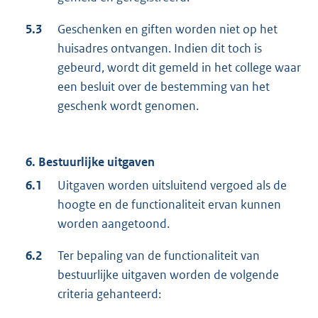
5.3
Geschenken en giften worden niet op het
huisadres ontvangen. Indien dit toch is
gebeurd, wordt dit gemeld in het college waar
een besluit over de bestemming van het
geschenk wordt genomen.
6. Bestuurlijke uitgaven
6.1
Uitgaven worden uitsluitend vergoed als de
hoogte en de functionaliteit ervan kunnen
worden aangetoond.
6.2
Ter bepaling van de functionaliteit van
bestuurlijke uitgaven worden de volgende
criteria gehanteerd: