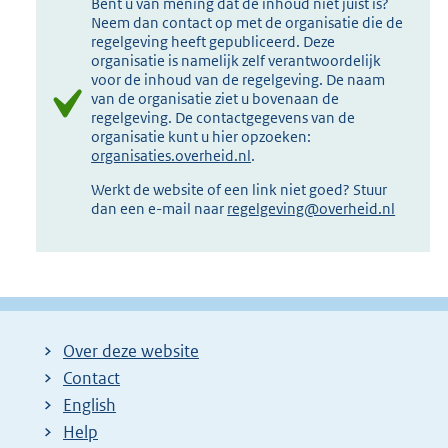
Bent u van mening dat de inhoud niet juist is?
Neem dan contact op met de organisatie die de
regelgeving heeft gepubliceerd. Deze
organisatie is namelijk zelf verantwoordelijk
voor de inhoud van de regelgeving. De naam
van de organisatie ziet u bovenaan de
regelgeving. De contactgegevens van de
organisatie kunt u hier opzoeken:
organisaties.overheid.nl
.
Werkt de website of een link niet goed? Stuur
dan een e-mail naar
regelgeving@overheid.nl
Over deze website
Contact
English
Help