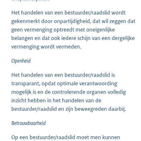
Het handelen van een bestuurder/raadslid wordt
gekenmerkt door onpartijdigheid, dat wil zeggen dat
geen vermenging optreedt met oneigenlijke
belangen en dat ook iedere schijn van een dergelijke
vermenging wordt vermeden.
Openheid
Het handelen van een bestuurder/raadslid is
transparant, opdat optimale verantwoording
mogelijk is en de controlerende organen volledig
inzicht hebben in het handelen van de
bestuurder/raadslid en zijn beweegreden daarbij.
Betrouwbaarheid
Op een bestuurder/raadslid moet men kunnen