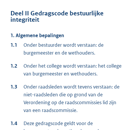
Deel II Gedragscode bestuurlijke
integriteit
1. Algemene bepalingen
1.1
Onder bestuurder wordt verstaan: de
burgemeester en de wethouders.
1.2
Onder het college wordt verstaan: het college
van burgemeester en wethouders.
1.3
Onder raadsleden wordt tevens verstaan: de
niet-raadsleden die op grond van de
Verordening op de raadscommissies lid zijn
van een raadscommissie.
1.4
Deze gedragscode geldt voor de