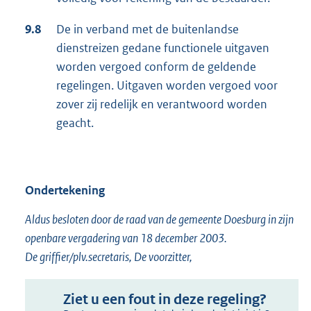
9.8
De in verband met de buitenlandse
dienstreizen gedane functionele uitgaven
worden vergoed conform de geldende
regelingen. Uitgaven worden vergoed voor
zover zij redelijk en verantwoord worden
geacht.
Ondertekening
Aldus besloten door de raad van de gemeente Doesburg in zijn
openbare vergadering van 18 december 2003.
De griffier/plv.secretaris, De voorzitter,
Ziet u een fout in deze regeling?