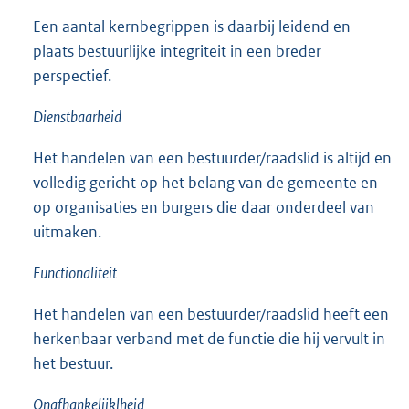
Een aantal kernbegrippen is daarbij leidend en
plaats bestuurlijke integriteit in een breder
perspectief.
Dienstbaarheid
Het handelen van een bestuurder/raadslid is altijd en
volledig gericht op het belang van de gemeente en
op organisaties en burgers die daar onderdeel van
uitmaken.
Functionaliteit
Het handelen van een bestuurder/raadslid heeft een
herkenbaar verband met de functie die hij vervult in
het bestuur.
Onafhankelijklheid