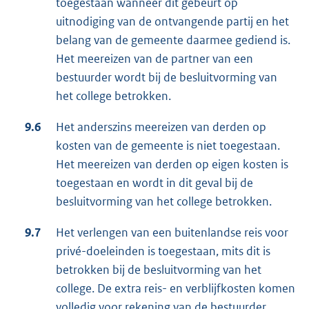
toegestaan wanneer dit gebeurt op
uitnodiging van de ontvangende partij en het
belang van de gemeente daarmee gediend is.
Het meereizen van de partner van een
bestuurder wordt bij de besluitvorming van
het college betrokken.
9.6
Het anderszins meereizen van derden op
kosten van de gemeente is niet toegestaan.
Het meereizen van derden op eigen kosten is
toegestaan en wordt in dit geval bij de
besluitvorming van het college betrokken.
9.7
Het verlengen van een buitenlandse reis voor
privé-doeleinden is toegestaan, mits dit is
betrokken bij de besluitvorming van het
college. De extra reis- en verblijfkosten komen
volledig voor rekening van de bestuurder.