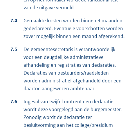
van de uitgave vermeld.
7.4
Gemaakte kosten worden binnen 3 maanden
gedeclareerd. Eventuele voorschotten worden
zover mogelijk binnen een maand afgerekend.
7.5
De gemeentesecretaris is verantwoordelijk
voor een deugdelijke administratieve
afhandeling en registraties van declaraties.
Declaraties van bestuurders/raadsleden
worden administratief afgehandeld door een
daartoe aangewezen ambtenaar.
7.6
Ingeval van twijfel omtrent een declaratie,
wordt deze voorgelegd aan de burgemeester.
Zonodig wordt de declaratie ter
besluitvorming aan het college/presidium