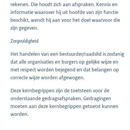
rekenen. Die houdt zich aan afspraken. Kennis en
informatie waarover hij uit hoofde van zijn functie
beschikt, wendt hij aan voor het doel waarvoor die
zijn gegeven.
Zorgvuldigheid
Het handelen van een bestuurder/raadslid is zodanig
dat alle organisaties en burgers op gelijke wijze en
met respect worden bejegend en dat belangen op
correcte wijze worden afgewogen.
Deze kernbegrippen zijn de toetsteen voor de
onderstaande gedragsafspraken. Gedragingen
moeten aan deze kernbegrippen getoetst kunnen
worden.