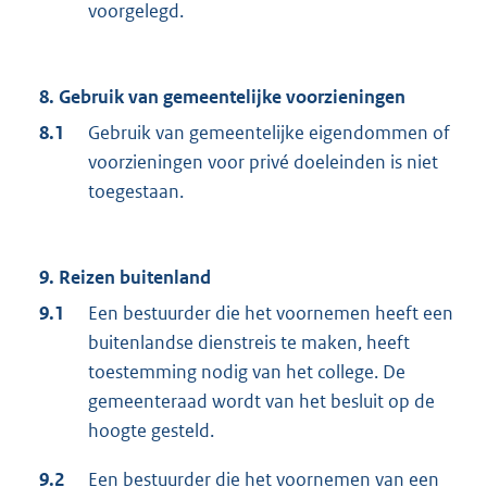
voorgelegd.
8. Gebruik van gemeentelijke voorzieningen
8.1
Gebruik van gemeentelijke eigendommen of
voorzieningen voor privé doeleinden is niet
toegestaan.
9. Reizen buitenland
9.1
Een bestuurder die het voornemen heeft een
buitenlandse dienstreis te maken, heeft
toestemming nodig van het college. De
gemeenteraad wordt van het besluit op de
hoogte gesteld.
9.2
Een bestuurder die het voornemen van een