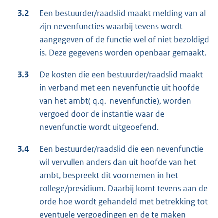
3.2
Een bestuurder/raadslid maakt melding van al
zijn nevenfuncties waarbij tevens wordt
aangegeven of de functie wel of niet bezoldigd
is. Deze gegevens worden openbaar gemaakt.
3.3
De kosten die een bestuurder/raadslid maakt
in verband met een nevenfunctie uit hoofde
van het ambt( q.q.-nevenfunctie), worden
vergoed door de instantie waar de
nevenfunctie wordt uitgeoefend.
3.4
Een bestuurder/raadslid die een nevenfunctie
wil vervullen anders dan uit hoofde van het
ambt, bespreekt dit voornemen in het
college/presidium. Daarbij komt tevens aan de
orde hoe wordt gehandeld met betrekking tot
eventuele vergoedingen en de te maken