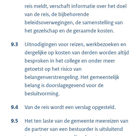
reis meldt, verschaft informatie over het doel
van de reis, de bijbehorende
beleidsoverwegingen, de samenstelling van
het gezelschap en de geraamde kosten.
9.3
Uitnodigingen voor reizen, werkbezoeken en
dergelijke op kosten van derden worden altijd
besproken in het college en onder meer
getoetst op het risico van
belangenverstrengeling. Het gemeentelijk
belang is doorslagegevend voor de
besluitvorming.
9.4
Van de reis wordt een verslag opgesteld.
9.5
Het ten laste van de gemeente meereizen van
de partner van een bestuurder is uitsluitend