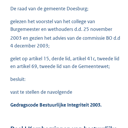
De raad van de gemeente Doesburg;
gelezen het voorstel van het college van
Burgemeester en wethouders d.d. 25 november
2003
en gezien het advies van de commissie BO d.d
4 december 2003;
gelet op artikel 15, derde lid, artikel 41c, tweede lid
en artikel 69, tweede lid van de Gemeentewet;
besluit:
vast te stellen de navolgende
Gedragscode Bestuurlijke Integriteit 2003.