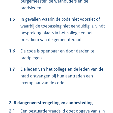
burgemeester, de wethouders en de
raadsleden.
1.5
In gevallen waarin de code niet voorziet of
waarbij de toepassing niet eenduidig is, vindt
bespreking plaats in het college en het
presidium van de gemeenteraad.
1.6
De code is openbaar en door derden te
raadplegen.
1.7
De leden van het college en de leden van de
raad ontvangen bij hun aantreden een
exemplaar van de code.
2. Belangenverstrengeling en aanbesteding
2.1
Een bestuurder/raadslid doet opgave van zijn