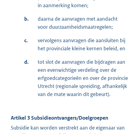
in aanmerking komen;
b.
daarna de aanvragen met aandacht
voor duurzaamheidsmaatregelen;
c.
vervolgens aanvragen die aansluiten bij
het provinciale kleine kernen beleid, en
d.
tot slot de aanvragen die bijdragen aan
een evenwichtige verdeling over de
erfgoedcategorieën en over de provincie
Utrecht (regionale spreiding, afhankelijk
van de mate waarin dit gebeurt).
Artikel 3 Subsidieontvangers/Doelgroepen
Subsidie kan worden verstrekt aan de eigenaar van