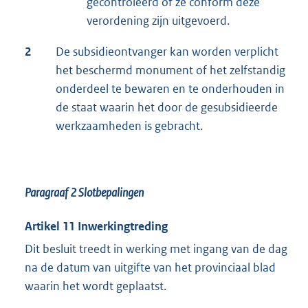
gecontroleerd of ze conform deze
verordening zijn uitgevoerd.
2
De subsidieontvanger kan worden verplicht
het beschermd monument of het zelfstandig
onderdeel te bewaren en te onderhouden in
de staat waarin het door de gesubsidieerde
werkzaamheden is gebracht.
Paragraaf 2 Slotbepalingen
Artikel 11 Inwerkingtreding
Dit besluit treedt in werking met ingang van de dag
na de datum van uitgifte van het provinciaal blad
waarin het wordt geplaatst.