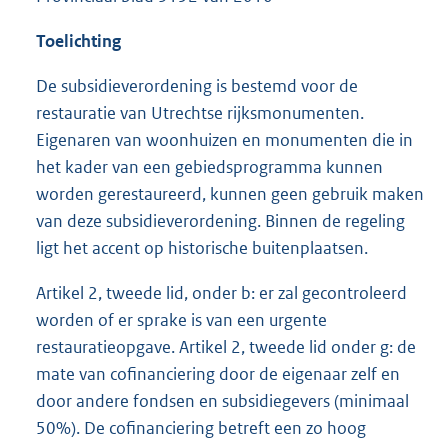
Toelichting
De subsidieverordening is bestemd voor de
restauratie van Utrechtse rijksmonumenten.
Eigenaren van woonhuizen en monumenten die in
het kader van een gebiedsprogramma kunnen
worden gerestaureerd, kunnen geen gebruik maken
van deze subsidieverordening. Binnen de regeling
ligt het accent op historische buitenplaatsen.
Artikel 2, tweede lid, onder b: er zal gecontroleerd
worden of er sprake is van een urgente
restauratieopgave. Artikel 2, tweede lid onder g: de
mate van cofinanciering door de eigenaar zelf en
door andere fondsen en subsidiegevers (minimaal
50%). De cofinanciering betreft een zo hoog