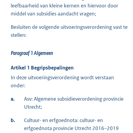
leefbaarheid van kleine kernen en hiervoor door
middel van subsidies aandacht vragen;
Besluiten de volgende uitvoeringsverordening vast te
stellen:
Paragraaf 1 Algemeen
Artikel 1 Begripsbepalingen
In deze uitvoeringsverordening wordt verstaan
onder:
a.
Asv: Algemene subsidieverordening provincie
Utrecht;
b.
Cultuur- en erfgoednota: cultuur- en
erfgoednota provincie Utrecht 2016–2019