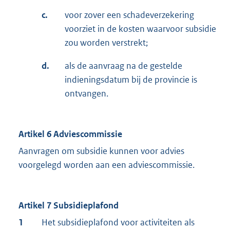
c.
voor zover een schadeverzekering
voorziet in de kosten waarvoor subsidie
zou worden verstrekt;
d.
als de aanvraag na de gestelde
indieningsdatum bij de provincie is
ontvangen.
Artikel 6 Adviescommissie
Aanvragen om subsidie kunnen voor advies
voorgelegd worden aan een adviescommissie.
Artikel 7 Subsidieplafond
1
Het subsidieplafond voor activiteiten als