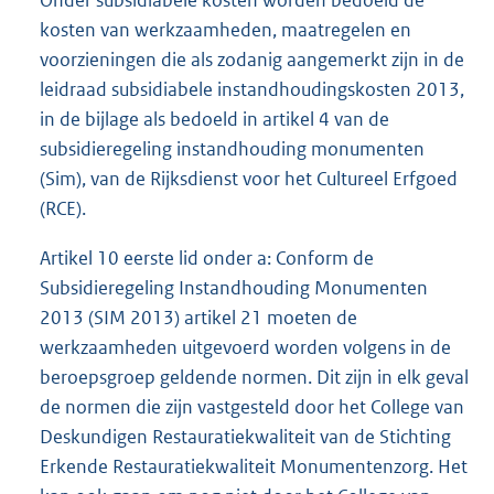
Onder subsidiabele kosten worden bedoeld de
kosten van werkzaamheden, maatregelen en
voorzieningen die als zodanig aangemerkt zijn in de
leidraad subsidiabele instandhoudingskosten 2013,
in de bijlage als bedoeld in artikel 4 van de
subsidieregeling instandhouding monumenten
(Sim), van de Rijksdienst voor het Cultureel Erfgoed
(RCE).
Artikel 10 eerste lid onder a: Conform de
Subsidieregeling Instandhouding Monumenten
2013 (SIM 2013) artikel 21 moeten de
werkzaamheden uitgevoerd worden volgens in de
beroepsgroep geldende normen. Dit zijn in elk geval
de normen die zijn vastgesteld door het College van
Deskundigen Restauratiekwaliteit van de Stichting
Erkende Restauratiekwaliteit Monumentenzorg. Het