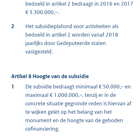
bedoeld in artikel 2 bedraagt in 2016 en 2017
€ 3.300.000,–.
2
Het subsidieplafond voor activiteiten als
bedoeld in artikel 2 worden vanaf 2018
jaarlijks door Gedeputeerde staten
vastgesteld.
Artikel 8 Hoogte van de subsidie
1
De subsidie bedraagt minimaal € 50.000,– en
maximaal € 1.000.000,–, tenzij er in de
concrete situatie gegronde reden is hiervan af
te wijken gelet op het belang van het
monument en de hoogte van de geboden
cofinanciering.