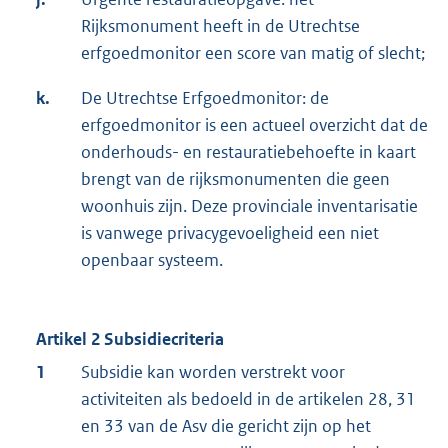
Rijksmonument heeft in de Utrechtse
erfgoedmonitor een score van matig of slecht;
k.
De Utrechtse Erfgoedmonitor: de
erfgoedmonitor is een actueel overzicht dat de
onderhouds- en restauratiebehoefte in kaart
brengt van de rijksmonumenten die geen
woonhuis zijn. Deze provinciale inventarisatie
is vanwege privacygevoeligheid een niet
openbaar systeem.
Artikel 2 Subsidiecriteria
1
Subsidie kan worden verstrekt voor
activiteiten als bedoeld in de artikelen 28, 31
en 33 van de Asv die gericht zijn op het