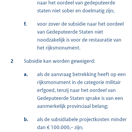
naar het oordeel van gedeputeerde
staten niet sober en doelmatig zijn;
f.
voor zover de subsidie naar het oordeel
van Gedeputeerde Staten niet
noodzakelijk is voor de restauratie van
het rijksmonument.
2
Subsidie kan worden geweigerd:
a.
als de aanvraag betrekking heeft op een
rijksmonument in de categorie militair
erfgoed, tenzij naar het oordeel van
Gedeputeerde Staten sprake is van een
aanmerkelijk provinciaal belang;
b.
als de subsidiabele projectkosten minder
dan € 100.000,– zijn;