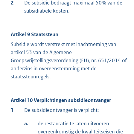
2
De subsidie bedraagt maximaal 50% van de
subsidiabele kosten.
Artikel 9 Staatssteun
Subsidie wordt verstrekt met inachtneming van
artikel 53 van de Algemene
Groepsvrijstellingsverordening (EU), nr. 651/2014 of
anderzins in overeenstemming met de
staatssteunregels.
Artikel 10 Verplichtingen subsidieontvanger
1
De subsidieontvanger is verplicht:
a.
de restauratie te laten uitvoeren
overeenkomstig de kwaliteitseisen die