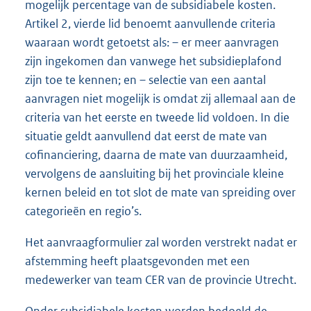
mogelijk percentage van de subsidiabele kosten.
Artikel 2, vierde lid benoemt aanvullende criteria
waaraan wordt getoetst als: – er meer aanvragen
zijn ingekomen dan vanwege het subsidieplafond
zijn toe te kennen; en – selectie van een aantal
aanvragen niet mogelijk is omdat zij allemaal aan de
criteria van het eerste en tweede lid voldoen. In die
situatie geldt aanvullend dat eerst de mate van
cofinanciering, daarna de mate van duurzaamheid,
vervolgens de aansluiting bij het provinciale kleine
kernen beleid en tot slot de mate van spreiding over
categorieën en regio’s.
Het aanvraagformulier zal worden verstrekt nadat er
afstemming heeft plaatsgevonden met een
medewerker van team CER van de provincie Utrecht.