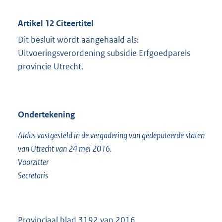
Artikel 12 Citeertitel
Dit besluit wordt aangehaald als:
Uitvoeringsverordening subsidie Erfgoedparels
provincie Utrecht.
Ondertekening
Aldus vastgesteld in de vergadering van gedeputeerde staten
van Utrecht van 24 mei 2016.
Voorzitter
Secretaris
Provinciaal blad 3192 van 2016