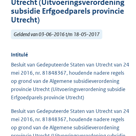
Utrecht (Uitvoeringsverordening
subsidie Erfgoedparels provincie
Utrecht)
Geldend van 03-06-2016 t/m 18-05-2017
Intitulé
Besluit van Gedeputeerde Staten van Utrecht van 24
mei 2016, nr. 81848367, houdende nadere regels
op grond van de Algemene subsidieverordening
provincie Utrecht (Uitvoeringsverordening subsidie
Erfgoedparels provincie Utrecht)
Besluit van Gedeputeerde Staten van Utrecht van 24
mei 2016, nr. 81848367, houdende nadere regels
op grond van de Algemene subsidieverordening
provincie Utrecht (Uitvoeringsverordening subsidie