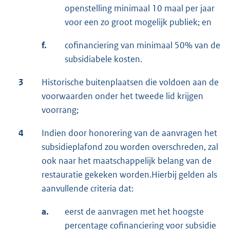
openstelling minimaal 10 maal per jaar
voor een zo groot mogelijk publiek; en
f.
cofinanciering van minimaal 50% van de
subsidiabele kosten.
3
Historische buitenplaatsen die voldoen aan de
voorwaarden onder het tweede lid krijgen
voorrang;
4
Indien door honorering van de aanvragen het
subsidieplafond zou worden overschreden, zal
ook naar het maatschappelijk belang van de
restauratie gekeken worden.Hierbij gelden als
aanvullende criteria dat:
a.
eerst de aanvragen met het hoogste
percentage cofinanciering voor subsidie