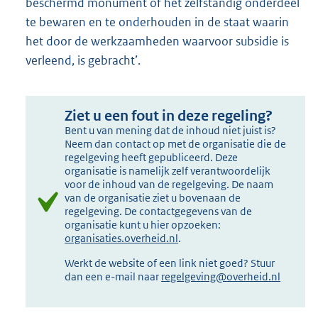
beschermd monument of het zelfstandig onderdeel
te bewaren en te onderhouden in de staat waarin
het door de werkzaamheden waarvoor subsidie is
verleend, is gebracht’.
Ziet u een fout in deze regeling?
Bent u van mening dat de inhoud niet juist is?
Neem dan contact op met de organisatie die de
regelgeving heeft gepubliceerd. Deze
organisatie is namelijk zelf verantwoordelijk
voor de inhoud van de regelgeving. De naam
van de organisatie ziet u bovenaan de
regelgeving. De contactgegevens van de
organisatie kunt u hier opzoeken:
organisaties.overheid.nl
.
Werkt de website of een link niet goed? Stuur
dan een e-mail naar
regelgeving@overheid.nl