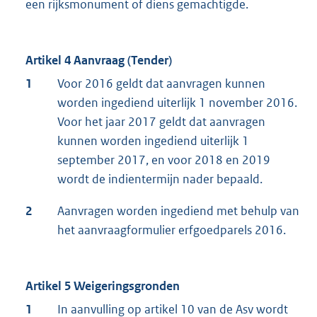
een rijksmonument of diens gemachtigde.
Artikel 4 Aanvraag (Tender)
1
Voor 2016 geldt dat aanvragen kunnen
worden ingediend uiterlijk 1 november 2016.
Voor het jaar 2017 geldt dat aanvragen
kunnen worden ingediend uiterlijk 1
september 2017, en voor 2018 en 2019
wordt de indientermijn nader bepaald.
2
Aanvragen worden ingediend met behulp van
het aanvraagformulier erfgoedparels 2016.
Artikel 5 Weigeringsgronden
1
In aanvulling op artikel 10 van de Asv wordt