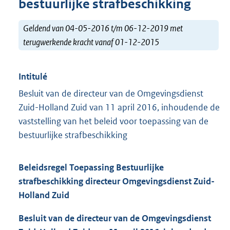
bestuurlijke strafbeschikking
Geldend van 04-05-2016 t/m 06-12-2019 met
terugwerkende kracht vanaf 01-12-2015
Intitulé
Besluit van de directeur van de Omgevingsdienst
Zuid-Holland Zuid van 11 april 2016, inhoudende de
vaststelling van het beleid voor toepassing van de
bestuurlijke strafbeschikking
Beleidsregel Toepassing Bestuurlijke
strafbeschikking directeur Omgevingsdienst Zuid-
Holland Zuid
Besluit van de directeur van de Omgevingsdienst