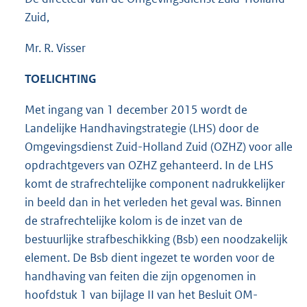
Zuid,
Mr. R. Visser
TOELICHTING
Met ingang van 1 december 2015 wordt de
Landelijke Handhavingstrategie (LHS) door de
Omgevingsdienst Zuid-Holland Zuid (OZHZ) voor alle
opdrachtgevers van OZHZ gehanteerd. In de LHS
komt de strafrechtelijke component nadrukkelijker
in beeld dan in het verleden het geval was. Binnen
de strafrechtelijke kolom is de inzet van de
bestuurlijke strafbeschikking (Bsb) een noodzakelijk
element. De Bsb dient ingezet te worden voor de
handhaving van feiten die zijn opgenomen in
hoofdstuk 1 van bijlage II van het Besluit OM-