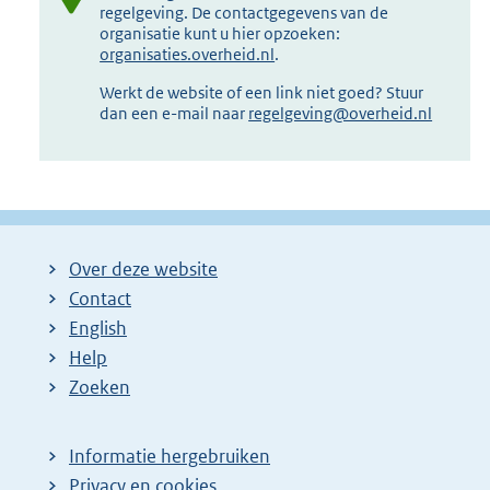
regelgeving. De contactgegevens van de
organisatie kunt u hier opzoeken:
organisaties.overheid.nl
.
Werkt de website of een link niet goed? Stuur
dan een e-mail naar
regelgeving@overheid.nl
Over deze website
Contact
English
Help
Zoeken
Informatie hergebruiken
Privacy en cookies