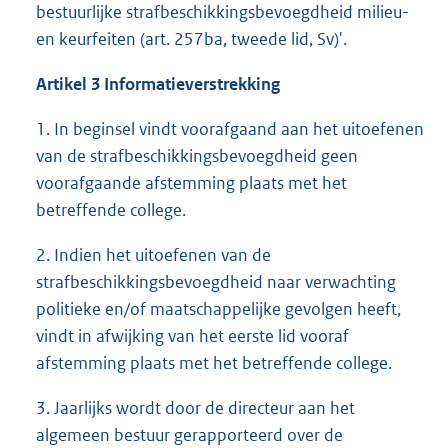
bestuurlijke strafbeschikkingsbevoegdheid milieu-
en keurfeiten (art. 257ba, tweede lid, Sv)'.
Artikel 3 Informatieverstrekking
1. In beginsel vindt voorafgaand aan het uitoefenen
van de strafbeschikkingsbevoegdheid geen
voorafgaande afstemming plaats met het
betreffende college.
2. Indien het uitoefenen van de
strafbeschikkingsbevoegdheid naar verwachting
politieke en/of maatschappelijke gevolgen heeft,
vindt in afwijking van het eerste lid vooraf
afstemming plaats met het betreffende college.
3. Jaarlijks wordt door de directeur aan het
algemeen bestuur gerapporteerd over de