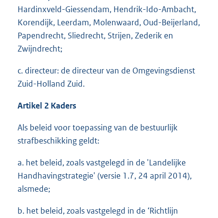
Hardinxveld-Giessendam, Hendrik-Ido-Ambacht,
Korendijk, Leerdam, Molenwaard, Oud-Beijerland,
Papendrecht, Sliedrecht, Strijen, Zederik en
Zwijndrecht;
c. directeur: de directeur van de Omgevingsdienst
Zuid-Holland Zuid.
Artikel 2 Kaders
Als beleid voor toepassing van de bestuurlijk
strafbeschikking geldt:
a. het beleid, zoals vastgelegd in de 'Landelijke
Handhavingstrategie' (versie 1.7, 24 april 2014),
alsmede;
b. het beleid, zoals vastgelegd in de ‘Richtlijn