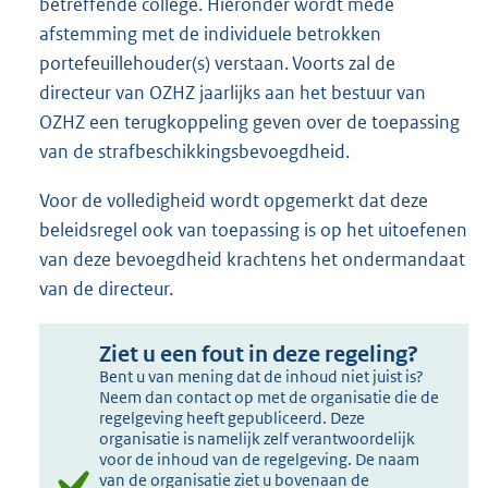
betreffende college. Hieronder wordt mede
afstemming met de individuele betrokken
portefeuillehouder(s) verstaan. Voorts zal de
directeur van OZHZ jaarlijks aan het bestuur van
OZHZ een terugkoppeling geven over de toepassing
van de strafbeschikkingsbevoegdheid.
Voor de volledigheid wordt opgemerkt dat deze
beleidsregel ook van toepassing is op het uitoefenen
van deze bevoegdheid krachtens het ondermandaat
van de directeur.
Ziet u een fout in deze regeling?
Bent u van mening dat de inhoud niet juist is?
Neem dan contact op met de organisatie die de
regelgeving heeft gepubliceerd. Deze
organisatie is namelijk zelf verantwoordelijk
voor de inhoud van de regelgeving. De naam
van de organisatie ziet u bovenaan de