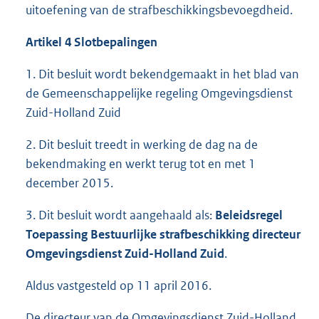
uitoefening van de strafbeschikkingsbevoegdheid.
Artikel 4 Slotbepalingen
1. Dit besluit wordt bekendgemaakt in het blad van
de Gemeenschappelijke regeling Omgevingsdienst
Zuid-Holland Zuid
2. Dit besluit treedt in werking de dag na de
bekendmaking en werkt terug tot en met 1
december 2015.
3. Dit besluit wordt aangehaald als:
Beleidsregel
Toepassing Bestuurlijke strafbeschikking directeur
Omgevingsdienst Zuid-Holland Zuid
.
Aldus vastgesteld op 11 april 2016.
De directeur van de Omgevingsdienst Zuid-Holland