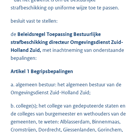
strafbeschikking op uniforme wijze toe te passen.
besluit vast te stellen:
de
Beleidsregel Toepassing Bestuurlijke
strafbeschikking directeur Omgevingsdienst Zuid-
Holland Zuid,
met inachtneming van onderstaande
bepalingen:
Artikel 1 Begripsbepalingen
a. algemeen bestuur: het algemeen bestuur van de
Omgevingsdienst Zuid-Holland Zuid;
b. college(s); het college van gedeputeerde staten en
de colleges van burgemeester en wethouders van de
gemeenten, te weten: Alblasserdam, Binnenmaas,
Cromstrijen, Dordrecht, Giessenlanden, Gorinchem,