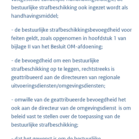
bestuurlijke strafbeschikking ook ingezet wordt als
handhavingsmiddel;
- de bestuurlijke strafbeschikkingsbevoegdheid voor
feiten geldt, zoals opgenomen in hoofdstuk 1 van
bijlage II van het Besluit OM-afdoening;
- de bevoegdheid om een bestuurlijke
strafbeschikking op te leggen, rechtstreeks is
geattribueerd aan de directeuren van regionale
uitvoeringsdiensten/omgevingsdiensten;
- omwille van de geattribueerde bevoegdheid het
ook aan de directeur van de omgevingsdienst is om
beleid vast te stellen over de toepassing van de
bestuurlijke strafbeschikking;
- dat het gewenst is om de bestuurlijke