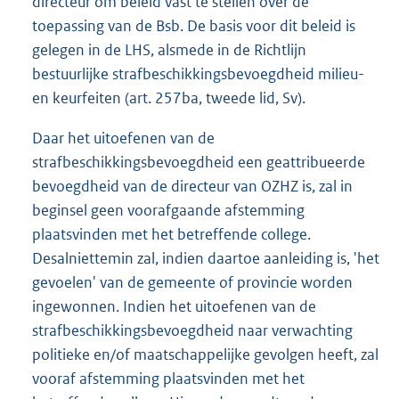
directeur om beleid vast te stellen over de
toepassing van de Bsb. De basis voor dit beleid is
gelegen in de LHS, alsmede in de Richtlijn
bestuurlijke strafbeschikkingsbevoegdheid milieu-
en keurfeiten (art. 257ba, tweede lid, Sv).
Daar het uitoefenen van de
strafbeschikkingsbevoegdheid een geattribueerde
bevoegdheid van de directeur van OZHZ is, zal in
beginsel geen voorafgaande afstemming
plaatsvinden met het betreffende college.
Desalniettemin zal, indien daartoe aanleiding is, 'het
gevoelen' van de gemeente of provincie worden
ingewonnen. Indien het uitoefenen van de
strafbeschikkingsbevoegdheid naar verwachting
politieke en/of maatschappelijke gevolgen heeft, zal
vooraf afstemming plaatsvinden met het