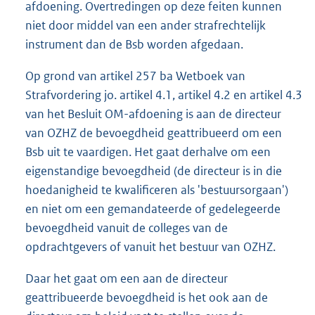
afdoening. Overtredingen op deze feiten kunnen
niet door middel van een ander strafrechtelijk
instrument dan de Bsb worden afgedaan.
Op grond van artikel 257 ba Wetboek van
Strafvordering jo. artikel 4.1, artikel 4.2 en artikel 4.3
van het Besluit OM-afdoening is aan de directeur
van OZHZ de bevoegdheid geattribueerd om een
Bsb uit te vaardigen. Het gaat derhalve om een
eigenstandige bevoegdheid (de directeur is in die
hoedanigheid te kwalificeren als 'bestuursorgaan')
en niet om een gemandateerde of gedelegeerde
bevoegdheid vanuit de colleges van de
opdrachtgevers of vanuit het bestuur van OZHZ.
Daar het gaat om een aan de directeur
geattribueerde bevoegdheid is het ook aan de