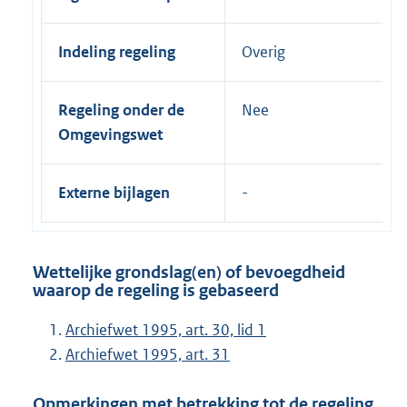
Indeling regeling
Overig
Regeling onder de
Nee
Omgevingswet
Externe bijlagen
Wettelijke grondslag(en) of bevoegdheid
waarop de regeling is gebaseerd
Archiefwet 1995, art. 30, lid 1
Archiefwet 1995, art. 31
Opmerkingen met betrekking tot de regeling