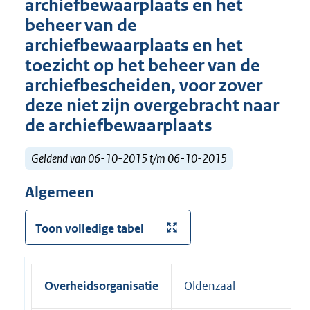
archiefbewaarplaats en het
beheer van de
archiefbewaarplaats en het
toezicht op het beheer van de
archiefbeschei­den, voor zover
deze niet zijn overgebracht naar
de archiefbewaar­plaats
Geldend van 06-10-2015 t/m 06-10-2015
Algemeen
Toon volledige tabel
Overheidsorganisatie
Oldenzaal