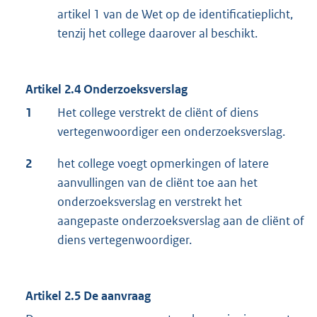
artikel 1 van de Wet op de identificatieplicht,
tenzij het college daarover al beschikt.
Artikel 2.4 Onderzoeksverslag
1
Het college verstrekt de cliënt of diens
vertegenwoordiger een onderzoeksverslag.
2
het college voegt opmerkingen of latere
aanvullingen van de cliënt toe aan het
onderzoeksverslag en verstrekt het
aangepaste onderzoeksverslag aan de cliënt of
diens vertegenwoordiger.
Artikel 2.5 De aanvraag