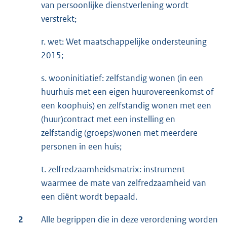
van persoonlijke dienstverlening wordt
verstrekt;
r. wet: Wet maatschappelijke ondersteuning
2015;
s. wooninitiatief: zelfstandig wonen (in een
huurhuis met een eigen huurovereenkomst of
een koophuis) en zelfstandig wonen met een
(huur)contract met een instelling en
zelfstandig (groeps)wonen met meerdere
personen in een huis;
t. zelfredzaamheidsmatrix: instrument
waarmee de mate van zelfredzaamheid van
een cliënt wordt bepaald.
2
Alle begrippen die in deze verordening worden