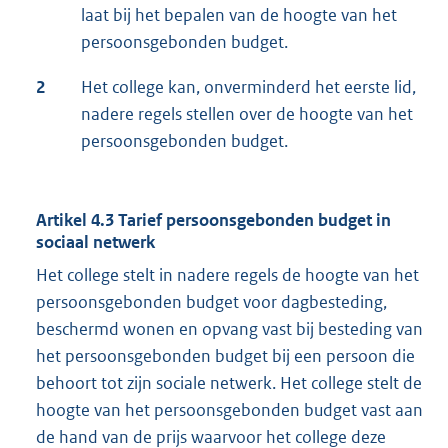
laat bij het bepalen van de hoogte van het
persoonsgebonden budget.
2
Het college kan, onverminderd het eerste lid,
nadere regels stellen over de hoogte van het
persoonsgebonden budget.
Artikel 4.3 Tarief persoonsgebonden budget in
sociaal netwerk
Het college stelt in nadere regels de hoogte van het
persoonsgebonden budget voor dagbesteding,
beschermd wonen en opvang vast bij besteding van
het persoonsgebonden budget bij een persoon die
behoort tot zijn sociale netwerk. Het college stelt de
hoogte van het persoonsgebonden budget vast aan
de hand van de prijs waarvoor het college deze