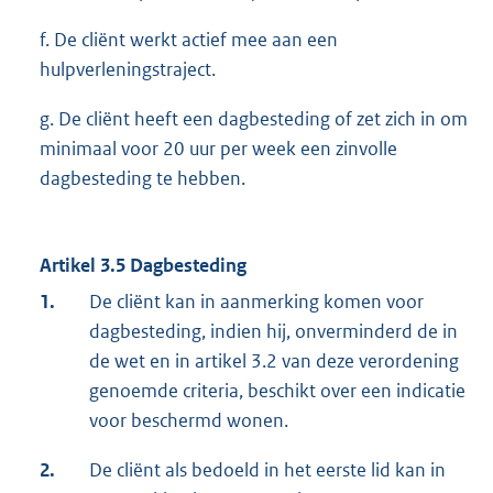
f. De cliënt werkt actief mee aan een
hulpverleningstraject.
g. De cliënt heeft een dagbesteding of zet zich in om
minimaal voor 20 uur per week een zinvolle
dagbesteding te hebben.
Artikel 3.5 Dagbesteding
1.
De cliënt kan in aanmerking komen voor
dagbesteding, indien hij, onverminderd de in
de wet en in artikel 3.2 van deze verordening
genoemde criteria, beschikt over een indicatie
voor beschermd wonen.
2.
De cliënt als bedoeld in het eerste lid kan in