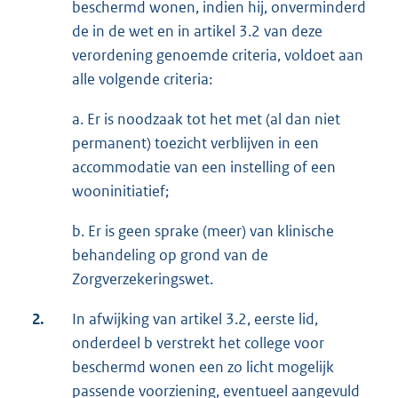
beschermd wonen, indien hij, onverminderd
de in de wet en in artikel 3.2 van deze
verordening genoemde criteria, voldoet aan
alle volgende criteria:
a. Er is noodzaak tot het met (al dan niet
permanent) toezicht verblijven in een
accommodatie van een instelling of een
wooninitiatief;
b. Er is geen sprake (meer) van klinische
behandeling op grond van de
Zorgverzekeringswet.
2.
In afwijking van artikel 3.2, eerste lid,
onderdeel b verstrekt het college voor
beschermd wonen een zo licht mogelijk
passende voorziening, eventueel aangevuld