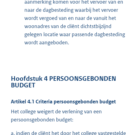
aanmerking komen voor het vervoer van en
naar de dagbesteding waarbij het vervoer
wordt vergoed van en naar de vanuit het
woonadres van de cliënt dichtstbijzijnd
gelegen locatie waar passende dagbesteding
wordt aangeboden.
Hoofdstuk 4 PERSOONSGEBONDEN
BUDGET
Artikel 4.1 Criteria persoonsgebonden budget
Het college weigert de verlening van een
persoonsgebonden budget:
a. indien de cliënt het door het college vastgestelde