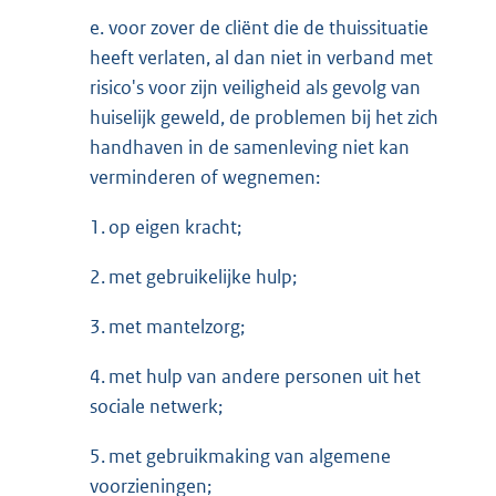
e. voor zover de cliënt die de thuissituatie
heeft verlaten, al dan niet in verband met
risico's voor zijn veiligheid als gevolg van
huiselijk geweld, de problemen bij het zich
handhaven in de samenleving niet kan
verminderen of wegnemen:
1. op eigen kracht;
2. met gebruikelijke hulp;
3. met mantelzorg;
4. met hulp van andere personen uit het
sociale netwerk;
5. met gebruikmaking van algemene
voorzieningen;