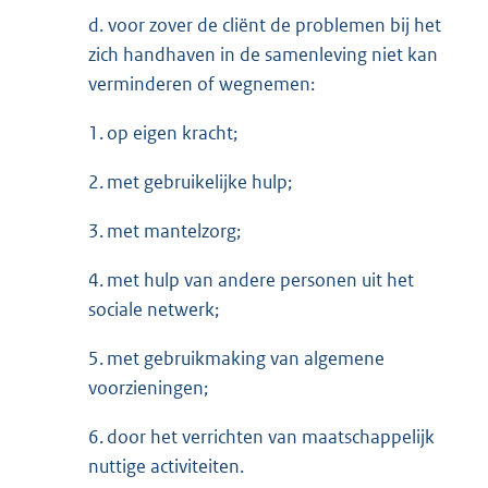
d. voor zover de cliënt de problemen bij het
zich handhaven in de samenleving niet kan
verminderen of wegnemen:
1. op eigen kracht;
2. met gebruikelijke hulp;
3. met mantelzorg;
4. met hulp van andere personen uit het
sociale netwerk;
5. met gebruikmaking van algemene
voorzieningen;
6. door het verrichten van maatschappelijk
nuttige activiteiten.