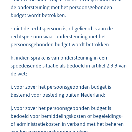
de ondersteuning met het persoonsgebonden
budget wordt betrokken.
- niet de rechtspersoon is, of gelieerd is aan de
rechtspersoon waar ondersteuning met het
persoonsgebonden budget wordt betrokken.
h. indien sprake is van ondersteuning in een
spoedeisende situatie als bedoeld in artikel 2.3.3 van
de wet;
i. voor zover het persoonsgebonden budget is
bestemd voor besteding buiten Nederland;
j. voor zover het persoonsgebonden budget is
bedoeld voor bemiddelingskosten of begeleidings-
of administratiekosten in verband met het beheren
van het persoonsgebonden budget.