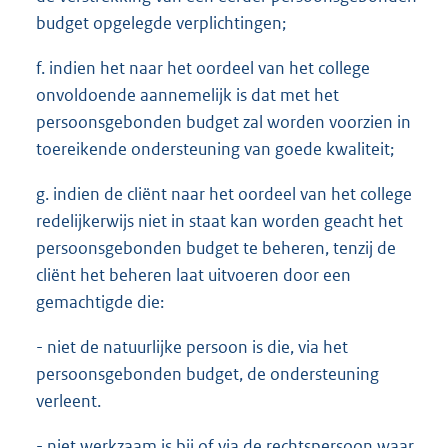
budget opgelegde verplichtingen;
f. indien het naar het oordeel van het college
onvoldoende aannemelijk is dat met het
persoonsgebonden budget zal worden voorzien in
toereikende ondersteuning van goede kwaliteit;
g. indien de cliënt naar het oordeel van het college
redelijkerwijs niet in staat kan worden geacht het
persoonsgebonden budget te beheren, tenzij de
cliënt het beheren laat uitvoeren door een
gemachtigde die:
- niet de natuurlijke persoon is die, via het
persoonsgebonden budget, de ondersteuning
verleent.
- niet werkzaam is bij of via de rechtspersoon waar