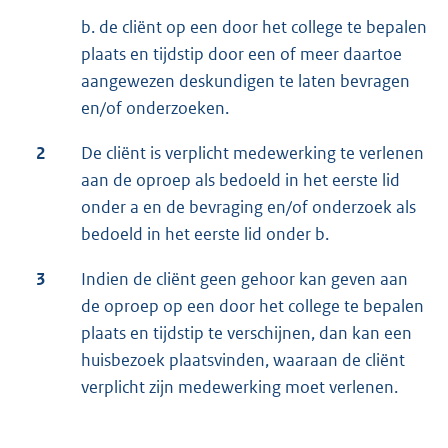
b. de cliënt op een door het college te bepalen
plaats en tijdstip door een of meer daartoe
aangewezen deskundigen te laten bevragen
en/of onderzoeken.
2
De cliënt is verplicht medewerking te verlenen
aan de oproep als bedoeld in het eerste lid
onder a en de bevraging en/of onderzoek als
bedoeld in het eerste lid onder b.
3
Indien de cliënt geen gehoor kan geven aan
de oproep op een door het college te bepalen
plaats en tijdstip te verschijnen, dan kan een
huisbezoek plaatsvinden, waaraan de cliënt
verplicht zijn medewerking moet verlenen.