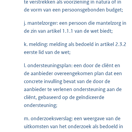
te verstrekken als voorziening in natura of in
de vorm van een persoonsgebonden budget;
j. mantelzorger: een persoon die mantelzorg in
de zin van artikel 1.1.1 van de wet biedt;
k. melding: melding als bedoeld in artikel 2.3.2
eerste lid van de wet;
l. ondersteuningsplan: een door de cliënt en
de aanbieder overeengekomen plan dat een
concrete invulling bevat van de door de
aanbieder te verlenen ondersteuning aan de
cliënt, gebaseerd op de geïndiceerde
ondersteuning;
m. onderzoeksverslag: een weergave van de
uitkomsten van het onderzoek als bedoeld in