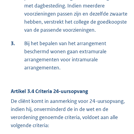
met dagbesteding. Indien meerdere
voorzieningen passen zijn en dezelfde zwaarte
hebben, verstrekt het college de goedkoopste
van de passende voorzieningen.
3.
Bij het bepalen van het arrangement
beschermd wonen gaan extramurale
arrangementen voor intramurale
arrangementen.
Artikel 3.4 Criteria 24-uursopvang
De cliënt komt in aanmerking voor 24-uursopvang,
indien hij, onverminderd de in de wet en de
verordening genoemde criteria, voldoet aan alle
volgende criteria: