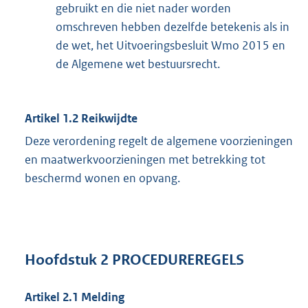
gebruikt en die niet nader worden
omschreven hebben dezelfde betekenis als in
de wet, het Uitvoeringsbesluit Wmo 2015 en
de Algemene wet bestuursrecht.
Artikel 1.2 Reikwijdte
Deze verordening regelt de algemene voorzieningen
en maatwerkvoorzieningen met betrekking tot
beschermd wonen en opvang.
Hoofdstuk 2 PROCEDUREREGELS
Artikel 2.1 Melding