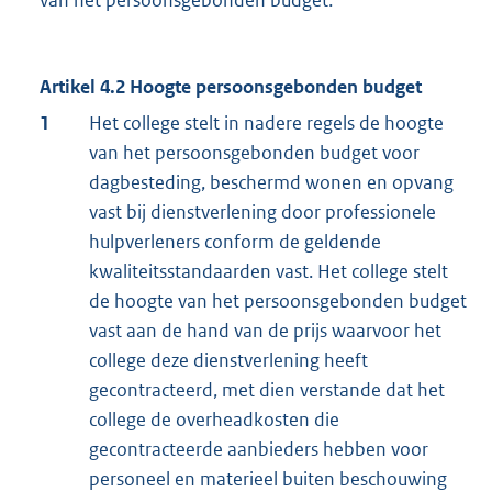
Artikel 4.2 Hoogte persoonsgebonden budget
1
Het college stelt in nadere regels de hoogte
van het persoonsgebonden budget voor
dagbesteding, beschermd wonen en opvang
vast bij dienstverlening door professionele
hulpverleners conform de geldende
kwaliteitsstandaarden vast. Het college stelt
de hoogte van het persoonsgebonden budget
vast aan de hand van de prijs waarvoor het
college deze dienstverlening heeft
gecontracteerd, met dien verstande dat het
college de overheadkosten die
gecontracteerde aanbieders hebben voor
personeel en materieel buiten beschouwing