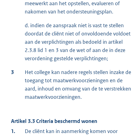
meewerkt aan het opstellen, evalueren of
nakomen van het ondersteuningsplan.
d. indien de aanspraak niet is vast te stellen
doordat de cliënt niet of onvoldoende voldoet
aan de verplichtingen als bedoeld in artikel
2.3.8 lid 1 en 3 van de wet of aan de in deze
verordening gestelde verplichtingen;
3
Het college kan nadere regels stellen inzake de
toegang tot maatwerkvoorzieningen en de
aard, inhoud en omvang van de te verstrekken
maatwerkvoorzieningen.
Artikel 3.3 Criteria beschermd wonen
1.
De cliënt kan in aanmerking komen voor