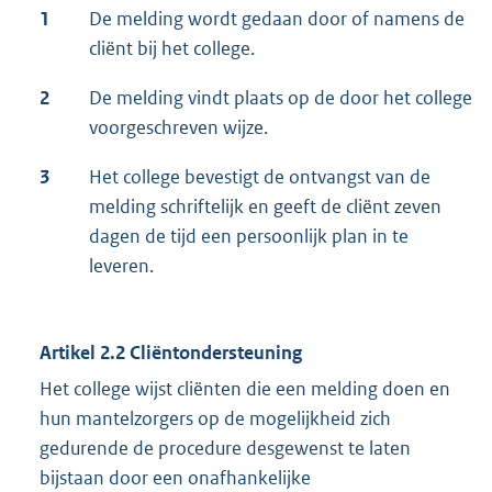
1
De melding wordt gedaan door of namens de
cliënt bij het college.
2
De melding vindt plaats op de door het college
voorgeschreven wijze.
3
Het college bevestigt de ontvangst van de
melding schriftelijk en geeft de cliënt zeven
dagen de tijd een persoonlijk plan in te
leveren.
Artikel 2.2 Cliëntondersteuning
Het college wijst cliënten die een melding doen en
hun mantelzorgers op de mogelijkheid zich
gedurende de procedure desgewenst te laten
bijstaan door een onafhankelijke