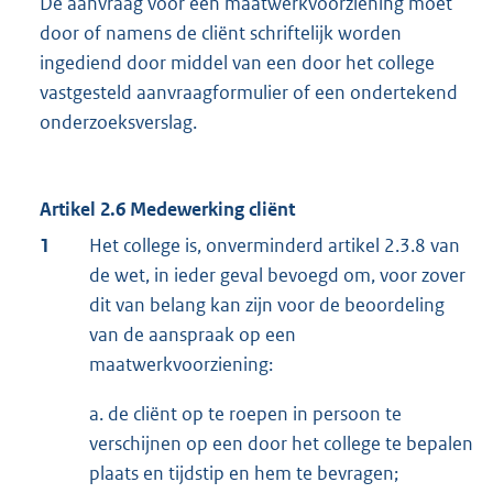
De aanvraag voor een maatwerkvoorziening moet
door of namens de cliënt schriftelijk worden
ingediend door middel van een door het college
vastgesteld aanvraagformulier of een ondertekend
onderzoeksverslag.
Artikel 2.6 Medewerking cliënt
1
Het college is, onverminderd artikel 2.3.8 van
de wet, in ieder geval bevoegd om, voor zover
dit van belang kan zijn voor de beoordeling
van de aanspraak op een
maatwerkvoorziening:
a. de cliënt op te roepen in persoon te
verschijnen op een door het college te bepalen
plaats en tijdstip en hem te bevragen;