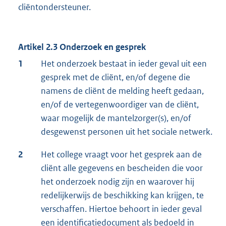
cliëntondersteuner.
Artikel 2.3 Onderzoek en gesprek
1
Het onderzoek bestaat in ieder geval uit een
gesprek met de cliënt, en/of degene die
namens de cliënt de melding heeft gedaan,
en/of de vertegenwoordiger van de cliënt,
waar mogelijk de mantelzorger(s), en/of
desgewenst personen uit het sociale netwerk.
2
Het college vraagt voor het gesprek aan de
cliënt alle gegevens en bescheiden die voor
het onderzoek nodig zijn en waarover hij
redelijkerwijs de beschikking kan krijgen, te
verschaffen. Hiertoe behoort in ieder geval
een identificatiedocument als bedoeld in