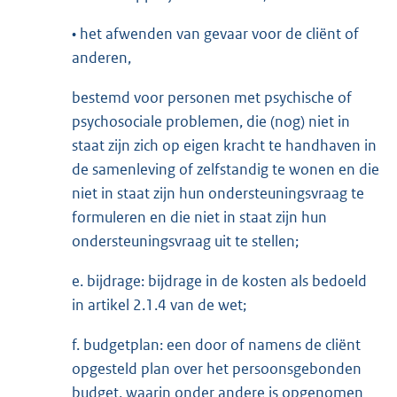
• het afwenden van gevaar voor de cliënt of
anderen,
bestemd voor personen met psychische of
psychosociale problemen, die (nog) niet in
staat zijn zich op eigen kracht te handhaven in
de samenleving of zelfstandig te wonen en die
niet in staat zijn hun ondersteuningsvraag te
formuleren en die niet in staat zijn hun
ondersteuningsvraag uit te stellen;
e. bijdrage: bijdrage in de kosten als bedoeld
in artikel 2.1.4 van de wet;
f. budgetplan: een door of namens de cliënt
opgesteld plan over het persoonsgebonden
budget, waarin onder andere is opgenomen