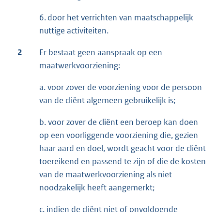
6. door het verrichten van maatschappelijk
nuttige activiteiten.
2
Er bestaat geen aanspraak op een
maatwerkvoorziening:
a. voor zover de voorziening voor de persoon
van de cliënt algemeen gebruikelijk is;
b. voor zover de cliënt een beroep kan doen
op een voorliggende voorziening die, gezien
haar aard en doel, wordt geacht voor de cliënt
toereikend en passend te zijn of die de kosten
van de maatwerkvoorziening als niet
noodzakelijk heeft aangemerkt;
c. indien de cliënt niet of onvoldoende