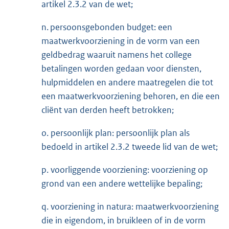
artikel 2.3.2 van de wet;
n. persoonsgebonden budget: een
maatwerkvoorziening in de vorm van een
geldbedrag waaruit namens het college
betalingen worden gedaan voor diensten,
hulpmiddelen en andere maatregelen die tot
een maatwerkvoorziening behoren, en die een
cliënt van derden heeft betrokken;
o. persoonlijk plan: persoonlijk plan als
bedoeld in artikel 2.3.2 tweede lid van de wet;
p. voorliggende voorziening: voorziening op
grond van een andere wettelijke bepaling;
q. voorziening in natura: maatwerkvoorziening
die in eigendom, in bruikleen of in de vorm