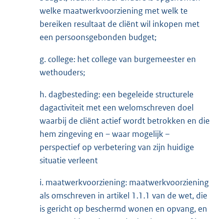
welke maatwerkvoorziening met welk te
bereiken resultaat de cliënt wil inkopen met
een persoonsgebonden budget;
g. college: het college van burgemeester en
wethouders;
h. dagbesteding: een begeleide structurele
dagactiviteit met een welomschreven doel
waarbij de cliënt actief wordt betrokken en die
hem zingeving en – waar mogelijk –
perspectief op verbetering van zijn huidige
situatie verleent
i. maatwerkvoorziening: maatwerkvoorziening
als omschreven in artikel 1.1.1 van de wet, die
is gericht op beschermd wonen en opvang, en