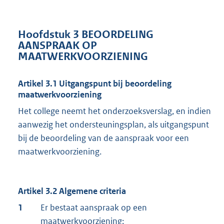
Hoofdstuk 3 BEOORDELING
AANSPRAAK OP
MAATWERKVOORZIENING
Artikel 3.1 Uitgangspunt bij beoordeling
maatwerkvoorziening
Het college neemt het onderzoeksverslag, en indien
aanwezig het ondersteuningsplan, als uitgangspunt
bij de beoordeling van de aanspraak voor een
maatwerkvoorziening.
Artikel 3.2 Algemene criteria
1
Er bestaat aanspraak op een
maatwerkvoorziening: