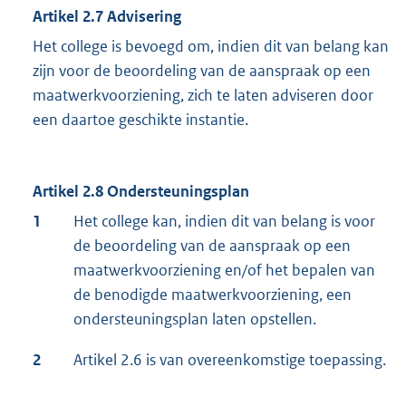
Artikel 2.7 Advisering
Het college is bevoegd om, indien dit van belang kan
zijn voor de beoordeling van de aanspraak op een
maatwerkvoorziening, zich te laten adviseren door
een daartoe geschikte instantie.
Artikel 2.8 Ondersteuningsplan
1
Het college kan, indien dit van belang is voor
de beoordeling van de aanspraak op een
maatwerkvoorziening en/of het bepalen van
de benodigde maatwerkvoorziening, een
ondersteuningsplan laten opstellen.
2
Artikel 2.6 is van overeenkomstige toepassing.