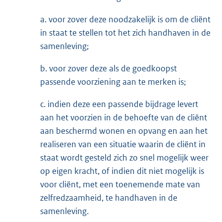
a. voor zover deze noodzakelijk is om de cliënt
in staat te stellen tot het zich handhaven in de
samenleving;
b. voor zover deze als de goedkoopst
passende voorziening aan te merken is;
c. indien deze een passende bijdrage levert
aan het voorzien in de behoefte van de cliënt
aan beschermd wonen en opvang en aan het
realiseren van een situatie waarin de cliënt in
staat wordt gesteld zich zo snel mogelijk weer
op eigen kracht, of indien dit niet mogelijk is
voor cliënt, met een toenemende mate van
zelfredzaamheid, te handhaven in de
samenleving.