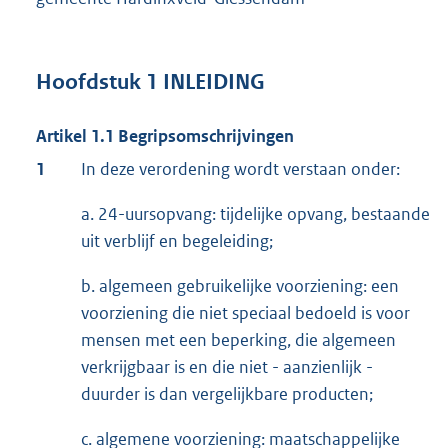
Hoofdstuk 1 INLEIDING
Artikel 1.1 Begripsomschrijvingen
1
In deze verordening wordt verstaan onder:
a. 24-uursopvang: tijdelijke opvang, bestaande
uit verblijf en begeleiding;
b. algemeen gebruikelijke voorziening: een
voorziening die niet speciaal bedoeld is voor
mensen met een beperking, die algemeen
verkrijgbaar is en die niet - aanzienlijk -
duurder is dan vergelijkbare producten;
c. algemene voorziening: maatschappelijke