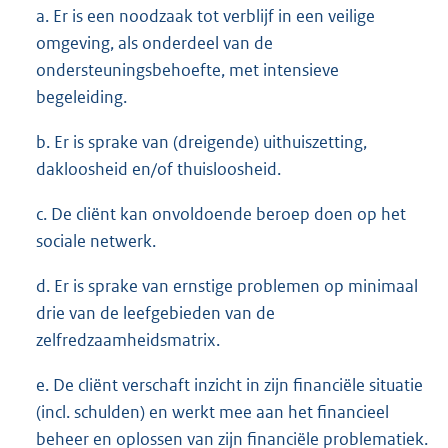
a. Er is een noodzaak tot verblijf in een veilige
omgeving, als onderdeel van de
ondersteuningsbehoefte, met intensieve
begeleiding.
b. Er is sprake van (dreigende) uithuiszetting,
dakloosheid en/of thuisloosheid.
c. De cliënt kan onvoldoende beroep doen op het
sociale netwerk.
d. Er is sprake van ernstige problemen op minimaal
drie van de leefgebieden van de
zelfredzaamheidsmatrix.
e. De cliënt verschaft inzicht in zijn financiële situatie
(incl. schulden) en werkt mee aan het financieel
beheer en oplossen van zijn financiële problematiek.