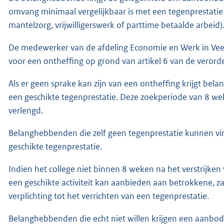
omvang minimaal vergelijkbaar is met een tegenprestatie o
mantelzorg, vrijwilligerswerk of parttime betaalde arbeid)
De medewerker van de afdeling Economie en Werk in Ve
voor een ontheffing op grond van artikel 6 van de veror
Als er geen sprake kan zijn van een ontheffing krijgt be
een geschikte tegenprestatie. Deze zoekperiode van 8 
verlengd.
Belanghebbenden die zelf geen tegenprestatie kunnen vi
geschikte tegenprestatie.
Indien het college niet binnen 8 weken na het verstrijken 
een geschikte activiteit kan aanbieden aan betrokkene, za
verplichting tot het verrichten van een tegenprestatie.
Belanghebbenden die echt niet willen krijgen een aanbod. 