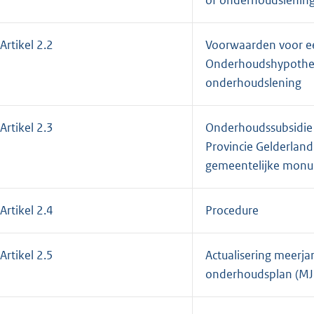
Artikel 2.2
Voorwaarden voor e
Onderhoudshypothe
onderhoudslening
Artikel 2.3
Onderhoudssubsidie
Provincie Gelderland
gemeentelijke mon
Artikel 2.4
Procedure
Artikel 2.5
Actualisering meerjar
onderhoudsplan (M