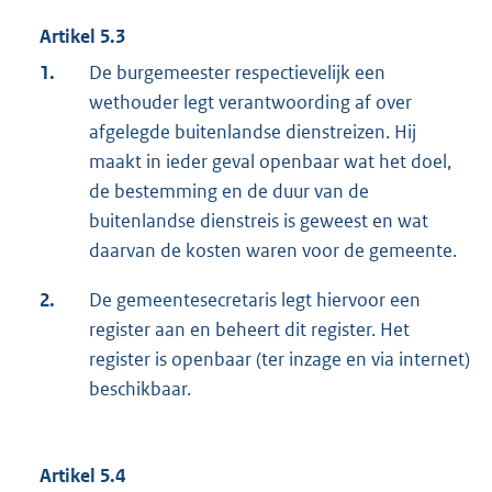
Artikel 5.3
1.
De burgemeester respectievelijk een
wethouder legt verantwoording af over
afgelegde buitenlandse dienstreizen. Hij
maakt in ieder geval openbaar wat het doel,
de bestemming en de duur van de
buitenlandse dienstreis is geweest en wat
daarvan de kosten waren voor de gemeente.
2.
De gemeentesecretaris legt hiervoor een
register aan en beheert dit register. Het
register is openbaar (ter inzage en via internet)
beschikbaar.
Artikel 5.4