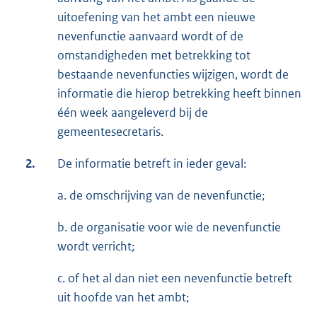
uitoefening van het ambt een nieuwe
nevenfunctie aanvaard wordt of de
omstandigheden met betrekking tot
bestaande nevenfuncties wijzigen, wordt de
informatie die hierop betrekking heeft binnen
één week aangeleverd bij de
gemeentesecretaris.
2.
De informatie betreft in ieder geval:
a. de omschrijving van de nevenfunctie;
b. de organisatie voor wie de nevenfunctie
wordt verricht;
c. of het al dan niet een nevenfunctie betreft
uit hoofde van het ambt;