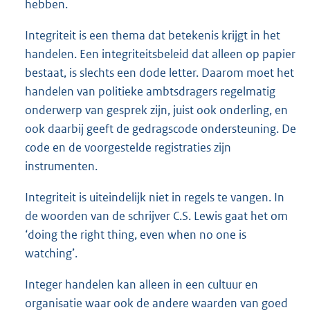
hebben.
Integriteit is een thema dat betekenis krijgt in het
handelen. Een integriteitsbeleid dat alleen op papier
bestaat, is slechts een dode letter. Daarom moet het
handelen van politieke ambtsdragers regelmatig
onderwerp van gesprek zijn, juist ook onderling, en
ook daarbij geeft de gedragscode ondersteuning. De
code en de voorgestelde registraties zijn
instrumenten.
Integriteit is uiteindelijk niet in regels te vangen. In
de woorden van de schrijver C.S. Lewis gaat het om
‘doing the right thing, even when no one is
watching’.
Integer handelen kan alleen in een cultuur en
organisatie waar ook de andere waarden van goed