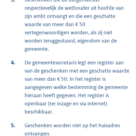
respectievelijk de wethouder uit hoofde van
zijn ambt ontvangt en die een geschatte
waarde van meer dan € 50
vertegenwoordigen worden, als zij niet
worden teruggestuurd, eigendom van de
gemeente.
4.
De gemeentesecretaris legt een register aan
van de geschenken met een geschatte waarde
van meer dan € 50. In het register is
aangegeven welke bestemming de gemeente
hieraan heeft gegeven. Het register is
openbaar (ter inzage en via internet)
beschikbaar.
5.
Geschenken worden niet op het huisadres
ontvangen.