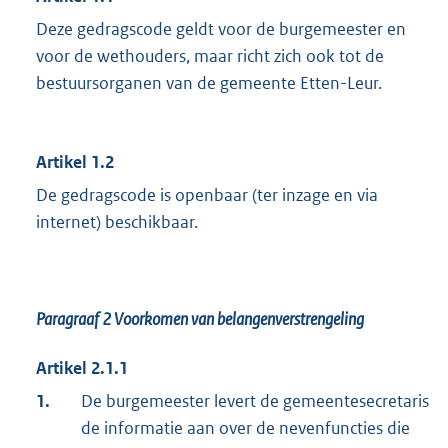
Deze gedragscode geldt voor de burgemeester en
voor de wethouders, maar richt zich ook tot de
bestuursorganen van de gemeente Etten-Leur.
Artikel 1.2
De gedragscode is openbaar (ter inzage en via
internet) beschikbaar.
Paragraaf 2
Voorkomen van belangenverstrengeling
Artikel 2.1.1
1.
De burgemeester levert de gemeentesecretaris
de informatie aan over de nevenfuncties die