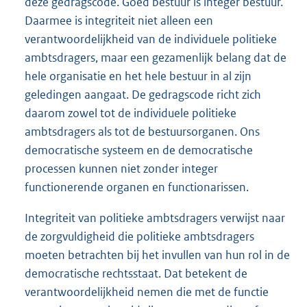
deze gedragscode. Goed bestuur is integer bestuur.
Daarmee is integriteit niet alleen een
verantwoordelijkheid van de individuele politieke
ambtsdragers, maar een gezamenlijk belang dat de
hele organisatie en het hele bestuur in al zijn
geledingen aangaat. De gedragscode richt zich
daarom zowel tot de individuele politieke
ambtsdragers als tot de bestuursorganen. Ons
democratische systeem en de democratische
processen kunnen niet zonder integer
functionerende organen en functionarissen.
Integriteit van politieke ambtsdragers verwijst naar
de zorgvuldigheid die politieke ambtsdragers
moeten betrachten bij het invullen van hun rol in de
democratische rechtsstaat. Dat betekent de
verantwoordelijkheid nemen die met de functie