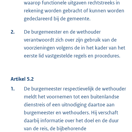
waarop functionele uitgaven rechtstreeks in
rekening worden gebracht of kunnen worden
gedeclareerd bij de gemeente.
2.
De burgemeester en de wethouder
verantwoordt zich over zijn gebruik van de
voorzieningen volgens de in het kader van het
eerste lid vastgestelde regels en procedures.
Artikel 5.2
1.
De burgemeester respectievelijk de wethouder
meldt het voornemen tot een buitenlandse
dienstreis of een uitnodiging daartoe aan
burgemeester en wethouders. Hij verschaft
daarbij informatie over het doel en de duur
van de reis, de bijbehorende