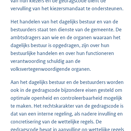
van hun kiezers en de gedragscode dient de
vervulling van het kiezersmandaat te ondersteunen.
Het handelen van het dagelijks bestuur en van de
bestuurders staat ten dienste van de gemeente. De
ambtsdragers aan wie en de organen waaraan het
dagelijks bestuur is opgedragen, zijn over hun
bestuurlijke handelen en over hun functioneren
verantwoording schuldig aan de
volksvertegenwoordigende organen.
Aan het dagelijks bestuur en de bestuurders worden
ook in de gedragscode bijzondere eisen gesteld om
optimale openheid en controleerbaarheid mogelijk
te maken. Het rechtskarakter van de gedragscode is
dat van een interne regeling, als nadere invulling en
concretisering van de wettelijke regels. De
gedragscode bevat in aanvulling op wettelijke regels