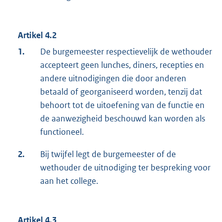
Artikel 4.2
1.
De burgemeester respectievelijk de wethouder
accepteert geen lunches, diners, recepties en
andere uitnodigingen die door anderen
betaald of georganiseerd worden, tenzij dat
behoort tot de uitoefening van de functie en
de aanwezigheid beschouwd kan worden als
functioneel.
2.
Bij twijfel legt de burgemeester of de
wethouder de uitnodiging ter bespreking voor
aan het college.
Artikel 4.3