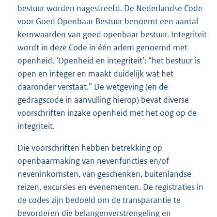
bestuur worden nagestreefd. De Nederlandse Code
voor Goed Openbaar Bestuur benoemt een aantal
kernwaarden van goed openbaar bestuur. Integriteit
wordt in deze Code in één adem genoemd met
openheid. ‘Openheid en integriteit’: “het bestuur is
open en integer en maakt duidelijk wat het
daaronder verstaat.” De wetgeving (en de
gedragscode in aanvulling hierop) bevat diverse
voorschriften inzake openheid met het oog op de
integriteit.
Die voorschriften hebben betrekking op
openbaarmaking van nevenfuncties en/of
neveninkomsten, van geschenken, buitenlandse
reizen, excursies en evenementen. De registraties in
de codes zijn bedoeld om de transparantie te
bevorderen die belangenverstrengeling en