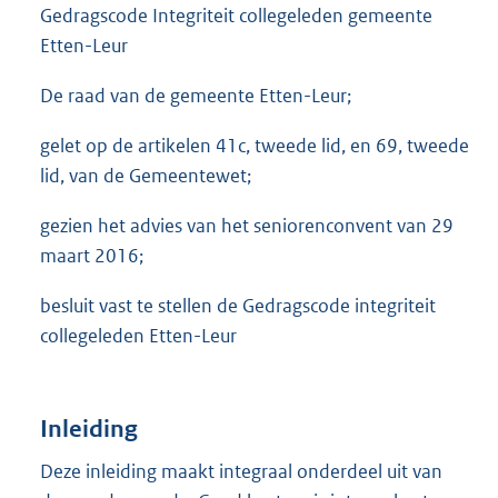
Gedragscode Integriteit collegeleden gemeente
Etten-Leur
De raad van de gemeente Etten-Leur;
gelet op de artikelen 41c, tweede lid, en 69, tweede
lid, van de Gemeentewet;
gezien het advies van het seniorenconvent van 29
maart 2016;
besluit vast te stellen de Gedragscode integriteit
collegeleden Etten-Leur
Inleiding
Deze inleiding maakt integraal onderdeel uit van