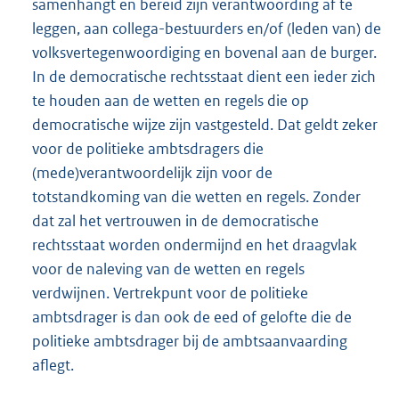
samenhangt en bereid zijn verantwoording af te
leggen, aan collega-bestuurders en/of (leden van) de
volksvertegenwoordiging en bovenal aan de burger.
In de democratische rechtsstaat dient een ieder zich
te houden aan de wetten en regels die op
democratische wijze zijn vastgesteld. Dat geldt zeker
voor de politieke ambtsdragers die
(mede)verantwoordelijk zijn voor de
totstandkoming van die wetten en regels. Zonder
dat zal het vertrouwen in de democratische
rechtsstaat worden ondermijnd en het draagvlak
voor de naleving van de wetten en regels
verdwijnen. Vertrekpunt voor de politieke
ambtsdrager is dan ook de eed of gelofte die de
politieke ambtsdrager bij de ambtsaanvaarding
aflegt.