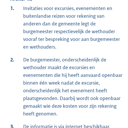
1.
Invitaties voor excursies, evenementen en
buitenlandse reizen voor rekening van
anderen dan de gemeente legt de
burgemeester respectievelijk de wethouder
vooraf ter bespreking voor aan burgemeester
en wethouders.
2.
De burgemeester, onderscheidenlijk de
wethouder maakt de excursies en
evenementen die hij heeft aanvaard openbaar
binnen één week nadat de excursie,
onderscheidenlijk het evenement heeft
plaatsgevonden. Daarbij wordt ook openbaar
gemaakt wie deze kosten voor zijn rekening
heeft genomen.
3.
De informatie is via internet beschikbaar.