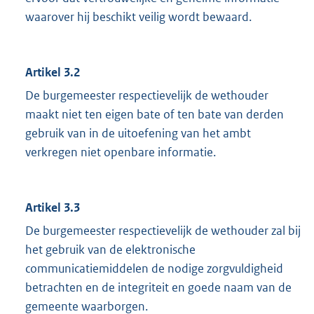
waarover hij beschikt veilig wordt bewaard.
Artikel 3.2
De burgemeester respectievelijk de wethouder
maakt niet ten eigen bate of ten bate van derden
gebruik van in de uitoefening van het ambt
verkregen niet openbare informatie.
Artikel 3.3
De burgemeester respectievelijk de wethouder zal bij
het gebruik van de elektronische
communicatiemiddelen de nodige zorgvuldigheid
betrachten en de integriteit en goede naam van de
gemeente waarborgen.