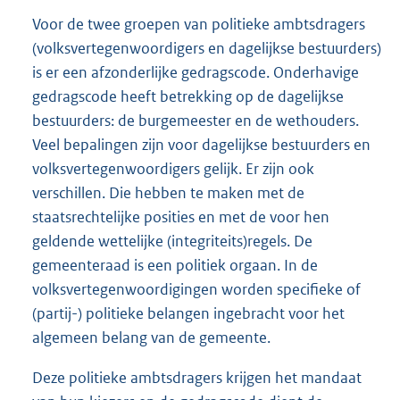
Voor de twee groepen van politieke ambtsdragers
(volksvertegenwoordigers en dagelijkse bestuurders)
is er een afzonderlijke gedragscode. Onderhavige
gedragscode heeft betrekking op de dagelijkse
bestuurders: de burgemeester en de wethouders.
Veel bepalingen zijn voor dagelijkse bestuurders en
volksvertegenwoordigers gelijk. Er zijn ook
verschillen. Die hebben te maken met de
staatsrechtelijke posities en met de voor hen
geldende wettelijke (integriteits)regels. De
gemeenteraad is een politiek orgaan. In de
volksvertegenwoordigingen worden specifieke of
(partij-) politieke belangen ingebracht voor het
algemeen belang van de gemeente.
Deze politieke ambtsdragers krijgen het mandaat