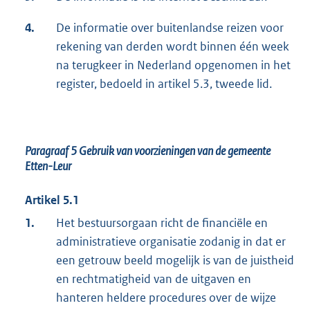
4.
De informatie over buitenlandse reizen voor
rekening van derden wordt binnen één week
na terugkeer in Nederland opgenomen in het
register, bedoeld in artikel 5.3, tweede lid.
Paragraaf 5
Gebruik van voorzieningen van de gemeente
Etten-Leur
Artikel 5.1
1.
Het bestuursorgaan richt de financiële en
administratieve organisatie zodanig in dat er
een getrouw beeld mogelijk is van de juistheid
en rechtmatigheid van de uitgaven en
hanteren heldere procedures over de wijze