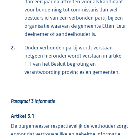
dan een jaar na aftreden voor als kandidaat
voor benoeming tot commissaris dan wel
bestuurslid van een verbonden partij bij een
organisatie waarvan de gemeente Etten-Leur
deelnemer of aandeelhouder is.
2.
Onder verbonden partij wordt verstaan
hetgeen hieronder wordt verstaan in artikel
1.1 van het Besluit begroting en
verantwoording provincies en gemeenten.
Paragraaf 3
Informatie
Artikel 3.1
De burgemeester respectievelijk de wethouder zorgt
ervoor dat vertrouwelijke en geheime informatie