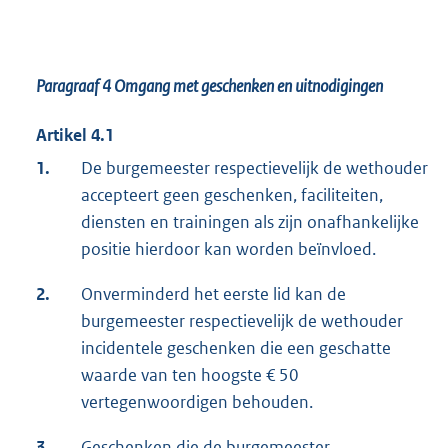
Paragraaf 4
Omgang met geschenken en uitnodigingen
Artikel 4.1
1.
De burgemeester respectievelijk de wethouder
accepteert geen geschenken, faciliteiten,
diensten en trainingen als zijn onafhankelijke
positie hierdoor kan worden beïnvloed.
2.
Onverminderd het eerste lid kan de
burgemeester respectievelijk de wethouder
incidentele geschenken die een geschatte
waarde van ten hoogste € 50
vertegenwoordigen behouden.
3.
Geschenken die de burgemeester