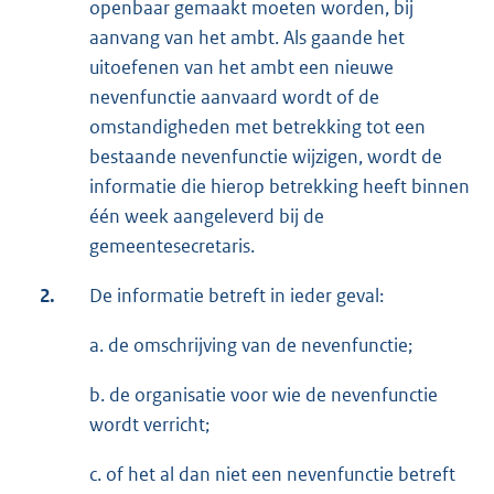
openbaar gemaakt moeten worden, bij
aanvang van het ambt. Als gaande het
uitoefenen van het ambt een nieuwe
nevenfunctie aanvaard wordt of de
omstandigheden met betrekking tot een
bestaande nevenfunctie wijzigen, wordt de
informatie die hierop betrekking heeft binnen
één week aangeleverd bij de
gemeentesecretaris.
2.
De informatie betreft in ieder geval:
a. de omschrijving van de nevenfunctie;
b. de organisatie voor wie de nevenfunctie
wordt verricht;
c. of het al dan niet een nevenfunctie betreft