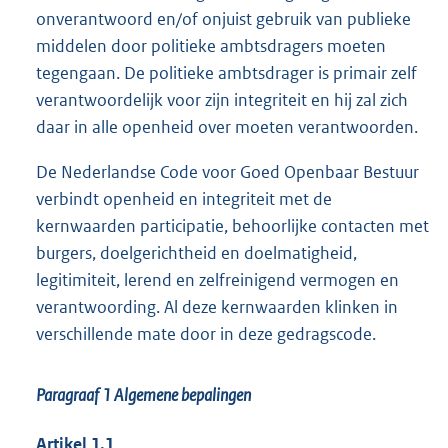
onverantwoord en/of onjuist gebruik van publieke
middelen door politieke ambtsdragers moeten
tegengaan. De politieke ambtsdrager is primair zelf
verantwoordelijk voor zijn integriteit en hij zal zich
daar in alle openheid over moeten verantwoorden.
De Nederlandse Code voor Goed Openbaar Bestuur
verbindt openheid en integriteit met de
kernwaarden participatie, behoorlijke contacten met
burgers, doelgerichtheid en doelmatigheid,
legitimiteit, lerend en zelfreinigend vermogen en
verantwoording. Al deze kernwaarden klinken in
verschillende mate door in deze gedragscode.
Paragraaf 1
Algemene bepalingen
Artikel 1.1