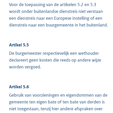
Voor de toepassing van de artikelen 5.2 en 5.3
wordt onder buitenlandse dienstreis niet verstaan
een dienstreis naar een Europese instelling of een
dienstreis naar een buurgemeente in het buitenland.
Artikel 5.5
De burgemeester respectievelijk een wethouder
declareert geen kosten die reeds op andere wijze
worden vergoed.
Artikel 5.6
Gebruik van voorzieningen en eigendommen van de
gemeente ten eigen bate of ten bate van derden is
niet toegestaan, tenzij hier andere afspraken over