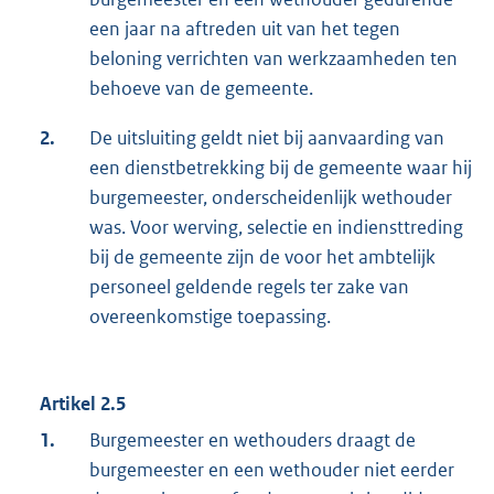
een jaar na aftreden uit van het tegen
beloning verrichten van werkzaamheden ten
behoeve van de gemeente.
2.
De uitsluiting geldt niet bij aanvaarding van
een dienstbetrekking bij de gemeente waar hij
burgemeester, onderscheidenlijk wethouder
was. Voor werving, selectie en indiensttreding
bij de gemeente zijn de voor het ambtelijk
personeel geldende regels ter zake van
overeenkomstige toepassing.
Artikel 2.5
1.
Burgemeester en wethouders draagt de
burgemeester en een wethouder niet eerder