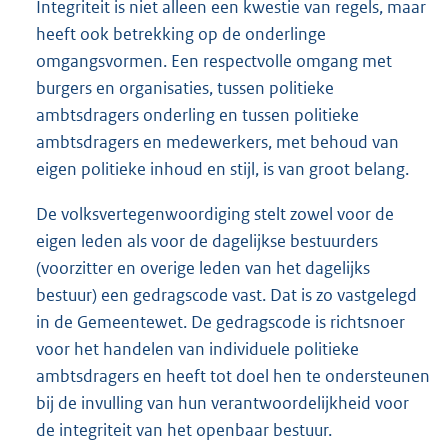
Integriteit is niet alleen een kwestie van regels, maar
heeft ook betrekking op de onderlinge
omgangsvormen. Een respectvolle omgang met
burgers en organisaties, tussen politieke
ambtsdragers onderling en tussen politieke
ambtsdragers en medewerkers, met behoud van
eigen politieke inhoud en stijl, is van groot belang.
De volksvertegenwoordiging stelt zowel voor de
eigen leden als voor de dagelijkse bestuurders
(voorzitter en overige leden van het dagelijks
bestuur) een gedragscode vast. Dat is zo vastgelegd
in de Gemeentewet. De gedragscode is richtsnoer
voor het handelen van individuele politieke
ambtsdragers en heeft tot doel hen te ondersteunen
bij de invulling van hun verantwoordelijkheid voor
de integriteit van het openbaar bestuur.