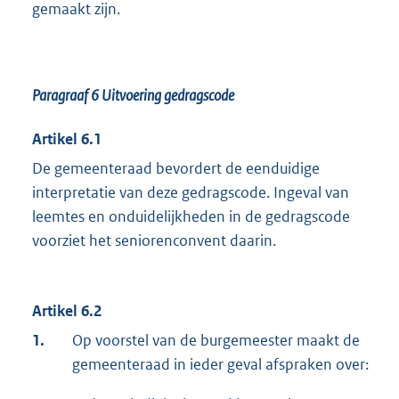
gemaakt zijn.
Paragraaf 6
Uitvoering gedragscode
Artikel 6.1
De gemeenteraad bevordert de eenduidige
interpretatie van deze gedragscode. Ingeval van
leemtes en onduidelijkheden in de gedragscode
voorziet het seniorenconvent daarin.
Artikel 6.2
1.
Op voorstel van de burgemeester maakt de
gemeenteraad in ieder geval afspraken over: