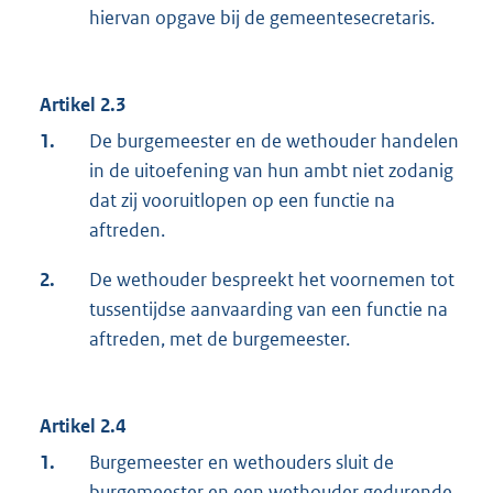
hiervan opgave bij de gemeentesecretaris.
Artikel 2.3
1.
De burgemeester en de wethouder handelen
in de uitoefening van hun ambt niet zodanig
dat zij vooruitlopen op een functie na
aftreden.
2.
De wethouder bespreekt het voornemen tot
tussentijdse aanvaarding van een functie na
aftreden, met de burgemeester.
Artikel 2.4
1.
Burgemeester en wethouders sluit de
burgemeester en een wethouder gedurende