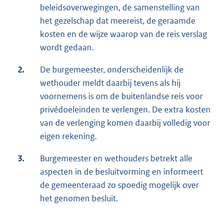
beleidsoverwegingen, de samenstelling van
het gezelschap dat meereist, de geraamde
kosten en de wijze waarop van de reis verslag
wordt gedaan.
2.
De burgemeester, onderscheidenlijk de
wethouder meldt daarbij tevens als hij
voornemens is om de buitenlandse reis voor
privédoeleinden te verlengen. De extra kosten
van de verlenging komen daarbij volledig voor
eigen rekening.
3.
Burgemeester en wethouders betrekt alle
aspecten in de besluitvorming en informeert
de gemeenteraad zo spoedig mogelijk over
het genomen besluit.