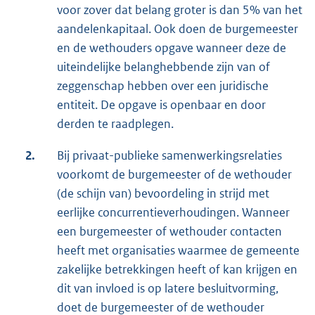
voor zover dat belang groter is dan 5% van het
aandelenkapitaal. Ook doen de burgemeester
en de wethouders opgave wanneer deze de
uiteindelijke belanghebbende zijn van of
zeggenschap hebben over een juridische
entiteit. De opgave is openbaar en door
derden te raadplegen.
2.
Bij privaat-publieke samenwerkingsrelaties
voorkomt de burgemeester of de wethouder
(de schijn van) bevoordeling in strijd met
eerlijke concurrentieverhoudingen. Wanneer
een burgemeester of wethouder contacten
heeft met organisaties waarmee de gemeente
zakelijke betrekkingen heeft of kan krijgen en
dit van invloed is op latere besluitvorming,
doet de burgemeester of de wethouder