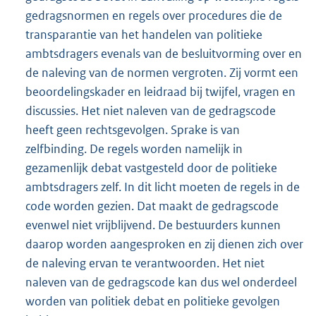
gedragsnormen en regels over procedures die de
transparantie van het handelen van politieke
ambtsdragers evenals van de besluitvorming over en
de naleving van de normen vergroten. Zij vormt een
beoordelingskader en leidraad bij twijfel, vragen en
discussies. Het niet naleven van de gedragscode
heeft geen rechtsgevolgen. Sprake is van
zelfbinding. De regels worden namelijk in
gezamenlijk debat vastgesteld door de politieke
ambtsdragers zelf. In dit licht moeten de regels in de
code worden gezien. Dat maakt de gedragscode
evenwel niet vrijblijvend. De bestuurders kunnen
daarop worden aangesproken en zij dienen zich over
de naleving ervan te verantwoorden. Het niet
naleven van de gedragscode kan dus wel onderdeel
worden van politiek debat en politieke gevolgen