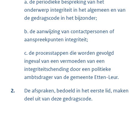
a. de periodieke bespreking van het
onderwerp integriteit in het algemeen en van
de gedragscode in het bijzonder;
b. de aanwijzing van contactpersonen of
aanspreekpunten integriteit;
c. de processtappen die worden gevolgd
ingeval van een vermoeden van een
integriteitschending door een politieke
ambtsdrager van de gemeente Etten-Leur.
2.
De afspraken, bedoeld in het eerste lid, maken
deel uit van deze gedragscode.