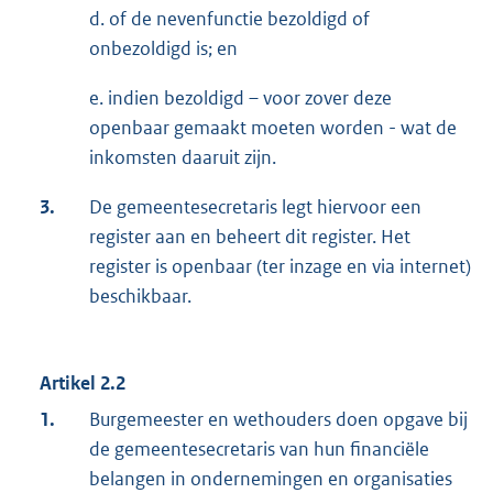
d. of de nevenfunctie bezoldigd of
onbezoldigd is; en
e. indien bezoldigd – voor zover deze
openbaar gemaakt moeten worden - wat de
inkomsten daaruit zijn.
3.
De gemeentesecretaris legt hiervoor een
register aan en beheert dit register. Het
register is openbaar (ter inzage en via internet)
beschikbaar.
Artikel 2.2
1.
Burgemeester en wethouders doen opgave bij
de gemeentesecretaris van hun financiële
belangen in ondernemingen en organisaties