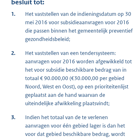
besluit tot:
1.
Het vaststellen van de indieningsdatum op 30
mei 2016 voor subsidieaanvragen voor 2016
die passen binnen het gemeentelijk preventief
gezondheidsbeleid;
2.
Het vaststellen van een tendersysteem:
aanvragen voor 2016 worden afgewikkeld tot
het voor subsidie beschikbare bedrag van in
totaal € 90.000,00 (€30.000,00 per gebied
Noord, West en Oost), op een prioriteitenlijst
geplaatst aan de hand waarvan de
uiteindelijke afwikkeling plaatsvindt;
3.
Indien het totaal van de te verlenen
aanvragen voor één gebied lager is dan het
voor dat gebied beschikbare bedrag, wordt