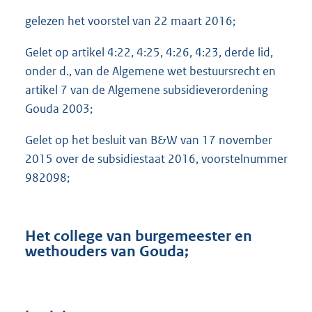
gelezen het voorstel van 22 maart 2016;
Gelet op artikel 4:22, 4:25, 4:26, 4:23, derde lid,
onder d., van de Algemene wet bestuursrecht en
artikel 7 van de Algemene subsidieverordening
Gouda 2003;
Gelet op het besluit van B&W van 17 november
2015 over de subsidiestaat 2016, voorstelnummer
982098;
Het college van burgemeester en
wethouders van Gouda;