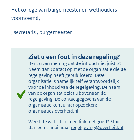
Het college van burgemeester en wethouders
voornoemd,
, secretaris , burgemeester
Ziet u een fout in deze regeling?
Bent u van mening dat de inhoud niet juist is?
Neem dan contact op met de organisatie die de
regelgeving heeft gepubliceerd. Deze
organisatie is namelijk zelf verantwoordelijk
voor de inhoud van de regelgeving. De naam
van de organisatie ziet u bovenaan de
regelgeving. De contactgegevens van de
organisatie kunt u hier opzoeken:
organisaties.overheid.nl
.
Werkt de website of een link niet goed? Stuur
dan een e-mail naar
regelgeving@overheid.nl