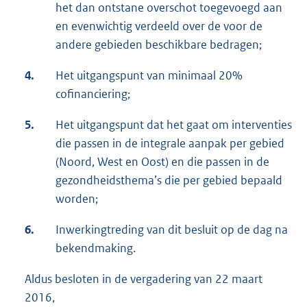
het dan ontstane overschot toegevoegd aan
en evenwichtig verdeeld over de voor de
andere gebieden beschikbare bedragen;
4.
Het uitgangspunt van minimaal 20%
cofinanciering;
5.
Het uitgangspunt dat het gaat om interventies
die passen in de integrale aanpak per gebied
(Noord, West en Oost) en die passen in de
gezondheidsthema’s die per gebied bepaald
worden;
6.
Inwerkingtreding van dit besluit op de dag na
bekendmaking.
Aldus besloten in de vergadering van 22 maart
2016,