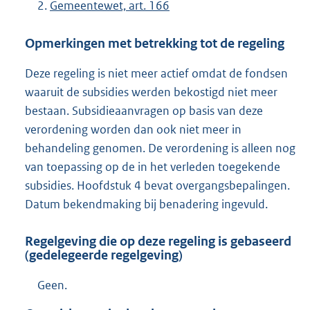
Gemeentewet, art. 166
Opmerkingen met betrekking tot de regeling
Deze regeling is niet meer actief omdat de fondsen
waaruit de subsidies werden bekostigd niet meer
bestaan. Subsidieaanvragen op basis van deze
verordening worden dan ook niet meer in
behandeling genomen. De verordening is alleen nog
van toepassing op de in het verleden toegekende
subsidies. Hoofdstuk 4 bevat overgangsbepalingen.
Datum bekendmaking bij benadering ingevuld.
Regelgeving die op deze regeling is gebaseerd
(gedelegeerde regelgeving)
Geen.