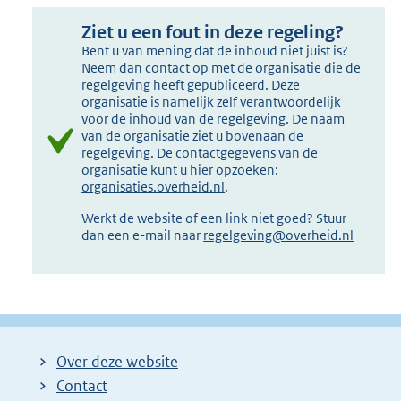
Ziet u een fout in deze regeling?
Bent u van mening dat de inhoud niet juist is?
Neem dan contact op met de organisatie die de
regelgeving heeft gepubliceerd. Deze
organisatie is namelijk zelf verantwoordelijk
voor de inhoud van de regelgeving. De naam
van de organisatie ziet u bovenaan de
regelgeving. De contactgegevens van de
organisatie kunt u hier opzoeken:
organisaties.overheid.nl
.
Werkt de website of een link niet goed? Stuur
dan een e-mail naar
regelgeving@overheid.nl
Over deze website
Contact