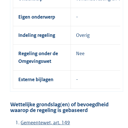
Eigen onderwerp
Indeling regeling
Overig
Regeling onder de
Nee
Omgevingswet
Externe bijlagen
Wettelijke grondslag(en) of bevoegdheid
waarop de regeling is gebaseerd
Gemeentewet, art. 149