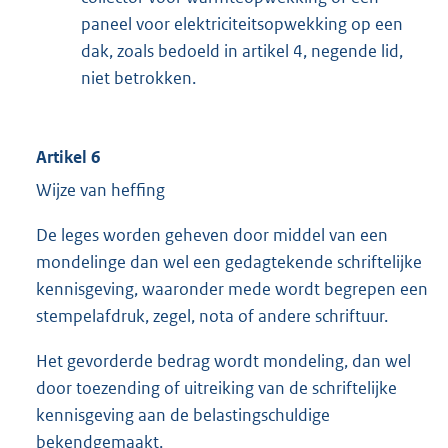
paneel voor elektriciteitsopwekking op een
dak, zoals bedoeld in artikel 4, negende lid,
niet betrokken.
Artikel 6
Wijze van heffing
De leges worden geheven door middel van een
mondelinge dan wel een gedagtekende schriftelijke
kennisgeving, waaronder mede wordt begrepen een
stempelafdruk, zegel, nota of andere schriftuur.
Het gevorderde bedrag wordt mondeling, dan wel
door toezending of uitreiking van de schriftelijke
kennisgeving aan de belastingschuldige
bekendgemaakt.