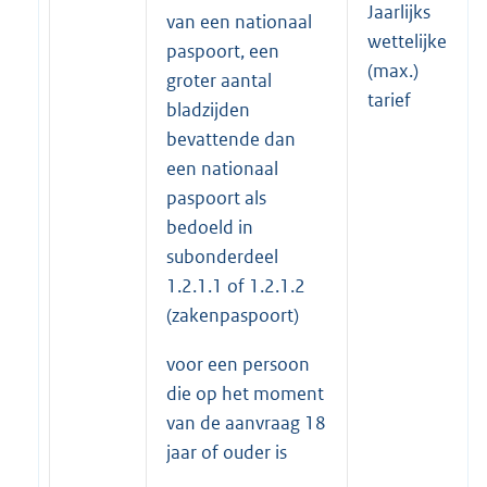
Jaarlijks
van een nationaal
wettelijke
paspoort, een
(max.)
groter aantal
tarief
bladzijden
bevattende dan
een nationaal
paspoort als
bedoeld in
subonderdeel
1.2.1.1 of 1.2.1.2
(zakenpaspoort)
voor een persoon
die op het moment
van de aanvraag 18
jaar of ouder is