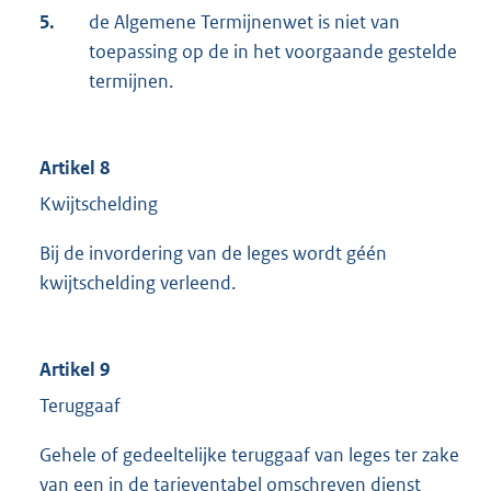
5.
de Algemene Termijnenwet is niet van
toepassing op de in het voorgaande gestelde
termijnen.
Artikel 8
Kwijtschelding
Bij de invordering van de leges wordt géén
kwijtschelding verleend.
Artikel 9
Teruggaaf
Gehele of gedeeltelijke teruggaaf van leges ter zake
van een in de tarieventabel omschreven dienst