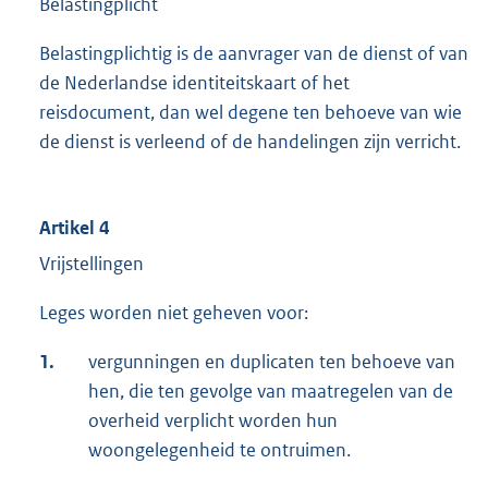
Belastingplicht
Belastingplichtig is de aanvrager van de dienst of van
de Nederlandse identiteitskaart of het
reisdocument, dan wel degene ten behoeve van wie
de dienst is verleend of de handelingen zijn verricht.
Artikel 4
Vrijstellingen
Leges worden niet geheven voor:
1.
vergunningen en duplicaten ten behoeve van
hen, die ten gevolge van maatregelen van de
overheid verplicht worden hun
woongelegenheid te ontruimen.