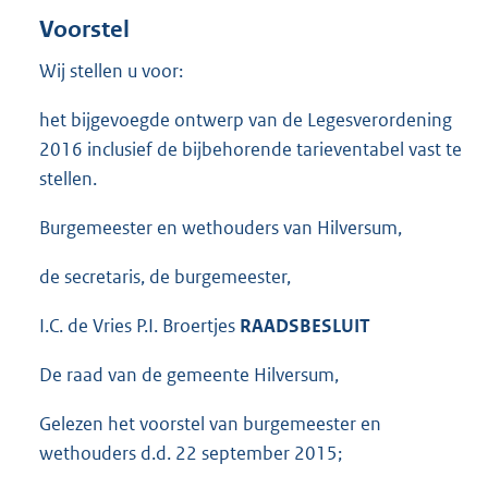
Voorstel
Wij stellen u voor:
het bijgevoegde ontwerp van de Legesverordening
2016 inclusief de bijbehorende tarieventabel vast te
stellen.
Burgemeester en wethouders van Hilversum,
de secretaris, de burgemeester,
I.C. de Vries P.I. Broertjes
RAADSBESLUIT
De raad van de gemeente Hilversum,
Gelezen het voorstel van burgemeester en
wethouders d.d. 22 september 2015;