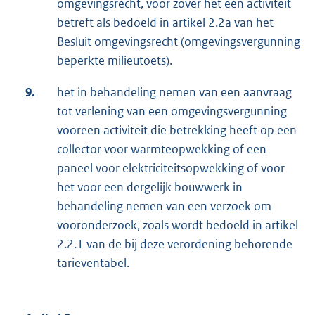
omgevingsrecht, voor zover het een activiteit
betreft als bedoeld in artikel 2.2a van het
Besluit omgevingsrecht (omgevingsvergunning
beperkte milieutoets).
9.
het in behandeling nemen van een aanvraag
tot verlening van een omgevingsvergunning
vooreen activiteit die betrekking heeft op een
collector voor warmteopwekking of een
paneel voor elektriciteitsopwekking of voor
het voor een dergelijk bouwwerk in
behandeling nemen van een verzoek om
vooronderzoek, zoals wordt bedoeld in artikel
2.2.1 van de bij deze verordening behorende
tarieventabel.