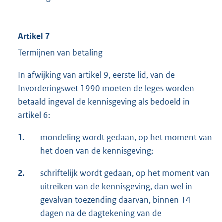
Artikel 7
Termijnen van betaling
In afwijking van artikel 9, eerste lid, van de
Invorderingswet 1990 moeten de leges worden
betaald ingeval de kennisgeving als bedoeld in
artikel 6:
1.
mondeling wordt gedaan, op het moment van
het doen van de kennisgeving;
2.
schriftelijk wordt gedaan, op het moment van
uitreiken van de kennisgeving, dan wel in
gevalvan toezending daarvan, binnen 14
dagen na de dagtekening van de