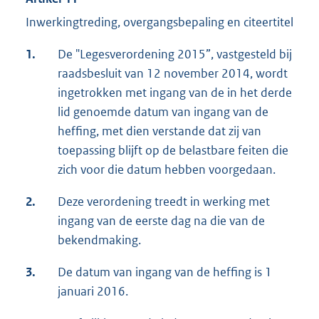
Inwerkingtreding, overgangsbepaling en citeertitel
1.
De "Legesverordening 2015”, vastgesteld bij
raadsbesluit van 12 november 2014, wordt
ingetrokken met ingang van de in het derde
lid genoemde datum van ingang van de
heffing, met dien verstande dat zij van
toepassing blijft op de belastbare feiten die
zich voor die datum hebben voorgedaan.
2.
Deze verordening treedt in werking met
ingang van de eerste dag na die van de
bekendmaking.
3.
De datum van ingang van de heffing is 1
januari 2016.