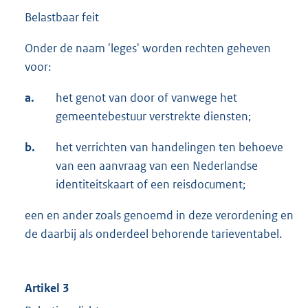
Belastbaar feit
Onder de naam 'leges' worden rechten geheven
voor:
a.
het genot van door of vanwege het
gemeentebestuur verstrekte diensten;
b.
het verrichten van handelingen ten behoeve
van een aanvraag van een Nederlandse
identiteitskaart of een reisdocument;
een en ander zoals genoemd in deze verordening en
de daarbij als onderdeel behorende tarieventabel.
Artikel 3