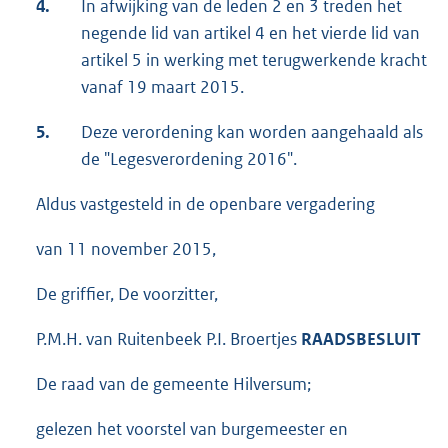
4.
In afwijking van de leden 2 en 3 treden het
negende lid van artikel 4 en het vierde lid van
artikel 5 in werking met terugwerkende kracht
vanaf 19 maart 2015.
5.
Deze verordening kan worden aangehaald als
de "Legesverordening 2016".
Aldus vastgesteld in de openbare vergadering
van 11 november 2015,
De griffier, De voorzitter,
P.M.H. van Ruitenbeek P.I. Broertjes
RAADSBESLUIT
De raad van de gemeente Hilversum;
gelezen het voorstel van burgemeester en