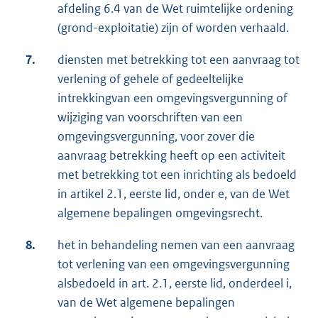
afdeling 6.4 van de Wet ruimtelijke ordening
(grond-exploitatie) zijn of worden verhaald.
7.
diensten met betrekking tot een aanvraag tot
verlening of gehele of gedeeltelijke
intrekkingvan een omgevingsvergunning of
wijziging van voorschriften van een
omgevingsvergunning, voor zover die
aanvraag betrekking heeft op een activiteit
met betrekking tot een inrichting als bedoeld
in artikel 2.1, eerste lid, onder e, van de Wet
algemene bepalingen omgevingsrecht.
8.
het in behandeling nemen van een aanvraag
tot verlening van een omgevingsvergunning
alsbedoeld in art. 2.1, eerste lid, onderdeel i,
van de Wet algemene bepalingen