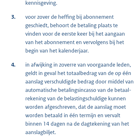
kennisgeving.
3.
voor zover de heffing bij abonnement
geschiedt, behoort de betaling plaats te
vinden voor de eerste keer bij het aangaan
van het abonnement en vervolgens bij het
begin van het kalenderjaar.
4.
in afwijking in zoverre van voorgaande leden,
geldt in geval het totaalbedrag van de op één
aanslag verschuldigde bedrag door middel van
automatische betalingsincasso van de betaal-
rekening van de belastingschuldige kunnen
worden afgeschreven, dat de aanslag moet
worden betaald in één termijn en vervalt
binnen 14 dagen na de dagtekening van het
aanslagbiljet.