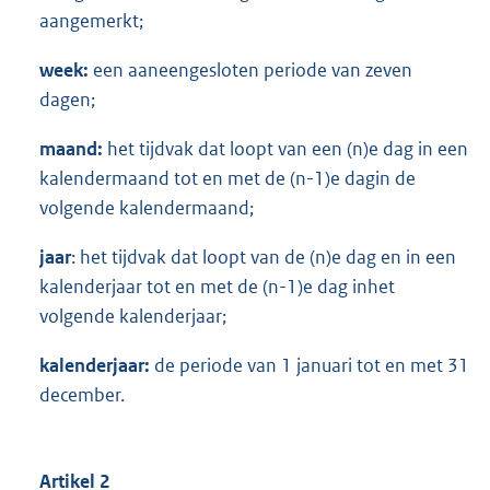
aangemerkt;
week:
een aaneengesloten periode van zeven
dagen;
maand:
het tijdvak dat loopt van een (n)e dag in een
kalendermaand tot en met de (n-1)e dagin de
volgende kalendermaand;
jaar
: het tijdvak dat loopt van de (n)e dag en in een
kalenderjaar tot en met de (n-1)e dag inhet
volgende kalenderjaar;
kalenderjaar:
de periode van 1 januari tot en met 31
december.
Artikel 2