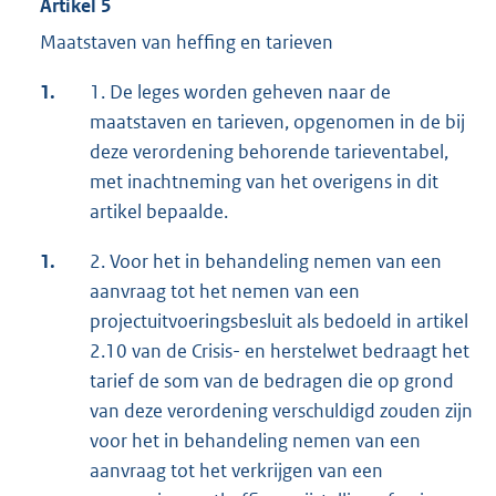
Artikel 5
Maatstaven van heffing en tarieven
1.
1. De leges worden geheven naar de
maatstaven en tarieven, opgenomen in de bij
deze verordening behorende tarieventabel,
met inachtneming van het overigens in dit
artikel bepaalde.
1.
2. Voor het in behandeling nemen van een
aanvraag tot het nemen van een
projectuitvoeringsbesluit als bedoeld in artikel
2.10 van de Crisis- en herstelwet bedraagt het
tarief de som van de bedragen die op grond
van deze verordening verschuldigd zouden zijn
voor het in behandeling nemen van een
aanvraag tot het verkrijgen van een