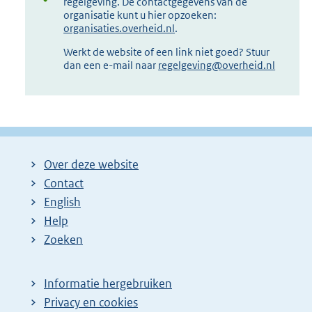
regelgeving. De contactgegevens van de
organisatie kunt u hier opzoeken:
organisaties.overheid.nl
.
Werkt de website of een link niet goed? Stuur
dan een e-mail naar
regelgeving@overheid.nl
Over deze website
Contact
English
Help
Zoeken
Informatie hergebruiken
Privacy en cookies