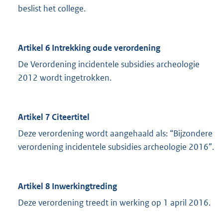
beslist het college.
Artikel 6 Intrekking oude verordening
De Verordening incidentele subsidies archeologie
2012 wordt ingetrokken.
Artikel 7 Citeertitel
Deze verordening wordt aangehaald als: “Bijzondere
verordening incidentele subsidies archeologie 2016”.
Artikel 8 Inwerkingtreding
Deze verordening treedt in werking op 1 april 2016.