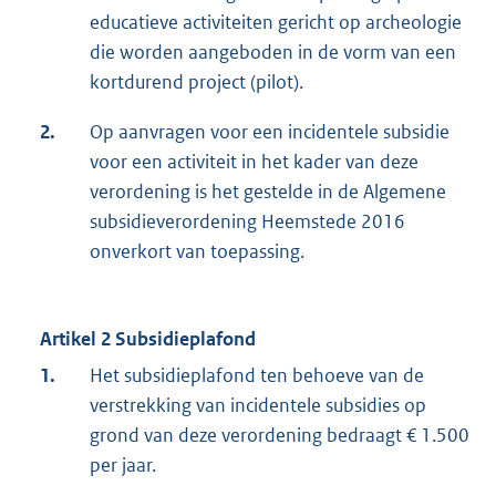
educatieve activiteiten gericht op archeologie
die worden aangeboden in de vorm van een
kortdurend project (pilot).
2.
Op aanvragen voor een incidentele subsidie
voor een activiteit in het kader van deze
verordening is het gestelde in de Algemene
subsidieverordening Heemstede 2016
onverkort van toepassing.
Artikel 2 Subsidieplafond
1.
Het subsidieplafond ten behoeve van de
verstrekking van incidentele subsidies op
grond van deze verordening bedraagt € 1.500
per jaar.