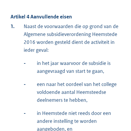
Artikel 4 Aanvullende eisen
1.
Naast de voorwaarden die op grond van de
Algemene subsidieverordening Heemstede
2016 worden gesteld dient de activiteit in
ieder geval:
-
in het jaar waarvoor de subsidie is
aangevraagd van start te gaan,
-
een naar het oordeel van het college
voldoende aantal Heemsteedse
deelnemers te hebben,
-
in Heemstede niet reeds door een
andere instelling te worden
aangeboden, en