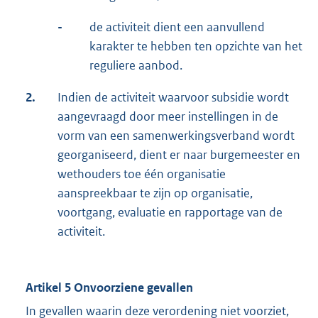
-
de activiteit dient een aanvullend
karakter te hebben ten opzichte van het
reguliere aanbod.
2.
Indien de activiteit waarvoor subsidie wordt
aangevraagd door meer instellingen in de
vorm van een samenwerkingsverband wordt
georganiseerd, dient er naar burgemeester en
wethouders toe één organisatie
aanspreekbaar te zijn op organisatie,
voortgang, evaluatie en rapportage van de
activiteit.
Artikel 5 Onvoorziene gevallen
In gevallen waarin deze verordening niet voorziet,