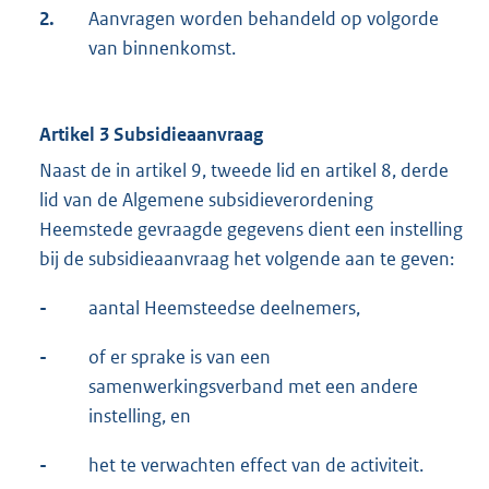
2.
Aanvragen worden behandeld op volgorde
van binnenkomst.
Artikel 3 Subsidieaanvraag
Naast de in artikel 9, tweede lid en artikel 8, derde
lid van de Algemene subsidieverordening
Heemstede gevraagde gegevens dient een instelling
bij de subsidieaanvraag het volgende aan te geven:
-
aantal Heemsteedse deelnemers,
-
of er sprake is van een
samenwerkingsverband met een andere
instelling, en
-
het te verwachten effect van de activiteit.