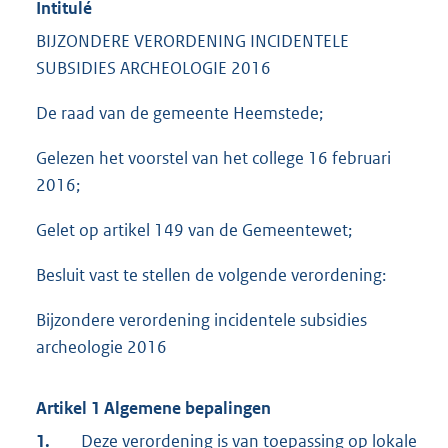
Intitulé
BIJZONDERE VERORDENING INCIDENTELE
SUBSIDIES ARCHEOLOGIE 2016
De raad van de gemeente Heemstede;
Gelezen het voorstel van het college 16 februari
2016;
Gelet op artikel 149 van de Gemeentewet;
Besluit vast te stellen de volgende verordening:
Bijzondere verordening incidentele subsidies
archeologie 2016
Artikel 1 Algemene bepalingen
1.
Deze verordening is van toepassing op lokale