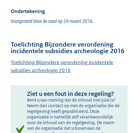
Ondertekening
Vastgesteld door de raad op 24 maart 2016.
Toelichting Bijzondere verordening
incidentele subsidies archeologie 2016
Toelichting Bijzondere verordening incidentele
subsidies archeologie 2016
Ziet u een fout in deze regeling?
Bent u van mening dat de inhoud niet juist is?
Neem dan contact op met de organisatie die de
regelgeving heeft gepubliceerd. Deze
organisatie is namelijk zelf verantwoordelijk
voor de inhoud van de regelgeving. De naam
van de organisatie ziet u bovenaan de