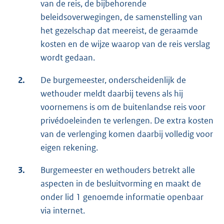
van de reis, de bijbehorende
beleidsoverwegingen, de samenstelling van
het gezelschap dat meereist, de geraamde
kosten en de wijze waarop van de reis verslag
wordt gedaan.
2.
De burgemeester, onderscheidenlijk de
wethouder meldt daarbij tevens als hij
voornemens is om de buitenlandse reis voor
privédoeleinden te verlengen. De extra kosten
van de verlenging komen daarbij volledig voor
eigen rekening.
3.
Burgemeester en wethouders betrekt alle
aspecten in de besluitvorming en maakt de
onder lid 1 genoemde informatie openbaar
via internet.