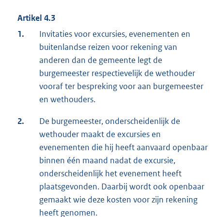
Artikel 4.3
1.
Invitaties voor excursies, evenementen en
buitenlandse reizen voor rekening van
anderen dan de gemeente legt de
burgemeester respectievelijk de wethouder
vooraf ter bespreking voor aan burgemeester
en wethouders.
2.
De burgemeester, onderscheidenlijk de
wethouder maakt de excursies en
evenementen die hij heeft aanvaard openbaar
binnen één maand nadat de excursie,
onderscheidenlijk het evenement heeft
plaatsgevonden. Daarbij wordt ook openbaar
gemaakt wie deze kosten voor zijn rekening
heeft genomen.