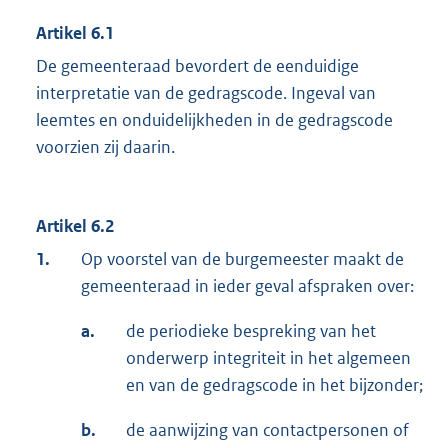
Artikel 6.1
De gemeenteraad bevordert de eenduidige
interpretatie van de gedragscode. Ingeval van
leemtes en onduidelijkheden in de gedragscode
voorzien zij daarin.
Artikel 6.2
1.
Op voorstel van de burgemeester maakt de
gemeenteraad in ieder geval afspraken over:
a.
de periodieke bespreking van het
onderwerp integriteit in het algemeen
en van de gedragscode in het bijzonder;
b.
de aanwijzing van contactpersonen of