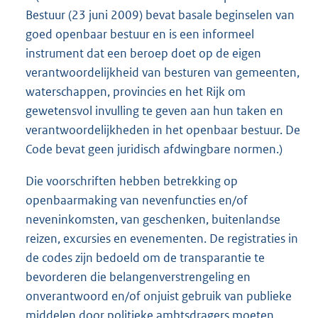
Bestuur (23 juni 2009) bevat basale beginselen van
goed openbaar bestuur en is een informeel
instrument dat een beroep doet op de eigen
verantwoordelijkheid van besturen van gemeenten,
waterschappen, provincies en het Rijk om
gewetensvol invulling te geven aan hun taken en
verantwoordelijkheden in het openbaar bestuur. De
Code bevat geen juridisch afdwingbare normen.)
Die voorschriften hebben betrekking op
openbaarmaking van nevenfuncties en/of
neveninkomsten, van geschenken, buitenlandse
reizen, excursies en evenementen. De registraties in
de codes zijn bedoeld om de transparantie te
bevorderen die belangenverstrengeling en
onverantwoord en/of onjuist gebruik van publieke
middelen door politieke ambtsdragers moeten