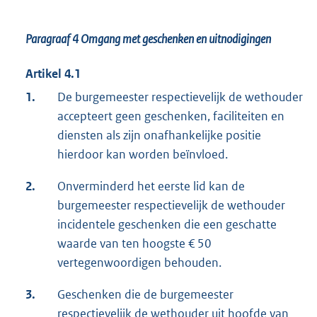
Paragraaf 4
Omgang met geschenken en uitnodigingen
Artikel 4.1
1.
De burgemeester respectievelijk de wethouder
accepteert geen geschenken, faciliteiten en
diensten als zijn onafhankelijke positie
hierdoor kan worden beïnvloed.
2.
Onverminderd het eerste lid kan de
burgemeester respectievelijk de wethouder
incidentele geschenken die een geschatte
waarde van ten hoogste € 50
vertegenwoordigen behouden.
3.
Geschenken die de burgemeester
respectievelijk de wethouder uit hoofde van