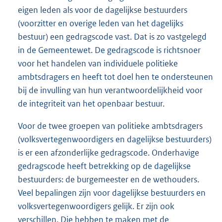
eigen leden als voor de dagelijkse bestuurders
(voorzitter en overige leden van het dagelijks
bestuur) een gedragscode vast. Dat is zo vastgelegd
in de Gemeentewet. De gedragscode is richtsnoer
voor het handelen van individuele politieke
ambtsdragers en heeft tot doel hen te ondersteunen
bij de invulling van hun verantwoordelijkheid voor
de integriteit van het openbaar bestuur.
Voor de twee groepen van politieke ambtsdragers
(volksvertegenwoordigers en dagelijkse bestuurders)
is er een afzonderlijke gedragscode. Onderhavige
gedragscode heeft betrekking op de dagelijkse
bestuurders: de burgemeester en de wethouders.
Veel bepalingen zijn voor dagelijkse bestuurders en
volksvertegenwoordigers gelijk. Er zijn ook
verschillen. Die hebben te maken met de