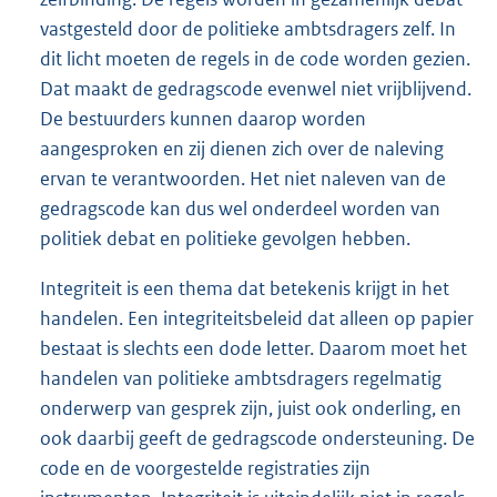
vastgesteld door de politieke ambtsdragers zelf. In
dit licht moeten de regels in de code worden gezien.
Dat maakt de gedragscode evenwel niet vrijblijvend.
De bestuurders kunnen daarop worden
aangesproken en zij dienen zich over de naleving
ervan te verantwoorden. Het niet naleven van de
gedragscode kan dus wel onderdeel worden van
politiek debat en politieke gevolgen hebben.
Integriteit is een thema dat betekenis krijgt in het
handelen. Een integriteitsbeleid dat alleen op papier
bestaat is slechts een dode letter. Daarom moet het
handelen van politieke ambtsdragers regelmatig
onderwerp van gesprek zijn, juist ook onderling, en
ook daarbij geeft de gedragscode ondersteuning. De
code en de voorgestelde registraties zijn