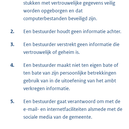
stukken met vertrouwelijke gegevens veilig
worden opgeborgen en dat
computerbestanden beveiligd zijn.
2.
Een bestuurder houdt geen informatie achter.
3.
Een bestuurder verstrekt geen informatie die
vertrouwelijk of geheim is.
4.
Een bestuurder maakt niet ten eigen bate of
ten bate van zijn persoonlijke betrekkingen
gebruik van in de uitoefening van het ambt
verkregen informatie.
5.
Een bestuurder gaat verantwoord om met de
e-mail- en internetfaciliteiten alsmede met de
sociale media van de gemeente.