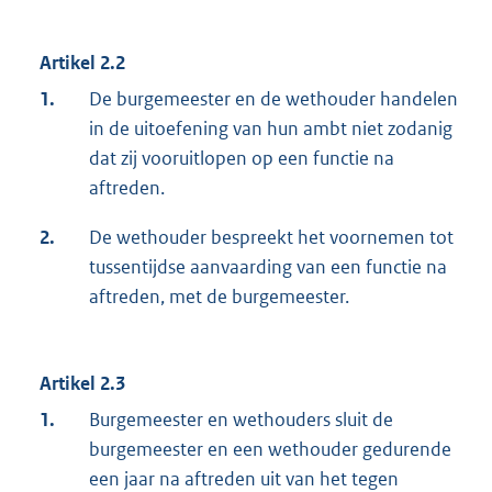
Artikel 2.2
1.
De burgemeester en de wethouder handelen
in de uitoefening van hun ambt niet zodanig
dat zij vooruitlopen op een functie na
aftreden.
2.
De wethouder bespreekt het voornemen tot
tussentijdse aanvaarding van een functie na
aftreden, met de burgemeester.
Artikel 2.3
1.
Burgemeester en wethouders sluit de
burgemeester en een wethouder gedurende
een jaar na aftreden uit van het tegen