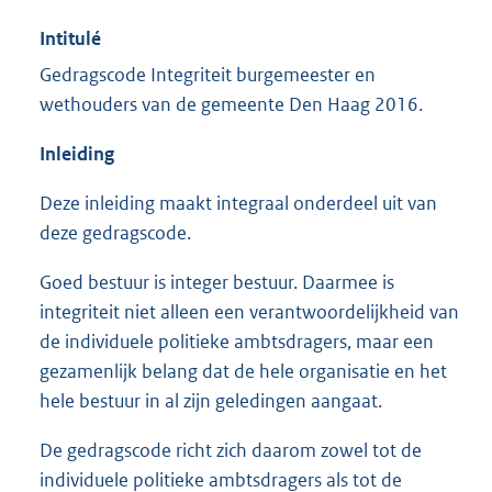
Intitulé
Gedragscode Integriteit burgemeester en
wethouders van de gemeente Den Haag 2016.
Inleiding
Deze inleiding maakt integraal onderdeel uit van
deze gedragscode.
Goed bestuur is integer bestuur. Daarmee is
integriteit niet alleen een verantwoordelijkheid van
de individuele politieke ambtsdragers, maar een
gezamenlijk belang dat de hele organisatie en het
hele bestuur in al zijn geledingen aangaat.
De gedragscode richt zich daarom zowel tot de
individuele politieke ambtsdragers als tot de