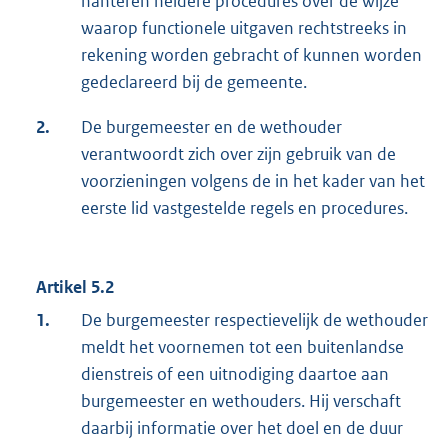
hanteren heldere procedures over de wijze
waarop functionele uitgaven rechtstreeks in
rekening worden gebracht of kunnen worden
gedeclareerd bij de gemeente.
2.
De burgemeester en de wethouder
verantwoordt zich over zijn gebruik van de
voorzieningen volgens de in het kader van het
eerste lid vastgestelde regels en procedures.
Artikel 5.2
1.
De burgemeester respectievelijk de wethouder
meldt het voornemen tot een buitenlandse
dienstreis of een uitnodiging daartoe aan
burgemeester en wethouders. Hij verschaft
daarbij informatie over het doel en de duur