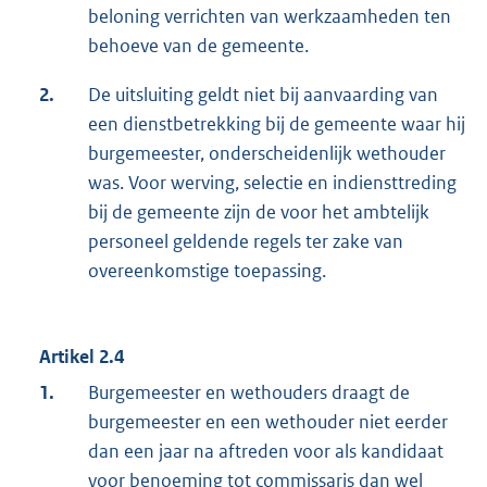
beloning verrichten van werkzaamheden ten
behoeve van de gemeente.
2.
De uitsluiting geldt niet bij aanvaarding van
een dienstbetrekking bij de gemeente waar hij
burgemeester, onderscheidenlijk wethouder
was. Voor werving, selectie en indiensttreding
bij de gemeente zijn de voor het ambtelijk
personeel geldende regels ter zake van
overeenkomstige toepassing.
Artikel 2.4
1.
Burgemeester en wethouders draagt de
burgemeester en een wethouder niet eerder
dan een jaar na aftreden voor als kandidaat
voor benoeming tot commissaris dan wel