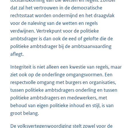
totstandkoming van die wetten en regels. Zonder
dat zal het vertrouwen in de democratische
rechtsstaat worden ondermijnd en het draagvlak
voor de naleving van de wetten en regels
verdwijnen. Vertrekpunt voor de politieke
ambtsdrager is dan ook de eed of gelofte die de
politieke ambtsdrager bij de ambtsaanvaarding
aflegt.
Integriteit is niet alleen een kwestie van regels, maar
ziet ook op de onderlinge omgangsvormen. Een
respectvolle omgang met burgers en organisaties,
tussen politieke ambtsdragers onderling en tussen
politieke ambtsdragers en medewerkers, met
behoud van eigen politieke inhoud en stijl, is van
groot belang.
De volksvertegenwoordiging stelt zowel voor de