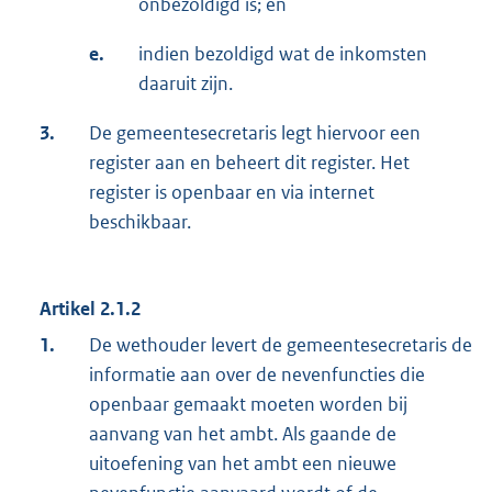
onbezoldigd is; en
e.
indien bezoldigd wat de inkomsten
daaruit zijn.
3.
De gemeentesecretaris legt hiervoor een
register aan en beheert dit register. Het
register is openbaar en via internet
beschikbaar.
Artikel 2.1.2
1.
De wethouder levert de gemeentesecretaris de
informatie aan over de nevenfuncties die
openbaar gemaakt moeten worden bij
aanvang van het ambt. Als gaande de
uitoefening van het ambt een nieuwe