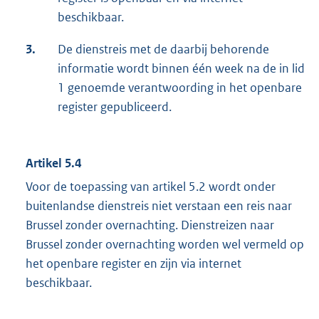
beschikbaar.
3.
De dienstreis met de daarbij behorende
informatie wordt binnen één week na de in lid
1 genoemde verantwoording in het openbare
register gepubliceerd.
Artikel 5.4
Voor de toepassing van artikel 5.2 wordt onder
buitenlandse dienstreis niet verstaan een reis naar
Brussel zonder overnachting. Dienstreizen naar
Brussel zonder overnachting worden wel vermeld op
het openbare register en zijn via internet
beschikbaar.