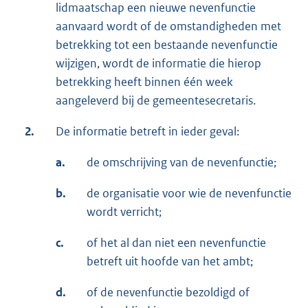
lidmaatschap een nieuwe nevenfunctie
aanvaard wordt of de omstandigheden met
betrekking tot een bestaande nevenfunctie
wijzigen, wordt de informatie die hierop
betrekking heeft binnen één week
aangeleverd bij de gemeentesecretaris.
2.
De informatie betreft in ieder geval:
a.
de omschrijving van de nevenfunctie;
b.
de organisatie voor wie de nevenfunctie
wordt verricht;
c.
of het al dan niet een nevenfunctie
betreft uit hoofde van het ambt;
d.
of de nevenfunctie bezoldigd of