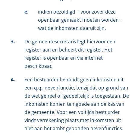
e.
indien bezoldigd – voor zover deze
openbaar gemaakt moeten worden -
wat de inkomsten daaruit zijn.
3.
De gemeentesecretaris legt hiervoor een
register aan en beheert dit register. Het
register is openbaar en via internet
beschikbaar.
4.
Een bestuurder behoudt geen inkomsten uit
een q.q.-nevenfunctie, tenzij dat op grond van
de wet geheel of gedeeltelijk is toegestaan. De
inkomsten komen ten goede aan de kas van
de gemeente. Voor een voltijds bestuurder
vindt verrekening plaats met inkomsten uit
niet aan het ambt gebonden nevenfuncties.