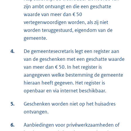
zijn ambt ontvangt en die een geschatte
waarde van meer dan € 50
vertegenwoordigen worden, als zij niet
worden teruggestuurd, eigendom van de
gemeente.
4.
De gemeentesecretaris legt een register aan
van de geschenken met een geschatte waarde
van meer dan € 50. In het register is
aangegeven welke bestemming de gemeente
hieraan heeft gegeven. Het register is
openbaar en via internet beschikbaar.
5.
Geschenken worden niet op het huisadres
ontvangen.
6.
Aanbiedingen voor privéwerkzaamheden of