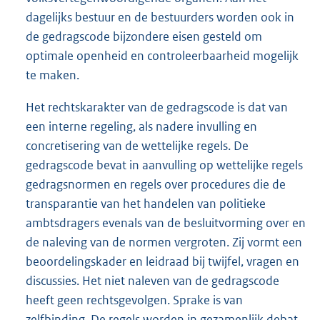
dagelijks bestuur en de bestuurders worden ook in
de gedragscode bijzondere eisen gesteld om
optimale openheid en controleerbaarheid mogelijk
te maken.
Het rechtskarakter van de gedragscode is dat van
een interne regeling, als nadere invulling en
concretisering van de wettelijke regels. De
gedragscode bevat in aanvulling op wettelijke regels
gedragsnormen en regels over procedures die de
transparantie van het handelen van politieke
ambtsdragers evenals van de besluitvorming over en
de naleving van de normen vergroten. Zij vormt een
beoordelingskader en leidraad bij twijfel, vragen en
discussies. Het niet naleven van de gedragscode
heeft geen rechtsgevolgen. Sprake is van
zelfbinding. De regels worden in gezamenlijk debat