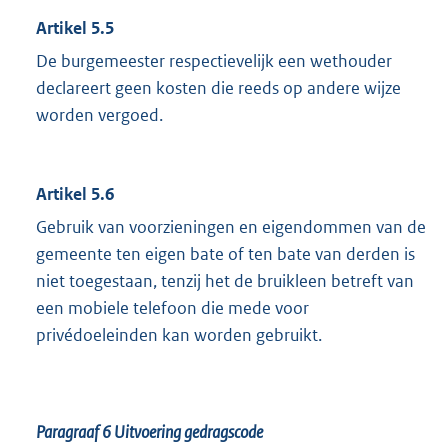
Artikel 5.5
De burgemeester respectievelijk een wethouder
declareert geen kosten die reeds op andere wijze
worden vergoed.
Artikel 5.6
Gebruik van voorzieningen en eigendommen van de
gemeente ten eigen bate of ten bate van derden is
niet toegestaan, tenzij het de bruikleen betreft van
een mobiele telefoon die mede voor
privédoeleinden kan worden gebruikt.
Paragraaf 6
Uitvoering gedragscode