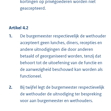
kortingen op privégoederen worden niet
geaccepteerd.
Artikel 4.2
1.
De burgemeester respectievelijk de wethouder
accepteert geen lunches, diners, recepties en
andere uitnodigingen die door anderen
betaald of georganiseerd worden, tenzij dat
behoort tot de uitoefening van de functie en
de aanwezigheid beschouwd kan worden als
functioneel.
2.
Bij twijfel legt de burgemeester respectievelijk
de wethouder de uitnodiging ter bespreking
voor aan burgemeester en wethouders.