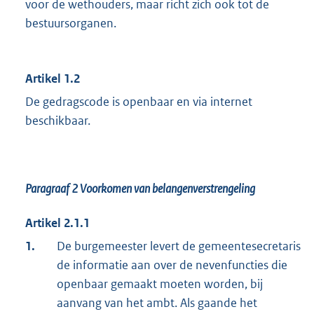
voor de wethouders, maar richt zich ook tot de
bestuursorganen.
Artikel 1.2
De gedragscode is openbaar en via internet
beschikbaar.
Paragraaf 2
Voorkomen van belangenverstrengeling
Artikel 2.1.1
1.
De burgemeester levert de gemeentesecretaris
de informatie aan over de nevenfuncties die
openbaar gemaakt moeten worden, bij
aanvang van het ambt. Als gaande het