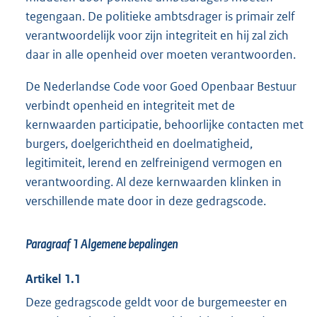
tegengaan. De politieke ambtsdrager is primair zelf
verantwoordelijk voor zijn integriteit en hij zal zich
daar in alle openheid over moeten verantwoorden.
De Nederlandse Code voor Goed Openbaar Bestuur
verbindt openheid en integriteit met de
kernwaarden participatie, behoorlijke contacten met
burgers, doelgerichtheid en doelmatigheid,
legitimiteit, lerend en zelfreinigend vermogen en
verantwoording. Al deze kernwaarden klinken in
verschillende mate door in deze gedragscode.
Paragraaf 1
Algemene bepalingen
Artikel 1.1
Deze gedragscode geldt voor de burgemeester en