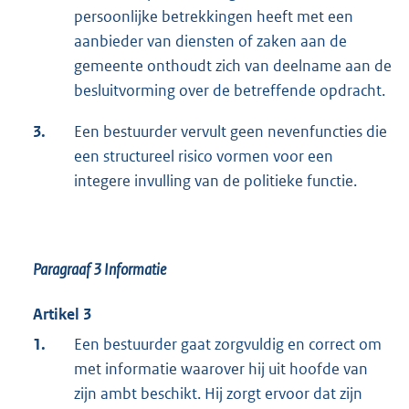
persoonlijke betrekkingen heeft met een
aanbieder van diensten of zaken aan de
gemeente onthoudt zich van deelname aan de
besluitvorming over de betreffende opdracht.
3.
Een bestuurder vervult geen nevenfuncties die
een structureel risico vormen voor een
integere invulling van de politieke functie.
Paragraaf 3
Informatie
Artikel 3
1.
Een bestuurder gaat zorgvuldig en correct om
met informatie waarover hij uit hoofde van
zijn ambt beschikt. Hij zorgt ervoor dat zijn