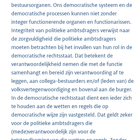
bestuursorganen. Ons democratische systeem en de
democratische processen kunnen niet zonder
integer functionerende organen en functionarissen.
Integriteit van politieke ambtsdragers verwijst naar
de zorgvuldigheid die politieke ambtsdragers
moeten betrachten bij het invullen van hun rol in de
democratische rechtsstaat. Dat betekent de
verantwoordelijkheid nemen die met de functie
samenhangt en bereid zijn verantwoording af te
leggen, aan collega-bestuurders en/of (leden van) de
volksvertegenwoordiging en bovenal aan de burger.
In de democratische rechtsstaat dient een ieder zich
te houden aan de wetten en regels die op
democratische wijze zijn vastgesteld. Dat geldt zeker
voor de politieke ambtsdragers die
(mede)verantwoordelijk zijn voor de