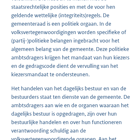
staatsrechtelijke posities en met de voor hen
geldende wettelijke (integriteits)regels. De
gemeenteraad is een politiek orgaan. In de
volksvertegenwoordigingen worden specifieke of
(partij-)politieke belangen ingebracht voor het
algemeen belang van de gemeente. Deze politieke
ambtsdragers krijgen het mandaat van hun kiezers
en de gedragscode dient de vervulling van het
kiezersmandaat te ondersteunen.
Het handelen van het dagelijks bestuur en van de
bestuurders staat ten dienste van de gemeente. De
ambtsdragers aan wie en de organen waaraan het
dagelijks bestuur is opgedragen, zijn over hun
bestuurlijke handelen en over hun functioneren
verantwoording schuldig aan de
volksvertegenwoordigende organen. Aan het