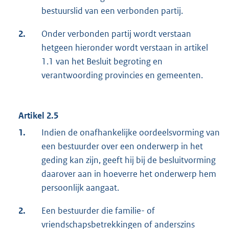
bestuurslid van een verbonden partij.
2.
Onder verbonden partij wordt verstaan
hetgeen hieronder wordt verstaan in artikel
1.1 van het Besluit begroting en
verantwoording provincies en gemeenten.
Artikel 2.5
1.
Indien de onafhankelijke oordeelsvorming van
een bestuurder over een onderwerp in het
geding kan zijn, geeft hij bij de besluitvorming
daarover aan in hoeverre het onderwerp hem
persoonlijk aangaat.
2.
Een bestuurder die familie- of
vriendschapsbetrekkingen of anderszins