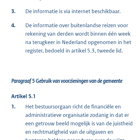
3.
De informatie is via internet beschikbaar.
4.
De informatie over buitenlandse reizen voor
rekening van derden wordt binnen één week
na terugkeer in Nederland opgenomen in het
register, bedoeld in artikel 5.3, tweede lid.
Paragraaf 5
Gebruik van voorzieningen van de gemeente
Artikel 5.1
1.
Het bestuursorgaan richt de financiële en
administratieve organisatie zodanig in dat er
een getrouw beeld mogelijk is van de juistheid
en rechtmatigheid van de uitgaven en