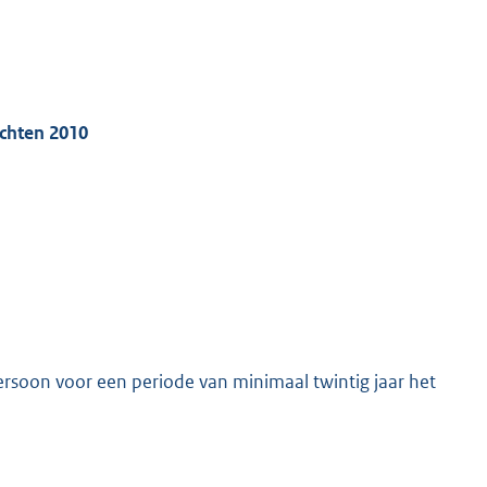
echten 2010
persoon voor een periode van minimaal twintig jaar het