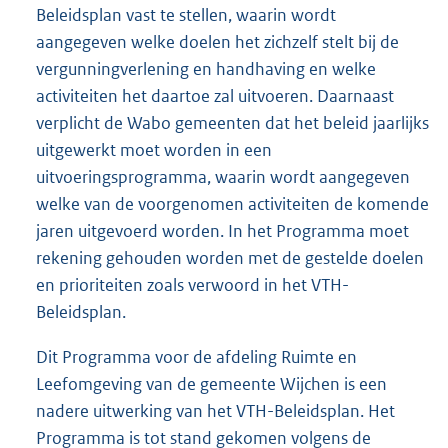
Beleidsplan vast te stellen, waarin wordt
aangegeven welke doelen het zichzelf stelt bij de
vergunningverlening en handhaving en welke
activiteiten het daartoe zal uitvoeren. Daarnaast
verplicht de Wabo gemeenten dat het beleid jaarlijks
uitgewerkt moet worden in een
uitvoeringsprogramma, waarin wordt aangegeven
welke van de voorgenomen activiteiten de komende
jaren uitgevoerd worden. In het Programma moet
rekening gehouden worden met de gestelde doelen
en prioriteiten zoals verwoord in het VTH-
Beleidsplan.
Dit Programma voor de afdeling Ruimte en
Leefomgeving van de gemeente Wijchen is een
nadere uitwerking van het VTH-Beleidsplan. Het
Programma is tot stand gekomen volgens de