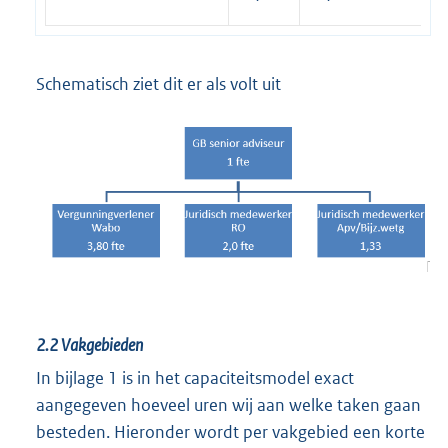
Schematisch ziet dit er als volt uit
2.2
Vakgebieden
In bijlage 1 is in het capaciteitsmodel exact
aangegeven hoeveel uren wij aan welke taken gaan
besteden. Hieronder wordt per vakgebied een korte