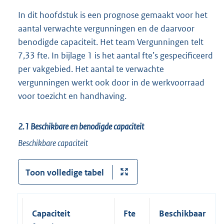
In dit hoofdstuk is een prognose gemaakt voor het
aantal verwachte vergunningen en de daarvoor
benodigde capaciteit. Het team Vergunningen telt
7,33 fte. In bijlage 1 is het aantal fte’s gespecificeerd
per vakgebied. Het aantal te verwachte
vergunningen werkt ook door in de werkvoorraad
voor toezicht en handhaving.
2.1
Beschikbare en benodigde capaciteit
Beschikbare capaciteit
Toon volledige tabel
Capaciteit
Fte
Beschikbaar