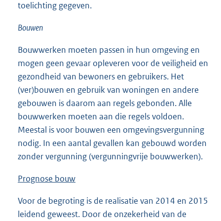
toelichting gegeven.
Bouwen
Bouwwerken moeten passen in hun omgeving en
mogen geen gevaar opleveren voor de veiligheid en
gezondheid van bewoners en gebruikers. Het
(ver)bouwen en gebruik van woningen en andere
gebouwen is daarom aan regels gebonden. Alle
bouwwerken moeten aan die regels voldoen.
Meestal is voor bouwen een omgevingsvergunning
nodig. In een aantal gevallen kan gebouwd worden
zonder vergunning (vergunningvrije bouwwerken).
Prognose bouw
Voor de begroting is de realisatie van 2014 en 2015
leidend geweest. Door de onzekerheid van de