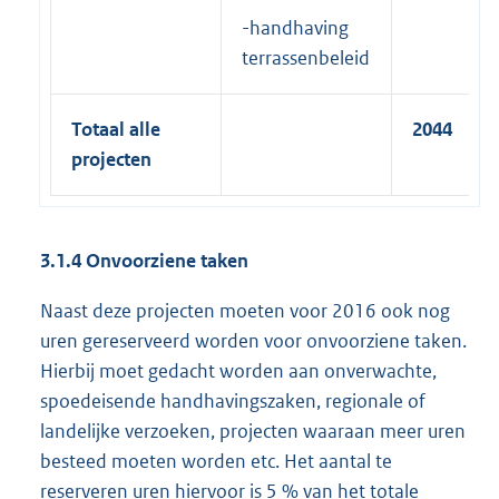
-handhaving
terrassenbeleid
Totaal alle
2044
projecten
3.1.4 Onvoorziene taken
Naast deze projecten moeten voor 2016 ook nog
uren gereserveerd worden voor onvoorziene taken.
Hierbij moet gedacht worden aan onverwachte,
spoedeisende handhavingszaken, regionale of
landelijke verzoeken, projecten waaraan meer uren
besteed moeten worden etc. Het aantal te
reserveren uren hiervoor is 5 % van het totale