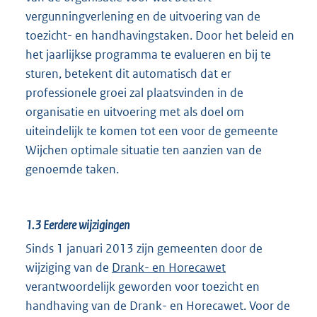
vergunningverlening en de uitvoering van de
toezicht- en handhavingstaken. Door het beleid en
het jaarlijkse programma te evalueren en bij te
sturen, betekent dit automatisch dat er
professionele groei zal plaatsvinden in de
organisatie en uitvoering met als doel om
uiteindelijk te komen tot een voor de gemeente
Wijchen optimale situatie ten aanzien van de
genoemde taken.
1.3
Eerdere wijzigingen
Sinds 1 januari 2013 zijn gemeenten door de
wijziging van de
Drank- en Horecawet
verantwoordelijk geworden voor toezicht en
handhaving van de Drank- en Horecawet. Voor de