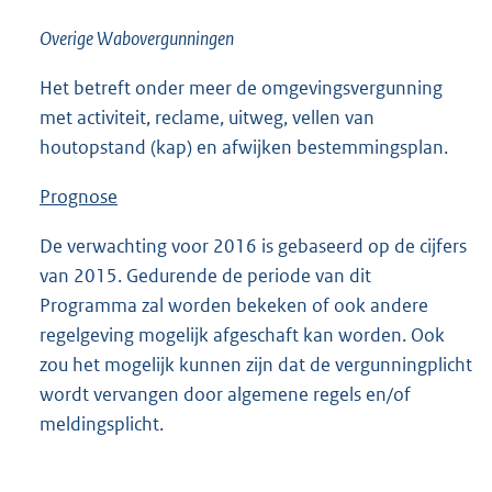
Overige Wabovergunningen
Het betreft onder meer de omgevingsvergunning
met activiteit, reclame, uitweg, vellen van
houtopstand (kap) en afwijken bestemmingsplan.
Prognose
De verwachting voor 2016 is gebaseerd op de cijfers
van 2015. Gedurende de periode van dit
Programma zal worden bekeken of ook andere
regelgeving mogelijk afgeschaft kan worden. Ook
zou het mogelijk kunnen zijn dat de vergunningplicht
wordt vervangen door algemene regels en/of
meldingsplicht.