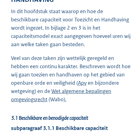
In dit hoofdstuk staat waarop en hoe de
beschikbare capaciteit voor Toezicht en Handhaving
wordt ingezet. In bijlage 2 en 3 is in het
capaciteitsmodel exact aangegeven hoeveel uren wij
aan welke taken gaan besteden.
Veel van deze taken zijn wettelijk geregeld en
hebben een continu karakter. Beschreven wordt hoe
wij gaan toezien en handhaven op het gebied van
openbare orde en veiligheid (
Apv
en bijzondere
wetgeving) en de
Wet algemene bepalingen
omgevingsrecht
(Wabo),
3.1
Beschikbare en benodigde capaciteit
subparagraaf 3.1.1 Beschikbare capaciteit