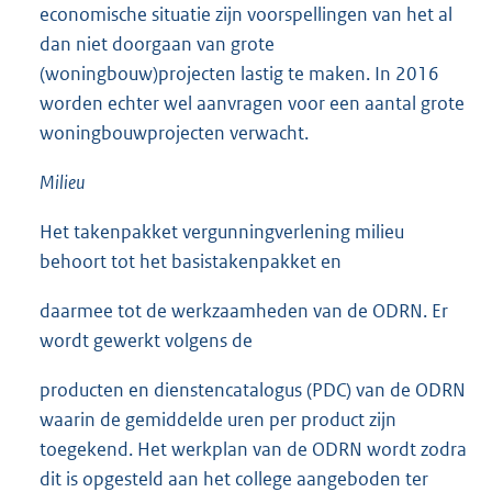
economische situatie zijn voorspellingen van het al
dan niet doorgaan van grote
(woningbouw)projecten lastig te maken. In 2016
worden echter wel aanvragen voor een aantal grote
woningbouwprojecten verwacht.
Milieu
Het takenpakket vergunningverlening milieu
behoort tot het basistakenpakket en
daarmee tot de werkzaamheden van de ODRN. Er
wordt gewerkt volgens de
producten en dienstencatalogus (PDC) van de ODRN
waarin de gemiddelde uren per product zijn
toegekend. Het werkplan van de ODRN wordt zodra
dit is opgesteld aan het college aangeboden ter