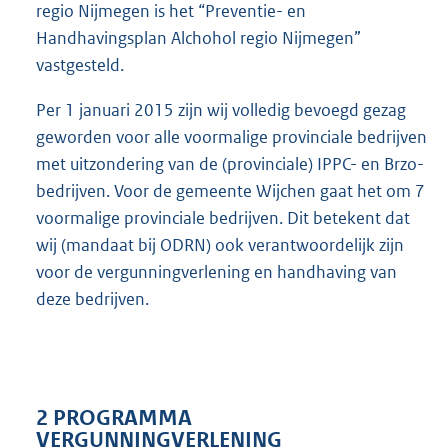
regio Nijmegen is het “Preventie- en
Handhavingsplan Alchohol regio Nijmegen”
vastgesteld.
Per 1 januari 2015 zijn wij volledig bevoegd gezag
geworden voor alle voormalige provinciale bedrijven
met uitzondering van de (provinciale) IPPC- en Brzo-
bedrijven. Voor de gemeente Wijchen gaat het om 7
voormalige provinciale bedrijven. Dit betekent dat
wij (mandaat bij ODRN) ook verantwoordelijk zijn
voor de vergunningverlening en handhaving van
deze bedrijven.
2 PROGRAMMA
VERGUNNINGVERLENING