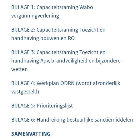
BIJLAGE 1: Capaciteitsraming Wabo
vergunningverlening
BIJLAGE 2: Capaciteitsraming Toezicht en
handhaving bouwen en RO
BIJLAGE 3: Capaciteitsraming Toezicht en
handhaving Apv, brandveiligheid en bijzondere
wetten
BIJLAGE 4: Werkplan ODRN (wordt afzonderlijk
vastgesteld)
BIJLAGE 5: Prioriteringslijst
BIJLAGE 6: Handreiking bestuurlijke sanctiemiddelen
SAMENVATTING