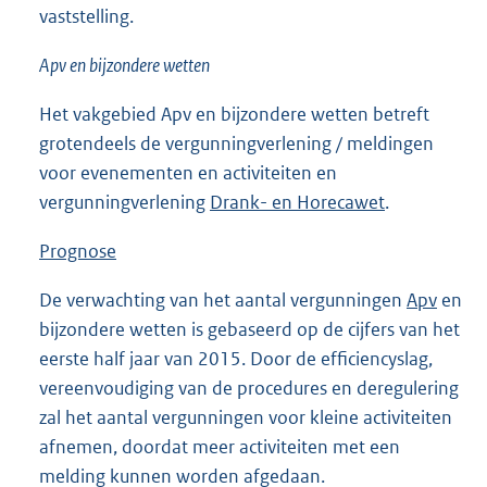
vaststelling.
Apv en bijzondere wetten
Het vakgebied Apv en bijzondere wetten betreft
grotendeels de vergunningverlening / meldingen
voor evenementen en activiteiten en
vergunningverlening
Drank- en Horecawet
.
Prognose
De verwachting van het aantal vergunningen
Apv
en
bijzondere wetten is gebaseerd op de cijfers van het
eerste half jaar van 2015. Door de efficiencyslag,
vereenvoudiging van de procedures en deregulering
zal het aantal vergunningen voor kleine activiteiten
afnemen, doordat meer activiteiten met een
melding kunnen worden afgedaan.