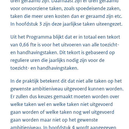
uren geraamd zijn. Daarnaast zijn er uren geraamd
voor onvoorziene taken, zoals spoedeisende zaken,
taken die meer uren kosten dan er geraamd zijn etc.
In hoofdstuk 3 zijn deze jaarlijkse taken uiteengezet.
Uit het Programma blijkt dat er in totaal een tekort
van 0,66 fte is voor het uitvoeren van alle toezicht-
en handhavingstaken. Dit tekort is gebaseerd op
reguliere uren die jaarlijks nodig zijn voor de
toezicht- en handhavingstaken.
In de praktijk betekent dit dat niet alle taken op het
gewenste ambitieniveau uitgevoerd kunnen worden.
Er zullen dus keuzes gemaakt moeten worden over
welke taken wel en welke taken niet uitgevoerd
gaan worden of welke taken nog wel uitgevoerd
gaan worden maar niet op het gewenste
ambitieniveau. In hoofdstuk 4 wordt aangegeven