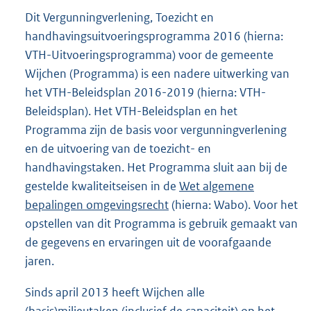
Dit Vergunningverlening, Toezicht en
handhavingsuitvoeringsprogramma 2016 (hierna:
VTH-Uitvoeringsprogramma) voor de gemeente
Wijchen (Programma) is een nadere uitwerking van
het VTH-Beleidsplan 2016-2019 (hierna: VTH-
Beleidsplan). Het VTH-Beleidsplan en het
Programma zijn de basis voor vergunningverlening
en de uitvoering van de toezicht- en
handhavingstaken. Het Programma sluit aan bij de
gestelde kwaliteitseisen in de
Wet algemene
bepalingen omgevingsrecht
(hierna: Wabo). Voor het
opstellen van dit Programma is gebruik gemaakt van
de gegevens en ervaringen uit de voorafgaande
jaren.
Sinds april 2013 heeft Wijchen alle