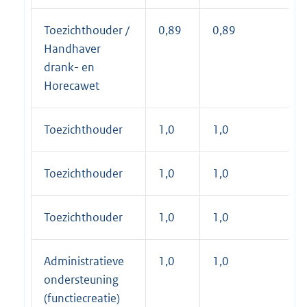
Toezichthouder /
0,89
0,89
Handhaver
drank- en
Horecawet
Toezichthouder
1,0
1,0
Toezichthouder
1,0
1,0
Toezichthouder
1,0
1,0
Administratieve
1,0
1,0
ondersteuning
(functiecreatie)