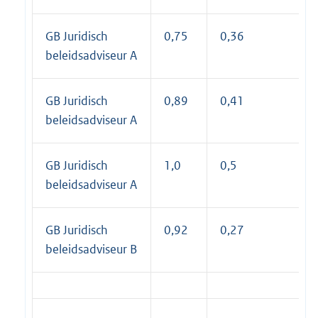
GB Juridisch
0,75
0,36
beleidsadviseur A
GB Juridisch
0,89
0,41
beleidsadviseur A
GB Juridisch
1,0
0,5
beleidsadviseur A
GB Juridisch
0,92
0,27
beleidsadviseur B