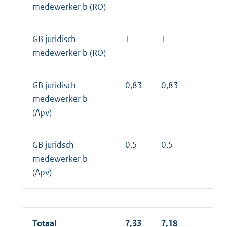
medewerker b (RO)
GB juridisch
1
1
medewerker b (RO)
GB juridisch
0,83
0,83
medewerker b
(Apv)
GB juridsch
0,5
0,5
medewerker b
(Apv)
Totaal
7,33
7,18