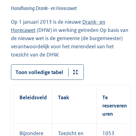
Handhaving Drank- en Horecawet
Op 1 januari 2013 is de nieuwe
Drank- en
Horecawet
(DHW) in werking getreden Op basis van
de nieuwe wet is de gemeente (de burgemeester)
verantwoordelijk voor het merendeel van het
toezicht van de DHW.
Toon volledige tabel
Beleidsveld
Taak
Te
reserveren
uren
Bijzondere
Toezicht en
1053