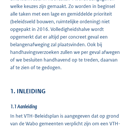
welke keuzes zijn gemaakt. Zo worden in beginsel
alle taken met een lage en gemiddelde prioriteit
(beleidsveld bouwen, ruimtelijke ordening) niet
opgepakt in 2016. Volledigheidshalve wordt
opgemerkt dat er altijd per concreet geval een
belangenafweging zal plaatsvinden. Ook bij
handhavingsverzoeken zullen we per geval afwegen
of we besluiten handhavend op te treden, daarvan
af te zien of te gedogen.
1. INLEIDING
1.1
Aanleiding
In het VTH-Beleidsplan is aangegeven dat op grond
van de Wabo gemeenten verplicht zijn om een VTH-