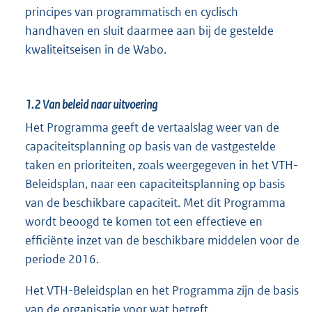
principes van programmatisch en cyclisch
handhaven en sluit daarmee aan bij de gestelde
kwaliteitseisen in de Wabo.
1.2
Van beleid naar uitvoering
Het Programma geeft de vertaalslag weer van de
capaciteitsplanning op basis van de vastgestelde
taken en prioriteiten, zoals weergegeven in het VTH-
Beleidsplan, naar een capaciteitsplanning op basis
van de beschikbare capaciteit. Met dit Programma
wordt beoogd te komen tot een effectieve en
efficiënte inzet van de beschikbare middelen voor de
periode 2016.
Het VTH-Beleidsplan en het Programma zijn de basis
van de organisatie voor wat betreft