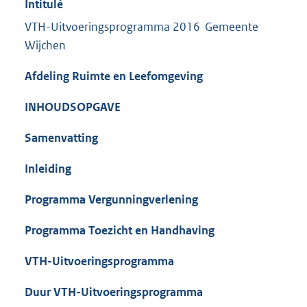
Intitulé
VTH-Uitvoeringsprogramma 2016 Gemeente
Wijchen
Afdeling Ruimte en Leefomgeving
INHOUDSOPGAVE
Samenvatting
Inleiding
Programma Vergunningverlening
Programma Toezicht en Handhaving
VTH-Uitvoeringsprogramma
Duur VTH-Uitvoeringsprogramma