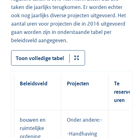
taken die jaarlijks terugkomen. Er worden echter
ook nog jaarlijks diverse projecten uitgevoerd. Het
aantal uren voor projecten die in 2016 uitgevoerd
gaan worden zijn in onderstaande tabel per
beleidsveld aangegeven.
Toon volledige tabel
Beleidsveld
Projecten
Te
reservere
uren
bouwen en
Onder andere:-
ruimtelijke
-Handhaving
ordening