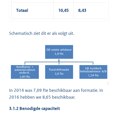
Totaal
10,45
8,43
Schematisch ziet dit er als volgt uit.
In 2014 was 7,09 fte beschikbaar aan formatie. In
2016 hebben we 8,65 beschikbaar.
3.1.2 Benodigde capaciteit