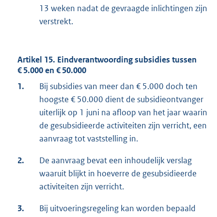
13 weken nadat de gevraagde inlichtingen zijn
verstrekt.
Artikel 15. Eindverantwoording subsidies tussen
€ 5.000 en € 50.000
1.
Bij subsidies van meer dan € 5.000 doch ten
hoogste € 50.000 dient de subsidieontvanger
uiterlijk op 1 juni na afloop van het jaar waarin
de gesubsidieerde activiteiten zijn verricht, een
aanvraag tot vaststelling in.
2.
De aanvraag bevat een inhoudelijk verslag
waaruit blijkt in hoeverre de gesubsidieerde
activiteiten zijn verricht.
3.
Bij uitvoeringsregeling kan worden bepaald