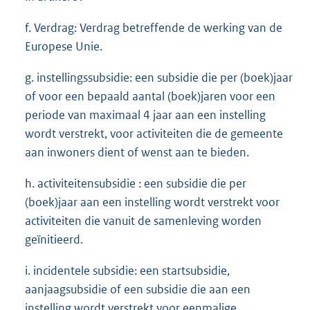
f. Verdrag: Verdrag betreffende de werking van de
Europese Unie.
g. instellingssubsidie: een subsidie die per (boek)jaar
of voor een bepaald aantal (boek)jaren voor een
periode van maximaal 4 jaar aan een instelling
wordt verstrekt, voor activiteiten die de gemeente
aan inwoners dient of wenst aan te bieden.
h. activiteitensubsidie : een subsidie die per
(boek)jaar aan een instelling wordt verstrekt voor
activiteiten die vanuit de samenleving worden
geïnitieerd.
i. incidentele subsidie: een startsubsidie,
aanjaagsubsidie of een subsidie die aan een
instelling wordt verstrekt voor eenmalige