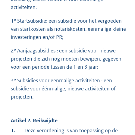
activiteiten:
1° Startsubsidie: een subsidie voor het vergoeden
van startkosten als notariskosten, eenmalige kleine
investeringen en/of PR;
2° Aanjaagsubsidies : een subsidie voor nieuwe
projecten die zich nog moeten bewijzen, gegeven
voor een periode tussen de 1 en 3 jaar;
3° Subsidies voor eenmalige activiteiten : een
subsidie voor éénmalige, nieuwe activiteiten of
projecten.
Artikel 2. Reikwijdte
1.
Deze verordening is van toepassing op de