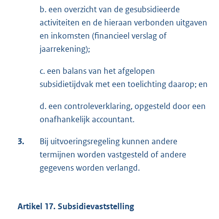
b. een overzicht van de gesubsidieerde
activiteiten en de hieraan verbonden uitgaven
en inkomsten (financieel verslag of
jaarrekening);
c. een balans van het afgelopen
subsidietijdvak met een toelichting daarop; en
d. een controleverklaring, opgesteld door een
onafhankelijk accountant.
3.
Bij uitvoeringsregeling kunnen andere
termijnen worden vastgesteld of andere
gegevens worden verlangd.
Artikel 17. Subsidievaststelling