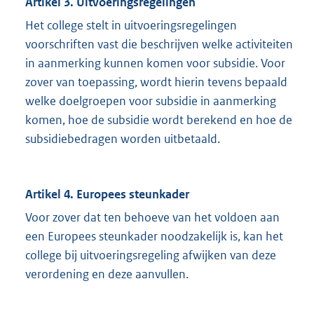
Artikel 3. Uitvoeringsregelingen
Het college stelt in uitvoeringsregelingen
voorschriften vast die beschrijven welke activiteiten
in aanmerking kunnen komen voor subsidie. Voor
zover van toepassing, wordt hierin tevens bepaald
welke doelgroepen voor subsidie in aanmerking
komen, hoe de subsidie wordt berekend en hoe de
subsidiebedragen worden uitbetaald.
Artikel 4. Europees steunkader
Voor zover dat ten behoeve van het voldoen aan
een Europees steunkader noodzakelijk is, kan het
college bij uitvoeringsregeling afwijken van deze
verordening en deze aanvullen.