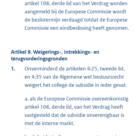
artikel 108, derde lid van het Verdrag worden
aangemeld bij de Europese Commissie wordt
de beslistermijn verdaagd totdat de Europese
Commissie een eindbeslissing heeft genomen.
Artikel 9. Weigerings-, intrekkings- en
terugvorderingsgronden
1.
Onverminderd de artikelen 4:25, tweede lid,
en 4:35 van de Algemene wet bestuursrecht
weigert het college de subsidie in ieder geval:
a. als de Europese Commissie overeenkomstig
artikel 108, derde lid, van het Verdrag heeft
vastgesteld dat de subsidie onverenigbaar is
met de interne markt.