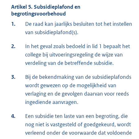
Artikel 5. Subsidieplafond en
begrotingsvoorbehoud
1.
De raad kan jaarlijks besluiten tot het instellen
van subsidieplafond(s).
2.
In het geval zoals bedoeld in lid 1 bepaalt het
college bij uitvoeringsregeling de wijze van
verdeling van de betreffende subsidie.
3.
Bij de bekendmaking van de subsidieplafonds
wordt gewezen op de mogelijkheid van
verlaging en de gevolgen daarvan voor reeds
ingediende aanvragen.
4.
Een subsidie ten laste van een begroting, die
nog niet is vastgesteld of goedgekeurd, wordt
verleend onder de voorwaarde dat voldoende