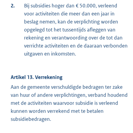
2.
Bij subsidies hoger dan € 50.000, verleend
voor activiteiten die meer dan een jaar in
beslag nemen, kan de verplichting worden
opgelegd tot het tussentijds afleggen van
rekening en verantwoording over de tot dan
verrichte activiteiten en de daaraan verbonden
uitgaven en inkomsten.
Artikel 13. Verrekening
Aan de gemeente verschuldigde bedragen ter zake
van huur of andere verplichtingen, verband houdend
met de activiteiten waarvoor subsidie is verleend
kunnen worden verrekend met te betalen
subsidiebedragen.