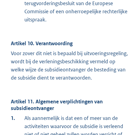
terugvorderingsbesluit van de Europese
Commissie of een onherroepelijke rechterlijke
uitspraak.
Artikel 10. Verantwoording
Voor zover dit niet is bepaald bij uitvoeringsregeling,
wordt bij de verleningsbeschikking vermeld op
welke wijze de subsidieontvanger de besteding van
de subsidie dient te verantwoorden.
Artikel 11. Algemene verplichtingen van
subsidieontvanger
1.
Als aannemelijk is dat een of meer van de
activiteiten waarvoor de subsidie is verleend
niet of niet geheel zullen worden verricht of