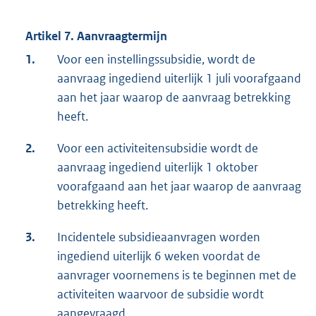
Artikel 7. Aanvraagtermijn
1.
Voor een instellingssubsidie, wordt de
aanvraag ingediend uiterlijk 1 juli voorafgaand
aan het jaar waarop de aanvraag betrekking
heeft.
2.
Voor een activiteitensubsidie wordt de
aanvraag ingediend uiterlijk 1 oktober
voorafgaand aan het jaar waarop de aanvraag
betrekking heeft.
3.
Incidentele subsidieaanvragen worden
ingediend uiterlijk 6 weken voordat de
aanvrager voornemens is te beginnen met de
activiteiten waarvoor de subsidie wordt
aangevraagd.