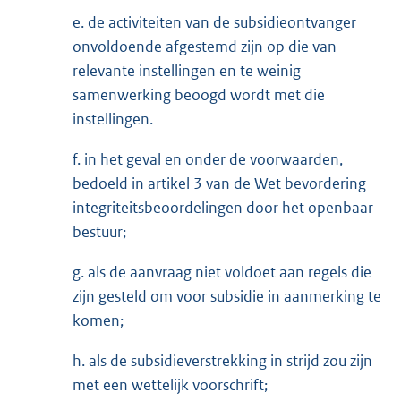
e. de activiteiten van de subsidieontvanger
onvoldoende afgestemd zijn op die van
relevante instellingen en te weinig
samenwerking beoogd wordt met die
instellingen.
f. in het geval en onder de voorwaarden,
bedoeld in artikel 3 van de Wet bevordering
integriteitsbeoordelingen door het openbaar
bestuur;
g. als de aanvraag niet voldoet aan regels die
zijn gesteld om voor subsidie in aanmerking te
komen;
h. als de subsidieverstrekking in strijd zou zijn
met een wettelijk voorschrift;