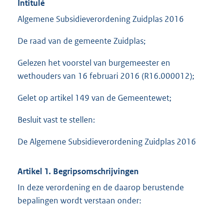
Intitulé
Algemene Subsidieverordening Zuidplas 2016
De raad van de gemeente Zuidplas;
Gelezen het voorstel van burgemeester en
wethouders van 16 februari 2016 (R16.000012);
Gelet op artikel 149 van de Gemeentewet;
Besluit vast te stellen:
De Algemene Subsidieverordening Zuidplas 2016
Artikel 1. Begripsomschrijvingen
In deze verordening en de daarop berustende
bepalingen wordt verstaan onder: