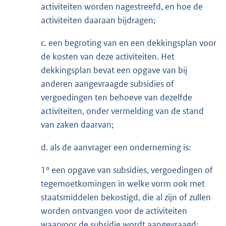
activiteiten worden nagestreefd, en hoe de
activiteiten daaraan bijdragen;
c. een begroting van en een dekkingsplan voor
de kosten van deze activiteiten. Het
dekkingsplan bevat een opgave van bij
anderen aangevraagde subsidies of
vergoedingen ten behoeve van dezelfde
activiteiten, onder vermelding van de stand
van zaken daarvan;
d. als de aanvrager een onderneming is:
1° een opgave van subsidies, vergoedingen of
tegemoetkomingen in welke vorm ook met
staatsmiddelen bekostigd, die al zijn of zullen
worden ontvangen voor de activiteiten
waarvoor de subsidie wordt aangevraagd;