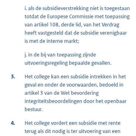
i. als de subsidieverstrekking niet is toegestaan
totdat de Europese Commissie met toepassing
van artikel 108, derde lid, van het Verdrag
heeft vastgesteld dat de subsidie verenigbaar
is met de interne markt;
j. in de bij van toepassing zijnde
uitvoeringsregeling bepaalde gevallen.
3.
Het college kan een subsidie intrekken in het
geval en onder de voorwaarden, bedoeld in
artikel 3 van de Wet bevordering
integriteitsbeoordelingen door het openbaar
bestuur.
4.
Het college vordert een subsidie met rente
terug als dit nodig is ter uitvoering van een