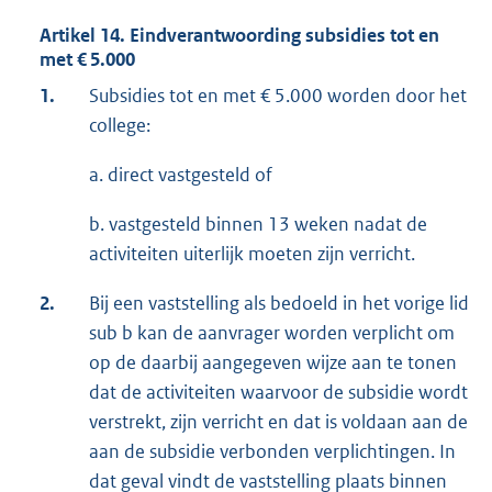
Artikel 14. Eindverantwoording subsidies tot en
met € 5.000
1.
Subsidies tot en met € 5.000 worden door het
college:
a. direct vastgesteld of
b. vastgesteld binnen 13 weken nadat de
activiteiten uiterlijk moeten zijn verricht.
2.
Bij een vaststelling als bedoeld in het vorige lid
sub b kan de aanvrager worden verplicht om
op de daarbij aangegeven wijze aan te tonen
dat de activiteiten waarvoor de subsidie wordt
verstrekt, zijn verricht en dat is voldaan aan de
aan de subsidie verbonden verplichtingen. In
dat geval vindt de vaststelling plaats binnen