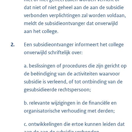
dat niet of niet geheel aan de aan de subsidie
verbonden verplichtingen zal worden voldaan,
meldt de subsidieontvanger dat onverwijld
aan het college.
2.
Een subsidieontvanger informeert het college
onverwijld schriftelijk over:
a. beslissingen of procedures die zijn gericht op
de beëindiging van de activiteiten waarvoor
subsidie is verleend, of tot ontbinding van de
gesubsidieerde rechtspersoon;
b. relevante wijzigingen in de financiële en
organisatorische verhouding met derden;
c. ontwikkelingen die ertoe kunnen leiden dat