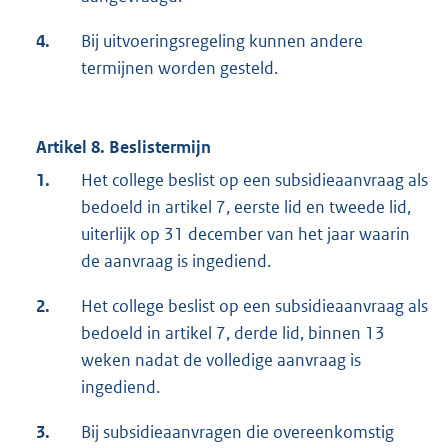
4.
Bij uitvoeringsregeling kunnen andere
termijnen worden gesteld.
Artikel 8. Beslistermijn
1.
Het college beslist op een subsidieaanvraag als
bedoeld in artikel 7, eerste lid en tweede lid,
uiterlijk op 31 december van het jaar waarin
de aanvraag is ingediend.
2.
Het college beslist op een subsidieaanvraag als
bedoeld in artikel 7, derde lid, binnen 13
weken nadat de volledige aanvraag is
ingediend.
3.
Bij subsidieaanvragen die overeenkomstig