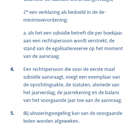
2° een verklaring als bedoeld in de de-
minimisverordening;
a. als het een subsidie betreft die per boekjaar
aan een rechtspersoon wordt verstrekt, de
stand van de egalisatiereserve op het moment
van de aanvraag.
4.
Een rechtspersoon die voor de eerste maal
subsidie aanvraagt, voegt een exemplaar van
de oprichtingsakte, de statuten, alsmede van
het jaarverslag, de jaarrekening en de balans
van het voorgaande jaar toe aan de aanvraag.
5.
Bij uitvoeringsregeling kan van de voorgaande
leden worden afgeweken.