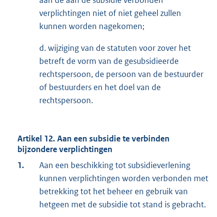
aan de aan de subsidie verbonden
verplichtingen niet of niet geheel zullen
kunnen worden nagekomen;
d. wijziging van de statuten voor zover het
betreft de vorm van de gesubsidieerde
rechtspersoon, de persoon van de bestuurder
of bestuurders en het doel van de
rechtspersoon.
Artikel 12. Aan een subsidie te verbinden
bijzondere verplichtingen
1.
Aan een beschikking tot subsidieverlening
kunnen verplichtingen worden verbonden met
betrekking tot het beheer en gebruik van
hetgeen met de subsidie tot stand is gebracht.