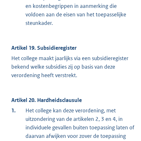
en kostenbegrippen in aanmerking die
voldoen aan de eisen van het toepasselijke
steunkader.
Artikel 19. Subsidieregister
Het college maakt jaarlijks via een subsidieregister
bekend welke subsidies zij op basis van deze
verordening heeft verstrekt.
Artikel 20. Hardheidsclausule
1.
Het college kan deze verordening, met
uitzondering van de artikelen 2, 3 en 4, in
individuele gevallen buiten toepassing laten of
daarvan afwijken voor zover de toepassing