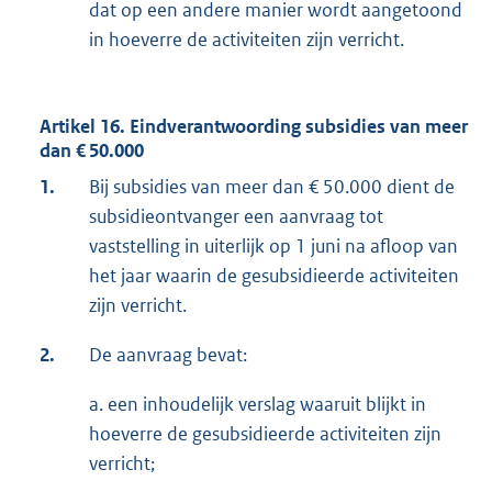
dat op een andere manier wordt aangetoond
in hoeverre de activiteiten zijn verricht.
Artikel 16. Eindverantwoording subsidies van meer
dan € 50.000
1.
Bij subsidies van meer dan € 50.000 dient de
subsidieontvanger een aanvraag tot
vaststelling in uiterlijk op 1 juni na afloop van
het jaar waarin de gesubsidieerde activiteiten
zijn verricht.
2.
De aanvraag bevat:
a. een inhoudelijk verslag waaruit blijkt in
hoeverre de gesubsidieerde activiteiten zijn
verricht;