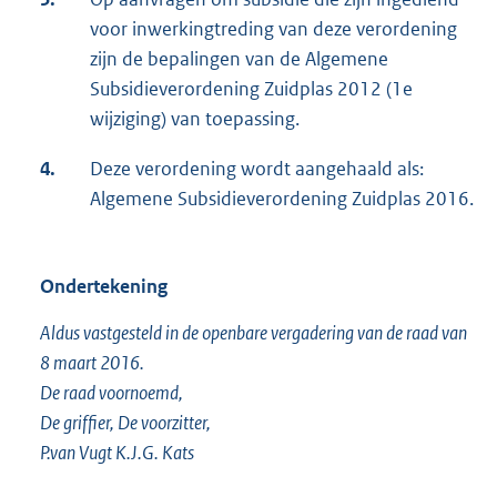
voor inwerkingtreding van deze verordening
zijn de bepalingen van de Algemene
Subsidieverordening Zuidplas 2012 (1e
wijziging) van toepassing.
4.
Deze verordening wordt aangehaald als:
Algemene Subsidieverordening Zuidplas 2016.
Ondertekening
Aldus vastgesteld in de openbare vergadering van de raad van
8 maart 2016.
De raad voornoemd,
De griffier, De voorzitter,
P.van Vugt K.J.G. Kats