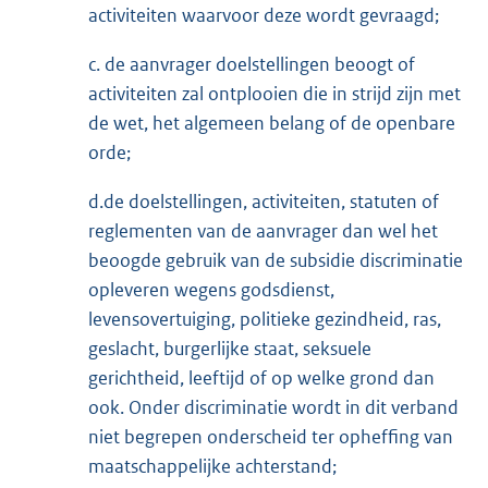
activiteiten waarvoor deze wordt gevraagd;
c. de aanvrager doelstellingen beoogt of
activiteiten zal ontplooien die in strijd zijn met
de wet, het algemeen belang of de openbare
orde;
d.de doelstellingen, activiteiten, statuten of
reglementen van de aanvrager dan wel het
beoogde gebruik van de subsidie discriminatie
opleveren wegens godsdienst,
levensovertuiging, politieke gezindheid, ras,
geslacht, burgerlijke staat, seksuele
gerichtheid, leeftijd of op welke grond dan
ook. Onder discriminatie wordt in dit verband
niet begrepen onderscheid ter opheffing van
maatschappelijke achterstand;