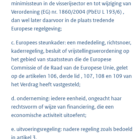
minimissteun in de visserijsector en tot wijziging van
Verordening (EG) nr. 1860/2004 (PbEU L 193/6) ,
dan wel later daarvoor in de plaats tredende
Europese regelgeving;
c. Europees steunkader: een mededeling, richtsnoer,
kaderregeling, besluit of vrijstellingsverordening op
het gebied van staatssteun die de Europese
Commissie of de Raad van de Europese Unie, gelet
op de artikelen 106, derde lid , 107, 108 en 109 van
het Verdrag heeft vastgesteld;
d. onderneming: iedere eenheid, ongeacht haar
rechtsvorm of wijze van financiering, die een
economische activiteit uitoefent;
e. uitvoeringsregeling: nadere regeling zoals bedoeld
in artikel 3.