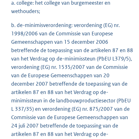
a. college: het college van burgemeester en
wethouders;
b. de-minimisverordening: verordening (EG) nr.
1998/2006 van de Commissie van Europese
Gemeenschappen van 15 december 2006
betreffende de toepassing van de artikelen 87 en 88
van het Verdrag op de-minimissteun (PbEU L379/5),
verordening (EG) nr. 1535/2007 van de Commissie
van de Europese Gemeenschappen van 20
december 2007 betreffende de toepassing van de
artikelen 87 en 88 van het Verdrag op de-
minimissteun in de landbouwproductiesector (PbEU
L 337/35) en verordening (EG) nr. 875/2007 van de
Commissie van de Europese Gemeenschappen van
24 juli 2007 betreffende de toepassing van de
artikelen 87 en 88 van het Verdrag op de-