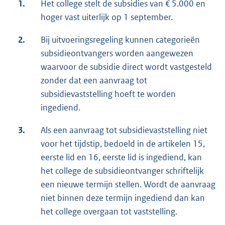
1.
Het college stelt de subsidies van € 5.000 en
hoger vast uiterlijk op 1 september.
2.
Bij uitvoeringsregeling kunnen categorieën
subsidieontvangers worden aangewezen
waarvoor de subsidie direct wordt vastgesteld
zonder dat een aanvraag tot
subsidievaststelling hoeft te worden
ingediend.
3.
Als een aanvraag tot subsidievaststelling niet
voor het tijdstip, bedoeld in de artikelen 15,
eerste lid en 16, eerste lid is ingediend, kan
het college de subsidieontvanger schriftelijk
een nieuwe termijn stellen. Wordt de aanvraag
niet binnen deze termijn ingediend dan kan
het college overgaan tot vaststelling.