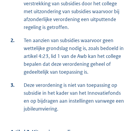
verstrekking van subsidies door het college
met uitzondering van subsidies waarvoor bij
afzonderlijke verordening een uitputtende
regeling is getroffen.
2.
Ten aanzien van subsidies waarvoor geen
wettelijke grondslag nodig is, zoals bedoeld in
artikel 4:23, lid 1 van de Awb kan het college
bepalen dat deze verordening geheel of
gedeeltelijk van toepassing is.
3.
Deze verordening is niet van toepassing op
subsidie in het kader van het Innovatiefonds
en op bijdragen aan instellingen vanwege een
jubileumviering.