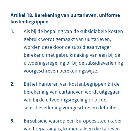
Artikel 18. Berekening van uurtarieven, uniforme
kostenbegrippen
1.
Als bij de bepaling van de subsidiabele kosten
gebruik wordt gemaakt van uurtarieven,
worden deze door de subsidieaanvrager
berekend met gebruikmaking van een bij de
uitvoeringsregeling of bij de subsidieverlening
voorgeschreven berekeningswijze.
2.
Bij het hanteren van kostenbegrippen bij de
berekening van uurtarieven wordt uitgegaan
van bij de uitvoeringsregeling of bij de
subsidieverlening voorgeschreven definities.
3.
Bij subsidie waarop een Europees steunkader
van toepassing is, komen alleen die tarieven