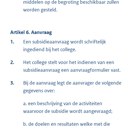
middelen op de begroting beschikbaar zullen
worden gesteld.
Artikel 6. Aanvraag
1.
Een subsidieaanvraag wordt schriftelijk
ingediend bij het college.
2.
Het college stelt voor het indienen van een
subsidieaanvraag een aanvraagformulier vast.
3.
Bij de aanvraag legt de aanvrager de volgende
gegevens over:
a. een beschrijving van de activiteiten
waarvoor de subsidie wordt aangevraagd;
b. de doelen en resultaten welke met die