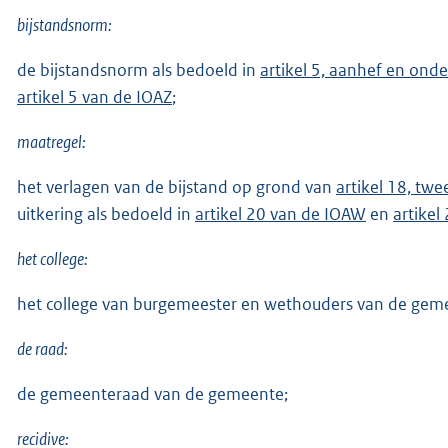
bijstandsnorm:
de bijstandsnorm als bedoeld in
artikel 5, aanhef en onde
artikel 5 van de IOAZ
;
maatregel:
het verlagen van de bijstand op grond van
artikel 18, twe
uitkering als bedoeld in
artikel 20 van de IOAW
en
artikel
het college:
het college van burgemeester en wethouders van de gem
de raad:
de gemeenteraad van de gemeente;
recidive: