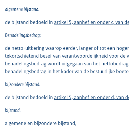
algemene bijstand:
de bijstand bedoeld in
artikel 5, aanhef en onder c, van d
Benadelingsbedrag:
de netto-uitkering waarop eerder, langer of tot een hoge
tekortschietend besef van verantwoordelijkheid voor de v
benadelingsbedrag wordt uitgegaan van het nettobedrag van
benadelingsbedrag in het kader van de bestuurlijke boete
bijzondere bijstand:
de bijstand bedoeld in
artikel 5, aanhef en onder d, van 
bijstand:
algemene en bijzondere bijstand;